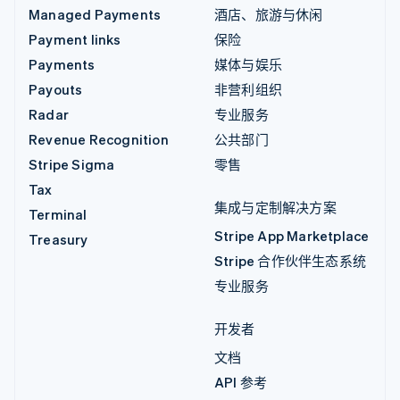
Managed Payments
酒店、旅游与休闲
Payment links
保险
Payments
媒体与娱乐
Payouts
非营利组织
Radar
专业服务
Revenue Recognition
公共部门
Stripe Sigma
零售
Tax
集成与定制解决方案
Terminal
Stripe App Marketplace
Treasury
Stripe 合作伙伴生态系统
专业服务
开发者
文档
API 参考