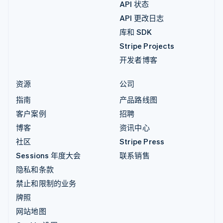
API 状态
API 更改日志
库和 SDK
Stripe Projects
开发者博客
资源
公司
指南
产品路线图
客户案例
招聘
博客
资讯中心
社区
Stripe Press
Sessions 年度大会
联系销售
隐私和条款
禁止和限制的业务
牌照
网站地图