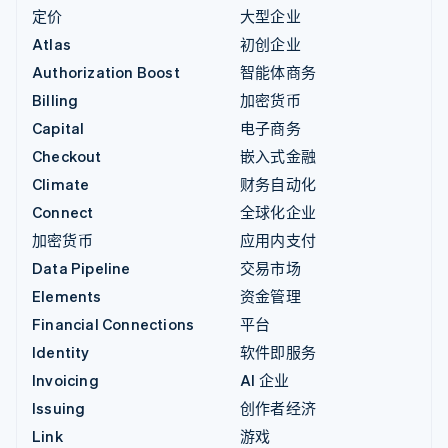
定价
大型企业
Atlas
初创企业
Authorization Boost
智能体商务
Billing
加密货币
Capital
电子商务
Checkout
嵌入式金融
Climate
财务自动化
Connect
全球化企业
加密货币
应用内支付
Data Pipeline
交易市场
Elements
资金管理
Financial Connections
平台
Identity
软件即服务
Invoicing
AI 企业
Issuing
创作者经济
Link
游戏