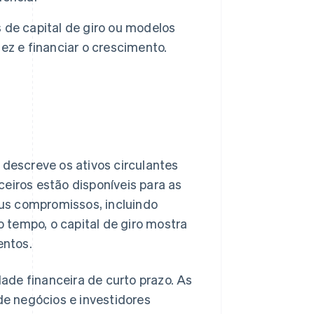
 de capital de giro ou modelos
ez e financiar o crescimento.
 descreve os ativos circulantes
eiros estão disponíveis para as
us compromissos, incluindo
 tempo, o capital de giro mostra
entos.
dade financeira de curto prazo. As
 de negócios e investidores