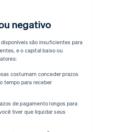
 ou negativo
 disponíveis são insuficientes para
ntes, e o capital baixo ou
atores:
sas costumam conceder prazos
o tempo para receber
razos de pagamento longos para
ocê tiver que liquidar seus