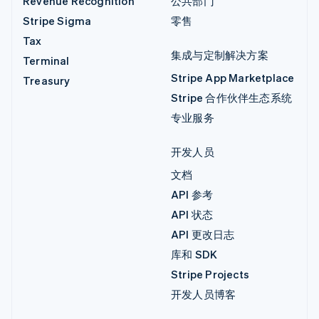
Revenue Recognition
公共部门
Stripe Sigma
零售
Tax
集成与定制解决方案
Terminal
Stripe App Marketplace
Treasury
Stripe 合作伙伴生态系统
专业服务
开发人员
文档
API 参考
API 状态
API 更改日志
库和 SDK
Stripe Projects
开发人员博客