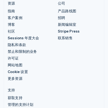
资源
公司
指南
产品路线图
客户案例
招聘
博客
新闻编辑室
社区
Stripe Press
Sessions 年度大会
联系销售
隐私和条款
禁止和限制的业务
许可证
网站地图
Cookie 设置
更多资源
支持
获取支持
管理的支持计划