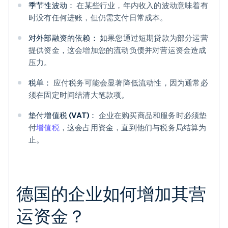
季节性波动：
在某些行业，年内收入的波动意味着有
时没有任何进账，但仍需支付日常成本。
对外部融资的依赖：
如果您通过短期贷款为部分运营
提供资金，这会增加您的流动负债并对营运资金造成
压力。
税单：
应付税务可能会显著降低流动性，因为通常必
须在固定时间结清大笔款项。
垫付增值税 (VAT)：
企业在购买商品和服务时必须垫
付
增值税
，这会占用资金，直到他们与税务局结算为
止。
德国的企业如何增加其营
运资金？