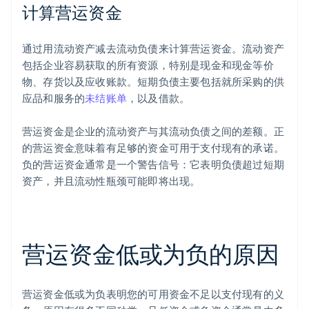
计算营运资金
通过用流动资产减去流动负债来计算营运资金。流动资产
包括企业容易获取的所有资源，特别是现金和现金等价
物、存货以及应收账款。短期负债主要包括就所采购的供
应品和服务的
未结账单
，以及借款。
营运资金是企业的流动资产与其流动负债之间的差额。正
的营运资金意味着有足够的资金可用于支付现有的承诺。
负的营运资金通常是一个警告信号：它表明负债超过短期
资产，并且流动性瓶颈可能即将出现。
营运资金低或为负的原因
营运资金低或为负表明您的可用资金不足以支付现有的义