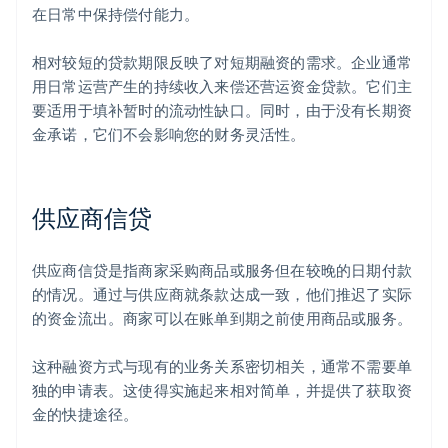
在日常中保持偿付能力。
相对较短的贷款期限反映了对短期融资的需求。企业通常
用日常运营产生的持续收入来偿还营运资金贷款。它们主
要适用于填补暂时的流动性缺口。同时，由于没有长期资
金承诺，它们不会影响您的财务灵活性。
供应商信贷
供应商信贷是指商家采购商品或服务但在较晚的日期付款
的情况。通过与供应商就条款达成一致，他们推迟了实际
的资金流出。商家可以在账单到期之前使用商品或服务。
这种融资方式与现有的业务关系密切相关，通常不需要单
独的申请表。这使得实施起来相对简单，并提供了获取资
金的快捷途径。