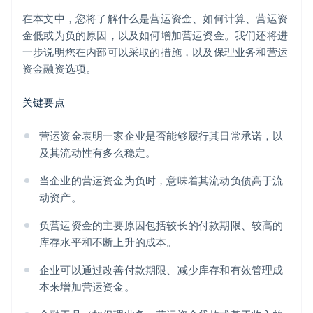
在本文中，您将了解什么是营运资金、如何计算、营运资
金低或为负的原因，以及如何增加营运资金。我们还将进
一步说明您在内部可以采取的措施，以及保理业务和营运
资金融资选项。
关键要点
营运资金表明一家企业是否能够履行其日常承诺，以
及其流动性有多么稳定。
当企业的营运资金为负时，意味着其流动负债高于流
动资产。
负营运资金的主要原因包括较长的付款期限、较高的
库存水平和不断上升的成本。
企业可以通过改善付款期限、减少库存和有效管理成
本来增加营运资金。