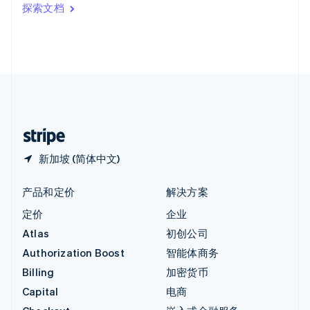
印度
探索文档
English
英国
English
直布罗陀
English
中国内地
简体中文
English
中国香港特别行政区
English
简体中文
新加坡 (简体中文)
产品和定价
解决方案
定价
企业
Atlas
初创公司
Authorization Boost
智能体商务
Billing
加密货币
Capital
电商