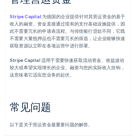
Stripe Capital
为德国的企业提供针对其营运资金的基于
收入的融资。资金直接通过现有的支付基础设施提供，因
此不需要冗长的申请表流程。与传统银行贷款不同，它既
不需要大量抵押品也不需要冗长的筛选，让企业能够快速
获取资源以立即在各项运营中进行部署。
Stripe Capital 适用于需要快速获取流动资金、收益波动
较大或希望实现增长的企业。融资与您的实际收入挂钩，
这意味着它适应您业务的起伏。
常见问题
以下是关于营运资金最重要问题的解答。