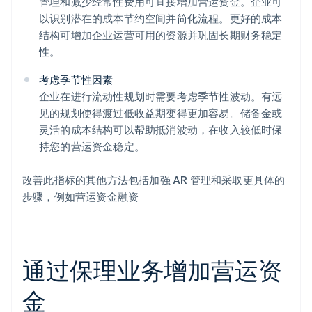
管理和减少经常性费用可直接增加营运资金。企业可
以识别潜在的成本节约空间并简化流程。更好的成本
结构可增加企业运营可用的资源并巩固长期财务稳定
性。
考虑季节性因素
企业在进行流动性规划时需要考虑季节性波动。有远
见的规划使得渡过低收益期变得更加容易。储备金或
灵活的成本结构可以帮助抵消波动，在收入较低时保
持您的营运资金稳定。
改善此指标的其他方法包括加强 AR 管理和采取更具体的
步骤，例如营运资金融资
通过保理业务增加营运资
金