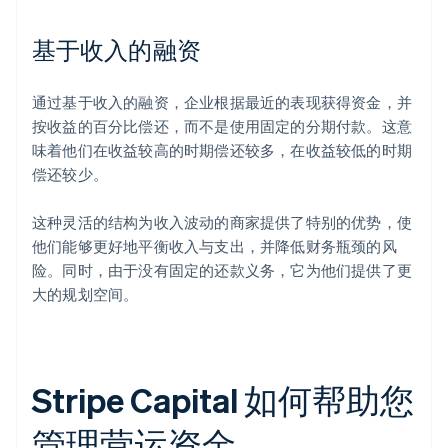
基于收入的融资
通过基于收入的融资，企业根据最近的表现获得资金，并
按收益的百分比偿还，而不是使用固定的分期付款。这意
味着他们在收益较高的时期偿还较多，在收益较低的时期
偿还较少。
这种灵活的结构为收入波动的商家提供了特别的优势，使
他们能够更好地平衡收入与支出，并降低财务瓶颈的风
险。同时，由于没有固定的还款义务，它为他们提供了更
大的规划空间。
Stripe Capital 如何帮助您
管理营运资金