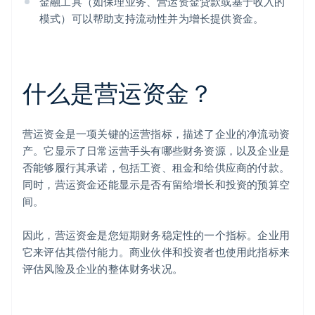
金融工具（如保理业务、营运资金贷款或基于收入的
模式）可以帮助支持流动性并为增长提供资金。
什么是营运资金？
营运资金是一项关键的运营指标，描述了企业的净流动资
产。它显示了日常运营手头有哪些财务资源，以及企业是
否能够履行其承诺，包括工资、租金和给供应商的付款。
同时，营运资金还能显示是否有留给增长和投资的预算空
间。
因此，营运资金是您短期财务稳定性的一个指标。企业用
它来评估其偿付能力。商业伙伴和投资者也使用此指标来
评估风险及企业的整体财务状况。