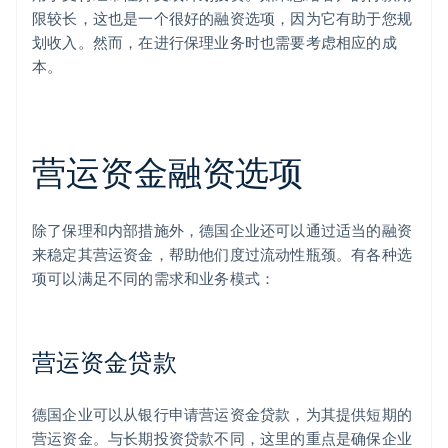
限较长，这也是一个很好的融资选项，因为它有助于您规
划收入。然而，在进行保理业务时也需要考虑相应的成
本。
营运资金融资选项
除了保理和内部措施外，德国企业还可以通过适当的融资
来稳定其营运资金，帮助他们度过流动性瓶颈。有各种选
项可以满足不同的需求和业务模式：
营运资金贷款
德国企业可以从银行申请营运资金贷款，为其提供短期的
营运资金。与长期投资贷款不同，这里的重点是确保企业