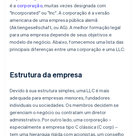
é a
corporação
, muitas vezes designada com
"Incorporated" ou "Inc". A corporação é a versão
americana de uma empresa pública alemã
(Aktiengesellschaft, ou AG). A melhor formação legal
para uma empresa depende de seus objetivos e
modelo de negócio. Abaixo, fornecemos uma lista das
principais diferenças entre uma corporação e uma LLC:
Estrutura da empresa
Devido à sua estrutura simples, uma LLC é mais
adequada para empresas menores, fundadores
individuais ou sociedades. Os membros decidem se
gerenciam o negócio ou contratam um diretor
administrativo. Por outro lado, uma corporação –
especialmente a empresa tipo C clássica (C corp) –
tem uma hierarquia rígida com acionistas, um conselho