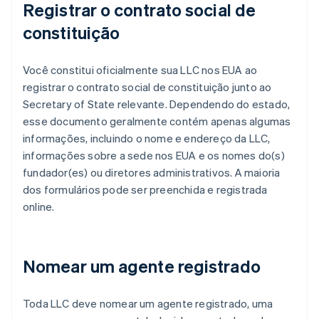
Registrar o contrato social de
constituição
Você constitui oficialmente sua LLC nos EUA ao
registrar o contrato social de constituição junto ao
Secretary of State relevante. Dependendo do estado,
esse documento geralmente contém apenas algumas
informações, incluindo o nome e endereço da LLC,
informações sobre a sede nos EUA e os nomes do(s)
fundador(es) ou diretores administrativos. A maioria
dos formulários pode ser preenchida e registrada
online.
Nomear um agente registrado
Toda LLC deve nomear um agente registrado, uma