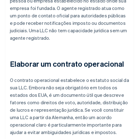
pessoa ou empresa estabelecido no estado onde sua
empresa foi fundada. O agente registrado atua como
um ponto de contato oficial para autoridades públicas
e pode receber notificações imposto ou documentos
judiciais. Uma LLC não tem capacidade jurídica sem um
agente registrado.
Elaborar um contrato operacional
O contrato operacional estabelece o estatuto social da
sua LLC. Embora não seja obrigatório em todos os
estados dos EUA, é um documento útil que descreve
fatores como direitos de voto, autoridade, distribuição
de lucros e representação jurídica. Se você constituir
uma LLC a partir da Alemanha, então um acordo
operacional claro é particularmente importante para
ajudar a evitar ambiguidades jurídicas e impostos.