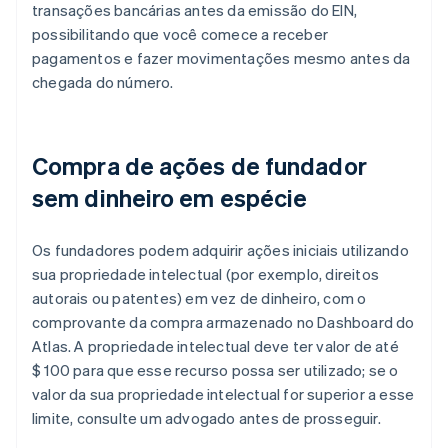
transações bancárias antes da emissão do EIN,
possibilitando que você comece a receber
pagamentos e fazer movimentações mesmo antes da
chegada do número.
Compra de ações de fundador
sem dinheiro em espécie
Os fundadores podem adquirir ações iniciais utilizando
sua propriedade intelectual (por exemplo, direitos
autorais ou patentes) em vez de dinheiro, com o
comprovante da compra armazenado no Dashboard do
Atlas. A propriedade intelectual deve ter valor de até
$ 100 para que esse recurso possa ser utilizado; se o
valor da sua propriedade intelectual for superior a esse
limite, consulte um advogado antes de prosseguir.