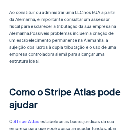
Ao constituir ou administrar uma LLC nos EUA a partir
da Alemanha, é importante consultar um assessor
fiscal para esclarecer a tributação da sua empresa na
Alemanha.Possíveis problemas incluem a criação de
um estabelecimento permanente na Alemanha, a
sujeição dos lucros à dupla tributação e o uso de uma
empresa controladora alemã para alcançar uma
estrutura ideal.
Como o Stripe Atlas pode
ajudar
O
Stripe Atlas
estabelece as bases jurídicas da sua
empresa para que você possa arrecadar fundos, abrir