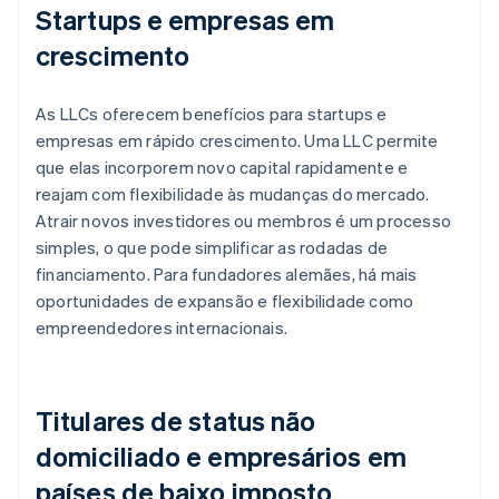
Startups e empresas em
crescimento
As LLCs oferecem benefícios para startups e
empresas em rápido crescimento. Uma LLC permite
que elas incorporem novo capital rapidamente e
reajam com flexibilidade às mudanças do mercado.
Atrair novos investidores ou membros é um processo
simples, o que pode simplificar as rodadas de
financiamento. Para fundadores alemães, há mais
oportunidades de expansão e flexibilidade como
empreendedores internacionais.
Titulares de status não
domiciliado e empresários em
países de baixo imposto