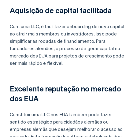
Aquisição de capital facilitada
Com uma LLC, é fácil fazer onboarding de novo capital
ao atrair mais membros ou investidores. Isso pode
simplificar as rodadas de financiamento. Para
fundadores alemães, o processo de gerar capital no
mercado dos EUA para projetos de crescimento pode
ser mais rápido e flexível.
Excelente reputação no mercado
dos EUA
Constituir uma LLC nos EUA também pode fazer
sentido estratégico para cidadãos alemães ou
empresas alemãs que desejam melhorar o acesso ao
mercado. Esta formação legal bem estabelecida dos