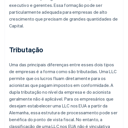
executivo e gerentes. Essa formação pode ser
particularmente adequada para empresas de alto
crescimento que precisam de grandes quantidades de
Capital.
Tributação
Uma das principais diferenças entre esses dois tipos
de empresas é a forma como são tributadas. Uma LLC
permite que os lucros fluam diretamente para os
acionistas que pagam impostos em conformidade. A
dupla tributação no nível da empresa e do acionista
geralmente não é aplicável. Para os empresários que
desejam estabelecer uma LLC nos EUA a partir da
Alemanha, essa estrutura de processamento pode ser
benéfica do ponto de vista fiscal. No entanto, a
classificação de uma LLC nos EUA não é vinculativa