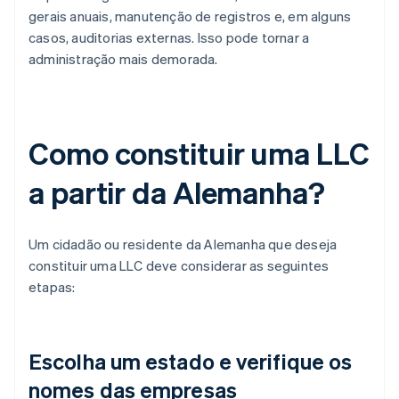
gerais anuais, manutenção de registros e, em alguns
casos, auditorias externas. Isso pode tornar a
administração mais demorada.
Como constituir uma LLC
a partir da Alemanha?
Um cidadão ou residente da Alemanha que deseja
constituir uma LLC deve considerar as seguintes
etapas:
Escolha um estado e verifique os
nomes das empresas