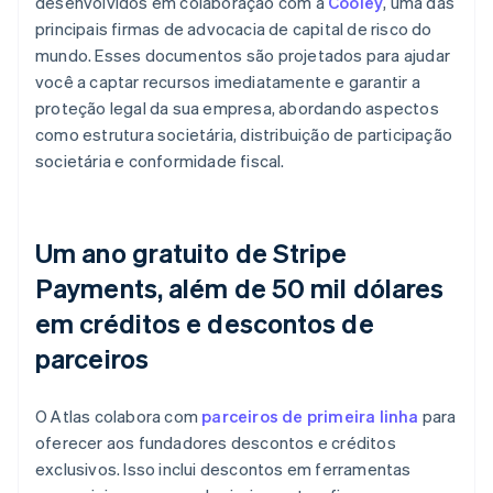
desenvolvidos em colaboração com a
Cooley
, uma das
principais firmas de advocacia de capital de risco do
mundo. Esses documentos são projetados para ajudar
você a captar recursos imediatamente e garantir a
proteção legal da sua empresa, abordando aspectos
como estrutura societária, distribuição de participação
societária e conformidade fiscal.
Um ano gratuito de Stripe
Payments, além de 50 mil dólares
em créditos e descontos de
parceiros
O Atlas colabora com
parceiros de primeira linha
para
oferecer aos fundadores descontos e créditos
exclusivos. Isso inclui descontos em ferramentas