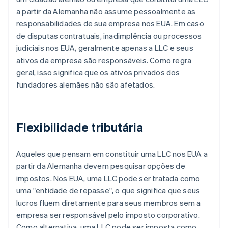
a partir da Alemanha não assume pessoalmente as
responsabilidades de sua empresa nos EUA. Em caso
de disputas contratuais, inadimplência ou processos
judiciais nos EUA, geralmente apenas a LLC e seus
ativos da empresa são responsáveis. Como regra
geral, isso significa que os ativos privados dos
fundadores alemães não são afetados.
Flexibilidade tributária
Aqueles que pensam em constituir uma LLC nos EUA a
partir da Alemanha devem pesquisar opções de
impostos. Nos EUA, uma LLC pode ser tratada como
uma "entidade de repasse", o que significa que seus
lucros fluem diretamente para seus membros sem a
empresa ser responsável pelo imposto corporativo.
Como alternativa, uma LLC pode ser imposta como