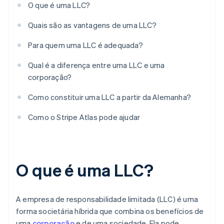
O que é uma LLC?
Quais são as vantagens de uma LLC?
Para quem uma LLC é adequada?
Qual é a diferença entre uma LLC e uma
corporação?
Como constituir uma LLC a partir da Alemanha?
Como o Stripe Atlas pode ajudar
O que é uma LLC?
A empresa de responsabilidade limitada (LLC) é uma
forma societária híbrida que combina os benefícios de
uma
corporação
e de uma sociedade. Ela pode