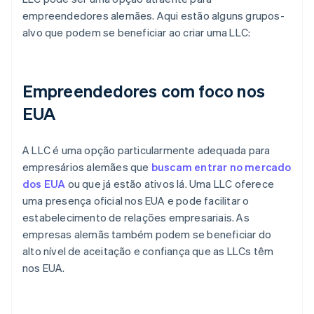
empreendedores alemães. Aqui estão alguns grupos-
alvo que podem se beneficiar ao criar uma LLC:
Empreendedores com foco nos
EUA
A LLC é uma opção particularmente adequada para
empresários alemães que
buscam entrar no mercado
dos EUA
ou que já estão ativos lá. Uma LLC oferece
uma presença oficial nos EUA e pode facilitar o
estabelecimento de relações empresariais. As
empresas alemãs também podem se beneficiar do
alto nível de aceitação e confiança que as LLCs têm
nos EUA.