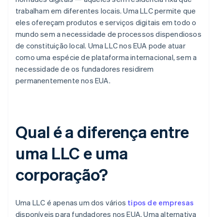
trabalham em diferentes locais. Uma LLC permite que
eles ofereçam produtos e serviços digitais em todo o
mundo sem a necessidade de processos dispendiosos
de constituição local. Uma LLC nos EUA pode atuar
como uma espécie de plataforma internacional, sem a
necessidade de os fundadores residirem
permanentemente nos EUA.
Qual é a diferença entre
uma LLC e uma
corporação?
Uma LLC é apenas um dos vários
tipos de empresas
disponíveis para fundadores nos EUA. Uma alternativa