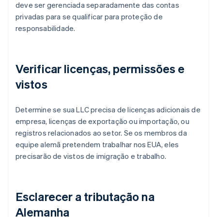
deve ser gerenciada separadamente das contas
privadas para se qualificar para proteção de
responsabilidade.
Verificar licenças, permissões e
vistos
Determine se sua LLC precisa de licenças adicionais de
empresa, licenças de exportação ou importação, ou
registros relacionados ao setor. Se os membros da
equipe alemã pretendem trabalhar nos EUA, eles
precisarão de vistos de imigração e trabalho.
Esclarecer a tributação na
Alemanha