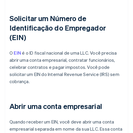
Solicitar um Número de
Identificação do Empregador
(EIN)
O
EIN
é o ID fiscal nacional de uma LLC. Você precisa
abrir uma conta empresarial, contratar funcionários,
celebrar contratos e pagar impostos. Você pode
solicitar um EIN do Internal Revenue Service (IRS) sem
cobrança.
Abrir uma conta empresarial
Quando receber um EIN, você deve abrir uma conta
empresarial separada em nome da sua LLC. Essa conta