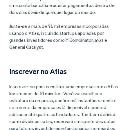
uma conta bancária e aceitar pagamentos dentro de
dois dias úteis de qualquer lugar do mundo.
Junte-se a mais de 75 mil empresas incorporadas
usando o Atlas, incluindo startups apoiadas por
grandes investidores como Y Combinator, a16z e
General Catalyst.
Inscrever no Atlas
Inscrever-se para constituir uma empresa com o Atlas
leva menos de 10 minutos. Você vai escolher a
estrutura da empresa, confirmará instantaneamente
se o nome da empresa está disponível e poderá
adicionar até quatro cofundadores. Também definirá
como dividir as cotas, reservará uma parte das cotas
para futuros investidores e funcionários, nomeará os