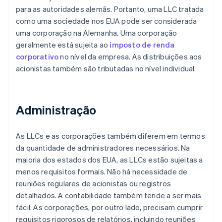
para as autoridades alemãs. Portanto, uma LLC tratada
como uma sociedade nos EUA pode ser considerada
uma corporação na Alemanha. Uma corporação
geralmente está sujeita ao
imposto de renda
corporativo
no nível da empresa. As distribuições aos
acionistas também são tributadas no nível individual.
Administração
As LLCs e as corporações também diferem em termos
da quantidade de administradores necessários. Na
maioria dos estados dos EUA, as LLCs estão sujeitas a
menos requisitos formais. Não há necessidade de
reuniões regulares de acionistas ou registros
detalhados. A contabilidade também tende a ser mais
fácil. As corporações, por outro lado, precisam cumprir
requisitos rigorosos de relatórios, incluindo reuniões