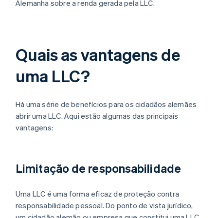
Alemanha sobre a renda gerada pela LLC.
Quais as vantagens de
uma LLC?
Há uma série de benefícios para os cidadãos alemães
abrir uma LLC. Aqui estão algumas das principais
vantagens:
Limitação de responsabilidade
Uma LLC é uma forma eficaz de proteção contra
responsabilidade pessoal. Do ponto de vista jurídico,
um cidadão alemão ou empresa que constitui uma LLC