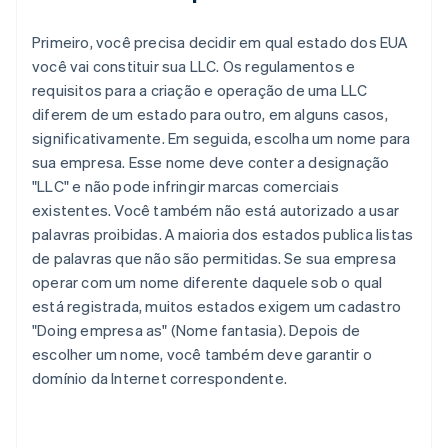
Primeiro, você precisa decidir em qual estado dos EUA
você vai constituir sua LLC. Os regulamentos e
requisitos para a criação e operação de uma LLC
diferem de um estado para outro, em alguns casos,
significativamente. Em seguida, escolha um nome para
sua empresa. Esse nome deve conter a designação
"LLC" e não pode infringir marcas comerciais
existentes. Você também não está autorizado a usar
palavras proibidas. A maioria dos estados publica listas
de palavras que não são permitidas. Se sua empresa
operar com um nome diferente daquele sob o qual
está registrada, muitos estados exigem um cadastro
"Doing empresa as" (Nome fantasia). Depois de
escolher um nome, você também deve garantir o
domínio da Internet correspondente.