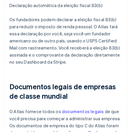
Declaração automática da eleição fiscal 83(b)
Os fundadores podem declarar a eleição fiscal 83(b)
para reduzir o imposto de renda pessoal. O Atlas fará
essa declaração por você, seja você um fundador
americano ou de outro país, usando o USPS Certified
Mail com rastreamento. Você receberá a eleição 83(b)
assinada e o comprovante da declaração diretamente
no seu Dashboard da Stripe.
Documentos legais de empresas
de classe mundial
O Atlas fornece todos os
documentos legais
de que
você precisa para começar a administrar sua empresa.
Os documentos de empresa do tipo C do Atlas foram