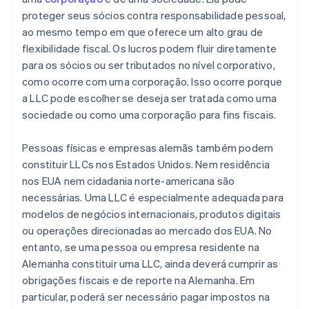
proteger seus sócios contra responsabilidade pessoal,
ao mesmo tempo em que oferece um alto grau de
flexibilidade fiscal. Os lucros podem fluir diretamente
para os sócios ou ser tributados no nível corporativo,
como ocorre com uma corporação. Isso ocorre porque
a LLC pode escolher se deseja ser tratada como uma
sociedade ou como uma corporação para fins fiscais.
Pessoas físicas e empresas alemãs também podem
constituir LLCs nos Estados Unidos. Nem residência
nos EUA nem cidadania norte-americana são
necessárias. Uma LLC é especialmente adequada para
modelos de negócios internacionais, produtos digitais
ou operações direcionadas ao mercado dos EUA. No
entanto, se uma pessoa ou empresa residente na
Alemanha constituir uma LLC, ainda deverá cumprir as
obrigações fiscais e de reporte na Alemanha. Em
particular, poderá ser necessário pagar impostos na