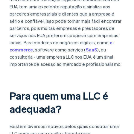
EUA tem uma excelente reputação e sinaliza aos
parceiros empresariais e clientes que a empresa é
sério e confiável. Isso pode tornar mais fácil encontrar
parceiros, pois muitas empresas e prestadores de
serviços nos EUA preferem cooperar com empresas
locais. Para modelos de negócios digitais, como
e-
commerce
, software como serviço (
SaaS
), ou
consultoria - uma empresa LLC nos EUA é um sinal
importante de acesso ao mercado e profissionalismo.
Para quem uma LLC é
adequada?
Existem diversos motivos pelos quais constituir uma
LLC pode ser uma opção atraente para