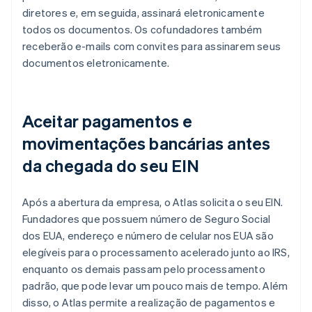
diretores e, em seguida, assinará eletronicamente
todos os documentos. Os cofundadores também
receberão e-mails com convites para assinarem seus
documentos eletronicamente.
Aceitar pagamentos e
movimentações bancárias antes
da chegada do seu EIN
Após a abertura da empresa, o Atlas solicita o seu EIN.
Fundadores que possuem número de Seguro Social
dos EUA, endereço e número de celular nos EUA são
elegíveis para o processamento acelerado junto ao IRS,
enquanto os demais passam pelo processamento
padrão, que pode levar um pouco mais de tempo. Além
disso, o Atlas permite a realização de pagamentos e