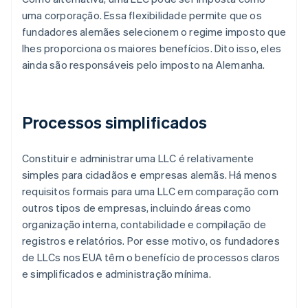
uma corporação. Essa flexibilidade permite que os
fundadores alemães selecionem o regime imposto que
lhes proporciona os maiores benefícios. Dito isso, eles
ainda são responsáveis pelo imposto na Alemanha.
Processos simplificados
Constituir e administrar uma LLC é relativamente
simples para cidadãos e empresas alemãs. Há menos
requisitos formais para uma LLC em comparação com
outros tipos de empresas, incluindo áreas como
organização interna, contabilidade e compilação de
registros e relatórios. Por esse motivo, os fundadores
de LLCs nos EUA têm o benefício de processos claros
e simplificados e administração mínima.