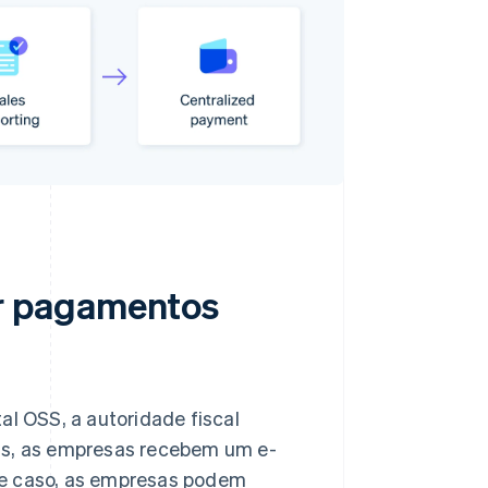
r pagamentos
al OSS, a autoridade fiscal
ias, as empresas recebem um e-
se caso, as empresas podem