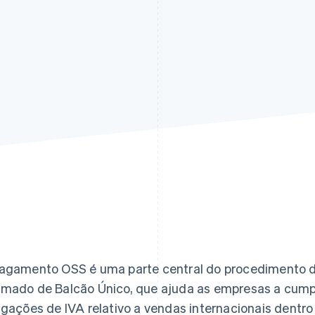
agamento OSS é uma parte central do procedimento 
mado de Balcão Único, que ajuda as empresas a cumpr
igações de IVA relativo a vendas internacionais dentro