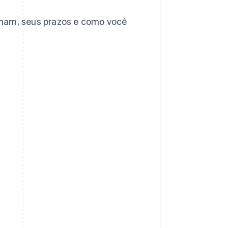
onam, seus prazos e como você