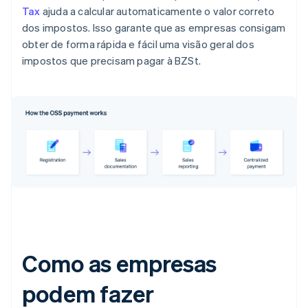
Tax
ajuda a calcular automaticamente o valor correto
dos impostos. Isso garante que as empresas consigam
obter de forma rápida e fácil uma visão geral dos
impostos que precisam pagar à BZSt.
Como as empresas
podem fazer