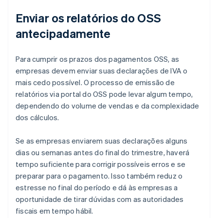
Enviar os relatórios do OSS
antecipadamente
Para cumprir os prazos dos pagamentos OSS, as
empresas devem enviar suas declarações de IVA o
mais cedo possível. O processo de emissão de
relatórios via portal do OSS pode levar algum tempo,
dependendo do volume de vendas e da complexidade
dos cálculos.
Se as empresas enviarem suas declarações alguns
dias ou semanas antes do final do trimestre, haverá
tempo suficiente para corrigir possíveis erros e se
preparar para o pagamento. Isso também reduz o
estresse no final do período e dá às empresas a
oportunidade de tirar dúvidas com as autoridades
fiscais em tempo hábil.