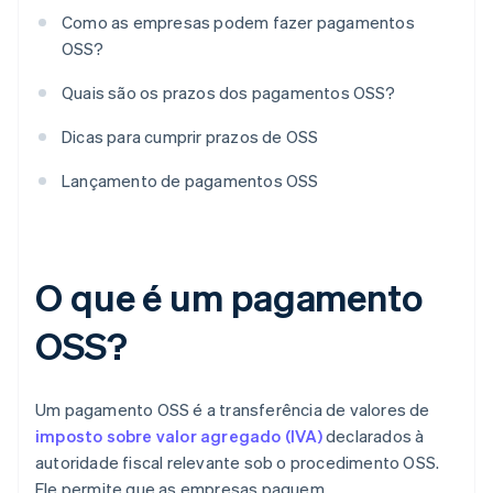
Como as empresas podem fazer pagamentos
OSS?
Quais são os prazos dos pagamentos OSS?
Dicas para cumprir prazos de OSS
Lançamento de pagamentos OSS
O que é um pagamento
OSS?
Um pagamento OSS é a transferência de valores de
imposto sobre valor agregado (IVA)
declarados à
autoridade fiscal relevante sob o procedimento OSS.
Ele permite que as empresas paguem