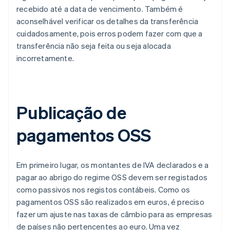
recebido até a data de vencimento. Também é
aconselhável verificar os detalhes da transferência
cuidadosamente, pois erros podem fazer com que a
transferência não seja feita ou seja alocada
incorretamente.
Publicação de
pagamentos OSS
Em primeiro lugar, os montantes de IVA declarados e a
pagar ao abrigo do regime OSS devem ser registados
como passivos nos registos contábeis. Como os
pagamentos OSS são realizados em euros, é preciso
fazer um ajuste nas taxas de câmbio para as empresas
de países não pertencentes ao euro. Uma vez