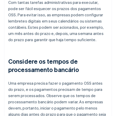
Com tantas tarefas administrativas para executar,
pode ser fácil esquecer os prazos dos pagamentos
OSS. Para evitar isso, as empresas podem configurar
lembretes digitais em seus calendários ou sistemas
contábeis. Estes podem ser acionados, por exemplo,
um mês antes do prazo e, depois, uma semana antes
do prazo para garantir que haja tempo suficiente.
Considere os tempos de
processamento bancário
Uma empresa precisa fazer o pagamento OSS antes
do prazo, e os pagamentos precisam de tempo para
serem processados. Observe que os tempos de
processamento bancário podem variar. As empresas
devem, portanto, iniciar o pagamento pelo menos
alguns dias antes do prazo para que o pagamento seja