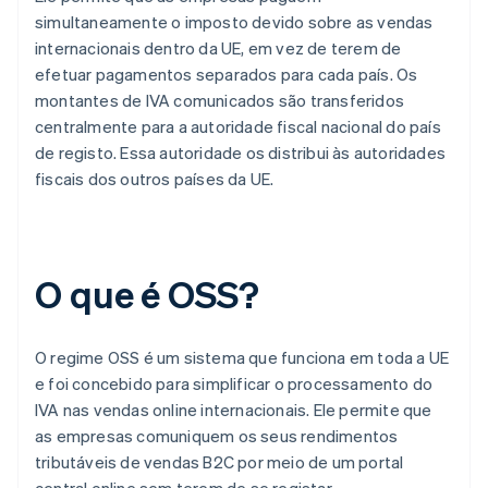
simultaneamente o imposto devido sobre as vendas
internacionais dentro da UE, em vez de terem de
efetuar pagamentos separados para cada país. Os
montantes de IVA comunicados são transferidos
centralmente para a autoridade fiscal nacional do país
de registo. Essa autoridade os distribui às autoridades
fiscais dos outros países da UE.
O que é OSS?
O regime OSS é um sistema que funciona em toda a UE
e foi concebido para simplificar o processamento do
IVA nas vendas online internacionais. Ele permite que
as empresas comuniquem os seus rendimentos
tributáveis de vendas B2C por meio de um portal