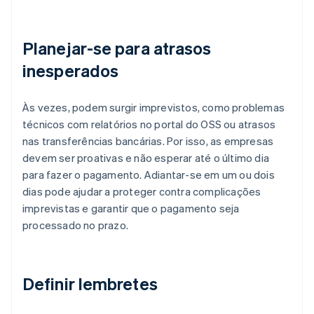
Planejar-se para atrasos
inesperados
Às vezes, podem surgir imprevistos, como problemas
técnicos com relatórios no portal do OSS ou atrasos
nas transferências bancárias. Por isso, as empresas
devem ser proativas e não esperar até o último dia
para fazer o pagamento. Adiantar-se em um ou dois
dias pode ajudar a proteger contra complicações
imprevistas e garantir que o pagamento seja
processado no prazo.
Definir lembretes