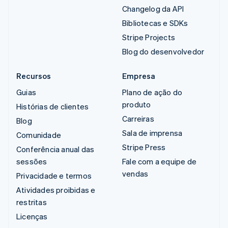
Changelog da API
Bibliotecas e SDKs
Stripe Projects
Blog do desenvolvedor
Recursos
Empresa
Guias
Plano de ação do
produto
Histórias de clientes
Carreiras
Blog
Sala de imprensa
Comunidade
Stripe Press
Conferência anual das
sessões
Fale com a equipe de
vendas
Privacidade e termos
Atividades proibidas e
restritas
Licenças