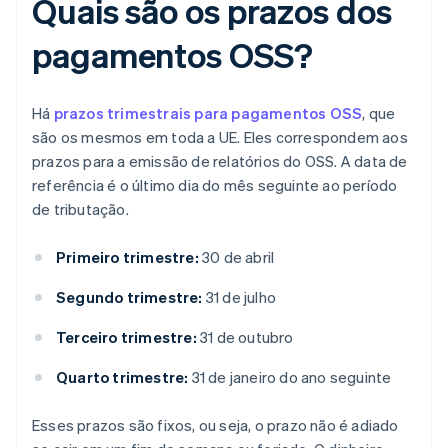
Quais são os prazos dos
pagamentos OSS?
Há
prazos trimestrais para pagamentos OSS
, que
são os mesmos em toda a UE. Eles correspondem aos
prazos para a emissão de relatórios do OSS. A data de
referência é o último dia do mês seguinte ao período
de tributação.
Primeiro trimestre:
30 de abril
Segundo trimestre:
31 de julho
Terceiro trimestre:
31 de outubro
Quarto trimestre:
31 de janeiro do ano seguinte
Esses prazos são fixos, ou seja, o prazo não é adiado