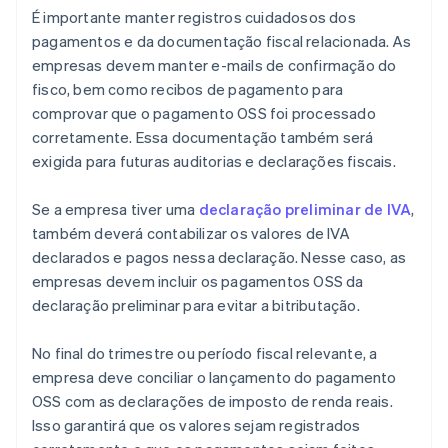
É importante manter registros cuidadosos dos
pagamentos e da documentação fiscal relacionada. As
empresas devem manter e-mails de confirmação do
fisco, bem como recibos de pagamento para
comprovar que o pagamento OSS foi processado
corretamente. Essa documentação também será
exigida para futuras auditorias e declarações fiscais.
Se a empresa tiver uma
declaração preliminar de IVA
,
também deverá contabilizar os valores de IVA
declarados e pagos nessa declaração. Nesse caso, as
empresas devem incluir os pagamentos OSS da
declaração preliminar para evitar a bitributação.
No final do trimestre ou período fiscal relevante, a
empresa deve conciliar o lançamento do pagamento
OSS com as declarações de imposto de renda reais.
Isso garantirá que os valores sejam registrados