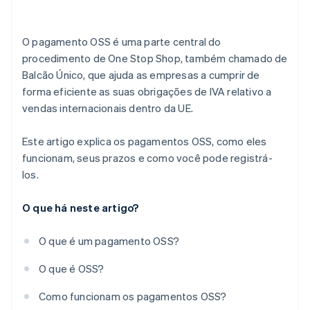
Considere os tempos de processamento bancário
O pagamento OSS é uma parte central do
procedimento de One Stop Shop, também chamado de
Balcão Único, que ajuda as empresas a cumprir de
forma eficiente as suas obrigações de IVA relativo a
vendas internacionais dentro da UE.
Este artigo explica os pagamentos OSS, como eles
funcionam, seus prazos e como você pode registrá-
los.
O que há neste artigo?
O que é um pagamento OSS?
O que é OSS?
Como funcionam os pagamentos OSS?