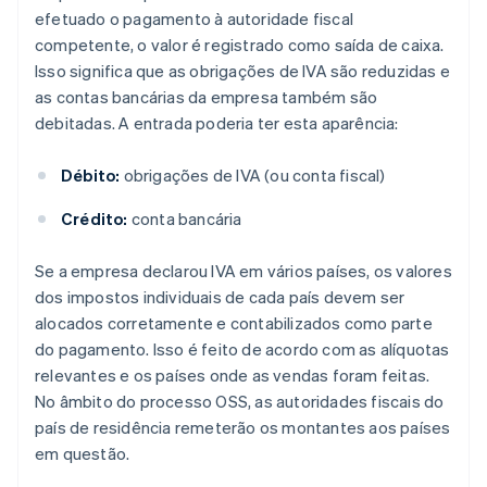
efetuado o pagamento à autoridade fiscal
competente, o valor é registrado como saída de caixa.
Isso significa que as obrigações de IVA são reduzidas e
as contas bancárias da empresa também são
debitadas. A entrada poderia ter esta aparência:
Débito:
obrigações de IVA (ou conta fiscal)
Crédito:
conta bancária
Se a empresa declarou IVA em vários países, os valores
dos impostos individuais de cada país devem ser
alocados corretamente e contabilizados como parte
do pagamento. Isso é feito de acordo com as alíquotas
relevantes e os países onde as vendas foram feitas.
No âmbito do processo OSS, as autoridades fiscais do
país de residência remeterão os montantes aos países
em questão.