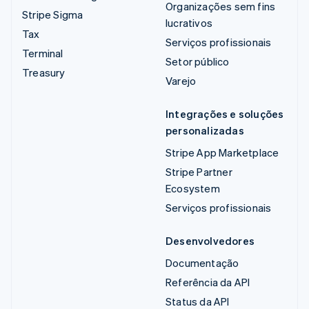
Organizações sem fins
Stripe Sigma
lucrativos
Tax
Serviços profissionais
Terminal
Setor público
Treasury
Varejo
Integrações e soluções
personalizadas
Stripe App Marketplace
Stripe Partner
Ecosystem
Serviços profissionais
Desenvolvedores
Documentação
Referência da API
Status da API