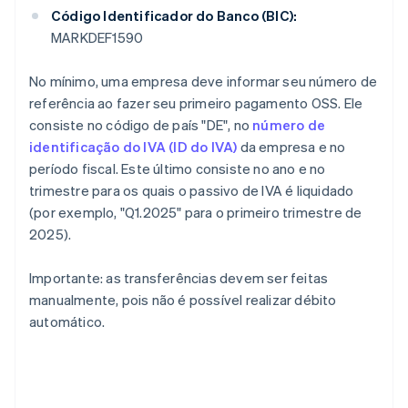
Código Identificador do Banco (BIC):
MARKDEF1590
No mínimo, uma empresa deve informar seu número de
referência ao fazer seu primeiro pagamento OSS. Ele
consiste no código de país "DE", no
número de
identificação do IVA (ID do IVA)
da empresa e no
período fiscal. Este último consiste no ano e no
trimestre para os quais o passivo de IVA é liquidado
(por exemplo, "Q1.2025" para o primeiro trimestre de
2025).
Importante: as transferências devem ser feitas
manualmente, pois não é possível realizar débito
automático.