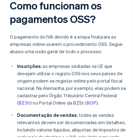
Como funcionam os
pagamentos OSS?
O pagamento do IVA devido é a etapa final para as
empresas online usarem o procedimento OSS. Segue
abaixo uma visão geral de todo o processo:
Inscrições:
as empresas sediadas na UE que
desejam utilizar o registo OSS nos seus países de
origem podem se registar online pelo portal fiscal
nacional. Na Alemanha, por exemplo, elas podem se
cadastrar pelo Órgão Tributário Central Federal
(
BZSt
) no Portal Online da BZSt (
BOP
).
Documentação de vendas:
todas as vendas
relevantes devem ser documentadas em detalhes,
incluindo valores líquidos, alíquotas de impostos de