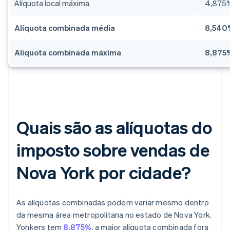
Alíquota local máxima
4,875
Alíquota combinada média
8,540
Alíquota combinada máxima
8,875
Quais são as alíquotas do
imposto sobre vendas de
Nova York por cidade?
As alíquotas combinadas podem variar mesmo dentro
da mesma área metropolitana no estado de Nova York.
Yonkers tem
8,875%
, a maior alíquota combinada fora