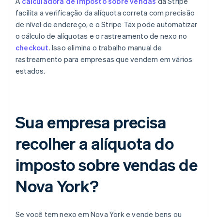
A
calculadora de imposto sobre vendas
da Stripe
facilita a verificação da alíquota correta com precisão
de nível de endereço, e o Stripe Tax pode automatizar
o cálculo de alíquotas e o rastreamento de nexo no
checkout
. Isso elimina o trabalho manual de
rastreamento para empresas que vendem em vários
estados.
Sua empresa precisa
recolher a alíquota do
imposto sobre vendas de
Nova York?
Se você tem nexo em Nova York e vende bens ou