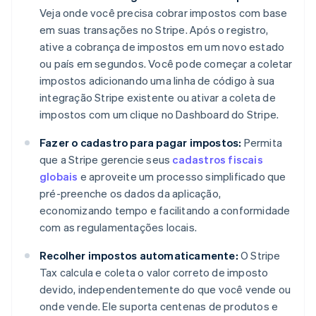
Veja onde você precisa cobrar impostos com base
em suas transações no Stripe. Após o registro,
ative a cobrança de impostos em um novo estado
ou país em segundos. Você pode começar a coletar
impostos adicionando uma linha de código à sua
integração Stripe existente ou ativar a coleta de
impostos com um clique no Dashboard do Stripe.
Fazer o cadastro para pagar impostos:
Permita
que a Stripe gerencie seus
cadastros fiscais
globais
e aproveite um processo simplificado que
pré-preenche os dados da aplicação,
economizando tempo e facilitando a conformidade
com as regulamentações locais.
Recolher impostos automaticamente:
O Stripe
Tax calcula e coleta o valor correto de imposto
devido, independentemente do que você vende ou
onde vende. Ele suporta centenas de produtos e