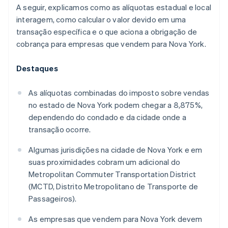
A seguir, explicamos como as alíquotas estadual e local
interagem, como calcular o valor devido em uma
transação específica e o que aciona a obrigação de
cobrança para empresas que vendem para Nova York.
Destaques
As alíquotas combinadas do imposto sobre vendas
no estado de Nova York podem chegar a 8,875%,
dependendo do condado e da cidade onde a
transação ocorre.
Algumas jurisdições na cidade de Nova York e em
suas proximidades cobram um adicional do
Metropolitan Commuter Transportation District
(MCTD, Distrito Metropolitano de Transporte de
Passageiros).
As empresas que vendem para Nova York devem