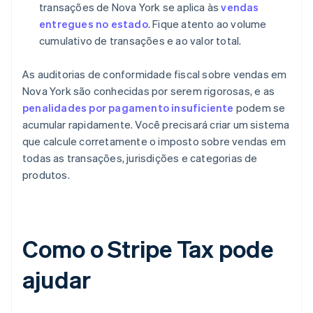
transações de Nova York se aplica às
vendas
entregues no estado
. Fique atento ao volume
cumulativo de transações e ao valor total.
As auditorias de conformidade fiscal sobre vendas em
Nova York são conhecidas por serem rigorosas, e as
penalidades por pagamento insuficiente
podem se
acumular rapidamente. Você precisará criar um sistema
que calcule corretamente o imposto sobre vendas em
todas as transações, jurisdições e categorias de
produtos.
Como o Stripe Tax pode
ajudar