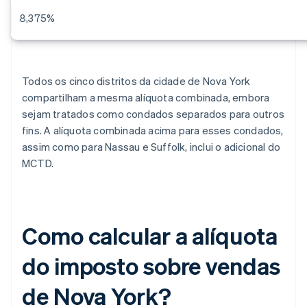
8,375%
Todos os cinco distritos da cidade de Nova York
compartilham a mesma alíquota combinada, embora
sejam tratados como condados separados para outros
fins. A alíquota combinada acima para esses condados,
assim como para Nassau e Suffolk, inclui o adicional do
MCTD.
Como calcular a alíquota
do imposto sobre vendas
de Nova York?