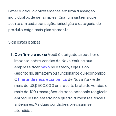
Fazer o cálculo corretamente em uma transação
individual pode ser simples. Criar um sistema que
acerte em cada transação, jurisdição e categoria de
produto exige mais planejamento.
Siga estas etapas:
Confirme o nexo:
Você é obrigado a recolher o
imposto sobre vendas de Nova York se sua
empresa tiver
nexo
no estado, seja físico
(escritório, armazém ou funcionário) ou econômico.
O
limite de nexo econômico
de Nova York é de
mais de US$ 500.000 em receita bruta de vendas e
mais de 100 transações de bens pessoais tangíveis
entregues no estado nos quatro trimestres fiscais
anteriores. As duas condições precisam ser
atendidas.