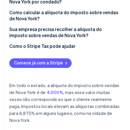
Nova York por condado?
Como calcular a alíquota do imposto sobre vendas
de Nova York?
Sua empresa precisa recolher a alíquota do
imposto sobre vendas de Nova York?
Como o Stripe Tax pode ajudar
Comece já com a Stripe
Em todo o estado, a alíquota do imposto sobre vendas
de Nova York é de
4.000%
, mas esse valor muitas
vezes não corresponde ao que o cliente realmente
paga. Impostos locais elevam as alíquotas combinadas
para 8,875% em alguns lugares, como na cidade de
Nova York.