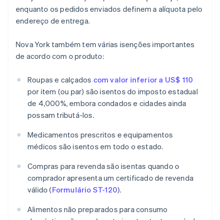
enquanto os pedidos enviados definem a alíquota pelo
endereço de entrega.
Nova York também tem várias isenções importantes
de acordo com o produto:
Roupas e calçados
com valor inferior a US$ 110
por item (ou par) são isentos do imposto estadual
de 4,000%, embora condados e cidades ainda
possam tributá-los.
Medicamentos prescritos e equipamentos
médicos são isentos em todo o estado.
Compras para revenda são isentas quando o
comprador apresenta um certificado de revenda
válido (
Formulário ST-120
).
Alimentos não preparados para consumo