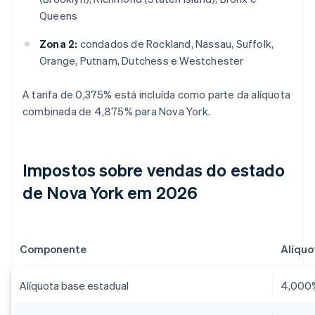
Queens
Zona 2:
condados de Rockland, Nassau, Suffolk,
Orange, Putnam, Dutchess e Westchester
A tarifa de 0,375% está incluída como parte da alíquota
combinada de 4,875% para Nova York.
Impostos sobre vendas do estado
de Nova York em 2026
Componente
Alíquo
Alíquota base estadual
4,000