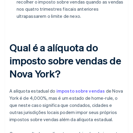
recolher o imposto sobre vendas quando as vendas
nos quatro trimestres fiscais anteriores
ultrapassarem o limite de nexo.
Qual é a alíquota do
imposto sobre vendas de
Nova York?
A alíquota estadual do
imposto sobre vendas
de Nova
York é de 4,000%, mas é um estado de home-rule, o
que neste caso significa que condados, cidades e
outras jurisdições locais podem impor seus próprios
impostos sobre vendas além da alíquota estadual.