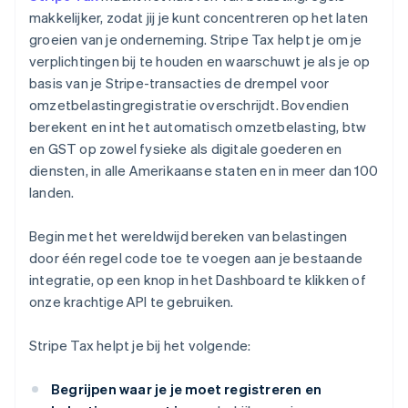
makkelijker, zodat jij je kunt concentreren op het laten
groeien van je onderneming. Stripe Tax helpt je om je
verplichtingen bij te houden en waarschuwt je als je op
basis van je Stripe-transacties de drempel voor
omzetbelastingregistratie overschrijdt. Bovendien
berekent en int het automatisch omzetbelasting, btw
en GST op zowel fysieke als digitale goederen en
diensten, in alle Amerikaanse staten en in meer dan 100
landen.
Begin met het wereldwijd bereken van belastingen
door één regel code toe te voegen aan je bestaande
integratie, op een knop in het Dashboard te klikken of
onze krachtige API te gebruiken.
Stripe Tax helpt je bij het volgende:
Begrijpen waar je je moet registreren en