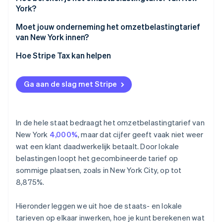
York?
Moet jouw onderneming het omzetbelastingtarief
van New York innen?
Hoe Stripe Tax kan helpen
Ga aan de slag met Stripe
In de hele staat bedraagt het omzetbelastingtarief van
New York
4,000%
, maar dat cijfer geeft vaak niet weer
wat een klant daadwerkelijk betaalt. Door lokale
belastingen loopt het gecombineerde tarief op
sommige plaatsen, zoals in New York City, op tot
8,875%.
Hieronder leggen we uit hoe de staats- en lokale
tarieven op elkaar inwerken, hoe je kunt berekenen wat