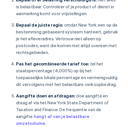
is belastbaar. Controleer of je product of dienst in
aanmerking komt voor vrijstellingen.
Bepaal de juiste regio:
omdat New York een op de
bestemming gebaseerd systeem hanteert, gebruik
je het afleveradres. Vertrouw niet alleen op
postcodes, want die komen niet altijd overeen met
rechtsgebieden.
Pas het gecombineerde tarief toe:
tel het
staatspercentage (4,000%) op bij het
toepasselijke lokale percentage en vermenigvuldig
dit vervolgens met het belastbare verkoopbedrag.
Aangifte doen en afdragen:
doe aangifte en
draag af via het New York State Department of
Taxation and Finance. De frequentie van de
aangifte
hangt af van je belastbare
omzetvolume
.