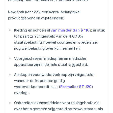
New York kent ook een aantal belangrijke
productgebonden vrijstellingen:
Kleding en schoeisel
van minder dan $ 110
per stuk
(of paar) zijn vrijgesteld van de 4,000%
staatsbelasting, hoewel counties en steden hier
nog wel belasting over kunnen heffen.
Voorgeschreven medicijnen en medische
apparatuur zijn in de hele staat vrijgesteld.
Aankopen voor wederverkoop zijn vrijgesteld
wanneer de koper een geldig
wederverkoopcertificaat (
Formulier ST-120
)
overlegt.
Onbereide levensmiddelen voor thuisgebruik zijn
over het algemeen vrijgesteld op zowel staats- als