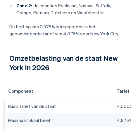
Zone 2:
de counties Rockland, Nassau, Suffolk,
Orange, Putnam, Dutchess en Westchester
De heffing van 0,375% is inbegrepen in het
gecombineerde tarief van 4,875% voor New York City.
Omzetbelasting van de staat New
York in 2026
Component
Tarief
Basis tarief van de staat
4,000
Maximaal lokaal tarief
4,875