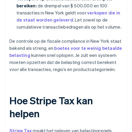
bereiken:
de drempel van $ 500.000 en 100
transacties in New York geldt voor
verkopen die in
de staat worden geleverd
. Let zowel op de
cumulatieve transactiebedragen als op het volume.
De controle op de fiscale compliance in New York staat
bekend als streng, en
boetes voor te weinig betaalde
belasting
kunnen snel oplopen. Je zult een systeem
moeten opzetten dat de belasting correct berekent
voor alle transacties, regio’s en productcategorieën.
Hoe Stripe Tax kan
helpen
Stripe Tax
maakt het naleven van belastingregels