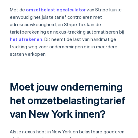
Met de
omzetbelastingcalculator
van Stripe kun je
eenvoudig het juiste tarief controleren met
adresnauwkeurigheid, en Stripe Tax kan de
tariefberekening en nexus-tracking automatiseren bij
het afrekenen
. Dit neemt de last van handmatige
tracking weg voor ondernemingen die in meerdere
staten verkopen.
Moet jouw onderneming
het omzetbelastingtarief
van New York innen?
Als je nexus hebt in New York en belastbare goederen