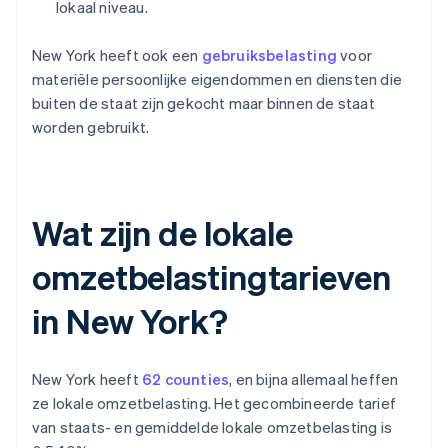
lokaal niveau.
New York heeft ook een
gebruiksbelasting
voor
materiële persoonlijke eigendommen en diensten die
buiten de staat zijn gekocht maar binnen de staat
worden gebruikt.
Wat zijn de lokale
omzetbelastingtarieven
in New York?
New York heeft
62 counties
, en bijna allemaal heffen
ze lokale omzetbelasting. Het gecombineerde tarief
van staats- en gemiddelde lokale omzetbelasting is