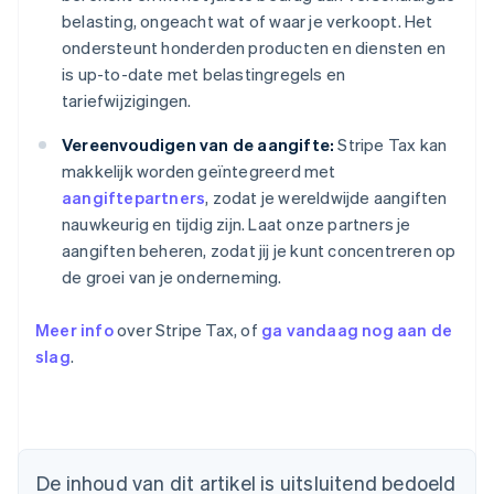
belasting, ongeacht wat of waar je verkoopt. Het
ondersteunt honderden producten en diensten en
is up-to-date met belastingregels en
tariefwijzigingen.
Vereenvoudigen van de aangifte:
Stripe Tax kan
makkelijk worden geïntegreerd met
aangiftepartners
, zodat je wereldwijde aangiften
nauwkeurig en tijdig zijn. Laat onze partners je
aangiften beheren, zodat jij je kunt concentreren op
de groei van je onderneming.
Meer info
over Stripe Tax, of
ga vandaag nog aan de
slag
.
Australië
De inhoud van dit artikel is uitsluitend bedoeld