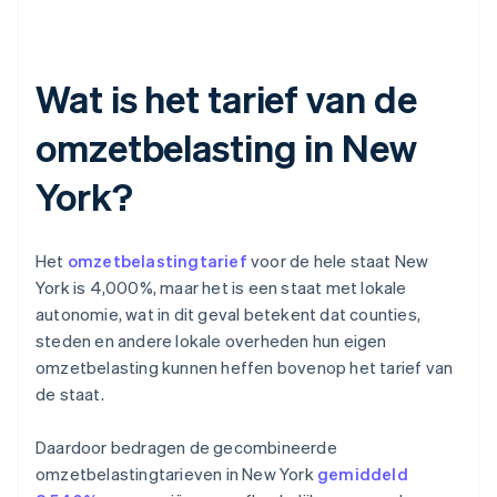
Wat is het tarief van de
omzetbelasting in New
York?
Het
omzetbelastingtarief
voor de hele staat New
York is 4,000%, maar het is een staat met lokale
autonomie, wat in dit geval betekent dat counties,
steden en andere lokale overheden hun eigen
omzetbelasting kunnen heffen bovenop het tarief van
de staat.
Daardoor bedragen de gecombineerde
omzetbelastingtarieven in New York
gemiddeld