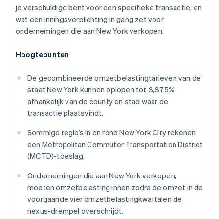
je verschuldigd bent voor een specifieke transactie, en
wat een inningsverplichting in gang zet voor
ondernemingen die aan New York verkopen.
Hoogtepunten
De gecombineerde omzetbelastingtarieven van de
staat New York kunnen oplopen tot 8,875%,
afhankelijk van de county en stad waar de
transactie plaatsvindt.
Sommige regio’s in en rond New York City rekenen
een Metropolitan Commuter Transportation District
(MCTD)-toeslag.
Ondernemingen die aan New York verkopen,
moeten omzetbelasting innen zodra de omzet in de
voorgaande vier omzetbelastingkwartalen de
nexus-drempel overschrijdt.