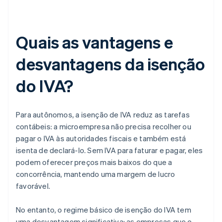
Quais as vantagens e
desvantagens da isenção
do IVA?
Para autônomos, a isenção de IVA reduz as tarefas
contábeis: a microempresa não precisa recolher ou
pagar o IVA às autoridades fiscais e também está
isenta de declará-lo. Sem IVA para faturar e pagar, eles
podem oferecer preços mais baixos do que a
concorrência, mantendo uma margem de lucro
favorável.
No entanto, o regime básico de isenção do IVA tem
uma desvantagem significativa: as empresas que o