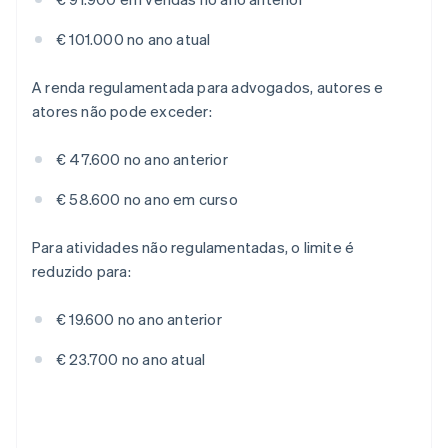
€ 101.000 no ano atual
A renda regulamentada para advogados, autores e
atores não pode exceder:
€ 47.600 no ano anterior
€ 58.600 no ano em curso
Para atividades não regulamentadas, o limite é
reduzido para:
€ 19.600 no ano anterior
€ 23.700 no ano atual