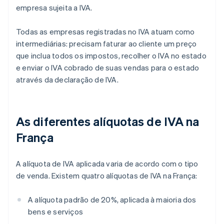
empresa sujeita a IVA.
Todas as empresas registradas no IVA atuam como
intermediárias: precisam faturar ao cliente um preço
que inclua todos os impostos, recolher o IVA no estado
e enviar o IVA cobrado de suas vendas para o estado
através da declaração de IVA.
As diferentes alíquotas de IVA na
França
A alíquota de IVA aplicada varia de acordo com o tipo
de venda. Existem quatro alíquotas de IVA na França:
A alíquota padrão de 20%, aplicada à maioria dos
bens e serviços