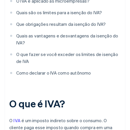
O IVA é aplicado às microempresas?
Quais são os limites para a isenção do IVA?
Que obrigações resultam da isenção do IVA?
Quais as vantagens e desvantagens da isenção do
IVA?
O que fazer se você exceder os limites de isenção
de IVA
Como declarar o IVA como autônomo
O que é IVA?
O
IVA
é um imposto indireto sobre o consumo. O
cliente paga esse imposto quando compra em uma