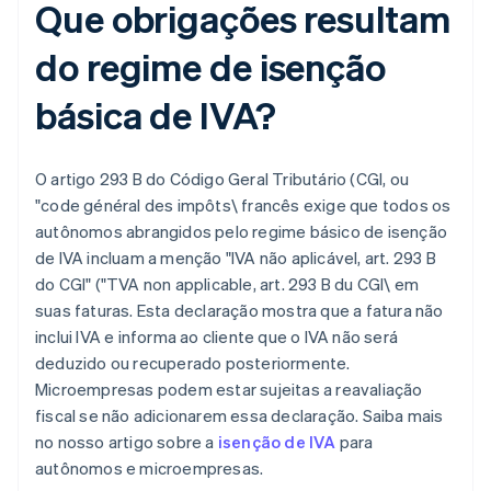
Que obrigações resultam
do regime de isenção
básica de IVA?
O artigo 293 B do Código Geral Tributário (CGI, ou
"code général des impôts\ francês exige que todos os
autônomos abrangidos pelo regime básico de isenção
de IVA incluam a menção "IVA não aplicável, art. 293 B
do CGI" ("TVA non applicable, art. 293 B du CGI\ em
suas faturas. Esta declaração mostra que a fatura não
inclui IVA e informa ao cliente que o IVA não será
deduzido ou recuperado posteriormente.
Microempresas podem estar sujeitas a reavaliação
fiscal se não adicionarem essa declaração. Saiba mais
no nosso artigo sobre a
isenção de IVA
para
autônomos e microempresas.