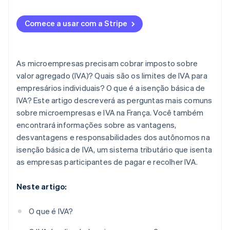
Comece a usar com a Stripe
As microempresas precisam cobrar imposto sobre
valor agregado (IVA)? Quais são os limites de IVA para
empresários individuais? O que é a isenção básica de
IVA? Este artigo descreverá as perguntas mais comuns
sobre microempresas e IVA na França. Você também
encontrará informações sobre as vantagens,
desvantagens e responsabilidades dos autônomos na
isenção básica de IVA, um sistema tributário que isenta
as empresas participantes de pagar e recolher IVA.
Neste artigo:
O que é IVA?