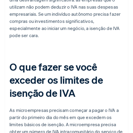
utilizam não podem deduzir o IVA nas suas despesas
empresariais. Se um indivíduo autônomo precisa fazer
compras ou investimentos significativos,
especialmente ao iniciar um negócio, a isenção de IVA
pode ser cara.
O que fazer se você
exceder os limites de
isenção de IVA
As microempresas precisam começar a pagar o IVA a
partir do primeiro dia do mês em que excedem os
limites básicos de isenção. A microempresa precisa
obter um número de IVA intracomunitário do serviço de