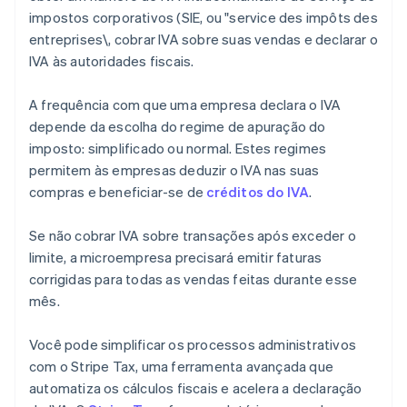
impostos corporativos (SIE, ou "service des impôts des
entreprises\, cobrar IVA sobre suas vendas e declarar o
IVA às autoridades fiscais.
A frequência com que uma empresa declara o IVA
depende da escolha do regime de apuração do
imposto: simplificado ou normal. Estes regimes
permitem às empresas deduzir o IVA nas suas
compras e beneficiar-se de
créditos do IVA
.
Se não cobrar IVA sobre transações após exceder o
limite, a microempresa precisará emitir faturas
corrigidas para todas as vendas feitas durante esse
mês.
Você pode simplificar os processos administrativos
com o Stripe Tax, uma ferramenta avançada que
automatiza os cálculos fiscais e acelera a declaração