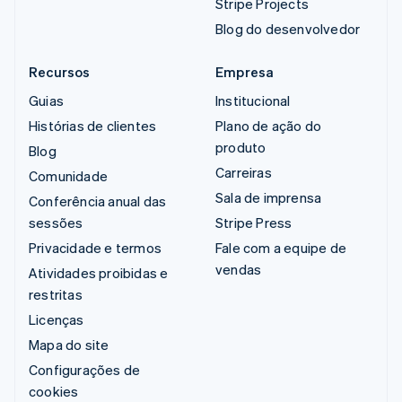
Stripe Projects
Blog do desenvolvedor
Recursos
Empresa
Guias
Institucional
Histórias de clientes
Plano de ação do
produto
Blog
Carreiras
Comunidade
Sala de imprensa
Conferência anual das
sessões
Stripe Press
Privacidade e termos
Fale com a equipe de
vendas
Atividades proibidas e
restritas
Licenças
Mapa do site
Configurações de
cookies