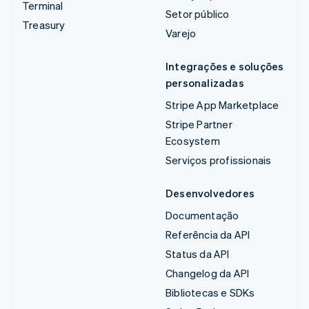
Terminal
Setor público
Treasury
Varejo
Integrações e soluções
personalizadas
Stripe App Marketplace
Stripe Partner
Ecosystem
Serviços profissionais
Desenvolvedores
Documentação
Referência da API
Status da API
Changelog da API
Bibliotecas e SDKs