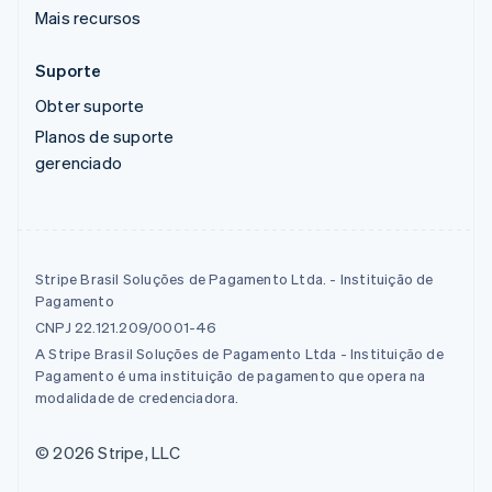
Mais recursos
Suporte
Obter suporte
Planos de suporte
gerenciado
Stripe Brasil Soluções de Pagamento Ltda. - Instituição de
Pagamento
CNPJ 22.121.209/0001-46
A Stripe Brasil Soluções de Pagamento Ltda - Instituição de
Pagamento é uma instituição de pagamento que opera na
modalidade de credenciadora.
© 2026 Stripe, LLC