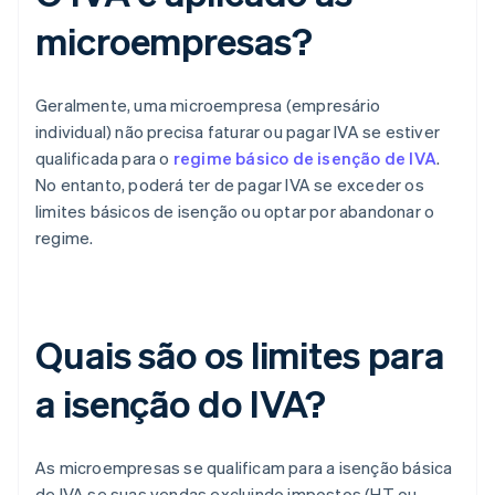
microempresas?
Geralmente, uma microempresa (empresário
individual) não precisa faturar ou pagar IVA se estiver
qualificada para o
regime básico de isenção de IVA
.
No entanto, poderá ter de pagar IVA se exceder os
limites básicos de isenção ou optar por abandonar o
regime.
Quais são os limites para
a isenção do IVA?
As microempresas se qualificam para a isenção básica
de IVA se suas vendas excluindo impostos (HT ou