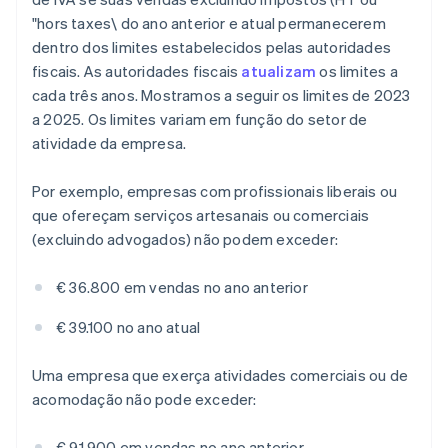
"hors taxes\ do ano anterior e atual permanecerem
dentro dos limites estabelecidos pelas autoridades
fiscais. As autoridades fiscais
atualizam
os limites a
cada três anos. Mostramos a seguir os limites de 2023
a 2025. Os limites variam em função do setor de
atividade da empresa.
Por exemplo, empresas com profissionais liberais ou
que ofereçam serviços artesanais ou comerciais
(excluindo advogados) não podem exceder:
€ 36.800 em vendas no ano anterior
€ 39.100 no ano atual
Uma empresa que exerça atividades comerciais ou de
acomodação não pode exceder:
€ 91.900 em vendas no ano anterior