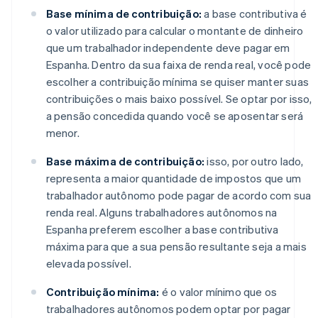
Base mínima de contribuição:
a base contributiva é
o valor utilizado para calcular o montante de dinheiro
que um trabalhador independente deve pagar em
Espanha. Dentro da sua faixa de renda real, você pode
escolher a contribuição mínima se quiser manter suas
contribuições o mais baixo possível. Se optar por isso,
a pensão concedida quando você se aposentar será
menor.
Base máxima de contribuição:
isso, por outro lado,
representa a maior quantidade de impostos que um
trabalhador autônomo pode pagar de acordo com sua
renda real. Alguns trabalhadores autônomos na
Espanha preferem escolher a base contributiva
máxima para que a sua pensão resultante seja a mais
elevada possível.
Contribuição mínima:
é o valor mínimo que os
trabalhadores autônomos podem optar por pagar