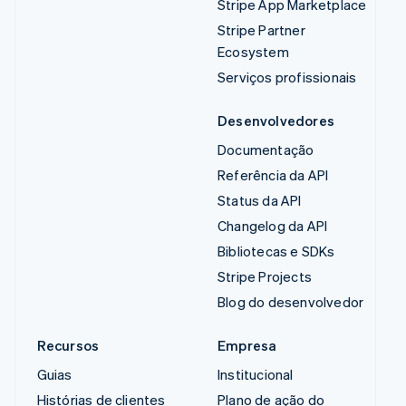
Stripe App Marketplace
Stripe Partner
Ecosystem
Serviços profissionais
Desenvolvedores
Documentação
Referência da API
Status da API
Changelog da API
Bibliotecas e SDKs
Stripe Projects
Blog do desenvolvedor
Recursos
Empresa
Guias
Institucional
Histórias de clientes
Plano de ação do