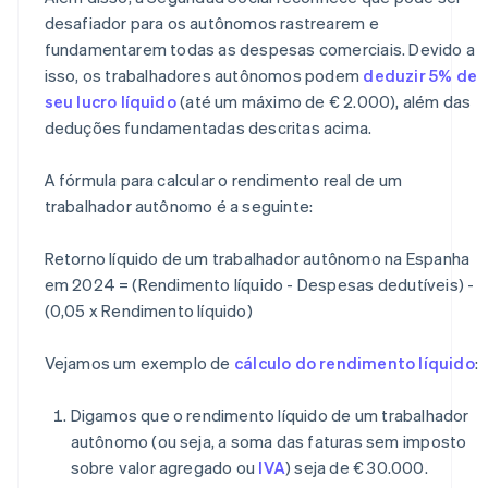
desafiador para os autônomos rastrearem e
fundamentarem todas as despesas comerciais. Devido a
isso, os trabalhadores autônomos podem
deduzir 5% de
seu lucro líquido
(até um máximo de € 2.000), além das
deduções fundamentadas descritas acima.
A fórmula para calcular o rendimento real de um
trabalhador autônomo é a seguinte:
Retorno líquido de um trabalhador autônomo na Espanha
em 2024 = (Rendimento líquido - Despesas dedutíveis) -
(0,05 x Rendimento líquido)
Vejamos um exemplo de
cálculo do rendimento líquido
:
Digamos que o rendimento líquido de um trabalhador
autônomo (ou seja, a soma das faturas sem imposto
sobre valor agregado ou
IVA
) seja de € 30.000.