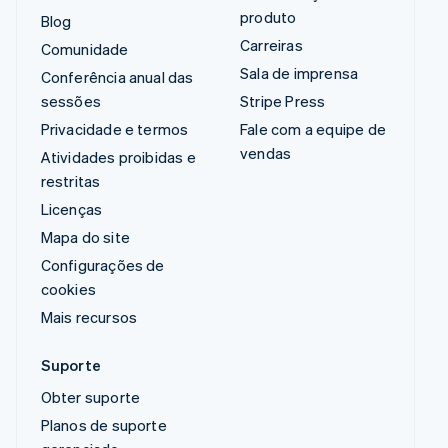
produto
Blog
Carreiras
Comunidade
Sala de imprensa
Conferência anual das
sessões
Stripe Press
Privacidade e termos
Fale com a equipe de
vendas
Atividades proibidas e
restritas
Licenças
Mapa do site
Configurações de
cookies
Mais recursos
Suporte
Obter suporte
Planos de suporte