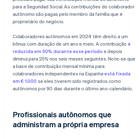
para a Seguridad Social. As contribuições do colaborador
autônomo são pagas pelo membro da família que é
proprietário do negócio.
Colaboradores autônomos em 2024 têm direito a um
bônus com duração de um ano e meio. A contribuição
é
reduzida em 50% durante esse período
e depois
diminui para 25% nos seis meses seguintes. Note-se que
a base de contribuição mensal mínima para
colaboradores independentes na Espanha
está fixada
em € 1.000
se eles tiverem sido registrados como
autônomos por 90 dias durante o último ano-calendário.
Profissionais autônomos que
administram a própria empresa