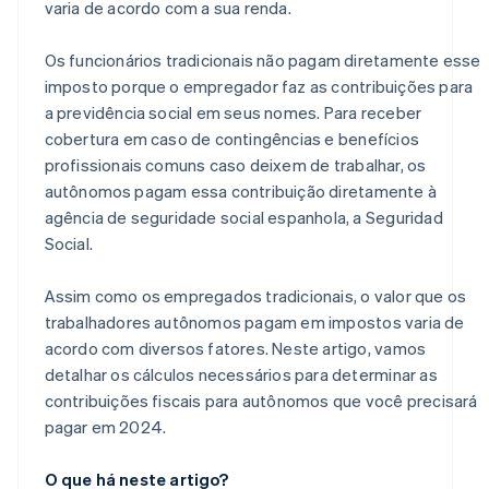
varia de acordo com a sua renda.
Os funcionários tradicionais não pagam diretamente esse
imposto porque o empregador faz as contribuições para
a previdência social em seus nomes. Para receber
cobertura em caso de contingências e benefícios
profissionais comuns caso deixem de trabalhar, os
autônomos pagam essa contribuição diretamente à
agência de seguridade social espanhola, a Seguridad
Social.
Assim como os empregados tradicionais, o valor que os
trabalhadores autônomos pagam em impostos varia de
acordo com diversos fatores. Neste artigo, vamos
detalhar os cálculos necessários para determinar as
contribuições fiscais para autônomos que você precisará
pagar em 2024.
O que há neste artigo?