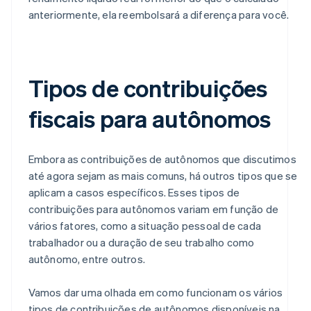
anteriormente, ela reembolsará a diferença para você.
Tipos de contribuições
fiscais para autônomos
Embora as contribuições de autônomos que discutimos
até agora sejam as mais comuns, há outros tipos que se
aplicam a casos específicos. Esses tipos de
contribuições para autônomos variam em função de
vários fatores, como a situação pessoal de cada
trabalhador ou a duração de seu trabalho como
autônomo, entre outros.
Vamos dar uma olhada em como funcionam os vários
tipos de contribuições de autônomos disponíveis na