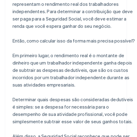
representam o rendimento real dos trabalhadores
independentes. Para determinar a contribuição que deve
ser paga para a Seguridad Social, você deve estimar a
renda que você espera ganhar do seu negócio.
Então, como calcular isso da forma mais precisa possível?
Em primeiro lugar, o rendimento real é o montante de
dinheiro que um trabalhador independente ganha depois
de subtrair as despesas dedutíveis, que são os custos
incorridos por um trabalhador independente durante as
suas atividades empresariais.
Determinar quais despesas são consideradas dedutíveis
é simples: se a despesa for necessária para o
desempenho de sua atividade profissional, você pode
simplesmente subtrair esse valor de seus ganhos totais.
Além disso, a Seguridad Social reconhece que pode ser