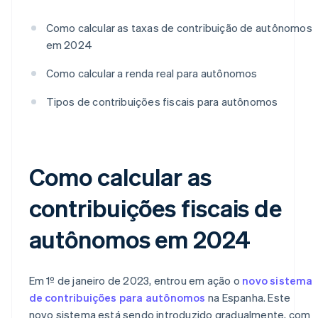
Como calcular as taxas de contribuição de autônomos
em 2024
Como calcular a renda real para autônomos
Tipos de contribuições fiscais para autônomos
Como calcular as
contribuições fiscais de
autônomos em 2024
Em 1º de janeiro de 2023, entrou em ação o
novo sistema
de contribuições para autônomos
na Espanha. Este
novo sistema está sendo introduzido gradualmente, com