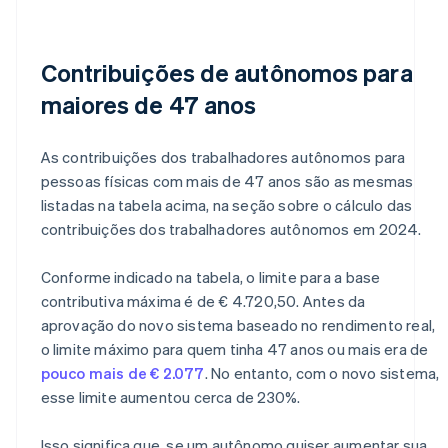
Contribuições de autônomos para
maiores de 47 anos
As contribuições dos trabalhadores autônomos para
pessoas físicas com mais de 47 anos são as mesmas
listadas na tabela acima, na seção sobre o cálculo das
contribuições dos trabalhadores autônomos em 2024.
Conforme indicado na tabela, o limite para a base
contributiva máxima é de € 4.720,50. Antes da
aprovação do novo sistema baseado no rendimento real,
o limite máximo para quem tinha 47 anos ou mais era de
pouco mais de € 2.077
. No entanto, com o novo sistema,
esse limite aumentou cerca de 230%.
Isso significa que, se um autônomo quiser aumentar sua