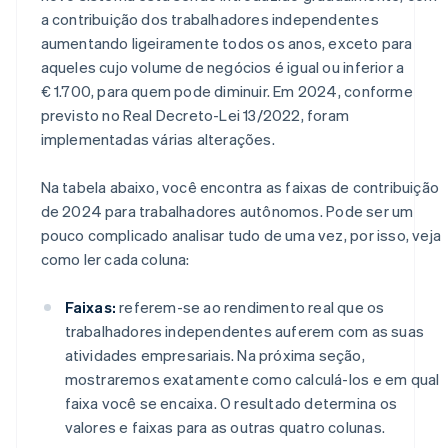
a contribuição dos trabalhadores independentes
aumentando ligeiramente todos os anos, exceto para
aqueles cujo volume de negócios é igual ou inferior a
€ 1.700, para quem pode diminuir. Em 2024, conforme
previsto no Real Decreto-Lei 13/2022, foram
implementadas várias alterações.
Na tabela abaixo, você encontra as faixas de contribuição
de 2024 para trabalhadores autônomos. Pode ser um
pouco complicado analisar tudo de uma vez, por isso, veja
como ler cada coluna:
Faixas:
referem-se ao rendimento real que os
trabalhadores independentes auferem com as suas
atividades empresariais. Na próxima seção,
mostraremos exatamente como calculá-los e em qual
faixa você se encaixa. O resultado determina os
valores e faixas para as outras quatro colunas.