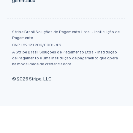
gerenciado
Stripe Brasil Soluções de Pagamento Ltda. - Instituição de
Pagamento
CNPJ 22.121.209/0001-46
A Stripe Brasil Soluções de Pagamento Ltda - Instituição
de Pagamento é uma instituição de pagamento que opera
na modalidade de credenciadora.
© 2026 Stripe, LLC