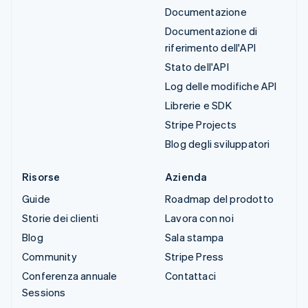
Documentazione
Documentazione di
riferimento dell'API
Stato dell'API
Log delle modifiche API
Librerie e SDK
Stripe Projects
Blog degli sviluppatori
Risorse
Azienda
Guide
Roadmap del prodotto
Storie dei clienti
Lavora con noi
Blog
Sala stampa
Community
Stripe Press
Conferenza annuale
Contattaci
Sessions