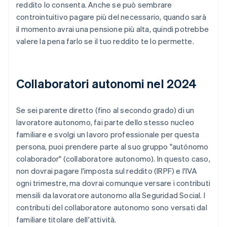
reddito lo consenta. Anche se può sembrare
controintuitivo pagare più del necessario, quando sarà
il momento avrai una pensione più alta, quindi potrebbe
valere la pena farlo se il tuo reddito te lo permette.
Collaboratori autonomi nel 2024
Se sei parente diretto (fino al secondo grado) di un
lavoratore autonomo, fai parte dello stesso nucleo
familiare e svolgi un lavoro professionale per questa
persona, puoi prendere parte al suo gruppo "autónomo
colaborador" (collaboratore autonomo). In questo caso,
non dovrai pagare l'imposta sul reddito (IRPF) e l'IVA
ogni trimestre, ma dovrai comunque versare i contributi
mensili da lavoratore autonomo alla Seguridad Social. I
contributi del collaboratore autonomo sono versati dal
familiare titolare dell'attività.