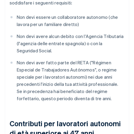
soddisfare i seguenti requisiti:
Non devi essere un collaboratore autonomo (che
lavora per un familiare diretto)
Non devi avere alcun debito con l'Agencia Tributaria
(l'agenzia delle entrate spagnola) o con la
Seguridad Social.
Non devi aver fatto parte del RETA ("Régimen
Especial de Trabajadores Autónomos", o regime
speciale per i lavoratori autonomi) nei due anni
precedenti l'inizio della tua attività professionale.
Se in precedenza hai beneficiato del regime
forfettario, questo periodo diventa di tre anni.
Contributi per lavoratori autonomi
di età superiore ai 47 anni