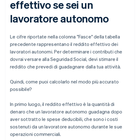
effettivo se sei un
lavoratore autonomo
Le cifre riportate nella colonna "Fasce" della tabella
precedente rappresentano il reddito effettivo dei
lavoratori autonomi. Per determinare i contributi che
dovrai versare alla Seguridad Social, devi stimare il
reddito che prevedi di guadagnare dalla tua attività.
Quindi, come puoi calcolarlo nel modo più accurato
possibile?
In primo luogo, il reddito effettivo è la quantità di
denaro che un lavoratore autonomo guadagna dopo
aver sottratto le spese deducibili, che sono i costi
sostenuti da un lavoratore autonomo durante le sue
operazioni commerciali.