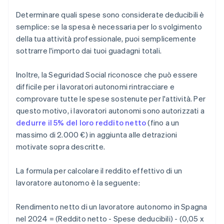
Determinare quali spese sono considerate deducibili è
semplice: se la spesa è necessaria per lo svolgimento
della tua attività professionale, puoi semplicemente
sottrarre l'importo dai tuoi guadagni totali.
Inoltre, la Seguridad Social riconosce che può essere
difficile per i lavoratori autonomi rintracciare e
comprovare tutte le spese sostenute per l'attività. Per
questo motivo, i lavoratori autonomi sono autorizzati a
dedurre il 5% del loro reddito netto
(fino a un
massimo di 2.000 €) in aggiunta alle detrazioni
motivate sopra descritte.
La formula per calcolare il reddito effettivo di un
lavoratore autonomo è la seguente:
Rendimento netto di un lavoratore autonomo in Spagna
nel 2024 = (Reddito netto - Spese deducibili) - (0,05 x