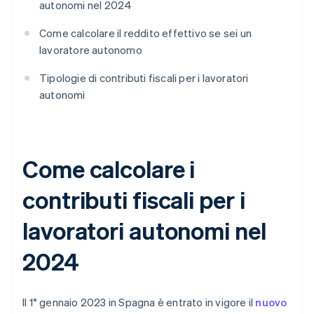
autonomi nel 2024
Come calcolare il reddito effettivo se sei un
lavoratore autonomo
Tipologie di contributi fiscali per i lavoratori
autonomi
Come calcolare i
contributi fiscali per i
lavoratori autonomi nel
2024
Il 1° gennaio 2023 in Spagna è entrato in vigore il
nuovo