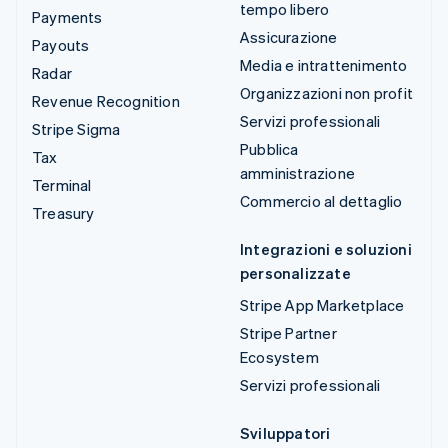
tempo libero
Payments
Assicurazione
Payouts
Media e intrattenimento
Radar
Organizzazioni non profit
Revenue Recognition
Servizi professionali
Stripe Sigma
Pubblica
Tax
amministrazione
Terminal
Commercio al dettaglio
Treasury
Integrazioni e soluzioni
personalizzate
Stripe App Marketplace
Stripe Partner
Ecosystem
Servizi professionali
Sviluppatori