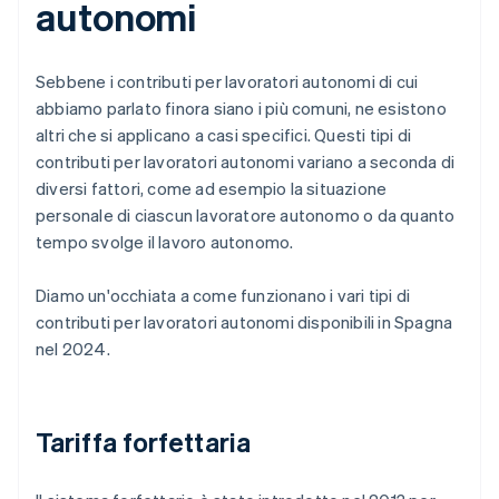
autonomi
Sebbene i contributi per lavoratori autonomi di cui
abbiamo parlato finora siano i più comuni, ne esistono
altri che si applicano a casi specifici. Questi tipi di
contributi per lavoratori autonomi variano a seconda di
diversi fattori, come ad esempio la situazione
personale di ciascun lavoratore autonomo o da quanto
tempo svolge il lavoro autonomo.
Diamo un'occhiata a come funzionano i vari tipi di
contributi per lavoratori autonomi disponibili in Spagna
nel 2024.
Tariffa forfettaria