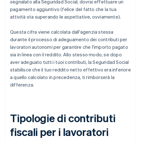
segnalato alla Seguridad Social, dovrai effettuare un
pagamento aggiuntivo (felice del fatto che la tua
attività sta superando le aspettative, ovviamente).
Questa cifra viene calcolata dall'agenzia stessa
durante il processo di adeguamento dei contributi per
lavoratori autonomi per garantire che l'importo pagato
sia in linea con il reddito. Allo stesso modo, se dopo
aver adeguato tutti i tuoi contributi, la Seguridad Social
stabilisce che il tuo reddito netto effettivo era inferiore
a quello calcolato in precedenza, ti rimborserà la
differenza.
Tipologie di contributi
fiscali per i lavoratori