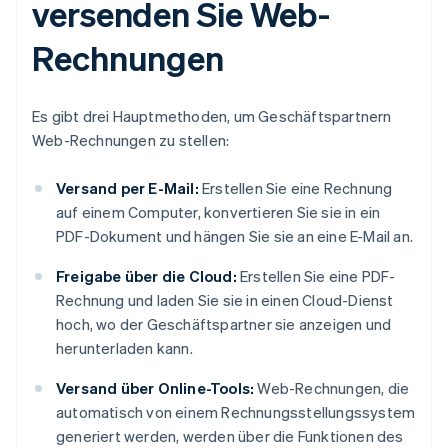
versenden Sie Web-
Rechnungen
Es gibt drei Hauptmethoden, um Geschäftspartnern
Web-Rechnungen zu stellen:
Versand per E-Mail:
Erstellen Sie eine Rechnung
auf einem Computer, konvertieren Sie sie in ein
PDF-Dokument und hängen Sie sie an eine E-Mail an.
Freigabe über die Cloud:
Erstellen Sie eine PDF-
Rechnung und laden Sie sie in einen Cloud-Dienst
hoch, wo der Geschäftspartner sie anzeigen und
herunterladen kann.
Versand über Online-Tools:
Web-Rechnungen, die
automatisch von einem Rechnungsstellungssystem
generiert werden, werden über die Funktionen des