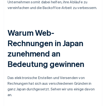
Unternehmen somit dabei helfen, ihre Abläufe zu
vereinfachen und die Backoffice-Arbeit zu verbessern.
Warum Web-
Rechnungen in Japan
zunehmend an
Bedeutung gewinnen
Das elektronische Erstellen und Versenden von
Rechnungen hat sich aus verschiedenen Gründen in
ganz Japan durchgesetzt. Sehen wir uns einige davon
an.