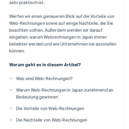
sehr praktisch ist.
Werfen wir einen genaueren Blick auf die Vorteile von
Web-Rechnungen sowie auf einige Nachteile, die Sie
beachten sollten. Außerdem werden wir darauf
eingehen, warum Webrechnungen in Japan immer
beliebter werden und wie Unternehmen sie ausstellen
können.
Worum geht es in diesem Artikel?
Was sind Web-Rechnungen?
Warum Web-Rechnungen in Japan zunehmend an
Bedeutung gewinnen
Die Vorteile von Web-Rechnungen
Die Nachteile von Web-Rechnungen