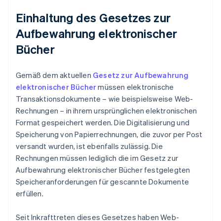
Einhaltung des Gesetzes zur
Aufbewahrung elektronischer
Bücher
Gemäß dem aktuellen
Gesetz zur Aufbewahrung
elektronischer Bücher
müssen elektronische
Transaktionsdokumente – wie beispielsweise Web-
Rechnungen – in ihrem ursprünglichen elektronischen
Format gespeichert werden. Die Digitalisierung und
Speicherung von Papierrechnungen, die zuvor per Post
versandt wurden, ist ebenfalls zulässig. Die
Rechnungen müssen lediglich die im Gesetz zur
Aufbewahrung elektronischer Bücher festgelegten
Speicheranforderungen für gescannte Dokumente
erfüllen.
Seit Inkrafttreten dieses Gesetzes haben Web-