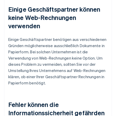
Einige Geschäftspartner können
keine Web-Rechnungen
verwenden
Einige Geschäftspartner benötigen aus verschiedenen
Gründen möglicherweise ausschließlich Dokumente in
Papierform. Bei solchen Unternehmen ist die
Verwendung von Web-Rechnungen keine Option. Um
dieses Problem zu vermeiden, sollten Sie vor der
Umstellung Ihres Unternehmens auf Web-Rechnungen
klären, ob einer Ihrer Geschäftspartner Rechnungen in
Papierform benötigt.
Fehler können die
Informationssicherheit gefährden