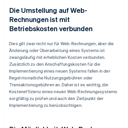
Die Umstellung auf Web-
Rechnungen ist mit
Betriebskosten verbunden
Dies gilt zwar nicht nur für Web-Rechnungen, aber die
Änderung oder Überarbeitung eines Systems ist
zwangsläufig mit erheblichen Kosten verbunden.
Zusätzlich zu den Anschaffungskosten für die
Implementierung eines neuen Systems fallen in der
Regel monatliche Nutzungsgebühren oder
Transaktionsgebühren an. Daher ist es wichtig, die
Kosteneffizienz eines neuen Web-Rechnungssystems
sorgfältig zu prüfen und auch den Zeitpunkt der
Implementierung zu berücksichtigen.