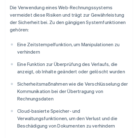
Die Verwendung eines Web-Rechnungssystems
vermeidet diese Risiken und trägt zur Gewährleistung
der Sicherheit bei. Zu den gängigen Systemfunktionen
gehören:
Eine Zeitstempelfunktion, um Manipulationen zu
verhindern
Eine Funktion zur Überprüfung des Verlaufs, die
anzeigt, ob Inhalte geändert oder gelöscht wurden
Sicherheitsmaßnahmen wie die Verschlüsselung der
Kommunikation bei der Übertragung von
Rechnungsdaten
Cloud-basierte Speicher- und
Verwaltungsfunktionen, um den Verlust und die
Beschädigung von Dokumenten zu verhindern