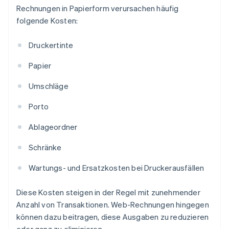
Rechnungen in Papierform verursachen häufig
folgende Kosten:
Druckertinte
Papier
Umschläge
Porto
Ablageordner
Schränke
Wartungs- und Ersatzkosten bei Druckerausfällen
Diese Kosten steigen in der Regel mit zunehmender
Anzahl von Transaktionen. Web-Rechnungen hingegen
können dazu beitragen, diese Ausgaben zu reduzieren