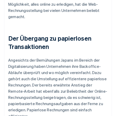
Möglichkeit, alles online zu erledigen, hat die Web-
Rechnungsstellung bei vielen Unternehmen beliebt
gemacht.
Der Übergang zu papierlosen
Transaktionen
Angesichts der Bemühungen Japans im Bereich der
Digitalisierung haben Unternehmen ihre Backoffice-
Abläufe überprüft und wo möglich vereinfacht. Dazu
gehört auch die Umstellung auf effizientere papierlose
Rechnungen. Der bereits erwähnte Anstieg der
Remote-Arbeit hat ebenfalls zur Beliebtheit der Online-
Rechnungsstellung beigetragen, da es schwierig ist,
papierbasierte Rechnungsaufgaben aus der Ferne zu
erledigen. Papierlose Rechnungen sind einfach