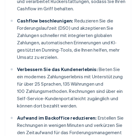
und verarbeitet Rückerstattungen, sodass Sie Ihren
Cashflow im Griff behalten.
Cashflow beschleunigen:
Reduzieren Sie die
Forderungslaufzeit (DSO) und akzeptieren Sie
Zahlungen schneller mit integrierten globalen
Zahlungen, automatischen Erinnerungen und KI-
gestützten Dunning-Tools, die Ihnen helfen, mehr
Umsatz zu erzielen.
Verbessern Sie das Kundenerlebnis:
Bieten Sie
ein modernes Zahlungserlebnis mit Unterstützung
für über 25 Sprachen, 135 Währungen und
100 Zahlungsmethoden. Rechnungen sind über ein
Self-Service-Kundenportal leicht zugänglich und
können dort bezahlt werden.
Aufwand im Backoffice reduzieren:
Erstellen Sie
Rechnungen in wenigen Minuten und verkürzen Sie
den Zeitaufwand für das Forderungsmanagement