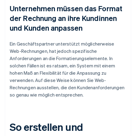
Unternehmen müssen das Format
der Rechnung an ihre Kundinnen
und Kunden anpassen
Ein Geschäftspartner unterstützt möglicherweise
Web-Rechnungen, hat jedoch spezifische
Anforderungen an die Formatierungselemente. In
solchen Fällen ist es ratsam, ein System mit einem
hohen Maß an Flexibilität für die Anpassung zu
verwenden. Auf diese Weise können Sie Web-
Rechnungen ausstellen, die den Kundenanforderungen
so genau wie möglich entsprechen.
So erstellen und