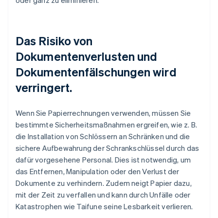
oder ganz zu eliminieren.
Das Risiko von
Dokumentenverlusten und
Dokumentenfälschungen wird
verringert.
Wenn Sie Papierrechnungen verwenden, müssen Sie
bestimmte Sicherheitsmaßnahmen ergreifen, wie z. B.
die Installation von Schlössern an Schränken und die
sichere Aufbewahrung der Schrankschlüssel durch das
dafür vorgesehene Personal. Dies ist notwendig, um
das Entfernen, Manipulation oder den Verlust der
Dokumente zu verhindern. Zudem neigt Papier dazu,
mit der Zeit zu verfallen und kann durch Unfälle oder
Katastrophen wie Taifune seine Lesbarkeit verlieren.