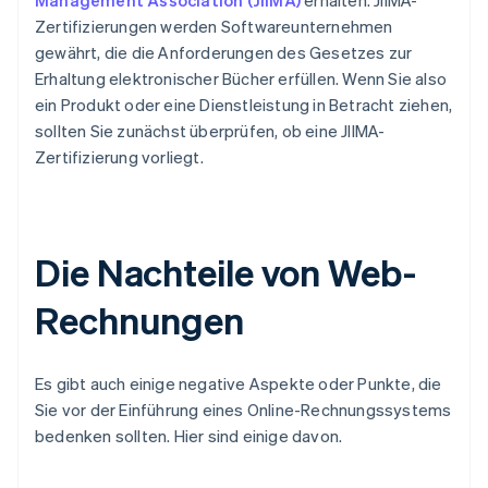
Management Association (JIIMA)
erhalten. JIIMA-
Zertifizierungen werden Softwareunternehmen
gewährt, die die Anforderungen des Gesetzes zur
Erhaltung elektronischer Bücher erfüllen. Wenn Sie also
ein Produkt oder eine Dienstleistung in Betracht ziehen,
sollten Sie zunächst überprüfen, ob eine JIIMA-
Zertifizierung vorliegt.
Die Nachteile von Web-
Rechnungen
Es gibt auch einige negative Aspekte oder Punkte, die
Sie vor der Einführung eines Online-Rechnungssystems
bedenken sollten. Hier sind einige davon.