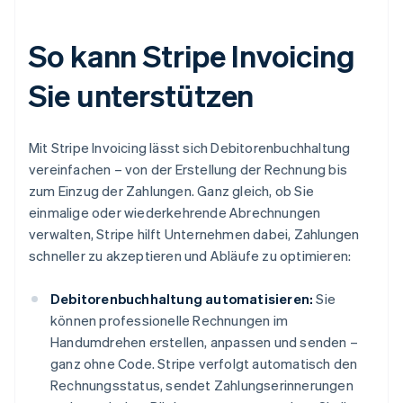
So kann Stripe Invoicing
Sie unterstützen
Mit Stripe Invoicing lässt sich Debitorenbuchhaltung
vereinfachen – von der Erstellung der Rechnung bis
zum Einzug der Zahlungen. Ganz gleich, ob Sie
einmalige oder wiederkehrende Abrechnungen
verwalten, Stripe hilft Unternehmen dabei, Zahlungen
schneller zu akzeptieren und Abläufe zu optimieren:
Debitorenbuchhaltung automatisieren:
Sie
können professionelle Rechnungen im
Handumdrehen erstellen, anpassen und senden –
ganz ohne Code. Stripe verfolgt automatisch den
Rechnungsstatus, sendet Zahlungserinnerungen