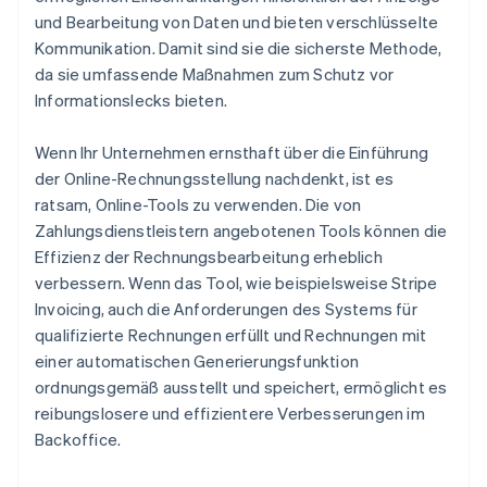
und Bearbeitung von Daten und bieten verschlüsselte
Kommunikation. Damit sind sie die sicherste Methode,
da sie umfassende Maßnahmen zum Schutz vor
Informationslecks bieten.
Wenn Ihr Unternehmen ernsthaft über die Einführung
der Online-Rechnungsstellung nachdenkt, ist es
ratsam, Online-Tools zu verwenden. Die von
Zahlungsdienstleistern angebotenen Tools können die
Effizienz der Rechnungsbearbeitung erheblich
verbessern. Wenn das Tool, wie beispielsweise Stripe
Invoicing, auch die Anforderungen des Systems für
qualifizierte Rechnungen erfüllt und Rechnungen mit
einer automatischen Generierungsfunktion
ordnungsgemäß ausstellt und speichert, ermöglicht es
reibungslosere und effizientere Verbesserungen im
Backoffice.