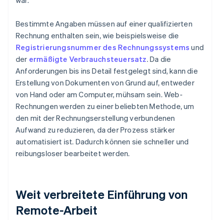
war.
Bestimmte Angaben müssen auf einer qualifizierten
Rechnung enthalten sein, wie beispielsweise die
Registrierungsnummer des Rechnungssystems
und
der
ermäßigte Verbrauchsteuersatz
. Da die
Anforderungen bis ins Detail festgelegt sind, kann die
Erstellung von Dokumenten von Grund auf, entweder
von Hand oder am Computer, mühsam sein. Web-
Rechnungen werden zu einer beliebten Methode, um
den mit der Rechnungserstellung verbundenen
Aufwand zu reduzieren, da der Prozess stärker
automatisiert ist. Dadurch können sie schneller und
reibungsloser bearbeitet werden.
Weit verbreitete Einführung von
Remote-Arbeit