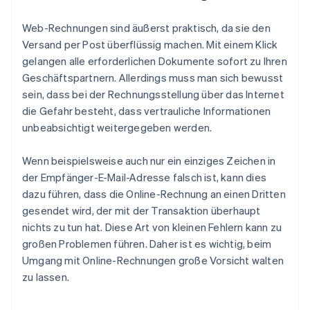
Web-Rechnungen sind äußerst praktisch, da sie den
Versand per Post überflüssig machen. Mit einem Klick
gelangen alle erforderlichen Dokumente sofort zu Ihren
Geschäftspartnern. Allerdings muss man sich bewusst
sein, dass bei der Rechnungsstellung über das Internet
die Gefahr besteht, dass vertrauliche Informationen
unbeabsichtigt weitergegeben werden.
Wenn beispielsweise auch nur ein einziges Zeichen in
der Empfänger-E-Mail-Adresse falsch ist, kann dies
dazu führen, dass die Online-Rechnung an einen Dritten
gesendet wird, der mit der Transaktion überhaupt
nichts zu tun hat. Diese Art von kleinen Fehlern kann zu
großen Problemen führen. Daher ist es wichtig, beim
Umgang mit Online-Rechnungen große Vorsicht walten
zu lassen.