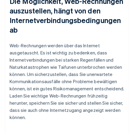
Die Möglichkeit, Web-Rechnungen
auszustellen, hängt von den
Internetverbindungsbedingungen
ab
Web-Rechnungen werden über das Internet
ausgetauscht. Es ist wichtig zu bedenken, dass
Internetverbindungen bei starken Regenfällen und
Naturkatastrophen wie Taifunen unterbrochen werden
können. Um sicherzustellen, dass Sie unerwartete
Kommunikationsausfälle ohne Probleme bewältigen
können, ist ein gutes Risikomanagement entscheidend.
Laden Sie wichtige Web-Rechnungen frühzeitig
herunter, speichern Sie sie sicher und stellen Sie sicher,
dass sie auch ohne Internetzugang angezeigt werden
können.