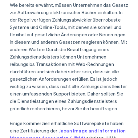
Wie bereits erwähnt, müssen Unternehmen das Gesetz
zur Aufbewahrung elektronischer Bücher einhalten. In
der Regel verfügen Zahlungsabwickler über robuste
Systeme und Online-Tools, mit denen sie schnell und
flexibel auf gesetzliche Änderungen oder Neuerungen
in diesem und anderen Gesetzen reagieren können. Mit
anderen Worten: Durch die Beauftragung eines
Zahlungsdienstleisters können Unternehmen
reibungslos Transaktionen mit Web-Rechnungen
durchführen und sich dabei sicher sein, dass sie alle
gesetzlichen Anforderungen erfüllen. Es ist jedoch
wichtig zu wissen, dass nicht alle Zahlungsdienstleister
einen umfassenden Support bieten. Daher sollten Sie
die Dienstleistungen eines Zahlungsdienstleisters
gründlich recherchieren, bevor Sie ihn beauftragen.
Einige kommerziell erhältliche Softwarepakete haben
eine Zertifizierung der
Japan Image and Information