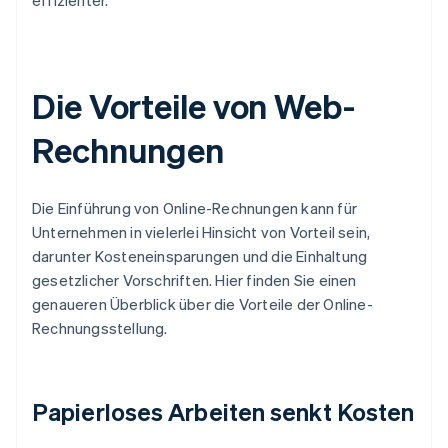
effizienter.
Die Vorteile von Web-
Rechnungen
Die Einführung von Online-Rechnungen kann für
Unternehmen in vielerlei Hinsicht von Vorteil sein,
darunter Kosteneinsparungen und die Einhaltung
gesetzlicher Vorschriften. Hier finden Sie einen
genaueren Überblick über die Vorteile der Online-
Rechnungsstellung.
Papierloses Arbeiten senkt Kosten