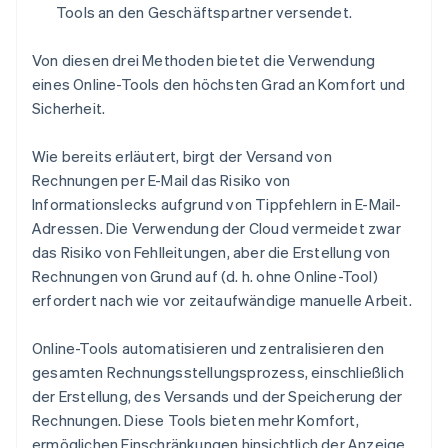
Tools an den Geschäftspartner versendet.
Von diesen drei Methoden bietet die Verwendung
eines Online-Tools den höchsten Grad an Komfort und
Sicherheit.
Wie bereits erläutert, birgt der Versand von
Rechnungen per E-Mail das Risiko von
Informationslecks aufgrund von Tippfehlern in E-Mail-
Adressen. Die Verwendung der Cloud vermeidet zwar
das Risiko von Fehlleitungen, aber die Erstellung von
Rechnungen von Grund auf (d. h. ohne Online-Tool)
erfordert nach wie vor zeitaufwändige manuelle Arbeit.
Online-Tools automatisieren und zentralisieren den
gesamten Rechnungsstellungsprozess, einschließlich
der Erstellung, des Versands und der Speicherung der
Rechnungen. Diese Tools bieten mehr Komfort,
ermöglichen Einschränkungen hinsichtlich der Anzeige