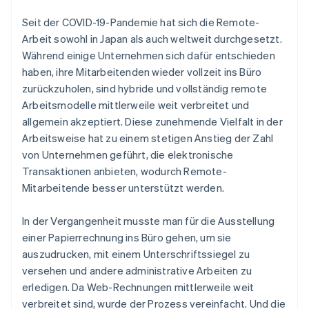
Seit der COVID-19-Pandemie hat sich die Remote-
Arbeit sowohl in Japan als auch weltweit durchgesetzt.
Während einige Unternehmen sich dafür entschieden
haben, ihre Mitarbeitenden wieder vollzeit ins Büro
zurückzuholen, sind hybride und vollständig remote
Arbeitsmodelle mittlerweile weit verbreitet und
allgemein akzeptiert. Diese zunehmende Vielfalt in der
Arbeitsweise hat zu einem stetigen Anstieg der Zahl
von Unternehmen geführt, die elektronische
Transaktionen anbieten, wodurch Remote-
Mitarbeitende besser unterstützt werden.
In der Vergangenheit musste man für die Ausstellung
einer Papierrechnung ins Büro gehen, um sie
auszudrucken, mit einem Unterschriftssiegel zu
versehen und andere administrative Arbeiten zu
erledigen. Da Web-Rechnungen mittlerweile weit
verbreitet sind, wurde der Prozess vereinfacht. Und die