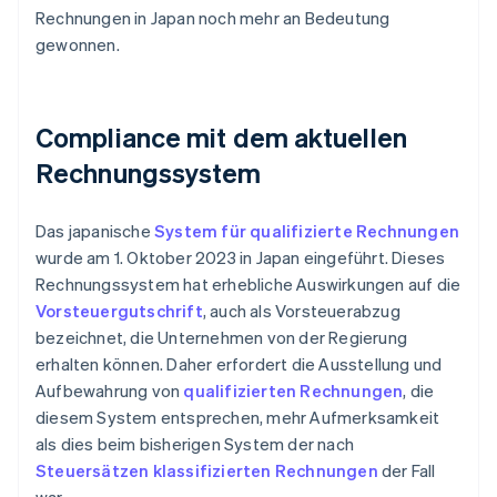
Rechnungen in Japan noch mehr an Bedeutung
gewonnen.
Compliance mit dem aktuellen
Rechnungssystem
Das japanische
System für qualifizierte Rechnungen
wurde am 1. Oktober 2023 in Japan eingeführt. Dieses
Rechnungssystem hat erhebliche Auswirkungen auf die
Vorsteuergutschrift
, auch als Vorsteuerabzug
bezeichnet, die Unternehmen von der Regierung
erhalten können. Daher erfordert die Ausstellung und
Aufbewahrung von
qualifizierten Rechnungen
, die
diesem System entsprechen, mehr Aufmerksamkeit
als dies beim bisherigen System der nach
Steuersätzen klassifizierten Rechnungen
der Fall