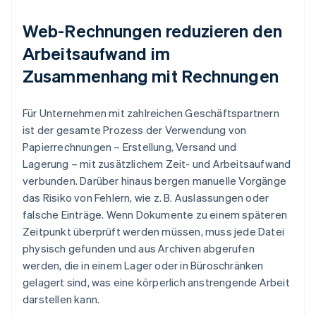
Web-Rechnungen reduzieren den
Arbeitsaufwand im
Zusammenhang mit Rechnungen
Für Unternehmen mit zahlreichen Geschäftspartnern
ist der gesamte Prozess der Verwendung von
Papierrechnungen – Erstellung, Versand und
Lagerung – mit zusätzlichem Zeit- und Arbeitsaufwand
verbunden. Darüber hinaus bergen manuelle Vorgänge
das Risiko von Fehlern, wie z. B. Auslassungen oder
falsche Einträge. Wenn Dokumente zu einem späteren
Zeitpunkt überprüft werden müssen, muss jede Datei
physisch gefunden und aus Archiven abgerufen
werden, die in einem Lager oder in Büroschränken
gelagert sind, was eine körperlich anstrengende Arbeit
darstellen kann.