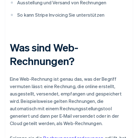
Ausstellung und Versand von Rechnungen
So kann Stripe Invoicing Sie unterstützen
Was sind Web-
Rechnungen?
Eine Web-Rechnung ist genau das, was der Begriff
vermuten lässt: eine Rechnung, die online erstellt,
ausgestellt, versendet, empfangen und gespeichert
wird. Beispielsweise gelten Rechnungen, die
automatisch mit einem Rechnungsstellungstool
generiert und dann per E-Mail versendet oder in der
Cloud geteilt werden, als Web-Rechnungen.