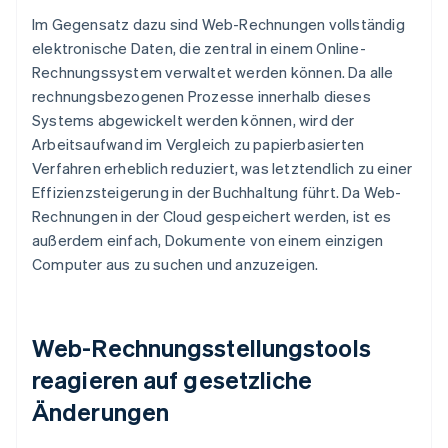
Im Gegensatz dazu sind Web-Rechnungen vollständig
elektronische Daten, die zentral in einem Online-
Rechnungssystem verwaltet werden können. Da alle
rechnungsbezogenen Prozesse innerhalb dieses
Systems abgewickelt werden können, wird der
Arbeitsaufwand im Vergleich zu papierbasierten
Verfahren erheblich reduziert, was letztendlich zu einer
Effizienzsteigerung in der Buchhaltung führt. Da Web-
Rechnungen in der Cloud gespeichert werden, ist es
außerdem einfach, Dokumente von einem einzigen
Computer aus zu suchen und anzuzeigen.
Web-Rechnungsstellungstools
reagieren auf gesetzliche
Änderungen