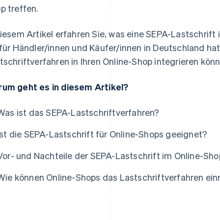
p treffen.
diesem Artikel erfahren Sie, was eine SEPA-Lastschrift
 für Händler/innen und Käufer/innen in Deutschland hat
tschriftverfahren in Ihren Online-Shop integrieren kön
um geht es in diesem Artikel?
Was ist das SEPA-Lastschriftverfahren?
Ist die SEPA-Lastschrift für Online-Shops geeignet?
Vor- und Nachteile der SEPA-Lastschrift im Online-Sho
Wie können Online-Shops das Lastschriftverfahren ein