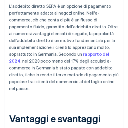
L'addebito diretto SEPA è un'opzione di pagamento
perfettamente adatta ai negozi online. Nell'e-
commerce, ciò che conta di più è un flusso di
pagamento fluido, garantito dall'addebito diretto. Oltre
ai numerosi vantaggi elencati di seguito, la popolarità
dell'addebito diretto è un motivo fondamentale per la
sua implementazione: i clienti lo apprezzano molto,
soprattutto in Germania. Secondo un
rapporto del
2024
, nel 2023 poco meno del 17% degli acquisti e-
commerce in Germania è stato pagato con addebito
diretto, il che lo rende il terzo metodo di pagamento più
popolare tra i clienti del commercio al dettaglio online
nel paese.
Vantaggi e svantaggi