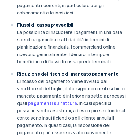
pagamenti ricorrenti, in particolare per gli
abbonamenti e le iscrizioni.
Flussi di cassa prevedibili
La possibilità di riscuotere i pagamenti in una data
specifica garantisce affidabilità in termini di
pianificazione finanziaria. I commercianti online
ricevono generalmente il denaro in tempo e
beneficiano di flussi di cassa predeterminati.
Riduzione del rischio di mancato pagamento
L'incasso del pagamento viene avviato dal
venditore al dettaglio, il che significa che il rischio di
mancato pagamento è inferiore rispetto a processi
quali
pagamenti su fattura
. In casi specifici
possono verificarsi storni, ad esempio se i fondi sul
conto sono insufficienti o se il cliente annulla il
pagamento. In questi casi, la riscossione del
pagamento può essere avviata nuovamente.