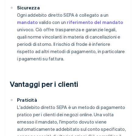
Sicurezza
Ogni addebito diretto SEPA è collegato a un
mandato
valido con un
riferimento del mandato
univoco. Ciò offre trasparenza e garanzie legali,
quali norme vincolanti in materia di cancellazioni e
periodi di storno. Il rischio di frode è inferiore
rispetto ad altri metodi di pagamento, in particolare
i pagamenti su fattura.
Vantaggi per i clienti
Praticità
L'addebito diretto SEPA è un metodo di pagamento
pratico per i clienti dei negozi online. Una volta
emesso il mandato, l'importo dovuto viene
automaticamente addebitato sul conto specificato,