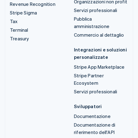
Organizzazioni non profit
Revenue Recognition
Servizi professionali
Stripe Sigma
Pubblica
Tax
amministrazione
Terminal
Commercio al dettaglio
Treasury
Integrazioni e soluzioni
personalizzate
Stripe App Marketplace
Stripe Partner
Ecosystem
Servizi professionali
Sviluppatori
Documentazione
Documentazione di
riferimento dell'API