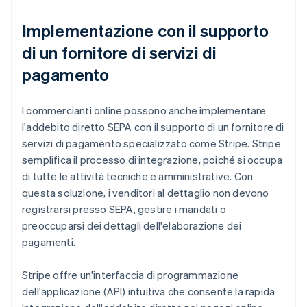
Implementazione con il supporto
di un fornitore di servizi di
pagamento
I commercianti online possono anche implementare
l'addebito diretto SEPA con il supporto di un fornitore di
servizi di pagamento specializzato come Stripe. Stripe
semplifica il processo di integrazione, poiché si occupa
di tutte le attività tecniche e amministrative. Con
questa soluzione, i venditori al dettaglio non devono
registrarsi presso SEPA, gestire i mandati o
preoccuparsi dei dettagli dell'elaborazione dei
pagamenti.
Stripe offre un'interfaccia di programmazione
dell'applicazione (API) intuitiva che consente la rapida