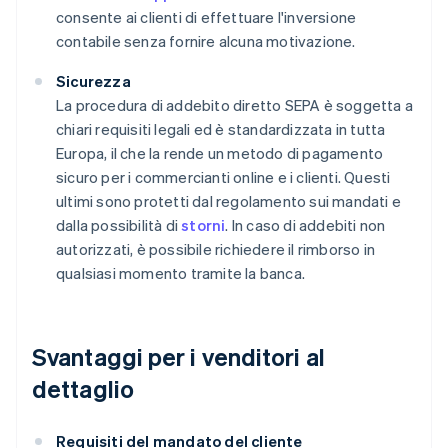
consente ai clienti di effettuare l'inversione
contabile senza fornire alcuna motivazione.
Sicurezza
La procedura di addebito diretto SEPA è soggetta a
chiari requisiti legali ed è standardizzata in tutta
Europa, il che la rende un metodo di pagamento
sicuro per i commercianti online e i clienti. Questi
ultimi sono protetti dal regolamento sui mandati e
dalla possibilità di
storni
. In caso di addebiti non
autorizzati, è possibile richiedere il rimborso in
qualsiasi momento tramite la banca.
Svantaggi per i venditori al
dettaglio
Requisiti del mandato del cliente