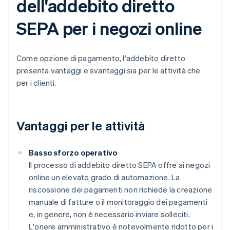
dell'addebito diretto
SEPA per i negozi online
Come opzione di pagamento, l'addebito diretto
presenta vantaggi e svantaggi sia per le attività che
per i clienti.
Vantaggi per le attività
Basso sforzo operativo
Il processo di addebito diretto SEPA offre ai negozi
online un elevato grado di automazione. La
riscossione dei pagamenti non richiede la creazione
manuale di fatture o il monitoraggio dei pagamenti
e, in genere, non è necessario inviare solleciti.
L'onere amministrativo è notevolmente ridotto per i