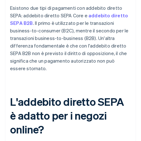
Esistono due tipi di pagamenti con addebito diretto
SEPA: addebito diretto SEPA Core e
addebito diretto
SEPA B2B
. Il primo è utilizzato per le transazioni
business-to-consumer (B2C), mentre il secondo per le
transazioni business-to-business (B2B). Un'altra
differenza fondamentale è che con l'addebito diretto
SEPA B2B non è previsto il diritto di opposizione, il che
significa che un pagamento autorizzato non può
essere stornato.
L'addebito diretto SEPA
è adatto per i negozi
online?