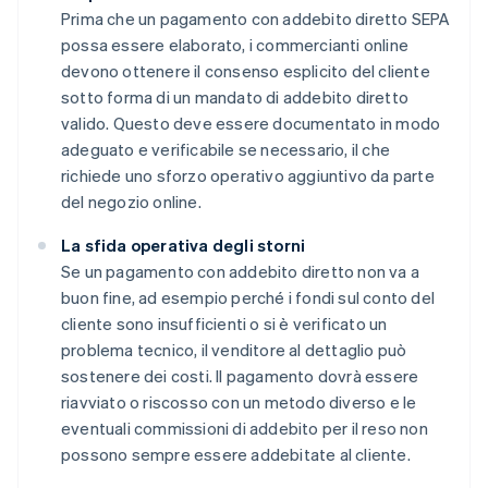
Prima che un pagamento con addebito diretto SEPA
possa essere elaborato, i commercianti online
devono ottenere il consenso esplicito del cliente
sotto forma di un mandato di addebito diretto
valido. Questo deve essere documentato in modo
adeguato e verificabile se necessario, il che
richiede uno sforzo operativo aggiuntivo da parte
del negozio online.
La sfida operativa degli storni
Se un pagamento con addebito diretto non va a
buon fine, ad esempio perché i fondi sul conto del
cliente sono insufficienti o si è verificato un
problema tecnico, il venditore al dettaglio può
sostenere dei costi. Il pagamento dovrà essere
riavviato o riscosso con un metodo diverso e le
eventuali commissioni di addebito per il reso non
possono sempre essere addebitate al cliente.