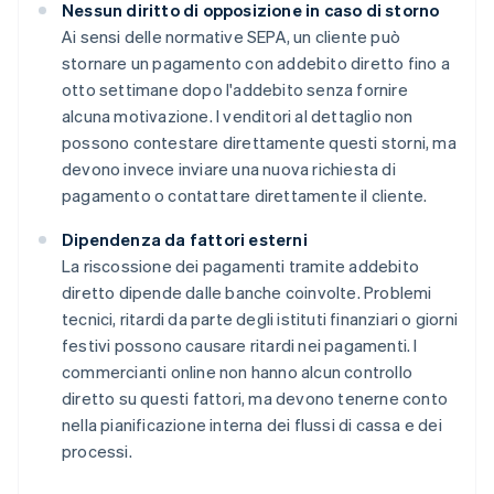
Nessun diritto di opposizione in caso di storno
Ai sensi delle normative SEPA, un cliente può
stornare un pagamento con addebito diretto fino a
otto settimane dopo l'addebito senza fornire
alcuna motivazione. I venditori al dettaglio non
possono contestare direttamente questi storni, ma
devono invece inviare una nuova richiesta di
pagamento o contattare direttamente il cliente.
Dipendenza da fattori esterni
La riscossione dei pagamenti tramite addebito
diretto dipende dalle banche coinvolte. Problemi
tecnici, ritardi da parte degli istituti finanziari o giorni
festivi possono causare ritardi nei pagamenti. I
commercianti online non hanno alcun controllo
diretto su questi fattori, ma devono tenerne conto
nella pianificazione interna dei flussi di cassa e dei
processi.