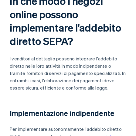
In che modo i negozi
online possono
implementare l'addebito
diretto SEPA?
I venditori al dettaglio possono integrare l'addebito
diretto nelle loro attività in modo indipendente o
tramite fornitori di servizi di pagamento specializzati. In
entrambi i casi, l'elaborazione dei pagamenti deve
essere sicura, efficiente e conforme alla legge.
Implementazione indipendente
Per implementare autonomamente l'addebito diretto