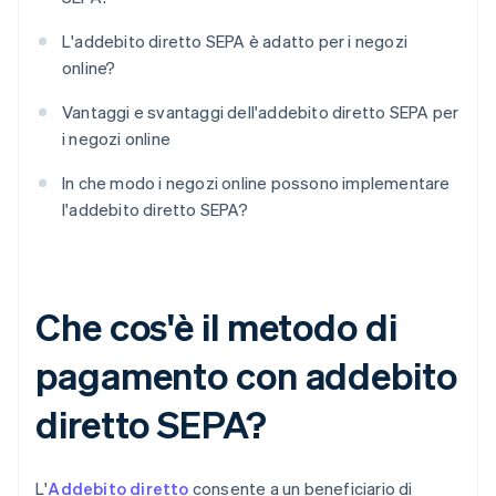
L'addebito diretto SEPA è adatto per i negozi
online?
Vantaggi e svantaggi dell'addebito diretto SEPA per
i negozi online
In che modo i negozi online possono implementare
l'addebito diretto SEPA?
Che cos'è il metodo di
pagamento con addebito
diretto SEPA?
L'
Addebito diretto
consente a un beneficiario di