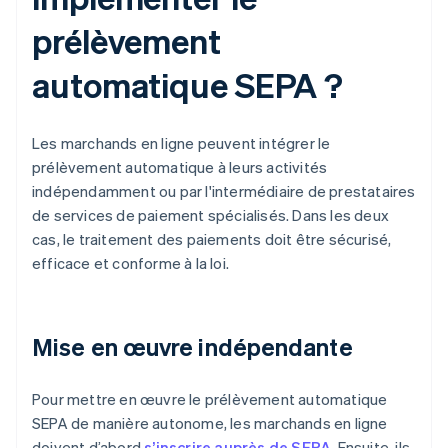
prélèvement
automatique SEPA ?
Les marchands en ligne peuvent intégrer le
prélèvement automatique à leurs activités
indépendamment ou par l'intermédiaire de prestataires
de services de paiement spécialisés. Dans les deux
cas, le traitement des paiements doit être sécurisé,
efficace et conforme à la loi.
Mise en œuvre indépendante
Pour mettre en œuvre le prélèvement automatique
SEPA de manière autonome, les marchands en ligne
doivent d’abord
s’inscrire auprès de SEPA
. Ensuite, ils