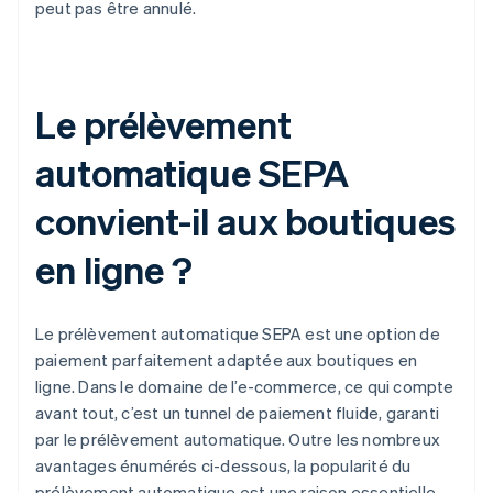
peut pas être annulé.
Le prélèvement
automatique SEPA
convient-il aux boutiques
en ligne ?
Le prélèvement automatique SEPA est une option de
paiement parfaitement adaptée aux boutiques en
ligne. Dans le domaine de l’e-commerce, ce qui compte
avant tout, c’est un tunnel de paiement fluide, garanti
par le prélèvement automatique. Outre les nombreux
avantages énumérés ci-dessous, la popularité du
prélèvement automatique est une raison essentielle