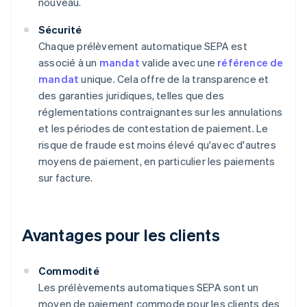
nouveau.
Sécurité
Chaque prélèvement automatique SEPA est
associé à un
mandat
valide avec une
référence de
mandat
unique. Cela offre de la transparence et
des garanties juridiques, telles que des
réglementations contraignantes sur les annulations
et les périodes de contestation de paiement. Le
risque de fraude est moins élevé qu'avec d'autres
moyens de paiement, en particulier les paiements
sur facture.
Avantages pour les clients
Commodité
Les prélèvements automatiques SEPA sont un
moyen de paiement commode pour les clients des