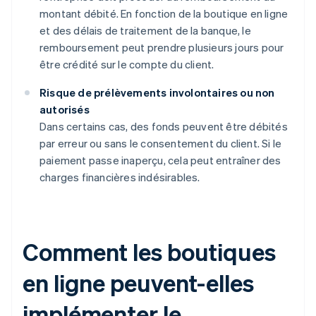
montant débité. En fonction de la boutique en ligne
et des délais de traitement de la banque, le
remboursement peut prendre plusieurs jours pour
être crédité sur le compte du client.
Risque de prélèvements involontaires ou non
autorisés
Dans certains cas, des fonds peuvent être débités
par erreur ou sans le consentement du client. Si le
paiement passe inaperçu, cela peut entraîner des
charges financières indésirables.
Comment les boutiques
en ligne peuvent-elles
implémenter le