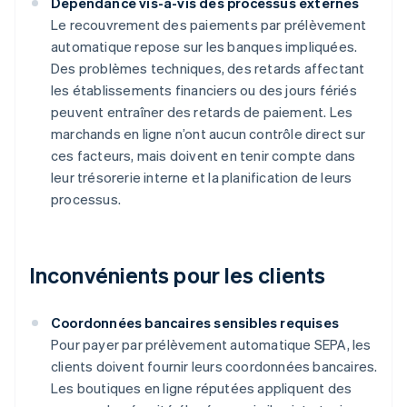
Dépendance vis-à-vis des processus externes
Le recouvrement des paiements par prélèvement
automatique repose sur les banques impliquées.
Des problèmes techniques, des retards affectant
les établissements financiers ou des jours fériés
peuvent entraîner des retards de paiement. Les
marchands en ligne n’ont aucun contrôle direct sur
ces facteurs, mais doivent en tenir compte dans
leur trésorerie interne et la planification de leurs
processus.
Inconvénients pour les clients
Coordonnées bancaires sensibles requises
Pour payer par prélèvement automatique SEPA, les
clients doivent fournir leurs coordonnées bancaires.
Les boutiques en ligne réputées appliquent des