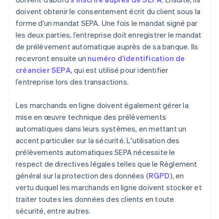
doivent obtenir le consentement écrit du client sous la
forme d’un mandat SEPA. Une fois le mandat signé par
les deux parties, l’entreprise doit enregistrer le mandat
de prélèvement automatique auprès de sa banque. Ils
recevront ensuite un
numéro d’identification de
créancier SEPA
, qui est utilisé pour identifier
l’entreprise lors des transactions.
Les marchands en ligne doivent également gérer la
mise en œuvre technique des prélèvements
automatiques dans leurs systèmes, en mettant un
accent particulier sur la sécurité. L'utilisation des
prélèvements automatiques SEPA nécessite le
respect de directives légales telles que le Règlement
général sur la protection des données (
RGPD
), en
vertu duquel les marchands en ligne doivent stocker et
traiter toutes les données des clients en toute
sécurité, entre autres.