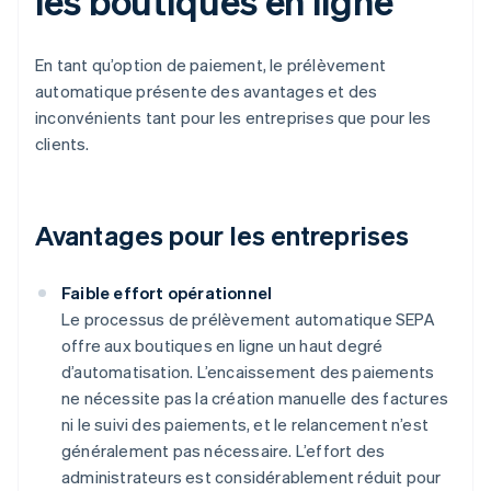
les boutiques en ligne
En tant qu’option de paiement, le prélèvement
automatique présente des avantages et des
inconvénients tant pour les entreprises que pour les
clients.
Avantages pour les entreprises
Faible effort opérationnel
Le processus de prélèvement automatique SEPA
offre aux boutiques en ligne un haut degré
d’automatisation. L’encaissement des paiements
ne nécessite pas la création manuelle des factures
ni le suivi des paiements, et le relancement n’est
généralement pas nécessaire. L’effort des
administrateurs est considérablement réduit pour