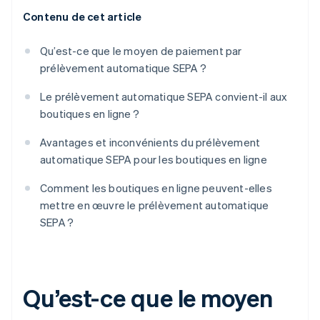
Contenu de cet article
Qu’est-ce que le moyen de paiement par
prélèvement automatique SEPA ?
Le prélèvement automatique SEPA convient-il aux
boutiques en ligne ?
Avantages et inconvénients du prélèvement
automatique SEPA pour les boutiques en ligne
Comment les boutiques en ligne peuvent-elles
mettre en œuvre le prélèvement automatique
SEPA ?
Qu’est-ce que le moyen