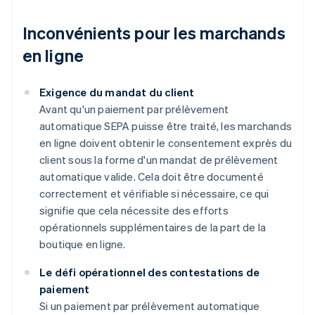
Inconvénients pour les marchands
en ligne
Exigence du mandat du client
Avant qu'un paiement par prélèvement
automatique SEPA puisse être traité, les marchands
en ligne doivent obtenir le consentement exprès du
client sous la forme d'un mandat de prélèvement
automatique valide. Cela doit être documenté
correctement et vérifiable si nécessaire, ce qui
signifie que cela nécessite des efforts
opérationnels supplémentaires de la part de la
boutique en ligne.
Le défi opérationnel des contestations de
paiement
Si un paiement par prélèvement automatique