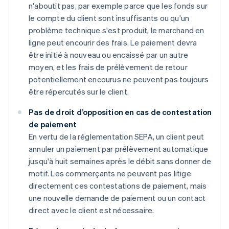
n'aboutit pas, par exemple parce que les fonds sur
le compte du client sont insuffisants ou qu'un
problème technique s'est produit, le marchand en
ligne peut encourir des frais. Le paiement devra
être initié à nouveau ou encaissé par un autre
moyen, et les frais de prélèvement de retour
potentiellement encourus ne peuvent pas toujours
être répercutés sur le client.
Pas de droit d’opposition en cas de contestation
de paiement
En vertu de la réglementation SEPA, un client peut
annuler un paiement par prélèvement automatique
jusqu'à huit semaines après le débit sans donner de
motif. Les commerçants ne peuvent pas litige
directement ces contestations de paiement, mais
une nouvelle demande de paiement ou un contact
direct avec le client est nécessaire.