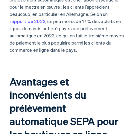
pour le mettre en œuvre : les clients l’apprécient
beaucoup, en particulier en Allemagne. Selon un
rapport de 2022
, un peu moins de 17 % des achats en
ligne allemands ont été payés par prélèvement
automatique en 2023, ce qui en fait le troisième moyen
de paiement le plus populaire parmi les clients du
commerce en ligne dans le pays.
Avantages et
inconvénients du
prélèvement
automatique SEPA pour