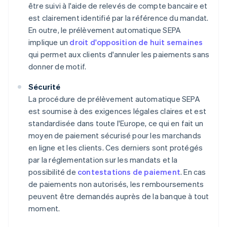
être suivi à l'aide de relevés de compte bancaire et
est clairement identifié par la référence du mandat.
En outre, le prélèvement automatique SEPA
implique un
droit d'opposition de huit semaines
qui permet aux clients d'annuler les paiements sans
donner de motif.
Sécurité
La procédure de prélèvement automatique SEPA
est soumise à des exigences légales claires et est
standardisée dans toute l'Europe, ce qui en fait un
moyen de paiement sécurisé pour les marchands
en ligne et les clients. Ces derniers sont protégés
par la réglementation sur les mandats et la
possibilité de
contestations de paiement
. En cas
de paiements non autorisés, les remboursements
peuvent être demandés auprès de la banque à tout
moment.