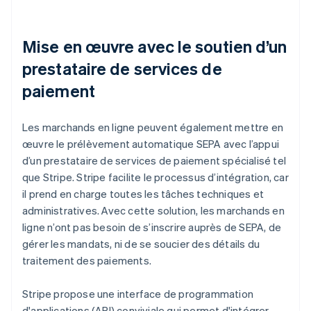
Mise en œuvre avec le soutien d’un
prestataire de services de
paiement
Les marchands en ligne peuvent également mettre en
œuvre le prélèvement automatique SEPA avec l’appui
d’un prestataire de services de paiement spécialisé tel
que Stripe. Stripe facilite le processus d’intégration, car
il prend en charge toutes les tâches techniques et
administratives. Avec cette solution, les marchands en
ligne n’ont pas besoin de s’inscrire auprès de SEPA, de
gérer les mandats, ni de se soucier des détails du
traitement des paiements.
Stripe propose une interface de programmation
d'applications (API) conviviale qui permet d'intégrer