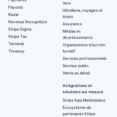
Jeux
Payouts
Hôtellerie, voyages et
Radar
loisirs
Revenue Recognition
Assurance
Stripe Sigma
Médias et
Stripe Tax
divertissements
Terminal
Organisations à but non
Treasury
lucratif
Services professionnels
Secteur public
Vente au détail
Intégrations et
solutions sur mesure
Stripe App Marketplace
Écosystème de
partenaires Stripe