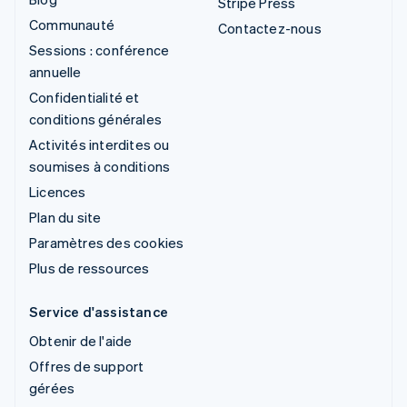
Stripe Press
Communauté
Contactez-nous
Sessions : conférence
annuelle
Confidentialité et
conditions générales
Activités interdites ou
soumises à conditions
Licences
Plan du site
Paramètres des cookies
Plus de ressources
Service d'assistance
Obtenir de l'aide
Offres de support
gérées