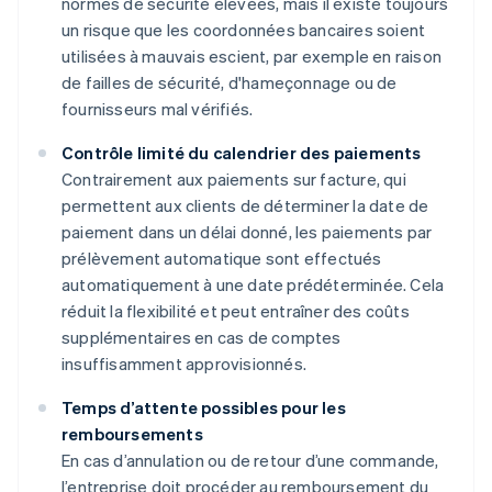
normes de sécurité élevées, mais il existe toujours
un risque que les coordonnées bancaires soient
utilisées à mauvais escient, par exemple en raison
de failles de sécurité, d'hameçonnage ou de
fournisseurs mal vérifiés.
Contrôle limité du calendrier des paiements
Contrairement aux paiements sur facture, qui
permettent aux clients de déterminer la date de
paiement dans un délai donné, les paiements par
prélèvement automatique sont effectués
automatiquement à une date prédéterminée. Cela
réduit la flexibilité et peut entraîner des coûts
supplémentaires en cas de comptes
insuffisamment approvisionnés.
Temps d’attente possibles pour les
remboursements
En cas d’annulation ou de retour d’une commande,
l’entreprise doit procéder au remboursement du