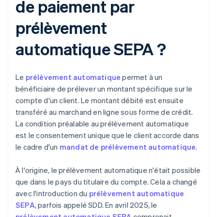
de paiement par
prélèvement
automatique SEPA ?
Le
prélèvement automatique
permet à un
bénéficiaire de prélever un montant spécifique sur le
compte d'un client. Le montant débité est ensuite
transféré au marchand en ligne sous forme de crédit.
La condition préalable au prélèvement automatique
est le consentement unique que le client accorde dans
le cadre d'un
mandat de prélèvement automatique
.
À l'origine, le prélèvement automatique n'était possible
que dans le pays du titulaire du compte. Cela a changé
avec l'introduction du
prélèvement automatique
SEPA
, parfois appelé SDD. En avril 2025, le
prélèvement automatique SEPA
comprenait