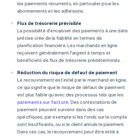
les paiements récurrents, en particulier pour les
abonnements et les adhésions.
Flux de trésorerie prévisible
La possibilité d'encaisser des paiements à une date
précise crée de la fiabilité en termes de
planification financière. Les marchands en ligne
reçoivent généralement l'argent à temps et
bénéficient de flux de trésorerie prédéterminés.
Réduction du risque de défaut de paiement
Le recouvrement est initié par le marchand en ligne,
ce qui signifie que le risque de défaut de paiement
est plus faible qu’avec des processus tels que les
paiements sur facture
. Des contestations de
paiement peuvent survenir dans des cas
spécifiques, par exemple si les fonds sur le compte
sont insuffisants, ou si le client annule le paiement.
Dans ces cas, le recouvrement peut être initié à