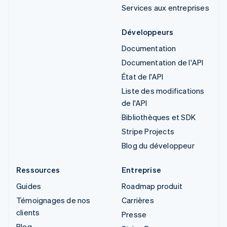
Services aux entreprises
Développeurs
Documentation
Documentation de l'API
État de l'API
Liste des modifications
de l'API
Bibliothèques et SDK
Stripe Projects
Blog du développeur
Ressources
Entreprise
Guides
Roadmap produit
Témoignages de nos
Carrières
clients
Presse
Blog