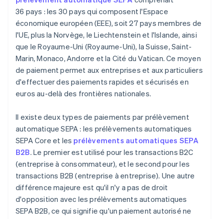
36 pays : les 30 pays qui composent l'Espace
économique européen (EEE), soit 27 pays membres de
l'UE, plus la Norvège, le Liechtenstein et l'Islande, ainsi
que le Royaume-Uni (Royaume-Uni), la Suisse, Saint-
Marin, Monaco, Andorre et la Cité du Vatican. Ce moyen
de paiement permet aux entreprises et aux particuliers
d'effectuer des paiements rapides et sécurisés en
euros au-delà des frontières nationales.
Il existe deux types de paiements par prélèvement
automatique SEPA : les prélèvements automatiques
SEPA Core et les
prélèvements automatiques SEPA
B2B
. Le premier est utilisé pour les transactions B2C
(entreprise à consommateur), et le second pour les
transactions B2B (entreprise à entreprise). Une autre
différence majeure est qu'il n'y a pas de droit
d'opposition avec les prélèvements automatiques
SEPA B2B, ce qui signifie qu'un paiement autorisé ne