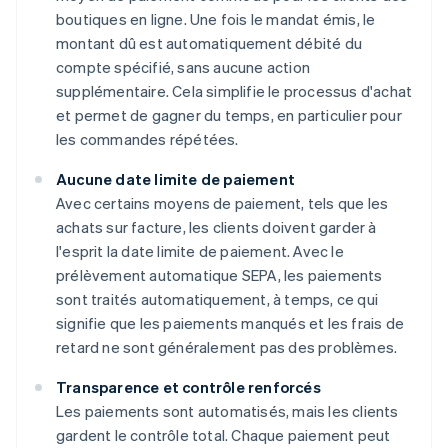
boutiques en ligne. Une fois le mandat émis, le
montant dû est automatiquement débité du
compte spécifié, sans aucune action
supplémentaire. Cela simplifie le processus d'achat
et permet de gagner du temps, en particulier pour
les commandes répétées.
Aucune date limite de paiement
Avec certains moyens de paiement, tels que les
achats sur facture, les clients doivent garder à
l'esprit la date limite de paiement. Avec le
prélèvement automatique SEPA, les paiements
sont traités automatiquement, à temps, ce qui
signifie que les paiements manqués et les frais de
retard ne sont généralement pas des problèmes.
Transparence et contrôle renforcés
Les paiements sont automatisés, mais les clients
gardent le contrôle total. Chaque paiement peut