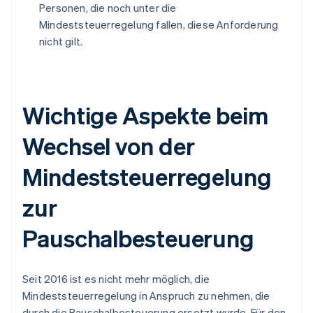
Personen, die noch unter die
Mindeststeuerregelung fallen, diese Anforderung
nicht gilt.
Wichtige Aspekte beim
Wechsel von der
Mindeststeuerregelung
zur
Pauschalbesteuerung
Seit 2016 ist es nicht mehr möglich, die
Mindeststeuerregelung in Anspruch zu nehmen, die
durch die Pauschalbesteuerung ersetzt wurde. Für den