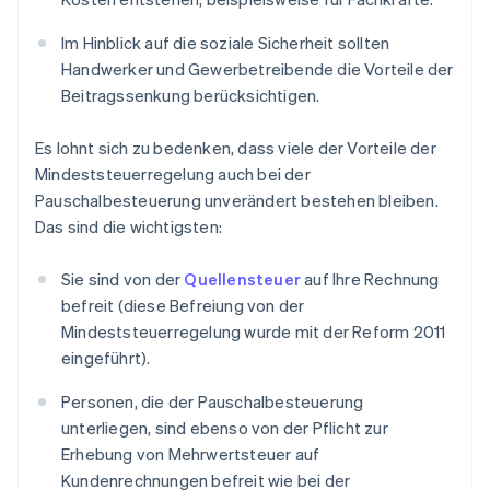
Im Hinblick auf die soziale Sicherheit sollten
Handwerker und Gewerbetreibende die Vorteile der
Beitragssenkung berücksichtigen.
Es lohnt sich zu bedenken, dass viele der Vorteile der
Mindeststeuerregelung auch bei der
Pauschalbesteuerung unverändert bestehen bleiben.
Das sind die wichtigsten:
Sie sind von der
Quellensteuer
auf Ihre Rechnung
befreit (diese Befreiung von der
Mindeststeuerregelung wurde mit der Reform 2011
eingeführt).
Personen, die der Pauschalbesteuerung
unterliegen, sind ebenso von der Pflicht zur
Erhebung von Mehrwertsteuer auf
Kundenrechnungen befreit wie bei der