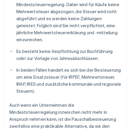
Mindeststeuerregelung. Daher wird für Käufe keine
Mehrwertsteuer abgezogen, die Steuer wird nicht
abgeführt und es werden keine Zahlungen
geleistet. Folglich sind Sie nicht verpflichtet, eine
jährliche Mehrwertsteuererklärung und -mitteilung
einzureichen.
Es besteht keine Verpflichtung zur Buchführung
oder zur Vorlage von Jahresabschlüssen.
In beiden Fällen handelt es sich bei der Besteuerung
um eine Ersatzsteuer (für IRPEF, Mehrwertsteuer,
IRAP, IRES und zusätzliche kommunale und regionale
Steuern).
Auch wenn ein Unternehmen die
Mindeststeuerregelung inzwischen nicht mehr in
Anspruch nehmen kann, ist die Pauschalbesteuerung
zweifellos eine praktikable Alternative, da sie den