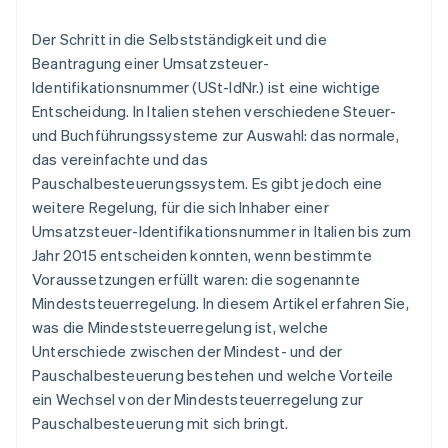
Der Schritt in die Selbstständigkeit und die
Beantragung einer Umsatzsteuer-
Identifikationsnummer (USt-IdNr.) ist eine wichtige
Entscheidung. In Italien stehen verschiedene Steuer-
und Buchführungssysteme zur Auswahl: das normale,
das vereinfachte und das
Pauschalbesteuerungssystem. Es gibt jedoch eine
weitere Regelung, für die sich Inhaber einer
Umsatzsteuer-Identifikationsnummer in Italien bis zum
Jahr 2015 entscheiden konnten, wenn bestimmte
Voraussetzungen erfüllt waren: die sogenannte
Mindeststeuerregelung. In diesem Artikel erfahren Sie,
was die Mindeststeuerregelung ist, welche
Unterschiede zwischen der Mindest- und der
Pauschalbesteuerung bestehen und welche Vorteile
ein Wechsel von der Mindeststeuerregelung zur
Pauschalbesteuerung mit sich bringt.