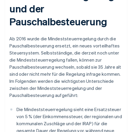
und der
Pauschalbesteuerung
Ab 2016 wurde die Mindeststeuerregelung durch die
Pauschalbesteuerung ersetzt, ein neues vorteilhaftes
Steuersystem. Selbstständige, die derzeit noch unter
die Mindeststeuerregelung fallen, können zur
Pauschalbesteuerung wechseln, sobald sie 35 Jahre alt
sind oder nicht mehr für die Regelung infrage kommen.
Im Folgenden werden die wichtigsten Unterschiede
zwischen der Mindeststeuerregelung und der
Pauschalbesteuerung aufgeführt:
Die Mindeststeuerregelung sieht eine Ersatzsteuer
von 5 % (der Einkommenssteuer, der regionalen und
kommunalen Zuschläge und der IRAP) für die
gesamte Dauer der Regelung vor, während neue