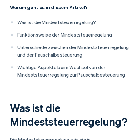
Worum geht es in diesem Artikel?
Was ist die Mindeststeuerregelung?
Funktionsweise der Mindeststeuerregelung
Unterschiede zwischen der Mindeststeuerregelung
und der Pauschalbesteuerung
Wichtige Aspekte beim Wechsel von der
Mindeststeuerregelung zur Pauschalbesteuerung
Was ist die
Mindeststeuerregelung?
Die Mindeststeuerregelung, wie sie in