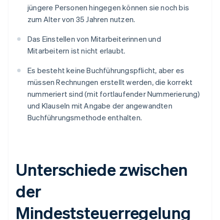
jüngere Personen hingegen können sie noch bis
zum Alter von 35 Jahren nutzen.
Das Einstellen von Mitarbeiterinnen und
Mitarbeitern ist nicht erlaubt.
Es besteht keine Buchführungspflicht, aber es
müssen Rechnungen erstellt werden, die korrekt
nummeriert sind (mit fortlaufender Nummerierung)
und Klauseln mit Angabe der angewandten
Buchführungsmethode enthalten.
Unterschiede zwischen
der
Mindeststeuerregelung