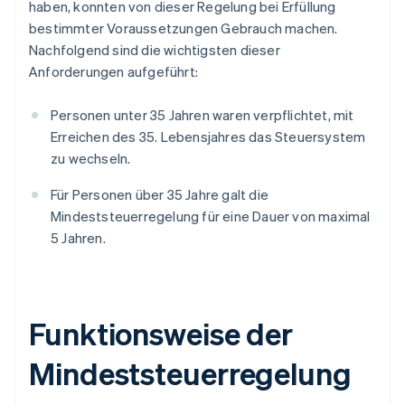
haben, konnten von dieser Regelung bei Erfüllung
bestimmter Voraussetzungen Gebrauch machen.
Nachfolgend sind die wichtigsten dieser
Anforderungen aufgeführt:
Personen unter 35 Jahren waren verpflichtet, mit
Erreichen des 35. Lebensjahres das Steuersystem
zu wechseln.
Für Personen über 35 Jahre galt die
Mindeststeuerregelung für eine Dauer von maximal
5 Jahren.
Funktionsweise der
Mindeststeuerregelung