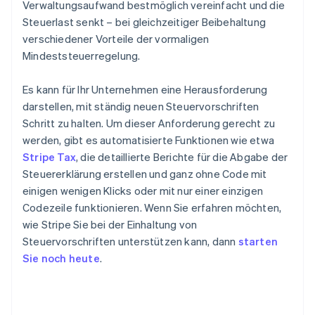
Verwaltungsaufwand bestmöglich vereinfacht und die
Steuerlast senkt – bei gleichzeitiger Beibehaltung
verschiedener Vorteile der vormaligen
Mindeststeuerregelung.
Es kann für Ihr Unternehmen eine Herausforderung
darstellen, mit ständig neuen Steuervorschriften
Schritt zu halten. Um dieser Anforderung gerecht zu
werden, gibt es automatisierte Funktionen wie etwa
Stripe Tax
, die detaillierte Berichte für die Abgabe der
Steuererklärung erstellen und ganz ohne Code mit
einigen wenigen Klicks oder mit nur einer einzigen
Codezeile funktionieren. Wenn Sie erfahren möchten,
wie Stripe Sie bei der Einhaltung von
Steuervorschriften unterstützen kann, dann
starten
Sie noch heute
.