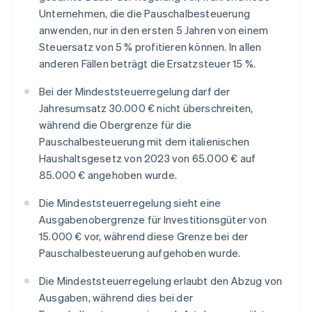
Unternehmen, die die Pauschalbesteuerung
anwenden, nur in den ersten 5 Jahren von einem
Steuersatz von 5 % profitieren können. In allen
anderen Fällen beträgt die Ersatzsteuer 15 %.
Bei der Mindeststeuerregelung darf der
Jahresumsatz 30.000 € nicht überschreiten,
während die Obergrenze für die
Pauschalbesteuerung mit dem italienischen
Haushaltsgesetz von 2023 von 65.000 € auf
85.000 € angehoben wurde.
Die Mindeststeuerregelung sieht eine
Ausgabenobergrenze für Investitionsgüter von
15.000 € vor, während diese Grenze bei der
Pauschalbesteuerung aufgehoben wurde.
Die Mindeststeuerregelung erlaubt den Abzug von
Ausgaben, während dies bei der