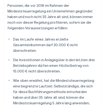
Personen, die vor 2016 im Rahmen der
Mindeststeuerregelung ein Unternehmen gegründet
haben und noch nicht 35 Jahre alt sind, können immer
noch von dieser Regelung profitieren, sofern sie die
folgenden Voraussetzungen erfüllen:
Das im Laufe eines Jahres erzielte
Gesamteinkommen darf 30.000 € nicht
überschreiten.
Die Investitionen in Anlagegüter in den letzten drei
Betriebsjahren dürfen einen Höchstbetrag von
15.000 € nicht überschreiten.
Wie oben erwähnt, hat die Mindeststeuerregelung
eine begrenzte Laufzeit: Selbstständige, die sich
für diese Buchführungsmethode entschieden
haben und über 35 Jahre alt sind, können die
Mindeststeuerregelung 5 Jahre lang anwenden;