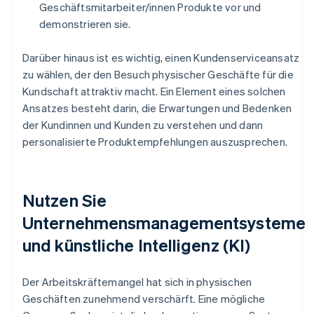
Geschäftsmitarbeiter/innen Produkte vor und
demonstrieren sie.
Darüber hinaus ist es wichtig, einen Kundenserviceansatz
zu wählen, der den Besuch physischer Geschäfte für die
Kundschaft attraktiv macht. Ein Element eines solchen
Ansatzes besteht darin, die Erwartungen und Bedenken
der Kundinnen und Kunden zu verstehen und dann
personalisierte Produktempfehlungen auszusprechen.
Nutzen Sie
Unternehmensmanagementsysteme
und künstliche Intelligenz (KI)
Der Arbeitskräftemangel hat sich in physischen
Geschäften zunehmend verschärft. Eine mögliche