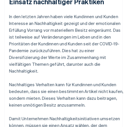
Einsatz nachhaltiger Praktiken
In den letzten Jahren haben viele Kundinnen und Kunden
Interesse an Nachhaltigkeit gezeigt und der emotionalen
Erfüllung Vorrang vor materiellem Besitz eingeräumt. Das
ist teilweise auf Veränderungen im Leben und in den
Prioritäten der Kundinnen und Kunden seit der COVID-19-
Pandemie zurückzuführen. Dies hat zu einer
Diversifizierung der Werte im Zusammenhang mit
vielfältigen Themen geführt, darunter auch die
Nachhaltigkeit.
Nachhaltiges Verhalten kann für Kundinnen und Kunden
bedeuten, dass sie einen bestimmten Artikel nicht kaufen,
sondern mieten. Dieses Verhalten kann dazu beitragen,
keinen unnötigen Besitz anzusammeln.
Damit Unternehmen Nachhaltigkeitsinitiativen umsetzen
können, müssen sie einen Ansatz wählen, der dem