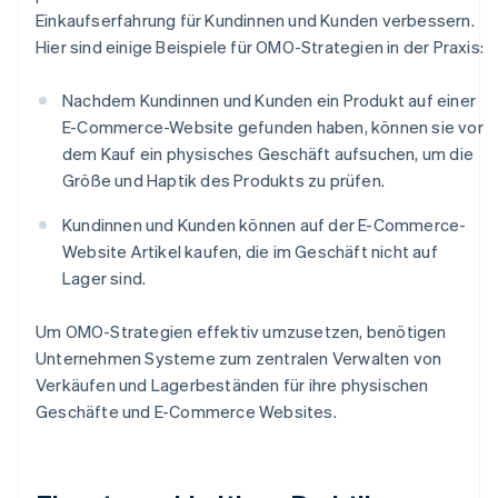
Einkaufserfahrung für Kundinnen und Kunden verbessern.
Hier sind einige Beispiele für OMO-Strategien in der Praxis:
Nachdem Kundinnen und Kunden ein Produkt auf einer
E-Commerce-Website gefunden haben, können sie vor
dem Kauf ein physisches Geschäft aufsuchen, um die
Größe und Haptik des Produkts zu prüfen.
Kundinnen und Kunden können auf der E-Commerce-
Website Artikel kaufen, die im Geschäft nicht auf
Lager sind.
Um OMO-Strategien effektiv umzusetzen, benötigen
Unternehmen Systeme zum zentralen Verwalten von
Verkäufen und Lagerbeständen für ihre physischen
Geschäfte und E-Commerce Websites.