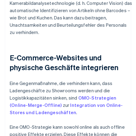
Kamerabildanalysetechnologie (d. h. Computer Vision) das
automatische Identifizieren von Artikeln ohne Barcodes –
wie Brot und Kuchen. Das kann dazu beitragen,
Unachtsamkeiten und Beurteilungsfehler des Personals
zu verhindern.
E-Commerce-Websites und
physische Geschäfte integrieren
Eine Gegenmaßnahme, die verhindern kann, dass
Ladengeschäfte zu Showrooms werden und die
Logistikkapazitäten sinken, sind
OMO-Strategien
(Online-Merge-Offline)
zur
Integration von Online-
Stores und Ladengeschäften
.
Eine OMO-Strategie kann sowohl online als auch offline
positive Effekte erzielen. Diese Effekte können die