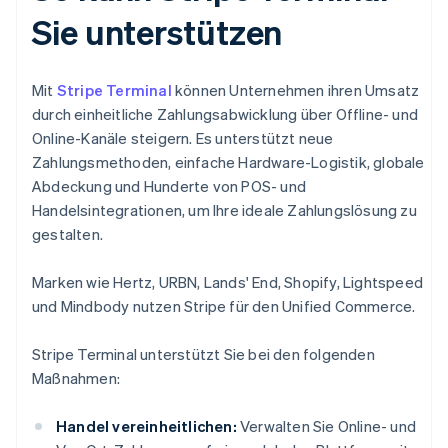
Sie unterstützen
Mit
Stripe Terminal
können Unternehmen ihren Umsatz
durch einheitliche Zahlungsabwicklung über Offline- und
Online-Kanäle steigern. Es unterstützt neue
Zahlungsmethoden, einfache Hardware-Logistik, globale
Abdeckung und Hunderte von POS- und
Handelsintegrationen, um Ihre ideale Zahlungslösung zu
gestalten.
Marken wie Hertz, URBN, Lands' End, Shopify, Lightspeed
und Mindbody nutzen Stripe für den Unified Commerce.
Stripe Terminal unterstützt Sie bei den folgenden
Maßnahmen:
Handel vereinheitlichen:
Verwalten Sie Online- und