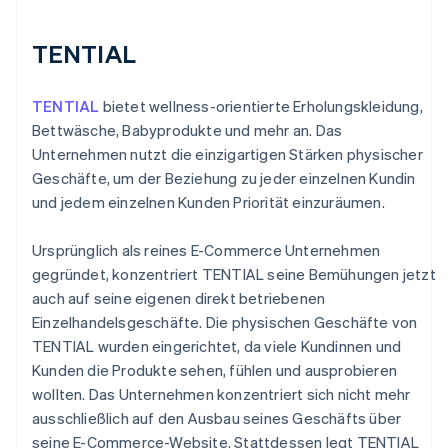
TENTIAL
TENTIAL
bietet wellness-orientierte Erholungskleidung,
Bettwäsche, Babyprodukte und mehr an. Das
Unternehmen nutzt die einzigartigen Stärken physischer
Geschäfte, um der Beziehung zu jeder einzelnen Kundin
und jedem einzelnen Kunden Priorität einzuräumen.
Ursprünglich als reines E-Commerce Unternehmen
gegründet, konzentriert TENTIAL seine Bemühungen jetzt
auch auf seine eigenen direkt betriebenen
Einzelhandelsgeschäfte. Die physischen Geschäfte von
TENTIAL wurden eingerichtet, da viele Kundinnen und
Kunden die Produkte sehen, fühlen und ausprobieren
wollten. Das Unternehmen konzentriert sich nicht mehr
ausschließlich auf den Ausbau seines Geschäfts über
seine E-Commerce-Website. Stattdessen legt TENTIAL