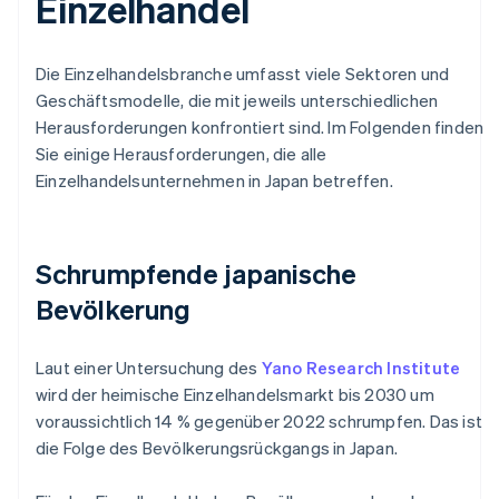
Einzelhandel
Die Einzelhandelsbranche umfasst viele Sektoren und
Geschäftsmodelle, die mit jeweils unterschiedlichen
Herausforderungen konfrontiert sind. Im Folgenden finden
Sie einige Herausforderungen, die alle
Einzelhandelsunternehmen in Japan betreffen.
Schrumpfende japanische
Bevölkerung
Laut einer Untersuchung des
Yano Research Institute
wird der heimische Einzelhandelsmarkt bis 2030 um
voraussichtlich 14 % gegenüber 2022 schrumpfen. Das ist
die Folge des Bevölkerungsrückgangs in Japan.