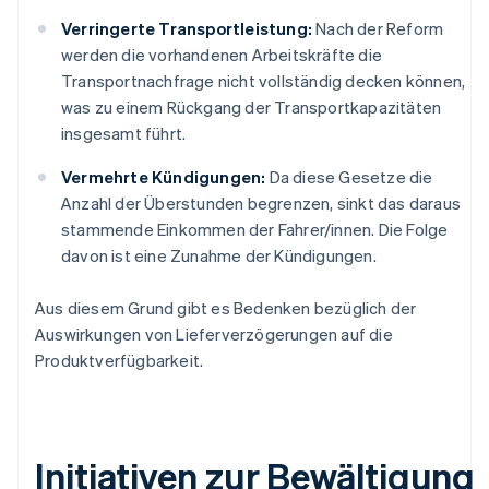
Verringerte Transportleistung:
Nach der Reform
werden die vorhandenen Arbeitskräfte die
Transportnachfrage nicht vollständig decken können,
was zu einem Rückgang der Transportkapazitäten
insgesamt führt.
Vermehrte Kündigungen:
Da diese Gesetze die
Anzahl der Überstunden begrenzen, sinkt das daraus
stammende Einkommen der Fahrer/innen. Die Folge
davon ist eine Zunahme der Kündigungen.
Aus diesem Grund gibt es Bedenken bezüglich der
Auswirkungen von Lieferverzögerungen auf die
Produktverfügbarkeit.
Initiativen zur Bewältigung