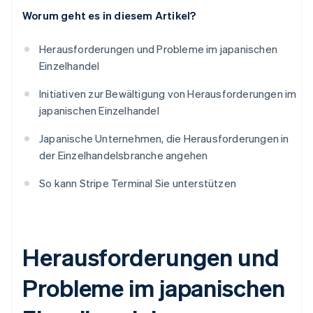
Worum geht es in diesem Artikel?
Herausforderungen und Probleme im japanischen
Einzelhandel
Initiativen zur Bewältigung von Herausforderungen im
japanischen Einzelhandel
Japanische Unternehmen, die Herausforderungen in
der Einzelhandelsbranche angehen
So kann Stripe Terminal Sie unterstützen
Herausforderungen und
Probleme im japanischen