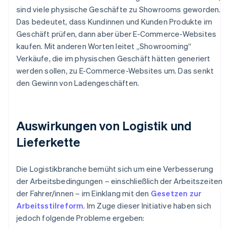
sind viele physische Geschäfte zu Showrooms geworden.
Das bedeutet, dass Kundinnen und Kunden Produkte im
Geschäft prüfen, dann aber über E-Commerce-Websites
kaufen. Mit anderen Worten leitet „Showrooming“
Verkäufe, die im physischen Geschäft hätten generiert
werden sollen, zu E-Commerce-Websites um. Das senkt
den Gewinn von Ladengeschäften.
Auswirkungen von Logistik und
Lieferkette
Die Logistikbranche bemüht sich um eine Verbesserung
der Arbeitsbedingungen – einschließlich der Arbeitszeiten
der Fahrer/innen – im Einklang mit den
Gesetzen zur
Arbeitsstilreform
. Im Zuge dieser Initiative haben sich
jedoch folgende Probleme ergeben: