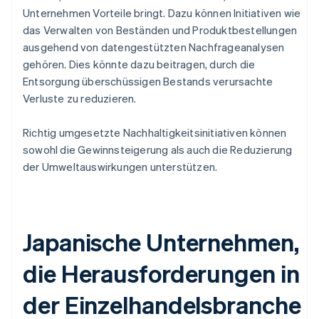
Unternehmen Vorteile bringt. Dazu können Initiativen wie
das Verwalten von Beständen und Produktbestellungen
ausgehend von datengestützten Nachfrageanalysen
gehören. Dies könnte dazu beitragen, durch die
Entsorgung überschüssigen Bestands verursachte
Verluste zu reduzieren.
Richtig umgesetzte Nachhaltigkeitsinitiativen können
sowohl die Gewinnsteigerung als auch die Reduzierung
der Umweltauswirkungen unterstützen.
Japanische Unternehmen,
die Herausforderungen in
der Einzelhandelsbranche