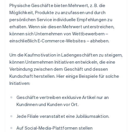
Physische Geschäfte bieten Mehrwert, z. B. die
Möglichkeit, Produkte zu anzufassen und durch
persönlichen Service individuelle Empfehlungen zu
erhalten. Wenn sie diesen Mehrwert unterstreichen,
können sich Unternehmen von Wettbewerbern –
einschließlich E-Commerce-Websites – abheben.
Um die Kaufmotivation in Ladengeschäften zu steigern,
können Unternehmen Initiativen entwickeln, die eine
Verbindung zwischen dem Geschäft und dessen
Kundschaft herstellen. Hier einige Beispiele für solche
Initiativen:
Geschäfte vertreiben exklusive Artikel nur an
Kundinnen und Kunden vor Ort.
Jede Filiale veranstaltet eine Jubiläumsaktion.
Auf Social-Media-Plattformen stellen