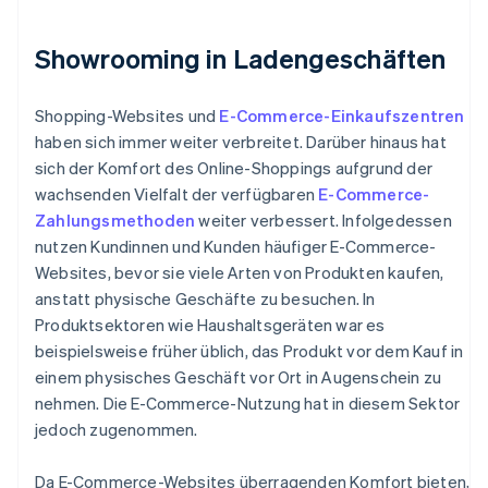
Showrooming in Ladengeschäften
Shopping-Websites und
E-Commerce-Einkaufszentren
haben sich immer weiter verbreitet. Darüber hinaus hat
sich der Komfort des Online-Shoppings aufgrund der
wachsenden Vielfalt der verfügbaren
E-Commerce-
Zahlungsmethoden
weiter verbessert. Infolgedessen
nutzen Kundinnen und Kunden häufiger E-Commerce-
Websites, bevor sie viele Arten von Produkten kaufen,
anstatt physische Geschäfte zu besuchen. In
Produktsektoren wie Haushaltsgeräten war es
beispielsweise früher üblich, das Produkt vor dem Kauf in
einem physisches Geschäft vor Ort in Augenschein zu
nehmen. Die E-Commerce-Nutzung hat in diesem Sektor
jedoch zugenommen.
Da E-Commerce-Websites überragenden Komfort bieten,