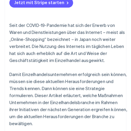
integrieren
Jetzt mit Stripe starten
Einsatz nachhaltiger Praktiken
Seit der COVID-19-Pandemie hat sich der Erwerb von
Waren und Dienstleistungen über das Internet – meist als
„Online-Shopping“ bezeichnet – in Japan noch weiter
verbreitet. Die Nutzung des Internets im täglichen Leben
hat sich auch erheblich auf die Art und Weise der
Geschäftstätigkeit im Einzelhandel ausgewirkt.
Damit Einzelhandelsunternehmen erfolgreich sein können,
müssen sie diese aktuellen Herausforderungen und
Trends kennen. Dann können sie eine Strategie
formulieren. Dieser Artikel erläutert, welche Maßnahmen
Unternehmen in der Einzelhandelsbranche im Rahmen
ihrer Initiativen der nächsten Generation ergreifen können,
um die aktuellen Herausforderungen der Branche zu
bewältigen.