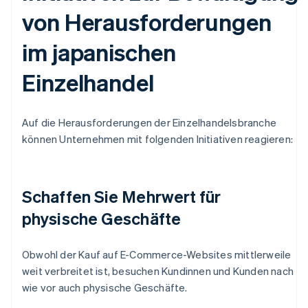
von Herausforderungen
im japanischen
Einzelhandel
Auf die Herausforderungen der Einzelhandelsbranche
können Unternehmen mit folgenden Initiativen reagieren:
Schaffen Sie Mehrwert für
physische Geschäfte
Obwohl der Kauf auf E-Commerce-Websites mittlerweile
weit verbreitet ist, besuchen Kundinnen und Kunden nach
wie vor auch physische Geschäfte.