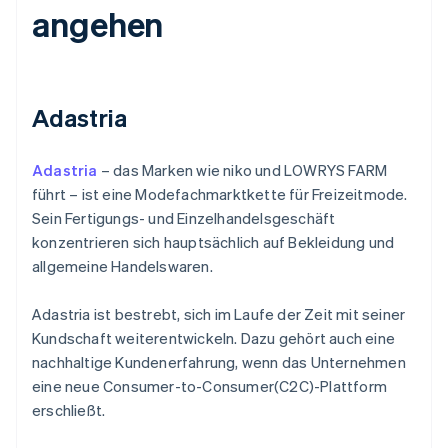
angehen
Adastria
Adastria
– das Marken wie niko und LOWRYS FARM
führt – ist eine Modefachmarktkette für Freizeitmode.
Sein Fertigungs- und Einzelhandelsgeschäft
konzentrieren sich hauptsächlich auf Bekleidung und
allgemeine Handelswaren.
Adastria ist bestrebt, sich im Laufe der Zeit mit seiner
Kundschaft weiterentwickeln. Dazu gehört auch eine
nachhaltige Kundenerfahrung, wenn das Unternehmen
eine neue Consumer-to-Consumer(C2C)-Plattform
erschließt.