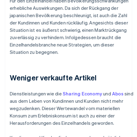
Für den Einzelhandel haben Bevölkerungsschwankungen
erhebliche Auswirkungen. Da sich der Rückgang der
japanischen Bevölkerung beschleunigt, ist auch die Zahl
der Kundinnen und Kunden rückläufig. Angesichts dieser
Situation ist es äußerst schwierig, einen Marktrückgang
zuverlässig zu verhindern. Infolgedessen braucht die
Einzelhandelsbranche neue Strategien, um dieser
Situation zu begegnen.
Weniger verkaufte Artikel
Dienstleistungen wie die
Sharing Economy
und
Abos
sind
aus dem Leben von Kundinnen und Kunden nicht mehr
wegzudenken. Dieser Wertewandel vom materiellen
Konsum zum Erlebniskonsum ist auch zu einer der
Herausforderungen des Einzelhandels geworden.