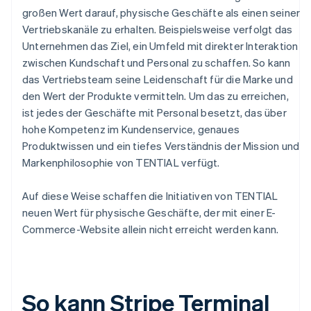
großen Wert darauf, physische Geschäfte als einen seiner
Vertriebskanäle zu erhalten. Beispielsweise verfolgt das
Unternehmen das Ziel, ein Umfeld mit direkter Interaktion
zwischen Kundschaft und Personal zu schaffen. So kann
das Vertriebsteam seine Leidenschaft für die Marke und
den Wert der Produkte vermitteln. Um das zu erreichen,
ist jedes der Geschäfte mit Personal besetzt, das über
hohe Kompetenz im Kundenservice, genaues
Produktwissen und ein tiefes Verständnis der Mission und
Markenphilosophie von TENTIAL verfügt.
Auf diese Weise schaffen die Initiativen von TENTIAL
neuen Wert für physische Geschäfte, der mit einer E-
Commerce-Website allein nicht erreicht werden kann.
So kann Stripe Terminal