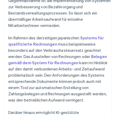
Gegenmaßnahme ist die Implementierung von Systemen
zur Verbesserung von Bezahlvorgang und
Bestandsverwaltungsprozessen. So lässt sich ein
übermäßiger Arbeitsaufwand für einzelne
Mitarbeiter/innen vermeiden.
Im Rahmen des derzeitigen japanischen
Systems für
qualifizierte Rechnungen
muss beispielsweise
besonders auf den Verbrauchssteuersatz geachtet
werden. Das Ausstellen von Rechnungen oder
Belegen
gemäß dem System für Rechnungen
kann im Hinblick
auf den damit verbundenen Arbeits- und Zeitaufwand
problematisch sein. Den Anforderungen des Systems
entsprechende Dokumente können jedoch auch mit
einem Tool zur automatischen Erstellung von
Zahlungsbelegen und Rechnungen ausgestellt werden,
was den betrieblichen Aufwand verringert.
Darüber hinaus ermöglicht KI-gestützte