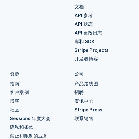
文档
API 参考
API 状态
API 更改日志
库和 SDK
Stripe Projects
开发者博客
资源
公司
指南
产品路线图
客户案例
招聘
博客
资讯中心
社区
Stripe Press
Sessions 年度大会
联系销售
隐私和条款
禁止和限制的业务