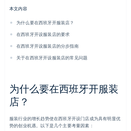
本文内容
为什么要在西班牙开服装店？
在西班牙开设服装店的要求
在西班牙开设服装店的分步指南
关于在西班牙开设服装店的常见问题
为什么要在西班牙开服装
店？
服装行业的增长趋势使在西班牙开设门店成为具有明显优
势的创业机遇。以下是几个主要考量因素：