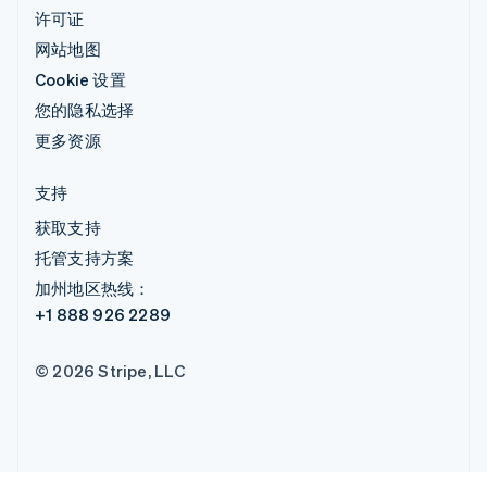
许可证
网站地图
Cookie 设置
您的隐私选择
更多资源
支持
获取支持
托管支持方案
加州地区热线：
+1 888 926 2289
© 2026 Stripe, LLC