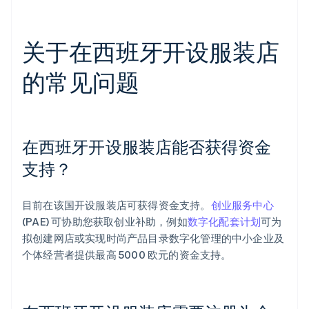
关于在西班牙开设服装店
的常见问题
在西班牙开设服装店能否获得资金
支持？
目前在该国开设服装店可获得资金支持。
创业服务中心
(PAE) 可协助您获取创业补助，例如
数字化配套计划
可为
拟创建网店或实现时尚产品目录数字化管理的中小企业及
个体经营者提供最高 5000 欧元的资金支持。