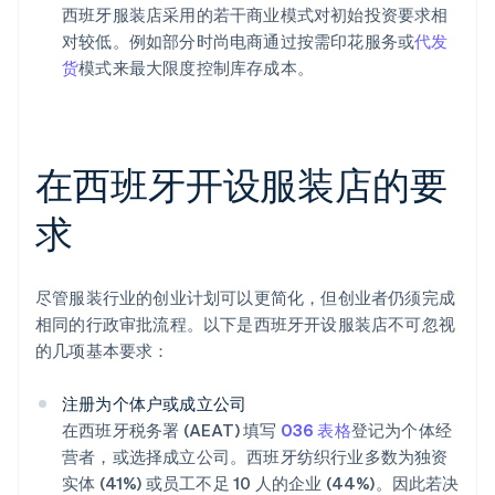
西班牙服装店采用的若干商业模式对初始投资要求相
对较低。例如部分时尚电商通过按需印花服务或
代发
货
模式来最大限度控制库存成本。
在西班牙开设服装店的要
求
尽管服装行业的创业计划可以更简化，但创业者仍须完成
相同的行政审批流程。以下是西班牙开设服装店不可忽视
的几项基本要求：
注册为个体户或成立公司
在西班牙税务署 (AEAT) 填写
036 表格
登记为个体经
营者，或选择成立公司。西班牙纺织行业多数为独资
实体 (41%) 或员工不足 10 人的企业 (44%)。因此若决