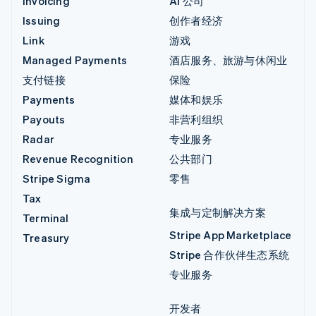
Invoicing
AI 公司
Issuing
创作者经济
Link
游戏
Managed Payments
酒店服务、旅游与休闲业
支付链接
保险
Payments
媒体和娱乐
Payouts
非营利组织
Radar
专业服务
Revenue Recognition
公共部门
Stripe Sigma
零售
Tax
集成与定制解决方案
Terminal
Stripe App Marketplace
Treasury
Stripe 合作伙伴生态系统
专业服务
开发者