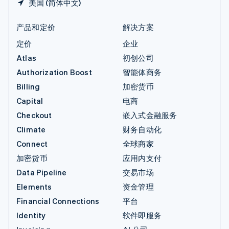
美国 (简体中文)
产品和定价
解决方案
定价
企业
Atlas
初创公司
Authorization Boost
智能体商务
Billing
加密货币
Capital
电商
Checkout
嵌入式金融服务
Climate
财务自动化
Connect
全球商家
加密货币
应用内支付
Data Pipeline
交易市场
Elements
资金管理
Financial Connections
平台
Identity
软件即服务