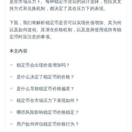
是在市场压力下。每种稳定币背后的设计选择，包括其支
持方式和兑换机制，都决定了其在压力下的表现。
下面，我们将解析稳定币是否可以实现价值增加、其为何
以及如何波动、其潜在价格机制，以及选择使用或持有稳
定币时应注意的事项。
本文内容
稳定币会出现价值增加吗？
是什么决定了稳定币的价格？
是什么导致稳定币价格偏差？
稳定币在市场压力下表现如何？
哪些风险影响稳定币价格稳定？
用户如何评估稳定币价格行为？