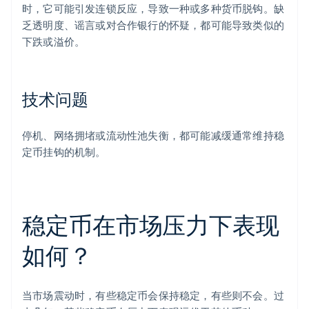
时，它可能引发连锁反应，导致一种或多种货币脱钩。缺
乏透明度、谣言或对合作银行的怀疑，都可能导致类似的
下跌或溢价。
技术问题
停机、网络拥堵或流动性池失衡，都可能减缓通常维持稳
定币挂钩的机制。
稳定币在市场压力下表现
如何？
当市场震动时，有些稳定币会保持稳定，有些则不会。过