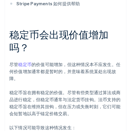
Stripe Payments 如何提供帮助
稳定币会出现价值增加
吗？
尽管
稳定币
的价值可能增加，但这种情况本不应发生。任
何价值增加通常都是暂时的，并意味着系统某处出现故
障。
稳定币旨在拥有稳定的价值。尽管有些类型通过算法或商
品进行稳定，但稳定币通常与法定货币挂钩。法币支持的
稳定币旨在维持其挂钩，但在压力或失衡时刻，它们可能
会短暂地以高于锚定价格交易。
以下情况可能导致这种情况发生：