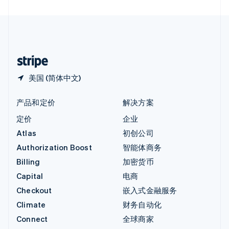
直布罗陀
English
中国内地
简体中文
English
中国香港特别行政区
English
简体中文
美国 (简体中文)
产品和定价
解决方案
定价
企业
Atlas
初创公司
Authorization Boost
智能体商务
Billing
加密货币
Capital
电商
Checkout
嵌入式金融服务
Climate
财务自动化
Connect
全球商家