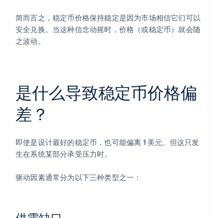
简而言之，稳定币价格保持稳定是因为市场相信它们可以
安全兑换。当这种信念动摇时，价格（或稳定币）就会随
之波动。
是什么导致稳定币价格偏
差？
即使是设计最好的稳定币，也可能偏离 1 美元。但这只发
生在系统某部分承受压力时。
驱动因素通常分为以下三种类型之一：
供需缺口