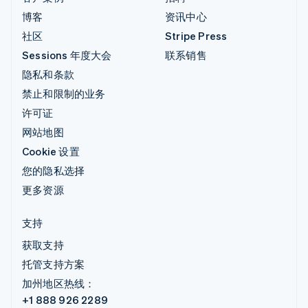
博客
资讯中心
社区
Stripe Press
Sessions 年度大会
联系销售
隐私和条款
禁止和限制的业务
许可证
网站地图
Cookie 设置
您的隐私选择
更多资源
支持
获取支持
托管支持方案
加州地区热线：
+1 888 926 2289