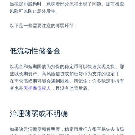
当稳定币脱钩时，意味着部分流程出现了问题。提前检查
风险可以防止意外发生。
以下是一些需要注意的薄弱环节：
低流动性储备金
以现金和短期国债为担保的稳定币可以快速实现兑换。那
些以长期资产、高风险信贷或加密货币为支撑的稳定币，
在需求高峰期可能会遇到困难。请记住：许多稳定币持有
者也是
无担保债权人
，且没有监管后盾。
治理薄弱或不明确
如果缺乏清晰度和透明度，稳定币发行方很容易失去市场