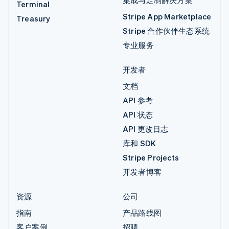
Terminal
Stripe App Marketplace
Treasury
Stripe 合作伙伴生态系统
专业服务
开发者
文档
API 参考
API 状态
API 更改日志
库和 SDK
Stripe Projects
开发者博客
资源
公司
指南
产品路线图
客户案例
招聘