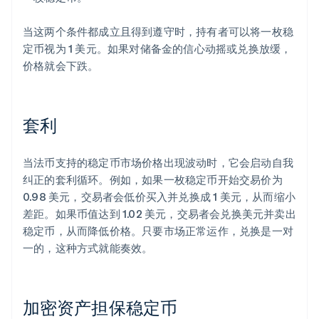
当这两个条件都成立且得到遵守时，持有者可以将一枚稳
定币视为 1 美元。如果对储备金的信心动摇或兑换放缓，
价格就会下跌。
套利
当法币支持的稳定币市场价格出现波动时，它会启动自我
纠正的套利循环。例如，如果一枚稳定币开始交易价为
0.98 美元，交易者会低价买入并兑换成 1 美元，从而缩小
差距。如果币值达到 1.02 美元，交易者会兑换美元并卖出
稳定币，从而降低价格。只要市场正常运作，兑换是一对
一的，这种方式就能奏效。
加密资产担保稳定币