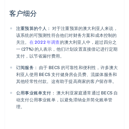
客户细分
注重预算的个人：
对于注重预算的澳大利亚人来说，
该系统的可预测性符合他们对财务方案和成本控制的
关注。
在 2022 年调查
的澳大利亚人中，超过四分之
一 (27%) 的人表示，他们计划设置直接借记进行定期
支付，以节省漏付费用。
订阅服务：
由于 BECS 的可靠性和便利性，许多澳大
利亚人使用 BECS 支付健身房会员费、流媒体服务和
其他经常性付款。这有助于提高商家的客户留存率。
公用事业账单支付：
澳大利亚家庭通常通过 BECS 自
动支付公用事业账单，以避免滞纳金并简化账单管
理。