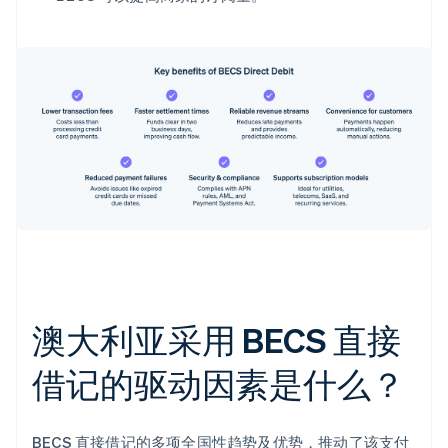
澳大利亚采用 BECS 直接
借记的驱动因素是什么？
BECS 直接借记的多项全国性趋势及优势，推动了该支付