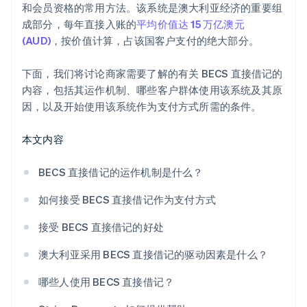
和会员资格的常用方法。该系统是澳大利亚经济的重要组
成部分，每年直接入账的
平均价值达 15 万亿澳元
(AUD)
，按价值计算，占该国客户支付的绝大部分。
下面，我们将讨论商家需要了解的有关 BECS 直接借记的
内容，包括其运作机制、哪些客户群体使用该系统及其原
因，以及开始使用该系统作为支付方式所需的条件。
本文内容
BECS 直接借记的运作机制是什么？
如何接受 BECS 直接借记作为支付方式
接受 BECS 直接借记的好处
澳大利亚采用 BECS 直接借记的驱动因素是什么？
哪些人使用 BECS 直接借记？