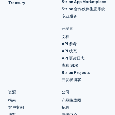
Stripe App Marketplace
Treasury
Stripe 合作伙伴生态系统
专业服务
开发者
文档
API 参考
API 状态
API 更改日志
库和 SDK
Stripe Projects
开发者博客
资源
公司
指南
产品路线图
客户案例
招聘
博客
资讯中心