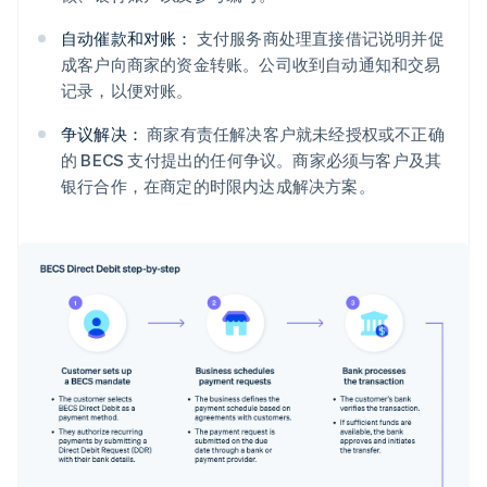
自动催款和对账：
支付服务商处理直接借记说明并促
成客户向商家的资金转账。公司收到自动通知和交易
记录，以便对账。
争议解决：
商家有责任解决客户就未经授权或不正确
的 BECS 支付提出的任何争议。商家必须与客户及其
银行合作，在商定的时限内达成解决方案。