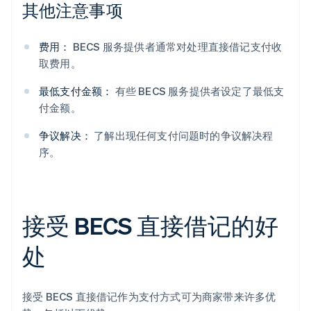
其他注意事项
费用：
BECS 服务提供者通常对处理直接借记支付收
取费用。
最低支付金额：
有些 BECS 服务提供者设定了最低支
付金额。
争议解决：
了解出现任何支付问题时的争议解决程
序。
接受 BECS 直接借记的好
处
接受 BECS 直接借记作为支付方式可为商家带来许多优