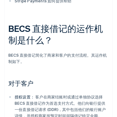
Stripe Payments 如何提供帮助
BECS 直接借记的运作机
制是什么？
BECS 直接借记简化了商家和客户的支付流程。其运作机
制如下。
对于客户
授权设置：
客户在商家结账时或通过单独协议选择
BECS 直接借记作为首选支付方式。他们向银行提供
一份直接借记请求 (DDR)，其中包括他们的银行账户
详情，并授权商家按预定时间间隔借记特定金额。