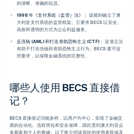
的清晰、准确的信息。
1998 年《支付系统（监管）法》：
该规则确立了澳
大利亚支付系统的监管框架。它要求 BECS 以安全、
高效和透明的方式为公众利益服务。
反洗钱 (AML) 和打击资助恐怖主义 (CTF)：
这项立法
有助于打击洗钱和资助恐怖主义行为。BECS 遵守这
些要求，以保障金融系统的完整性。
哪些人使用 BECS 直接借
记？
BECS 直接借记功能多样，以用户为中心，实现了金融交
易的自动化、流程简化和安全保障，因此受到澳大利亚众
多商家和个人的青睐。以下将介绍该系统的使用者群体及