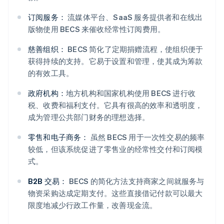
订阅服务：
流媒体平台、SaaS 服务提供者和在线出
版物使用 BECS 来催收经常性订阅费用。
慈善组织：
BECS 简化了定期捐赠流程，使组织便于
获得持续的支持。它易于设置和管理，使其成为筹款
的有效工具。
政府机构：
地方机构和国家机构使用 BECS 进行收
税、收费和福利支付。它具有很高的效率和透明度，
成为管理公共部门财务的理想选择。
零售和电子商务：
虽然 BECS 用于一次性交易的频率
较低，但该系统促进了零售业的经常性交付和订阅模
式。
B2B 交易：
BECS 的简化方法支持商家之间就服务与
物资采购达成定期支付。这些直接借记付款可以最大
限度地减少行政工作量，改善现金流。