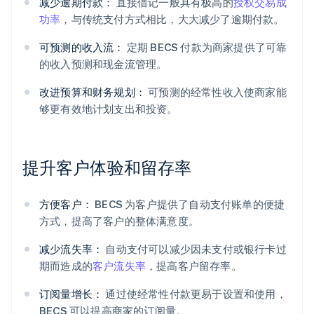
减少逾期付款：
直接借记一般具有极高的
授权交易成
功率
，与传统支付方式相比，大大减少了逾期付款。
可预测的收入流：
定期 BECS 付款为商家提供了可靠
的收入预测和现金流管理。
改进预算和财务规划：
可预测的经常性收入使商家能
够更有效地计划支出和投资。
提升客户体验和留存率
方便客户：
BECS 为客户提供了自动支付账单的便捷
方式，提高了客户的整体满意度。
减少流失率：
自动支付可以减少因未支付或银行卡过
期而造成的
客户流失率
，提高客户留存率。
订阅量增长：
通过使经常性付款更易于设置和使用，
BECS 可以提高商家的订阅量。