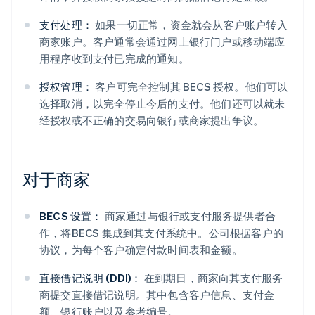
支付处理：
如果一切正常，资金就会从客户账户转入
商家账户。客户通常会通过网上银行门户或移动端应
用程序收到支付已完成的通知。
授权管理：
客户可完全控制其 BECS 授权。他们可以
选择取消，以完全停止今后的支付。他们还可以就未
经授权或不正确的交易向银行或商家提出争议。
对于商家
BECS 设置：
商家通过与银行或支付服务提供者合
作，将BECS 集成到其支付系统中。公司根据客户的
协议，为每个客户确定付款时间表和金额。
直接借记说明 (DDI)：
在到期日，商家向其支付服务
商提交直接借记说明。其中包含客户信息、支付金
额、银行账户以及参考编号。