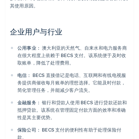
其使用原因。
企业用户与行业
公用事业：
澳大利亚的天然气、自来水和电力服务商
在很大程度上依赖于 BECS 支付。该系统便于及时收
取账单，降低了处理费用。
电信：
BECS 直接借记是电话、互联网和有线电视服
务提供商催收每月账单的理想选择。它能及时付款，
简化管理任务，并能减少客户流失。
金融服务：
银行和贷款人使用 BECS 进行贷款还款和
抵押贷款。该系统在管理固定付款方面的效率和准确
性是其主要优势。
保险公司：
BECS 支付的便利性有助于处理保险付
款。