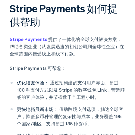
Stripe Payments 如何提
供帮助
Stripe Payments
提供了一体化的全球支付解决方案，
帮助各类企业（从发展迅速的初创公司到全球性企业）在
全球范围内接受线上和线下付款。
Stripe Payments 可帮您：
优化结账体验：
通过预构建的支付用户界面、超过
100 种支付方式以及 Stripe 的数字钱包 Link，营造顺
畅的客户体验，并节省数千个工程小时。
更快地拓展新市场：
借助跨境支付选项，触达全球客
户，降低多币种管理的复杂性与成本，业务覆盖 195
个国家/地区，支持超过 135 种货币。