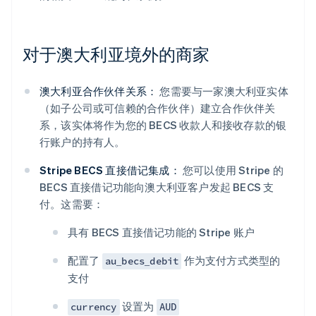
对于澳大利亚境外的商家
澳大利亚合作伙伴关系：
您需要与一家澳大利亚实体
（如子公司或可信赖的合作伙伴）建立合作伙伴关
系，该实体将作为您的 BECS 收款人和接收存款的银
行账户的持有人。
Stripe BECS 直接借记集成：
您可以使用 Stripe 的
BECS 直接借记功能向澳大利亚客户发起 BECS 支
付。这需要：
具有 BECS 直接借记功能的 Stripe 账户
配置了
作为支付方式类型的
au_becs_debit
支付
设置为
currency
AUD