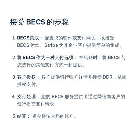
接受 BECS 的步骤
BECS集成：
配置您的软件或支付网关，以接受
BECS 付款。Stripe 为其企业客户提供简单的集成。
将 BECS 作为一种支付选项：
在结账时，将 BECS 与
您选择的其他支付方式一起提供。
客户授权：
客户提供银行账户详情并接受 DDR，从而
授权支付。
支付处理：
您的 BECS 服务提供者通过网络向客户的
银行提交支付请求。
结算：
资金将转入您的账户。