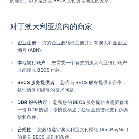
的途径。以下是接受 BECS 支付所需满足的要求。
对于澳大利亚境内的商家
企业注册：
您的企业必须已注册并拥有澳大利亚企业
编号 (ABN)。
本地银行账户：
您需要一个有效的澳大利亚银行账户
才能接收 BECS 付款。
BECS 服务提供者：
您应与 BECS 服务提供者合作，
处理清算和结算的技术问题。
DDR 服务协议：
您和您的 BECS 服务提供者需要签署
一份 DDR 协议，该协议概述了处理直接借记支付的条
款和条件。
合规性：
您必须遵守澳大利亚支付网络 (AusPayNet)
的相关 BECS 规则和条例。