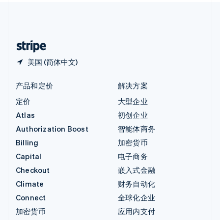
中国内地
简体中文
English
中国香港特别行政区
English
简体中文
美国 (简体中文)
产品和定价
解决方案
定价
大型企业
Atlas
初创企业
Authorization Boost
智能体商务
Billing
加密货币
Capital
电子商务
Checkout
嵌入式金融
Climate
财务自动化
Connect
全球化企业
加密货币
应用内支付