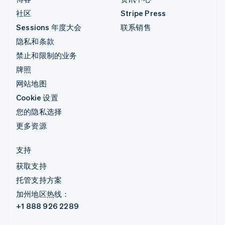
社区
Stripe Press
Sessions 年度大会
联系销售
隐私和条款
禁止和限制的业务
牌照
网站地图
Cookie 设置
您的隐私选择
更多资源
支持
获取支持
托管支持方案
加州地区热线：
+1 888 926 2289