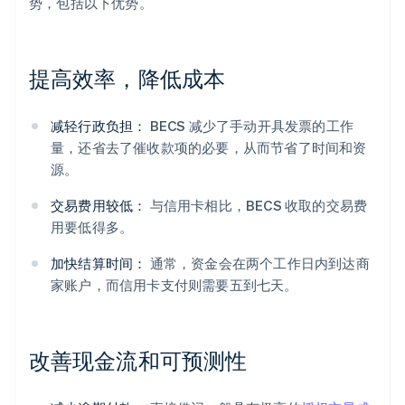
势，包括以下优势。
提高效率，降低成本
减轻行政负担：
BECS 减少了手动开具发票的工作
量，还省去了催收款项的必要，从而节省了时间和资
源。
交易费用较低：
与信用卡相比，BECS 收取的交易费
用要低得多。
加快结算时间：
通常，资金会在两个工作日内到达商
家账户，而信用卡支付则需要五到七天。
改善现金流和可预测性