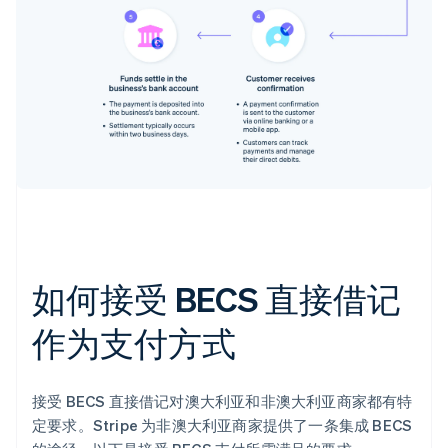
如何接受 BECS 直接借记
作为支付方式
接受 BECS 直接借记对澳大利亚和非澳大利亚商家都有特
定要求。Stripe 为非澳大利亚商家提供了一条集成 BECS