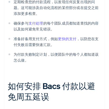
定期检查您的付款流程，以发现任何反复出现的问
题。这可能涉及自动化流程的某些部分或在提交之前
添加更多检查。
确保参与
支付处理
的每个团队成员都知道查找的内容
以及如何避免常见错误。
准备好备用支付方式，例如
更快的支付
，以防您在支
付失败后需要快速汇款。
为付款失败制定计划，以便团队中的每个人都知道该
怎么做。
如何安排 Bacs 付款以避
免周五延误