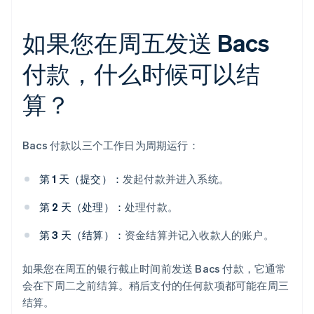
如果您在周五发送 Bacs
付款，什么时候可以结
算？
Bacs 付款以三个工作日为周期运行：
第 1 天（提交）：
发起付款并进入系统。
第 2 天（处理）：
处理付款。
第 3 天（结算）：
资金结算并记入收款人的账户。
如果您在周五的银行截止时间前发送 Bacs 付款，它通常
会在下周二之前结算。稍后支付的任何款项都可能在周三
结算。