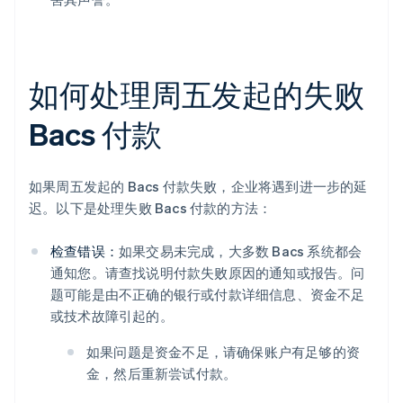
如何处理周五发起的失败
Bacs 付款
如果周五发起的 Bacs 付款失败，企业将遇到进一步的延
迟。以下是处理失败 Bacs 付款的方法：
检查错误：
如果交易未完成，大多数 Bacs 系统都会
通知您。请查找说明付款失败原因的通知或报告。问
题可能是由不正确的银行或付款详细信息、资金不足
或技术故障引起的。
如果问题是资金不足，请确保账户有足够的资
金，然后重新尝试付款。