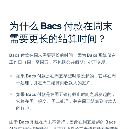
为什么 Bacs 付款在周末
需要更长的结算时间？
Bacs 付款在周末需要更长的时间，因为 Bacs 系统仅在
工作日（周一至周五，不包括公共假期）处理交易。
如果 Bacs 付款是在周五早些时候发起的，它将在周
一处理，并在周二结算到收款人的账户。
如果 Bacs 付款是在周五银行截止时间之后发起的，
它将在周一提交、周二处理，并在周三结算到收款人
的账户。
由于 Bacs 系统在周末不运行，因此在周五发起的 Bacs
付款可能会遇到延迟，从而将通常的三天流程延长到四到