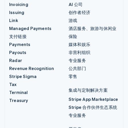
Invoicing
AI 公司
Issuing
创作者经济
Link
游戏
Managed Payments
酒店服务、旅游与休闲业
支付链接
保险
Payments
媒体和娱乐
Payouts
非营利组织
Radar
专业服务
Revenue Recognition
公共部门
Stripe Sigma
零售
Tax
集成与定制解决方案
Terminal
Stripe App Marketplace
Treasury
Stripe 合作伙伴生态系统
专业服务