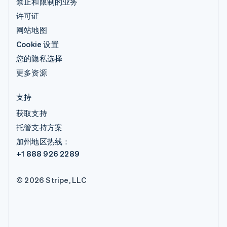
禁止和限制的业务
许可证
网站地图
Cookie 设置
您的隐私选择
更多资源
支持
获取支持
托管支持方案
加州地区热线：
+1 888 926 2289
© 2026 Stripe, LLC