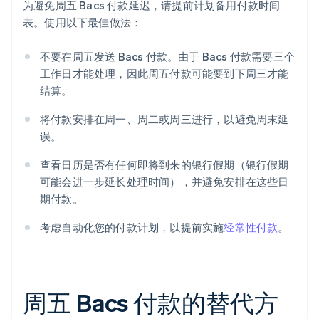
为避免周五 Bacs 付款延迟，请提前计划备用付款时间
表。使用以下最佳做法：
不要在周五发送 Bacs 付款。由于 Bacs 付款需要三个
工作日才能处理，因此周五付款可能要到下周三才能
结算。
将付款安排在周一、周二或周三进行，以避免周末延
误。
查看日历是否有任何即将到来的银行假期（银行假期
可能会进一步延长处理时间），并避免安排在这些日
期付款。
考虑自动化您的付款计划，以提前实施
经常性付款
。
周五 Bacs 付款的替代方