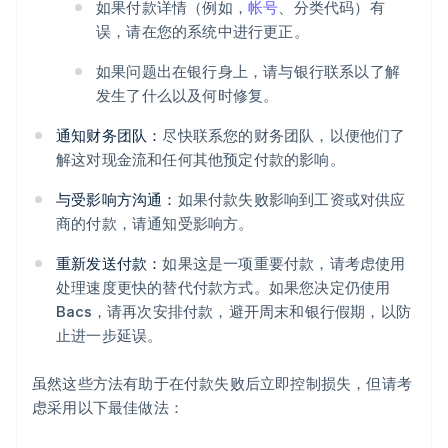
如果付款详情（例如，
帐号
、分类代码）有
误，请在您的系统中进行更正。
如果问题出在银行身上，请与银行联系以了解
发生了什么以及何时修复。
通知财务团队：
尽快联系您的财务团队，以便他们了
解这对现金流和任何其他预定付款的影响。
与受影响方沟通：
如果付款失败影响到工资或对供应
商的付款，请通知受影响方。
重新发送付款：
如果这是一项重要付款，请考虑使用
处理速度更快的替代付款方式。如果您决定仍使用
Bacs，请再次安排付款，避开周末和银行假期，以防
止进一步延误。
虽然这些方法有助于在付款失败后立即控制损失，但请考
虑采用以下最佳做法：