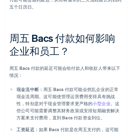
五个日历日。
周五 Bacs 付款如何影响
企业和员工？
周五 Bacs 付款的延迟可能会给付款人和收款人带来以下
情况：
现金流中断：
周五 Bacs 付款可能会扰乱企业的正常
现金流周期。这可能使管理运营费用变得具有挑战
性，特别是对于现金管理要求更严格的
小型企业
。这
些公司可能需要调整其财务政策或安排短期融资解决
方案来支付费用，直到 Bacs 付款资金到位。
工资延迟：
如果 Bacs 付款是在周五支付的，这可能