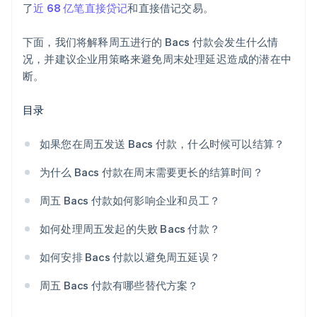
了
近 68 亿笔直接贷记
和直接借记交易。
下面，我们将解释周五进行的 Bacs 付款会发生什么情
况，并建议企业用策略来避免周末处理延迟造成的潜在中
断。
目录
如果您在周五发送 Bacs 付款，什么时候可以结算？
为什么 Bacs 付款在周末需要更长的结算时间？
周五 Bacs 付款如何影响企业和员工？
如何处理周五发起的失败 Bacs 付款？
如何安排 Bacs 付款以避免周五延误？
周五 Bacs 付款有哪些替代方案？