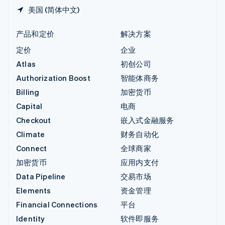
美国 (简体中文)
产品和定价
解决方案
定价
企业
Atlas
初创公司
Authorization Boost
智能体商务
Billing
加密货币
Capital
电商
Checkout
嵌入式金融服务
Climate
财务自动化
Connect
全球商家
加密货币
应用内支付
Data Pipeline
交易市场
Elements
资金管理
Financial Connections
平台
Identity
软件即服务