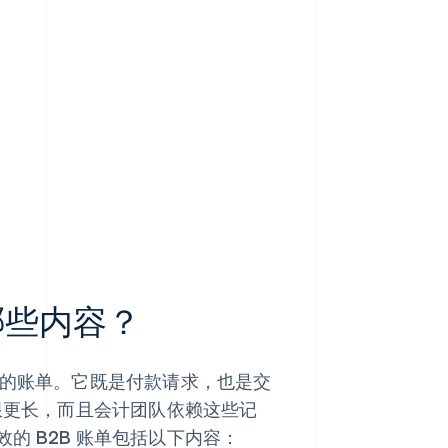
哪些内容？
的账单。它既是付款请求，也是交
期限更长，而且会计团队依赖这些记
的 B2B 账单包括以下内容：