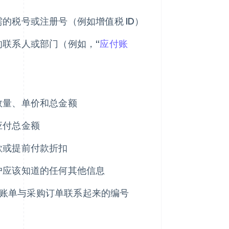
的税号或注册号（例如增值税 ID）
联系人或部门（例如，“
应付账
数量、单价和总金额
应付总金额
款或提前付款折扣
户应该知道的任何其他信息
账单与采购订单联系起来的编号