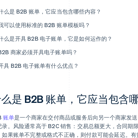
什么是 B2B 账单，它应当包含哪些内容？
我可以使用标准的 B2B 账单模板吗？
什么是开具 B2B 电子账单，它是如何运作的？
B2B 商家必须开具电子账单吗？
开具 B2B 电子账单有什么优点？
么是 B2B 账单，它应当包含
B
账单
是一个商家在交付商品或服务后向另一个商家发送
记录。风险通常高于 B2C 销售：交易总额更大，合同
。如果账单不完整或格式不正确，则付款可能会延迟。有效