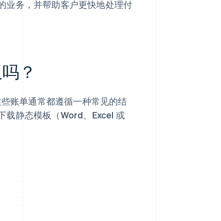
的业务，并帮助客户更快地处理付
板吗？
但这些账单通常都遵循一种常见的结
态模板（Word、Excel 或