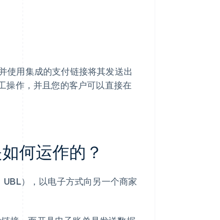
并使用集成的支付链接将其发送出
工操作，并且您的客户可以直接在
是如何运作的？
L、UBL），以电子方式向另一个商家