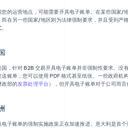
据您的运营地点，可能需要开具电子账单。在某些国家/地区
，而在另一些国家/地区则为法律强制要求，并且受到严
式。
国
美国，针对 B2B 交易开具电子账单并非强制性要求。
发送账单；您可以使用 PDF 格式甚至纸张。一些政府
财政部的
发票处理平台
），但开具电子账单对于公司而言
洲
具电子账单的强制实施政策正在加速推进。意大利是首个