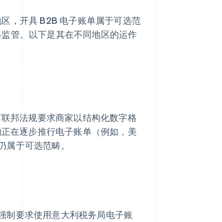
，开具 B2B 电子账单属于可选范
格监管。以下是其在不同地区的运作
没有联邦法规要求商家以结构化数字格
机构正在逐步推行电子账单（例如，美
仍属于可选范畴。
强制要求使用意大利税务局电子账