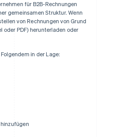
 Unternehmen für B2B-Rechnungen
iner gemeinsamen Struktur. Wenn
stellen von Rechnungen von Grund
el oder PDF) herunterladen oder
 Folgendem in der Lage:
e hinzufügen