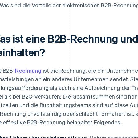
Was sind die Vorteile der elektronischen B2B-Rechnun
as ist eine B2B-Rechnung und 
einhalten?
e B2B-
Rechnung
ist die Rechnung, die ein Unternehm
nstleistungen an ein anderes Unternehmen sendet. Sie 
lungsaufforderung als auch eine Aufzeichnung der Tr
el als bei B2C-Verkäufen: Die Gesamtsummen sind höhe
fzeiten und die Buchhaltungsteams sind auf diese A
 Rechnung unvollständig oder schlecht formatiert ist, 
e effektive B2B-Rechnung beinhaltet Folgendes: