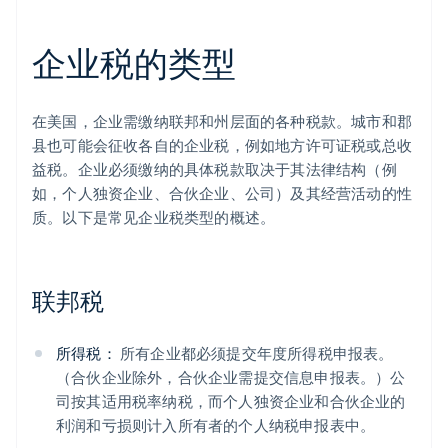
企业税的类型
在美国，企业需缴纳联邦和州层面的各种税款。城市和郡
县也可能会征收各自的企业税，例如地方许可证税或总收
益税。企业必须缴纳的具体税款取决于其法律结构（例
如，个人独资企业、合伙企业、公司）及其经营活动的性
质。以下是常见企业税类型的概述。
联邦税
所得税：
所有企业都必须提交年度所得税申报表。
（合伙企业除外，合伙企业需提交信息申报表。）公
司按其适用税率纳税，而个人独资企业和合伙企业的
利润和亏损则计入所有者的个人纳税申报表中。