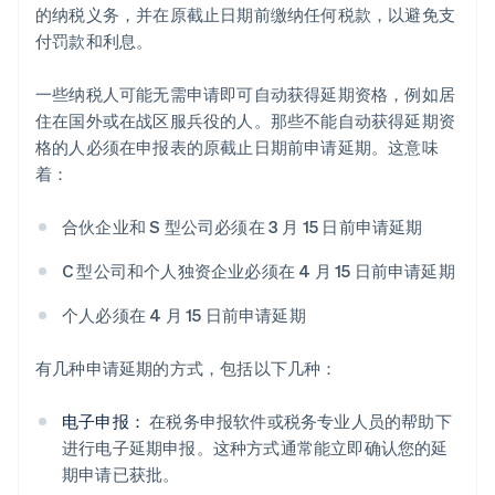
的纳税义务，并在原截止日期前缴纳任何税款，以避免支
付罚款和利息。
一些纳税人可能无需申请即可自动获得延期资格，例如居
住在国外或在战区服兵役的人。那些不能自动获得延期资
格的人必须在申报表的原截止日期前申请延期。这意味
着：
合伙企业和 S 型公司必须在 3 月 15 日前申请延期
C 型公司和个人独资企业必须在 4 月 15 日前申请延期
个人必须在 4 月 15 日前申请延期
有几种申请延期的方式，包括以下几种：
电子申报：
在税务申报软件或税务专业人员的帮助下
进行电子延期申报。这种方式通常能立即确认您的延
期申请已获批。