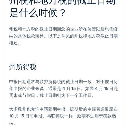
是什么时候？
州税和地方税的截止日期因您的企业所在位置以及您需缴
纳的具体税款而异。以下是常见的州税和地方税截止日期
概述。
州所得税
申报日期通常与联邦所得税的截止日期一致，对于按日历
年申报的企业来说，通常是 4 月 15 日。如果 4 月 15 日是
周末或节假日，截止日期则为下一个工作日。
大多数州也允许申请延期申报，延期后的申报表通常应在
10 月 15 日前申报。与联邦税一样，延期不适用于税款缴
纳。