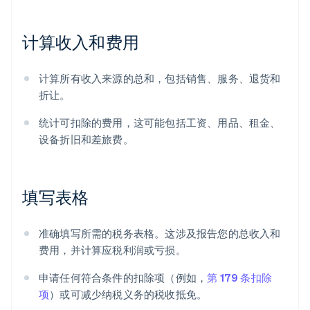
计算收入和费用
计算所有收入来源的总和，包括销售、服务、退货和
折让。
统计可扣除的费用，这可能包括工资、用品、租金、
设备折旧和差旅费。
填写表格
准确填写所需的税务表格。这涉及报告您的总收入和
费用，并计算应税利润或亏损。
申请任何符合条件的扣除项（例如，
第 179 条扣除
项
）或可减少纳税义务的税收抵免。