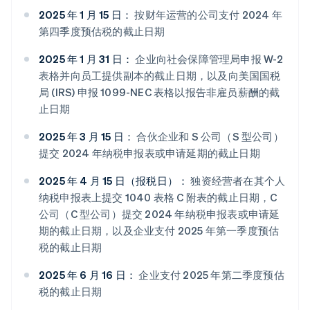
2025 年 1 月 15 日：
按财年运营的公司支付 2024 年
第四季度预估税的截止日期
2025 年 1 月 31 日：
企业向社会保障管理局申报 W-2
表格并向员工提供副本的截止日期，以及向美国国税
局 (IRS) 申报 1099-NEC 表格以报告非雇员薪酬的截
止日期
2025 年 3 月 15 日：
合伙企业和 S 公司（S 型公司）
提交 2024 年纳税申报表或申请延期的截止日期
2025 年 4 月 15 日（报税日）：
独资经营者在其个人
纳税申报表上提交 1040 表格 C 附表的截止日期，C
公司（C 型公司）提交 2024 年纳税申报表或申请延
期的截止日期，以及企业支付 2025 年第一季度预估
税的截止日期
2025 年 6 月 16 日：
企业支付 2025 年第二季度预估
税的截止日期