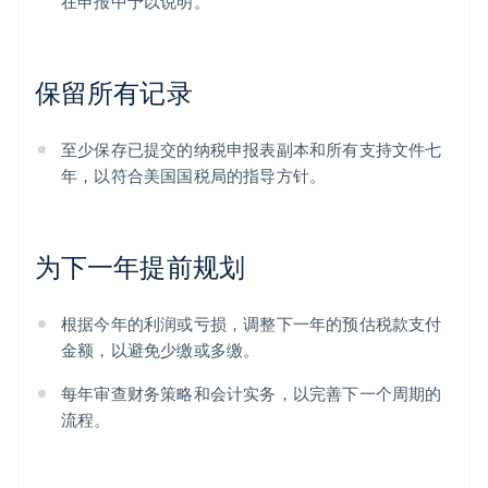
在申报中予以说明。
保留所有记录
至少保存已提交的纳税申报表副本和所有支持文件七
年，以符合美国国税局的指导方针。
为下一年提前规划
根据今年的利润或亏损，调整下一年的预估税款支付
金额，以避免少缴或多缴。
每年审查财务策略和会计实务，以完善下一个周期的
流程。