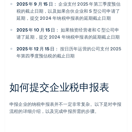
2025 年 9 月 15 日：
企业支付 2025 年第三季度预估
税的截止日期，以及如果合伙企业和 S 型公司申请了
延期，提交 2024 年纳税申报表的延期截止日期
2025 年 10 月 15 日：
如果独资经营者和 C 型公司申
请了延期，提交 2024 年纳税申报表的延期截止日期
2025 年 12 月 15 日：
按日历年运营的公司支付 2025
年第四季度预估税的截止日期
如何提交企业税申报表
申报企业的纳税申报表并不一定非常复杂。以下是对申报
流程的详细介绍，以及完成申报所需的步骤。