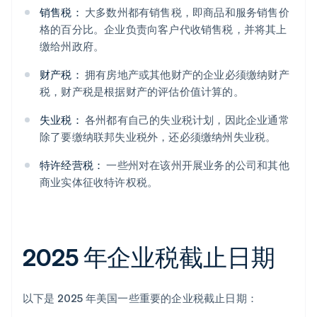
销售税：
大多数州都有销售税，即商品和服务销售价
格的百分比。企业负责向客户代收销售税，并将其上
缴给州政府。
财产税：
拥有房地产或其他财产的企业必须缴纳财产
税，财产税是根据财产的评估价值计算的。
失业税：
各州都有自己的失业税计划，因此企业通常
除了要缴纳联邦失业税外，还必须缴纳州失业税。
特许经营税：
一些州对在该州开展业务的公司和其他
商业实体征收特许权税。
2025 年企业税截止日期
以下是 2025 年美国一些重要的企业税截止日期：