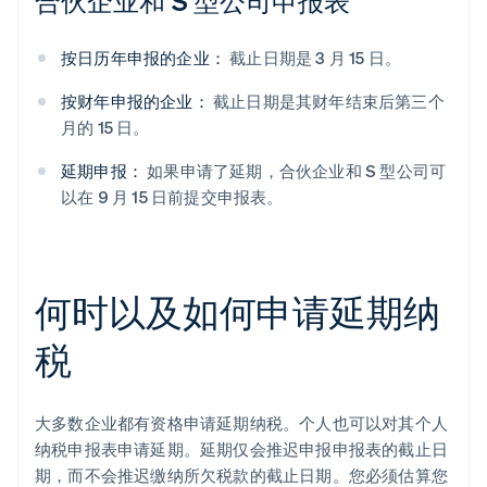
合伙企业和 S 型公司申报表
按日历年申报的企业：
截止日期是 3 月 15 日。
按财年申报的企业：
截止日期是其财年结束后第三个
月的 15 日。
延期申报：
如果申请了延期，合伙企业和 S 型公司可
以在 9 月 15 日前提交申报表。
何时以及如何申请延期纳
税
大多数企业都有资格申请延期纳税。个人也可以对其个人
纳税申报表申请延期。延期仅会推迟申报申报表的截止日
期，而不会推迟缴纳所欠税款的截止日期。您必须估算您