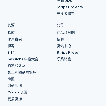
库和 SDK
Stripe Projects
开发者博客
资源
公司
指南
产品路线图
客户案例
招聘
博客
资讯中心
社区
Stripe Press
Sessions 年度大会
联系销售
隐私和条款
禁止和限制的业务
牌照
网站地图
Cookie 设置
更多资源