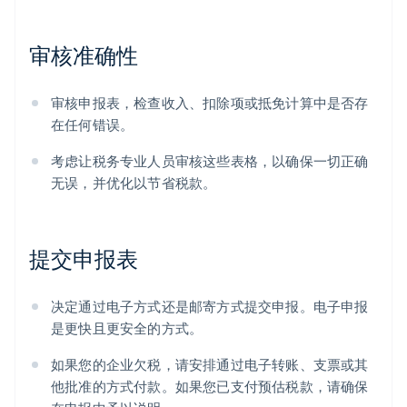
审核准确性
审核申报表，检查收入、扣除项或抵免计算中是否存
在任何错误。
考虑让税务专业人员审核这些表格，以确保一切正确
无误，并优化以节省税款。
提交申报表
决定通过电子方式还是邮寄方式提交申报。电子申报
是更快且更安全的方式。
如果您的企业欠税，请安排通过电子转账、支票或其
他批准的方式付款。如果您已支付预估税款，请确保