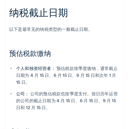
纳税截止日期
以下是最常见的纳税类型的一般截止日期。
预估税款缴纳
个人和独资经营者：
预估税款按季度缴纳，通常截止
日期为 4 月 15 日、6 月 15 日、9 月 15 日和次年 1 月
15 日。
公司：
公司的预估税款也按季度支付。按日历年运营
的公司的截止日期为 4 月 15 日、6 月 15 日、9 月 15
日和 12 月 15 日。