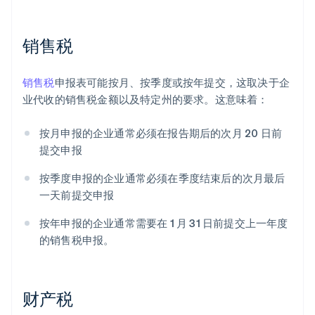
销售税
销售税
申报表可能按月、按季度或按年提交，这取决于企
业代收的销售税金额以及特定州的要求。这意味着：
按月申报的企业通常必须在报告期后的次月 20 日前
提交申报
按季度申报的企业通常必须在季度结束后的次月最后
一天前提交申报
按年申报的企业通常需要在 1 月 31 日前提交上一年度
的销售税申报。
财产税