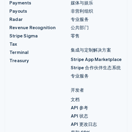
Payments
媒体与娱乐
Payouts
非营利组织
Radar
专业服务
Revenue Recognition
公共部门
Stripe Sigma
零售
Tax
集成与定制解决方案
Terminal
Stripe App Marketplace
Treasury
Stripe 合作伙伴生态系统
专业服务
开发者
文档
API 参考
API 状态
API 更改日志