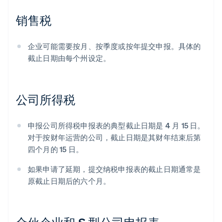
销售税
企业可能需要按月、按季度或按年提交申报。具体的
截止日期由每个州设定。
公司所得税
申报公司所得税申报表的典型截止日期是 4 月 15 日。
对于按财年运营的公司，截止日期是其财年结束后第
四个月的 15 日。
如果申请了延期，提交纳税申报表的截止日期通常是
原截止日期后的六个月。