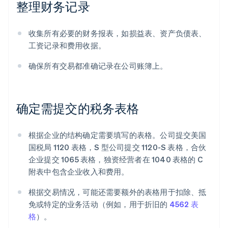
整理财务记录
收集所有必要的财务报表，如损益表、资产负债表、
工资记录和费用收据。
确保所有交易都准确记录在公司账簿上。
确定需提交的税务表格
根据企业的结构确定需要填写的表格。公司提交美国
国税局 1120 表格，S 型公司提交 1120-S 表格，合伙
企业提交 1065 表格，独资经营者在 1040 表格的 C
附表中包含企业收入和费用。
根据交易情况，可能还需要额外的表格用于扣除、抵
免或特定的业务活动（例如，用于折旧的
4562 表
格
）。