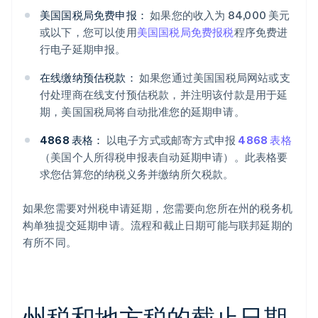
美国国税局免费申报：
如果您的收入为 84,000 美元
或以下，您可以使用
美国国税局免费报税
程序免费进
行电子延期申报。
在线缴纳预估税款：
如果您通过美国国税局网站或支
付处理商在线支付预估税款，并注明该付款是用于延
期，美国国税局将自动批准您的延期申请。
4868 表格：
以电子方式或邮寄方式申报
4868 表格
（美国个人所得税申报表自动延期申请）。此表格要
求您估算您的纳税义务并缴纳所欠税款。
如果您需要对州税申请延期，您需要向您所在州的税务机
构单独提交延期申请。流程和截止日期可能与联邦延期的
有所不同。
州税和地方税的截止日期