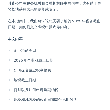
升贵公司在税务机关和金融机构眼中的信誉，这有助于更
轻松地获得未来的信贷或资金。
在本指南中，我们将讨论您需要了解的 2025 年税务截止
日期、如何提交企业税申报表等内容。
本文内容
企业税的类型
2025 年企业税截止日期
如何提交企业税申报表
纳税截止日期
何时以及如何申请延期纳税
州税和地方税的截止日期是什么时候？