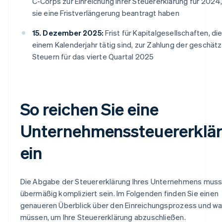
C-Corps zur Einreichung ihrer Steuererklärung für 2024
sie eine Fristverlängerung beantragt haben
15. Dezember 2025:
Frist für Kapitalgesellschaften, di
einem Kalenderjahr tätig sind, zur Zahlung der geschät
Steuern für das vierte Quartal 2025
So reichen Sie eine
Unternehmenssteuererklä
ein
Die Abgabe der Steuererklärung Ihres Unternehmens muss
übermäßig kompliziert sein. Im Folgenden finden Sie einen
genaueren Überblick über den Einreichungsprozess und wa
müssen, um Ihre Steuererklärung abzuschließen.