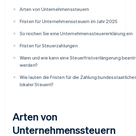
Arten von Unternehmenssteuern
Fristen für Unternehmenssteuern im Jahr 2025
So reichen Sie eine Unternehmenssteuererklärung ein
Fristen für Steuerzahlungen
Wann und wie kann eine Steuerfristverlängerung beant
werden?
Wie lauten die Fristen für die Zahlung bundesstaatliche
lokaler Steuern?
Arten von
Unternehmenssteuern