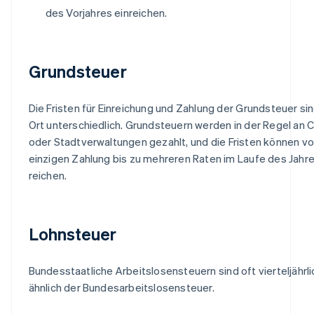
des Vorjahres einreichen.
Grundsteuer
Die Fristen für Einreichung und Zahlung der Grundsteuer sin
Ort unterschiedlich. Grundsteuern werden in der Regel an 
oder Stadtverwaltungen gezahlt, und die Fristen können vo
einzigen Zahlung bis zu mehreren Raten im Laufe des Jahr
reichen.
Lohnsteuer
Bundesstaatliche Arbeitslosensteuern sind oft vierteljährlich
ähnlich der Bundesarbeitslosensteuer.