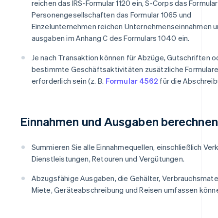
reichen das IRS-Formular 1120 ein, S-Corps das Formular
Personengesellschaften das Formular 1065 und
Einzelunternehmen reichen Unternehmenseinnahmen u
ausgaben im Anhang C des Formulars 1040 ein.
Je nach Transaktion können für Abzüge, Gutschriften o
bestimmte Geschäftsaktivitäten zusätzliche Formular
erforderlich sein (z. B.
Formular 4562
für die Abschreib
Einnahmen und Ausgaben berechnen
Summieren Sie alle Einnahmequellen, einschließlich Ver
Dienstleistungen, Retouren und Vergütungen.
Abzugsfähige Ausgaben, die Gehälter, Verbrauchsmater
Miete, Geräteabschreibung und Reisen umfassen könn