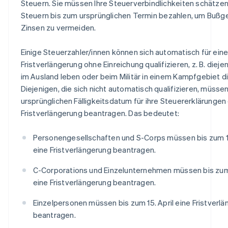
Steuern. Sie müssen Ihre Steuerverbindlichkeiten schätzen
Steuern bis zum ursprünglichen Termin bezahlen, um Bußg
Zinsen zu vermeiden.
Einige Steuerzahler/innen können sich automatisch für ein
Fristverlängerung ohne Einreichung qualifizieren, z. B. diejen
im Ausland leben oder beim Militär in einem Kampfgebiet d
Diejenigen, die sich nicht automatisch qualifizieren, müsse
ursprünglichen Fälligkeitsdatum für ihre Steuererklärungen
Fristverlängerung beantragen. Das bedeutet:
Personengesellschaften und S-Corps müssen bis zum 1
eine Fristverlängerung beantragen.
C-Corporations und Einzelunternehmen müssen bis zum 
eine Fristverlängerung beantragen.
Einzelpersonen müssen bis zum 15. April eine Fristverl
beantragen.