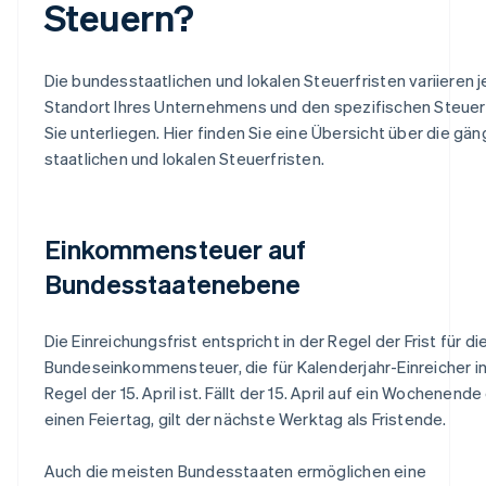
Steuern?
Die bundesstaatlichen und lokalen Steuerfristen variieren j
Standort Ihres Unternehmens und den spezifischen Steuer
Sie unterliegen. Hier finden Sie eine Übersicht über die gä
staatlichen und lokalen Steuerfristen.
Einkommensteuer auf
Bundesstaatenebene
Die Einreichungsfrist entspricht in der Regel der Frist für di
Bundeseinkommensteuer, die für Kalenderjahr-Einreicher in
Regel der 15. April ist. Fällt der 15. April auf ein Wochenende
einen Feiertag, gilt der nächste Werktag als Fristende.
Auch die meisten Bundesstaaten ermöglichen eine