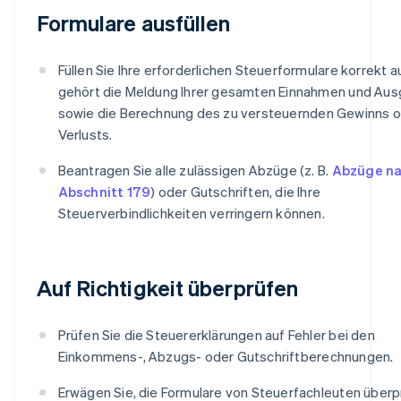
Formulare ausfüllen
Füllen Sie Ihre erforderlichen Steuerformulare korrekt a
gehört die Meldung Ihrer gesamten Einnahmen und Au
sowie die Berechnung des zu versteuernden Gewinns 
Verlusts.
Beantragen Sie alle zulässigen Abzüge (z. B.
Abzüge n
Abschnitt 179
) oder Gutschriften, die Ihre
Steuerverbindlichkeiten verringern können.
Auf Richtigkeit überprüfen
Prüfen Sie die Steuererklärungen auf Fehler bei den
Einkommens-, Abzugs- oder Gutschriftberechnungen.
Erwägen Sie, die Formulare von Steuerfachleuten überp