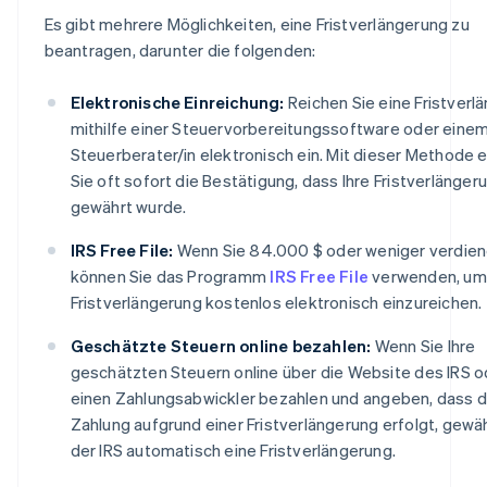
Es gibt mehrere Möglichkeiten, eine Fristverlängerung zu
beantragen, darunter die folgenden:
Elektronische Einreichung:
Reichen Sie eine Fristverl
mithilfe einer Steuervorbereitungssoftware oder einem
Steuerberater/in elektronisch ein. Mit dieser Methode 
Sie oft sofort die Bestätigung, dass Ihre Fristverlänger
gewährt wurde.
IRS Free File:
Wenn Sie 84.000 $ oder weniger verdien
können Sie das Programm
IRS Free File
verwenden, um
Fristverlängerung kostenlos elektronisch einzureichen.
Geschätzte Steuern online bezahlen:
Wenn Sie Ihre
geschätzten Steuern online über die Website des IRS o
einen Zahlungsabwickler bezahlen und angeben, dass d
Zahlung aufgrund einer Fristverlängerung erfolgt, gewä
der IRS automatisch eine Fristverlängerung.