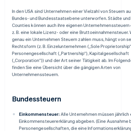
In den USA sind Unternehmen einer Vielzahl von Steuern au
Bundes- und Bundesstaatsebene unterworfen. Städte und
Counties können auch ihre eigenen Unternehmenssteuern 
z. B. eine lokale Lizenz- oder eine Bruttoeinnahmensteuer.
genau ein Unternehmen Steuern zahlen muss, hängt von se
Rechtsform (z. B. Einzelunternehmen („Sole Proprietorship“
Personengesellschaft („Partnership“), Kapitalgesellschaft
(„Corporation“)) und der Art seiner Tätigkeit ab. Im Folgen
finden Sie eine Übersicht über die gängigen Arten von
Unternehmenssteuern.
Bundessteuern
Einkommensteuer:
Alle Unternehmen müssen jährlich 
Einkommensteuererklärung abgeben. (Eine Ausnahme b
Personengesellschaften, die eine Informationserklärun