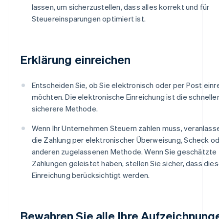
lassen, um sicherzustellen, dass alles korrekt und für
Steuereinsparungen optimiert ist.
Erklärung einreichen
Entscheiden Sie, ob Sie elektronisch oder per Post einr
möchten. Die elektronische Einreichung ist die schnelle
sicherere Methode.
Wenn Ihr Unternehmen Steuern zahlen muss, veranlass
die Zahlung per elektronischer Überweisung, Scheck od
anderen zugelassenen Methode. Wenn Sie geschätzte
Zahlungen geleistet haben, stellen Sie sicher, dass diese
Einreichung berücksichtigt werden.
Bewahren Sie alle Ihre Aufzeichnung