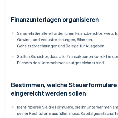
Finanzunterlagen organisieren
Sammeln Sie alle erforderlichen Finanzberichte, wie z. B
Gewinn- und Verlustrechnungen, Bilanzen,
Gehaltsabrechnungen und Belege für Ausgaben.
Stellen Sie sicher, dass alle Transaktionen korrekt in de
Büchern des Unternehmens aufgezeichnet sind.
Bestimmen, welche Steuerformulare
eingereicht werden sollen
Identifizieren Sie die Formulare, die Ihr Unternehmen a
seiner Rechtsform ausfüllen muss. Kapitalgesellschaft