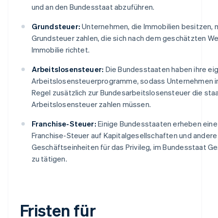
und an den Bundesstaat abzuführen.
Grundsteuer:
Unternehmen, die Immobilien besitzen,
Grundsteuer zahlen, die sich nach dem geschätzten We
Immobilie richtet.
Arbeitslosensteuer:
Die Bundesstaaten haben ihre ei
Arbeitslosensteuerprogramme, sodass Unternehmen i
Regel zusätzlich zur Bundesarbeitslosensteuer die staa
Arbeitslosensteuer zahlen müssen.
Franchise-Steuer:
Einige Bundesstaaten erheben eine
Franchise-Steuer auf Kapitalgesellschaften und andere
Geschäftseinheiten für das Privileg, im Bundesstaat G
zu tätigen.
Fristen für