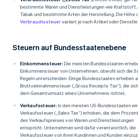
bestimmte Waren und Dienstleistungen wie Kraftstoff, 
Tabak und bestimmte Arten der Herstellung. Die Höhe 
Verbrauchssteuer
variiert je nach Artikel oder Dienstle
Steuern auf Bundesstaatenebene
Einkommensteuer:
Die meisten Bundesstaaten erheb
Einkommensteuer von Unternehmen, obwohl sich die S
Regeln unterscheiden. Einige Bundesstaaten erheben a
Bruttoeinnahmensteuer („Gross Receipts Tax“), die sic
dem Gesamtumsatz eines Unternehmens richtet.
Verkaufssteuer:
In den meisten US-Bundesstaaten wir
Verkaufssteuer („Sales Tax“) erhoben, die dem Prozen
des Verkaufspreises von Waren und Dienstleistungen
entspricht. Unternehmen sind dafür verantwortlich, die
Verkaufssteuer von ihren Kundinnen und Kunden einzu