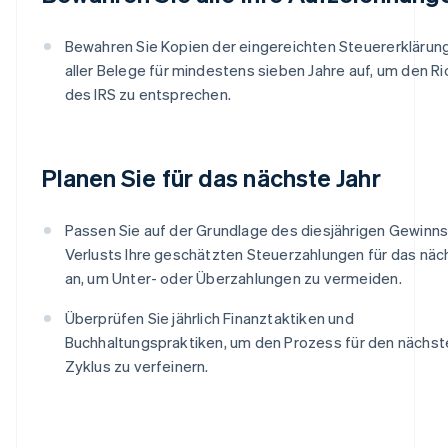
Bewahren Sie Kopien der eingereichten Steuererklärun
aller Belege für mindestens sieben Jahre auf, um den Ric
des IRS zu entsprechen.
Planen Sie für das nächste Jahr
Passen Sie auf der Grundlage des diesjährigen Gewinns
Verlusts Ihre geschätzten Steuerzahlungen für das näc
an, um Unter- oder Überzahlungen zu vermeiden.
Überprüfen Sie jährlich Finanztaktiken und
Buchhaltungspraktiken, um den Prozess für den nächst
Zyklus zu verfeinern.