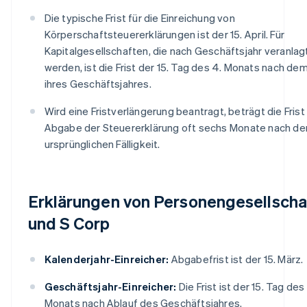
Die typische Frist für die Einreichung von
Körperschaftsteuererklärungen ist der 15. April. Für
Kapitalgesellschaften, die nach Geschäftsjahr veranlag
werden, ist die Frist der 15. Tag des 4. Monats nach de
ihres Geschäftsjahres.
Wird eine Fristverlängerung beantragt, beträgt die Frist 
Abgabe der Steuererklärung oft sechs Monate nach de
ursprünglichen Fälligkeit.
Erklärungen von Personengesellscha
und S Corp
Kalenderjahr-Einreicher:
Abgabefrist ist der 15. März.
Geschäftsjahr-Einreicher:
Die Frist ist der 15. Tag des 
Monats nach Ablauf des Geschäftsjahres.