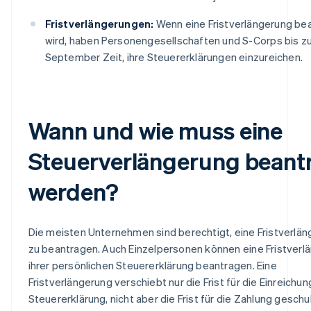
Fristverlängerungen:
Wenn eine Fristverlängerung be
wird, haben Personengesellschaften und S-Corps bis zu
September Zeit, ihre Steuererklärungen einzureichen.
Wann und wie muss eine
Steuerverlängerung beant
werden?
Die meisten Unternehmen sind berechtigt, eine Fristverlä
zu beantragen. Auch Einzelpersonen können eine Fristverl
ihrer persönlichen Steuererklärung beantragen. Eine
Fristverlängerung verschiebt nur die Frist für die Einreichung
Steuererklärung, nicht aber die Frist für die Zahlung geschu