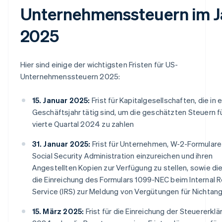
Unternehmenssteuern im J
2025
Hier sind einige der wichtigsten Fristen für US-
Unternehmenssteuern 2025:
15. Januar 2025:
Frist für Kapitalgesellschaften, die in
Geschäftsjahr tätig sind, um die geschätzten Steuern f
vierte Quartal 2024 zu zahlen
31. Januar 2025:
Frist für Unternehmen, W-2-Formulare
Social Security Administration einzureichen und ihren
Angestellten Kopien zur Verfügung zu stellen, sowie die 
die Einreichung des Formulars 1099-NEC beim Internal 
Service (IRS) zur Meldung von Vergütungen für Nichtang
15. März 2025:
Frist für die Einreichung der Steuererklä