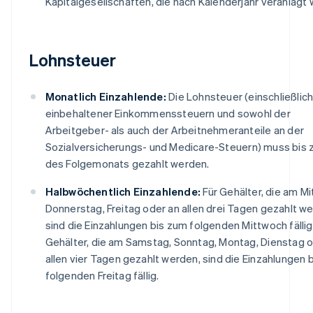
Kapitalgesellschaften, die nach Kalenderjahr veranlagt
Lohnsteuer
Monatlich Einzahlende:
Die Lohnsteuer (einschließlic
einbehaltener Einkommenssteuern und sowohl der
Arbeitgeber- als auch der Arbeitnehmeranteile an der
Sozialversicherungs- und Medicare-Steuern) muss bis 
des Folgemonats gezahlt werden.
Halbwöchentlich Einzahlende:
Für Gehälter, die am M
Donnerstag, Freitag oder an allen drei Tagen gezahlt w
sind die Einzahlungen bis zum folgenden Mittwoch fällig.
Gehälter, die am Samstag, Sonntag, Montag, Dienstag o
allen vier Tagen gezahlt werden, sind die Einzahlungen 
folgenden Freitag fällig.