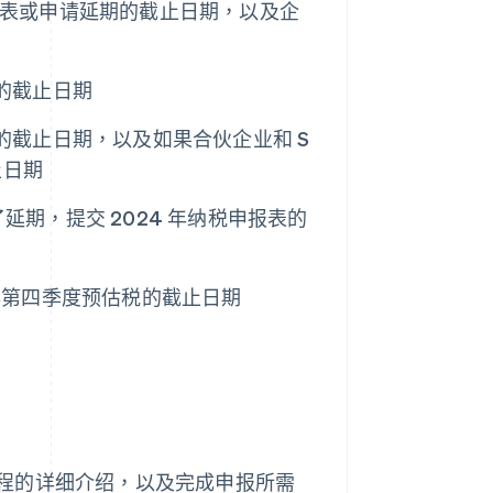
申报表或申请延期的截止日期，以及企
税的截止日期
税的截止日期，以及如果合伙企业和 S
止日期
延期，提交 2024 年纳税申报表的
 年第四季度预估税的截止日期
程的详细介绍，以及完成申报所需