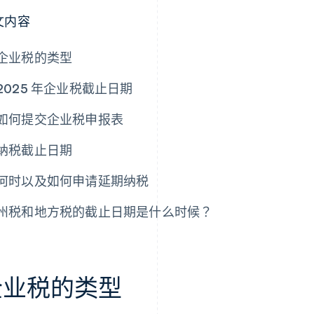
文内容
企业税的类型
2025 年企业税截止日期
如何提交企业税申报表
纳税截止日期
何时以及如何申请延期纳税
州税和地方税的截止日期是什么时候？
企业税的类型