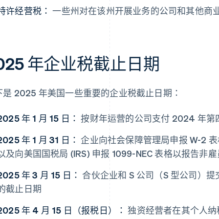
特许经营税：
一些州对在该州开展业务的公司和其他商
025 年企业税截止日期
下是 2025 年美国一些重要的企业税截止日期：
2025 年 1 月 15 日：
按财年运营的公司支付 2024 年
2025 年 1 月 31 日：
企业向社会保障管理局申报 W-2
以及向美国国税局 (IRS) 申报 1099-NEC 表格以报告
2025 年 3 月 15 日：
合伙企业和 S 公司（S 型公司）提
的截止日期
2025 年 4 月 15 日（报税日）：
独资经营者在其个人纳税申