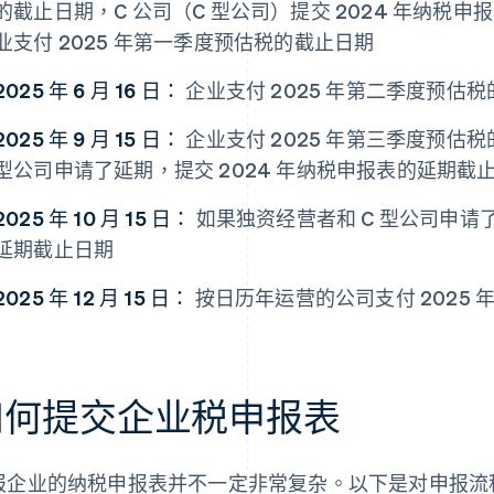
的截止日期，C 公司（C 型公司）提交 2024 年纳税
业支付 2025 年第一季度预估税的截止日期
2025 年 6 月 16 日：
企业支付 2025 年第二季度预估
2025 年 9 月 15 日：
企业支付 2025 年第三季度预估
型公司申请了延期，提交 2024 年纳税申报表的延期截
2025 年 10 月 15 日：
如果独资经营者和 C 型公司申请了
延期截止日期
2025 年 12 月 15 日：
按日历年运营的公司支付 2025
如何提交企业税申报表
报企业的纳税申报表并不一定非常复杂。以下是对申报流