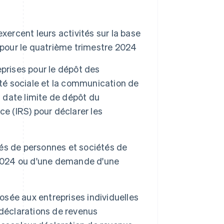
ercent leurs activités sur la base
 pour le quatrième trimestre 2024
prises pour le dépôt des
ité sociale et la communication de
a date limite de dépôt du
e (IRS) pour déclarer les
és de personnes et sociétés de
 2024 ou d'une demande d'une
sée aux entreprises individuelles
 déclarations de revenus