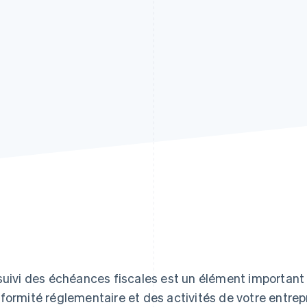
suivi des échéances fiscales est un élément important 
formité réglementaire et des activités de votre entrep