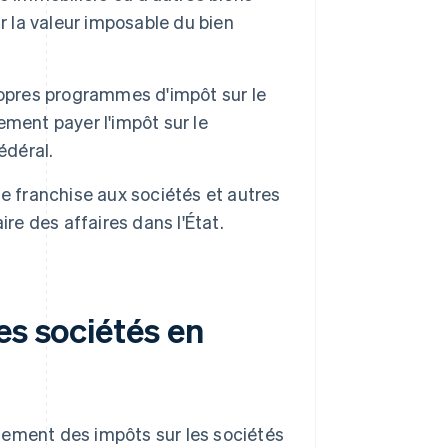
r la valeur imposable du bien
ropres programmes d'impôt sur le
ment payer l'impôt sur le
édéral.
e franchise aux sociétés et autres
re des affaires dans l'État.
es sociétés en
iement des impôts sur les sociétés