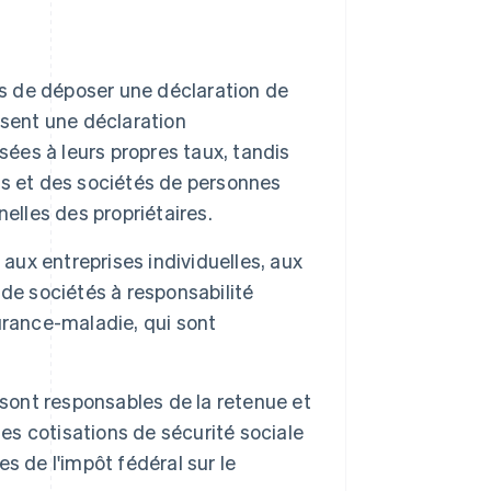
es de déposer une déclaration de
osent une déclaration
sées à leurs propres taux, tandis
les et des sociétés de personnes
elles des propriétaires.
aux entreprises individuelles, aux
 sociétés à responsabilité
surance-maladie, qui sont
sont responsables de la retenue et
des cotisations de sécurité sociale
s de l'impôt fédéral sur le