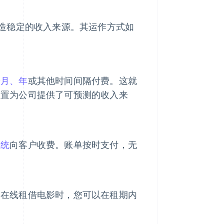
造稳定的收入来源。其运作方式如
按月、年
或其他时间间隔付费。这就
设置为公司提供了可预测的收入来
系统
向客户收费。账单按时支付，无
。在线租借电影时，您可以在租期内