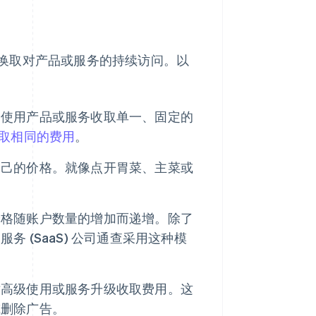
换取对产品或服务的持续访问。以
内使用产品或服务收取单一、固定的
取相同的费用
。
自己的价格。就像点开胃菜、主菜或
价格随账户数量的增加而递增。除了
 (SaaS) 公司通查采用这种模
对高级使用或服务升级收取费用。这
或删除广告。