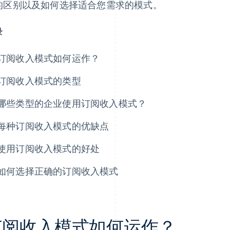
的区别以及如何选择适合您需求的模式。
录
订阅收入模式如何运作？
订阅收入模式的类型
哪些类型的企业使用订阅收入模式？
每种订阅收入模式的优缺点
使用订阅收入模式的好处
如何选择正确的订阅收入模式
订阅收入模式如何运作？