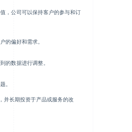
价值，公司可以保持客户的参与和订
客户的偏好和需求。
集到的数据进行调整。
问题。
，并长期投资于产品或服务的改