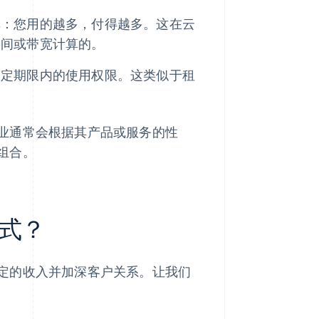
单：您用的越多，付得越多。这在云
空间或带宽计算的。
设定期限内的使用权限。这类似于租
业通常会根据其产品或服务的性
组合。
式？
定的收入并加深客户关系。让我们