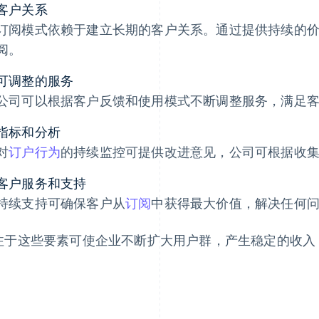
客户关系
订阅模式依赖于建立长期的客户关系。通过提供持续的
阅。
可调整的服务
公司可以根据客户反馈和使用模式不断调整服务，满足
指标和分析
对
订户行为
的持续监控可提供改进意见，公司可根据收
客户服务和支持
持续支持可确保客户从
订阅
中获得最大价值，解决任何
注于这些要素可使企业不断扩大用户群，产生稳定的收入
。