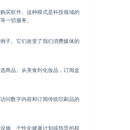
接购买软件。这种模式是科技领域的
案等一切服务。
型例子。它们改变了我们消费媒体的
。
精选商品。从美食到化妆品，订阅盒
续访问数字内容和订阅传统印刷品的
用设施、个性化健康计划或指导的权