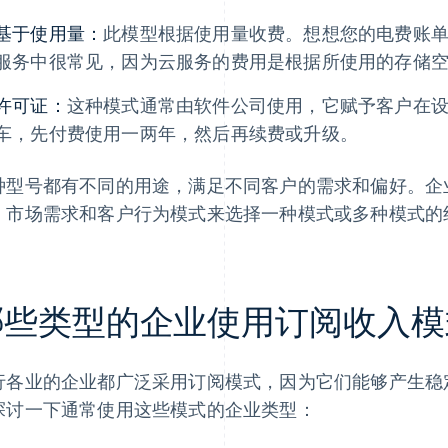
基于使用量：
此模型根据使用量收费。想想您的电费账
服务中很常见，因为云服务的费用是根据所使用的存储
许可证：
这种模式通常由软件公司使用，它赋予客户在
车，先付费使用一两年，然后再续费或升级。
种型号都有不同的用途，满足不同客户的需求和偏好。企
、市场需求和客户行为模式来选择一种模式或多种模式的
哪些类型的企业使用订阅收入模
行各业的企业都广泛采用订阅模式，因为它们能够产生稳
探讨一下通常使用这些模式的企业类型：