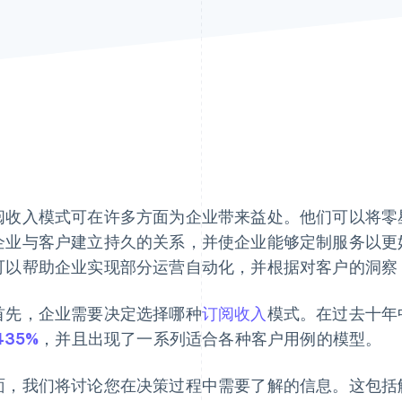
阅收入模式可在许多方面为企业带来益处。他们可以将零
企业与客户建立持久的关系，并使企业能够定制服务以更
可以帮助企业实现部分运营自动化，并根据对客户的洞察
首先，企业需要决定选择哪种
订阅收入
模式。在过去十年
435%
，并且出现了一系列适合各种客户用例的模型。
面，我们将讨论您在决策过程中需要了解的信息。这包括