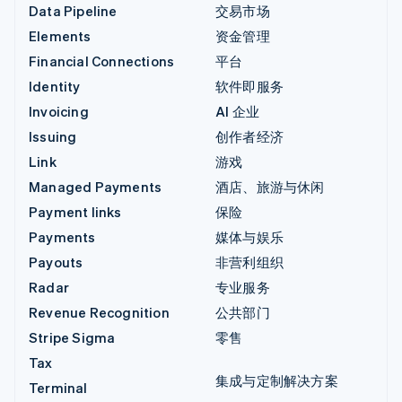
Data Pipeline
交易市场
Elements
资金管理
Financial Connections
平台
Identity
软件即服务
Invoicing
AI 企业
Issuing
创作者经济
Link
游戏
Managed Payments
酒店、旅游与休闲
Payment links
保险
Payments
媒体与娱乐
Payouts
非营利组织
Radar
专业服务
Revenue Recognition
公共部门
Stripe Sigma
零售
Tax
集成与定制解决方案
Terminal