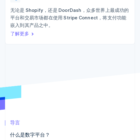
接入 125+ 种支
Stripe Sigma
产品路线图
SaaS
付方式
自定义报告
Sessions 年度大会
无论是 Shopify，还是 DoorDash，众多世界上最成功的
Terminal
Data Pipeline
招聘
平台和交易市场都在使用 Stripe Connect，将支付功能
线下支付
数据同步
资讯中心
Authorization
资源
嵌入到其产品之中。
Stripe Press
Boost
按行业
了解更多
支付成功率优
应用集成
化
AI 企业
代码示例
Link
创作者经济
开发者博客
联系
加速结账
游戏
API 状态
酒店、旅游与休闲
联系销售
保险
成为合作伙伴
媒体与娱乐
非营利组织
更多
专业服务
Product roadmap
公共部门
了解未来规划
零售
Radar
欺诈防范
Atlas
生态系统
初创企业注册
导言
合作伙伴
Climate
什么是数字平台？
Stripe App Marketplace
碳移除