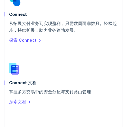
斯洛文尼亚
English
Italiano
Connect
泰国
ไทย
English
从拓展支付业务到实现盈利，只需数周而非数月。轻松起
希腊
步，持续扩展，助力业务蓬勃发展。
English
探索 Connect
西班牙
Español
English
新加坡
English
简体中文
新西兰
English
匈牙利
English
Connect 文档
意大利
掌握多方交易中的资金分配与支付路由管理
Italiano
English
印度
探索文档
English
英国
English
直布罗陀
English