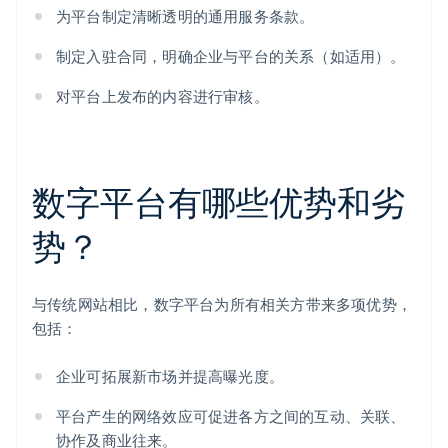
为平台制定清晰透明的通用服务条款。
制定入驻合同，明确企业与平台的关系（如适用）。
对平台上发布的内容进行审核。
数字平台有哪些优势和劣
势？
与传统网站相比，数字平台为所有相关方带来多项优势，
包括：
企业可拓展新市场并提高曝光度。
平台产生的网络效应可促进各方之间的互动、关联、
协作及商业往来。