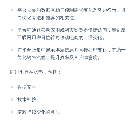
平台收集的数据有助于预测需求变化及客户行为，进
而优化算法和推荐的相关性。
平台可通过移动应用或网页浏览器便捷访问，能适应
互联网用户日益转向移动电商的习惯变化。
在平台上集中展示供应信息并直接处理支付，有助于
简化销售流程，提升效率及客户满意度。
同时也存在劣势，包括：
数据安全
技术维护
依赖持续变化的算法