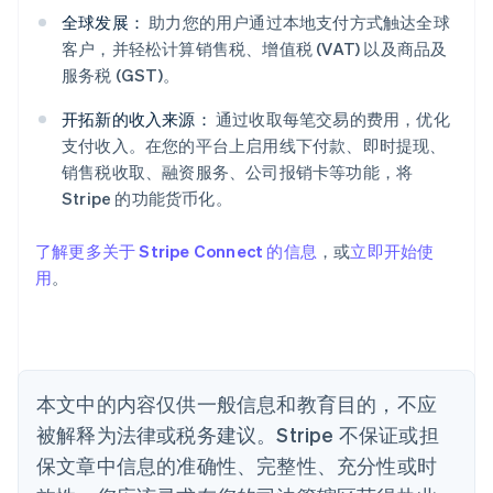
全球发展：
助力您的用户通过本地支付方式触达全球
阿联酋
客户，并轻松计算销售税、增值税 (VAT) 以及商品及
English
爱尔兰
服务税 (GST)。
English
爱沙尼亚
开拓新的收入来源：
通过收取每笔交易的费用，优化
English
支付收入。在您的平台上启用线下付款、即时提现、
奥地利
销售税收取、融资服务、公司报销卡等功能，将
Deutsch
English
Stripe 的功能货币化。
澳大利亚
English
巴西
了解更多关于 Stripe Connect 的信息
，或
立即开始使
Português
English
用
。
保加利亚
English
比利时
Nederlands
Français
Deutsch
English
波兰
本文中的内容仅供一般信息和教育目的，不应
English
丹麦
被解释为法律或税务建议。Stripe 不保证或担
English
保文章中信息的准确性、完整性、充分性或时
德国
Deutsch
English