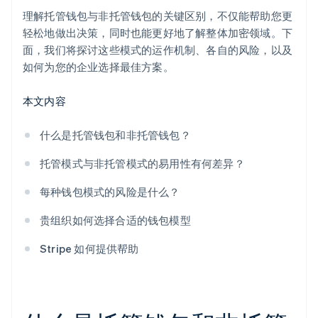
理解托管钱包与非托管钱包的关键区别，不仅能帮助您更
轻松地做出决策，同时也能更好地了解整体加密领域。下
面，我们将探讨这些模式的运作机制、各自的风险，以及
如何为您的企业选择最佳方案。
本文内容
什么是托管钱包和非托管钱包？
托管模式与非托管模式的易用性有何差异？
每种钱包模式的风险是什么？
贵组织如何选择合适的钱包模型
Stripe 如何提供帮助