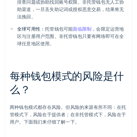
排查问题或协助找回账号权限。非托管钱包无人工协
助渠道，一旦丢失助记词或授权恶意交易，结果将无
法挽回。
全球可用性：
托管钱包可能
面临限制
，会限定运营地
区与注册用户范围。非托管钱包只要有网络即可在全
球任意地区使用。
每种钱包模式的风险是什
么？
两种钱包模式都存在风险。但风险的来源有所不同：在托
管模式下，风险在于提供者；在非托管模式下，风险在于
用户。下面我们来仔细了解一下。