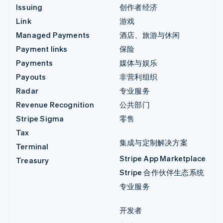
Issuing
创作者经济
Link
游戏
Managed Payments
酒店、旅游与休闲
Payment links
保险
Payments
媒体与娱乐
Payouts
非营利组织
Radar
专业服务
Revenue Recognition
公共部门
Stripe Sigma
零售
Tax
集成与定制解决方案
Terminal
Stripe App Marketplace
Treasury
Stripe 合作伙伴生态系统
专业服务
开发者