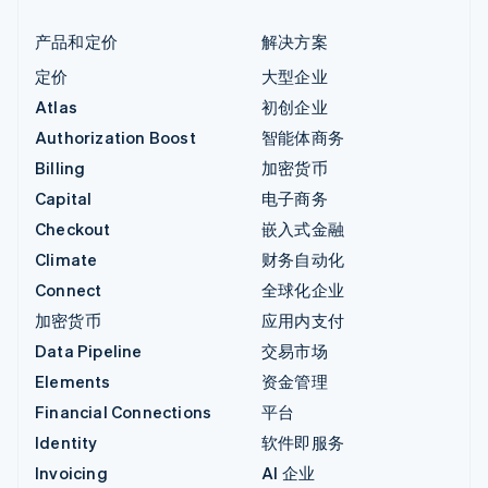
产品和定价
解决方案
定价
大型企业
Atlas
初创企业
Authorization Boost
智能体商务
Billing
加密货币
Capital
电子商务
Checkout
嵌入式金融
Climate
财务自动化
Connect
全球化企业
加密货币
应用内支付
Data Pipeline
交易市场
Elements
资金管理
Financial Connections
平台
Identity
软件即服务
Invoicing
AI 企业