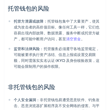
托管钱包的风险
托管方泄露或故障：
托管钱包集中了大量资产，使其
成为攻击者的高价值目标。像任何工具一样，它们也
容易出现内部故障。数据泄露、服务中断或托管方破
产，都可能中断用户访问，甚至
清空资金
。
监管和法律风险：
托管服务必须遵守各地监管规定，
可能被要求执行资产冻结、信息上报或设置交易限
额，同时需落实实名认证 (KYC) 及身份核验政策，这
可能会限制用户的操作权限。
非托管钱包的风险
个人安全漏洞：
非托管钱包易遭受恶意软件、钓鱼攻
击、恶意浏览器扩展程序及不安全网络的侵害。与平