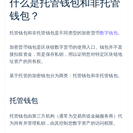
什么是托管钱包和非托管
钱包？
托管钱包和非托管钱包是不同类型的加密货币
数字钱包
。
加密货币钱包是区块链数字货币的使用入口。钱包并不直
接扣留资金，而是保存私钥，用以证明您对特定区块链地
址资产的所有权。
基于托管的加密钱包分为两类：托管钱包和非托管钱包。
托管钱包
托管钱包由第三方机构（通常为交易所或金融服务商）代
为持有并管理私钥，由其控制您数字资产的访问权限。