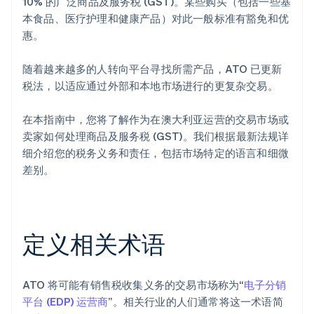
10% 的广泛商品及服务税 (GST)。某些购买（包括一些基
本食品、医疗护理和健康产品）对此一般标准有豁免和优
惠。
随着越来越多的人转向平台寻找所需产品，ATO 已更新
税法，以适应通过外部和本地市场进行的更复杂交易。
在本指南中，您将了解作为在澳大利亚运营的交易市场或
卖家如何处理商品及服务税 (GST)。我们根据最新法规详
细介绍您的税务义务和责任，包括市场特定的语言和细微
差别。
定义相关术语
ATO 将可能有销售税收集义务的交易市场称为“
电子分销
平台 (EDP) 运营商
”。相关行业的人们通常将这一术语简