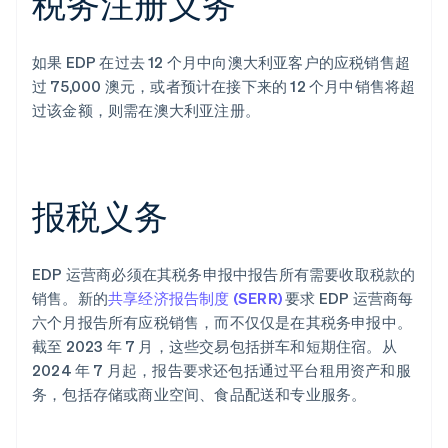
税务注册义务
如果 EDP 在过去 12 个月中向澳大利亚客户的应税销售超
过 75,000 澳元，或者预计在接下来的 12 个月中销售将超
过该金额，则需在澳大利亚注册。
报税义务
EDP 运营商必须在其税务申报中报告所有需要收取税款的
销售。新的
共享经济报告制度 (SERR)
要求 EDP 运营商每
六个月报告所有应税销售，而不仅仅是在其税务申报中。
截至 2023 年 7 月，这些交易包括拼车和短期住宿。从
2024 年 7 月起，报告要求还包括通过平台租用资产和服
务，包括存储或商业空间、食品配送和专业服务。