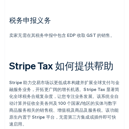
税务申报义务
卖家无需在其税务申报中包含 EDP 收取 GST 的销售。
Stripe Tax 如何提供帮助
Stripe 助力交易市场以更低成本构建并扩展全球支付与金
融服务业务，开拓更广阔的增长机遇。Stripe Tax 显著简
化全球税务合规复杂度，让您专注业务发展。该系统全自
动计算并征收全美各州及 100 个国家/地区的实体与数字
商品服务相关的销售税、增值税及商品及服务税。该功能
原生内置于 Stripe 平台，无需第三方集成或插件即可快
阿联酋
速启用。
English