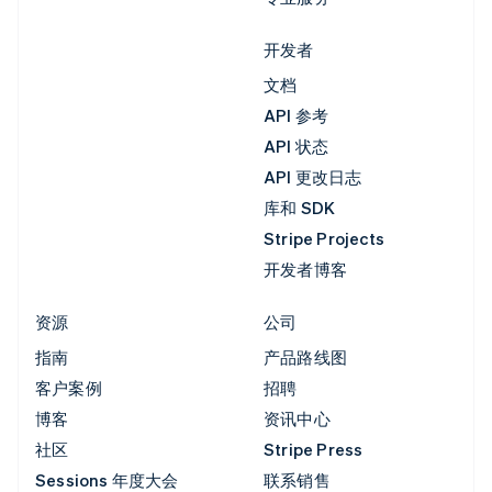
开发者
文档
API 参考
API 状态
API 更改日志
库和 SDK
Stripe Projects
开发者博客
资源
公司
指南
产品路线图
客户案例
招聘
博客
资讯中心
社区
Stripe Press
Sessions 年度大会
联系销售