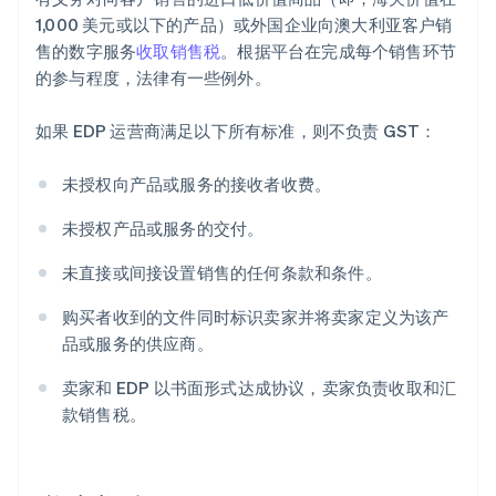
1,000 美元或以下的产品）或外国企业向澳大利亚客户销
售的数字服务
收取销售税
。根据平台在完成每个销售环节
的参与程度，法律有一些例外。
如果 EDP 运营商满足以下所有标准，则不负责 GST：
未授权向产品或服务的接收者收费。
未授权产品或服务的交付。
未直接或间接设置销售的任何条款和条件。
购买者收到的文件同时标识卖家并将卖家定义为该产
品或服务的供应商。
卖家和 EDP 以书面形式达成协议，卖家负责收取和汇
款销售税。