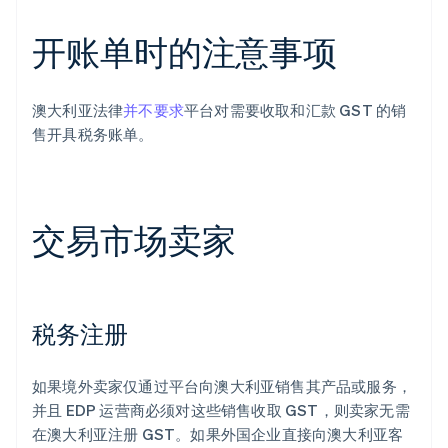
开账单时的注意事项
澳大利亚法律
并不要求
平台对需要收取和汇款 GST 的销
售开具税务账单。
交易市场卖家
税务注册
如果境外卖家仅通过平台向澳大利亚销售其产品或服务，
并且 EDP 运营商必须对这些销售收取 GST，则卖家无需
在澳大利亚注册 GST。如果外国企业直接向澳大利亚客