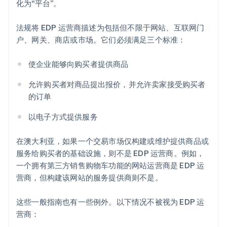
化为“平台”。
法规将 EDP 运营商描述为包括但不限于网站、互联网门
户、网关、商店或市场。它们必须满足三个标准：
使企业能够向购买者提供商品
允许购买者对商品提出报价，并允许卖家接受购买者
的订单
以电子方式提供服务
在澳大利亚，如果一个交易市场仅构建或维护提供商品或
服务给购买者的基础设施，则不是 EDP 运营商。例如，
一个拥有第三方销售购物车功能的网站运营商是 EDP 运
营商，但构建该网站的服务提供商则不是。
这些一般指南也有一些例外。以下情况不被视为 EDP 运
营商：