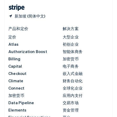
English
简体中文
新加坡 (简体中文)
产品和定价
解决方案
定价
大型企业
Atlas
初创企业
Authorization Boost
智能体商务
Billing
加密货币
Capital
电子商务
Checkout
嵌入式金融
Climate
财务自动化
Connect
全球化企业
加密货币
应用内支付
Data Pipeline
交易市场
Elements
资金管理