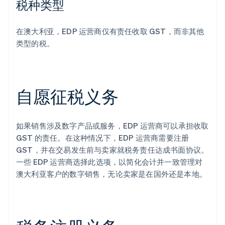
税种类型
在澳大利亚，EDP 运营商仅有责任收取 GST，而非其他
类型的税。
自愿征税义务
如果销售涉及数字产品或服务，EDP 运营商可以承担收取
GST 的责任。在这种情况下，EDP 运营商需要注册
GST，并在交易发生前与卖家就税务责任达成书面协议。
一些 EDP 运营商选择此选项，以简化会计并一致管理对
澳大利亚客户的数字销售，无论卖家是在国外还是本地。