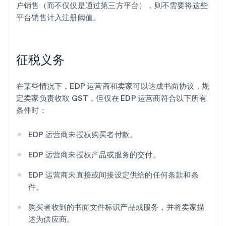
户销售（而不仅仅是通过第三方平台），则不需要将这些
平台销售计入注册阈值。
征税义务
在某些情况下，EDP 运营商和卖家可以达成书面协议，规
定卖家负责收取 GST，但仅在 EDP 运营商符合以下所有
条件时：
EDP 运营商未授权购买者付款。
EDP 运营商未授权产品或服务的交付。
EDP 运营商未直接或间接设定供给的任何条款和条
件。
购买者收到的书面文件标识产品或服务，并将卖家描
述为供应商。