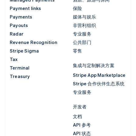
Payment links
保险
Payments
媒体与娱乐
Payouts
非营利组织
Radar
专业服务
Revenue Recognition
公共部门
Stripe Sigma
零售
Tax
集成与定制解决方案
Terminal
Stripe App Marketplace
Treasury
Stripe 合作伙伴生态系统
专业服务
开发者
文档
API 参考
API 状态