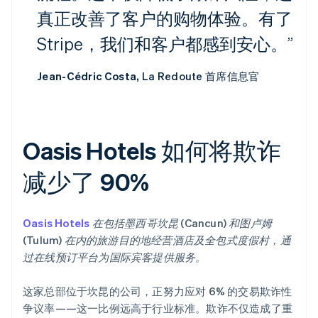
真正改善了客户的购物体验。有了
Stripe，我们和客户都感到安心。”
Jean-Cédric Costa,
La Redoute 首席信息官
Oasis Hotels 如何将欺诈
减少了 90%
Oasis Hotels
在包括墨西哥坎昆 (Cancun) 和图卢姆
(Tulum) 在内的旅游目的地经营酒店及全包式度假村，通
过在线预订平台为国际宾客提供服务。
这家总部位于坎昆的公司，正努力应对 6% 的交易欺诈性
争议率——这一比例远高于行业标准。欺诈不仅造成了重