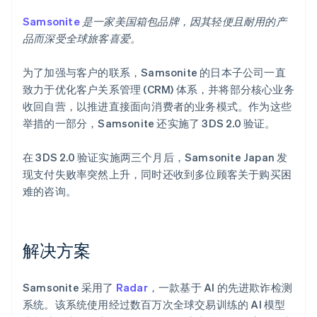
Samsonite
是一家美国箱包品牌，因其轻便且耐用的产
品而深受全球旅客喜爱。
为了加强与客户的联系，Samsonite 的日本子公司一直
致力于优化客户关系管理 (CRM) 体系，并将部分核心业务
收回自营，以推进直接面向消费者的业务模式。作为这些
举措的一部分，Samsonite 还实施了 3DS 2.0 验证。
在 3DS 2.0 验证实施两三个月后，Samsonite Japan 发
现支付失败率突然上升，同时还收到多位顾客关于购买困
难的咨询。
解决方案
Samsonite 采用了
Radar
，一款基于 AI 的先进欺诈检测
系统。该系统使用经过数百万次全球交易训练的 AI 模型