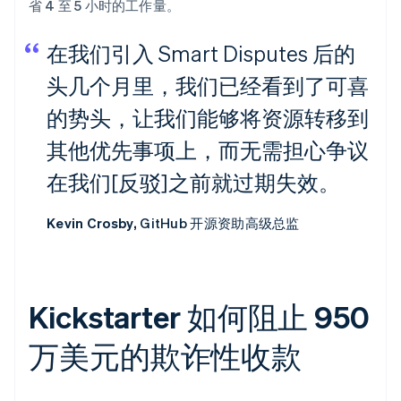
省 4 至 5 小时的工作量。
在我们引入 Smart Disputes 后的
头几个月里，我们已经看到了可喜
的势头，让我们能够将资源转移到
其他优先事项上，而无需担心争议
在我们[反驳]之前就过期失效。
Kevin Crosby,
GitHub 开源资助高级总监
Kickstarter 如何阻止 950
万美元的欺诈性收款