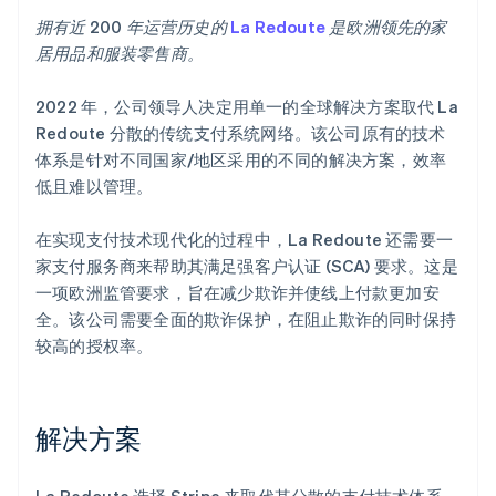
拥有近 200 年运营历史的
La Redoute
是欧洲领先的家
居用品和服装零售商。
2022 年，公司领导人决定用单一的全球解决方案取代 La
Redoute 分散的传统支付系统网络。该公司原有的技术
体系是针对不同国家/地区采用的不同的解决方案，效率
低且难以管理。
在实现支付技术现代化的过程中，La Redoute 还需要一
家支付服务商来帮助其满足强客户认证 (SCA) 要求。这是
一项欧洲监管要求，旨在减少欺诈并使线上付款更加安
全。该公司需要全面的欺诈保护，在阻止欺诈的同时保持
较高的授权率。
解决方案