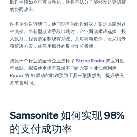
欺诈手段如今已可自动化，使得不法分子能够发起更隐蔽
的协同攻击。
许多企业告诉我们，他们现有的欺诈解决方案难以应对这
种演变。当新型欺诈手段出现时，企业面临艰难选择：投
入数月工程资源定制现有系统、为每种新欺诈手段采用专
项解决方案，或雇用额外的反欺诈分析师。
跨数十个行业的全球企业选择了
Stripe Radar
来应对这
些威胁。探索使用场景截然不同的六家企业如何利用
Radar 的 AI 驱动的欺诈预防工具来预防损失、提升收入
并节省时间。
Samsonite 如何实现 98%
的支付成功率