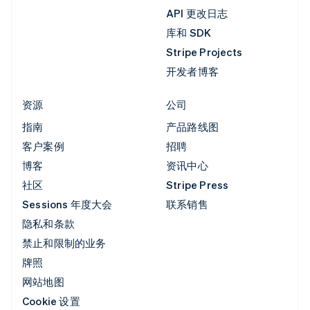
API 更改日志
库和 SDK
Stripe Projects
开发者博客
资源
公司
指南
产品路线图
客户案例
招聘
博客
资讯中心
社区
Stripe Press
Sessions 年度大会
联系销售
隐私和条款
禁止和限制的业务
牌照
网站地图
Cookie 设置