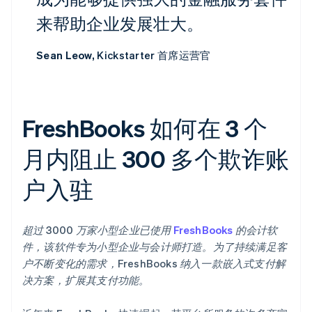
来帮助企业发展壮大。
Sean Leow,
Kickstarter 首席运营官
FreshBooks 如何在 3 个
月内阻止 300 多个欺诈账
户入驻
超过 3000 万家小型企业已使用
FreshBooks
的会计软
件，该软件专为小型企业与会计师打造。为了持续满足客
户不断变化的需求，FreshBooks 纳入一款嵌入式支付解
决方案，扩展其支付功能。