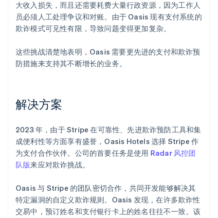
大收入损失，而且还需要耗费大量行政资源，因为工作人
员必须人工处理争议和对账。由于 Oasis 现有支付系统的
欺诈模式可见性有限，导致问题变得更加复杂。
这些挑战清楚地表明，Oasis 需要更先进的支付和欺诈预
防措施来支持其不断增长的业务。
解决方案
2023 年，由于 Stripe 在可靠性、先进欺诈预防工具和集
成便利性等方面享有盛誉，Oasis Hotels 选择 Stripe 作
为支付合作伙伴。公司的首要任务是使用
Radar 风控团
队版
来应对欺诈挑战。
Oasis 与 Stripe 的团队密切合作，共同开发能够解决其
特定漏洞的自定义欺诈规则。Oasis 发现，在许多欺诈性
交易中，预订姓名和支付银行卡上的姓名往往不一致。该