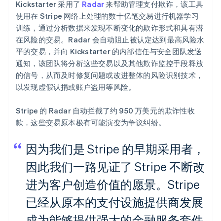
Kickstarter 采用了
Radar
来帮助管理支付欺诈，该工具
使用在 Stripe 网络上处理的数十亿笔交易进行机器学习
训练，通过分析数据来发现不断变化的欺诈形式和具有潜
在风险的交易。Radar 会自动阻止被认定达到最高风险水
平的交易，并向 Kickstarter 的内部信任与安全团队发送
通知，该团队将分析这些交易以及其他欺诈监控手段释放
的信号，从而及时修复问题或改进整体的风险识别技术，
以发现虚假认捐或账户盗用等风险。
Stripe 的 Radar 自动拦截了约 950 万美元的欺诈性收
款，这些交易原本极有可能演变为争议纠纷。
因为我们是 Stripe 的早期采用者，
因此我们一路见证了 Stripe 不断改
进为客户创造价值的愿景。Stripe
已经从原本的支付设施提供商发展
成为能够提供强大的金融服务套件