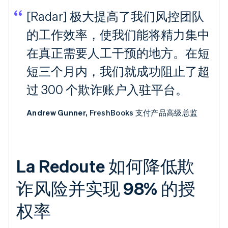
[Radar] 极大提高了我们风控团队
的工作效率，使我们能将精力集中
在真正需要人工干预的地方。在短
短三个月内，我们就成功阻止了超
过 300 个欺诈账户入驻平台。
Andrew Gunner,
FreshBooks 支付产品高级总监
La Redoute 如何降低欺
诈风险并实现 98% 的授
权率