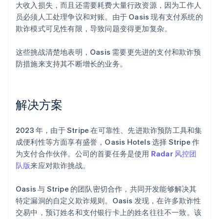
大收入损失，而且还需要耗费大量行政资源，因为工作人
员必须人工处理争议和对账。由于 Oasis 现有支付系统的
欺诈模式可见性有限，导致问题变得更加复杂。
这些挑战清楚地表明，Oasis 需要更先进的支付和欺诈预
防措施来支持其不断增长的业务。
解决方案
2023 年，由于 Stripe 在可靠性、先进欺诈预防工具和集
成便利性等方面享有盛誉，Oasis Hotels 选择 Stripe 作
为支付合作伙伴。公司的首要任务是使用
Radar 风控团
队版
来应对欺诈挑战。
Oasis 与 Stripe 的团队密切合作，共同开发能够解决其
特定漏洞的自定义欺诈规则。Oasis 发现，在许多欺诈性
交易中，预订姓名和支付银行卡上的姓名往往不一致。该