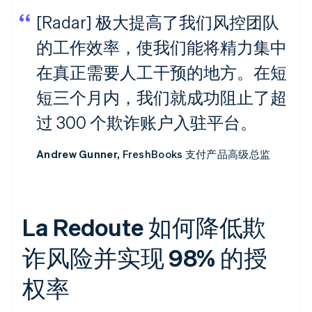
[Radar] 极大提高了我们风控团队
的工作效率，使我们能将精力集中
在真正需要人工干预的地方。在短
短三个月内，我们就成功阻止了超
过 300 个欺诈账户入驻平台。
Andrew Gunner,
FreshBooks 支付产品高级总监
La Redoute 如何降低欺
诈风险并实现 98% 的授
权率