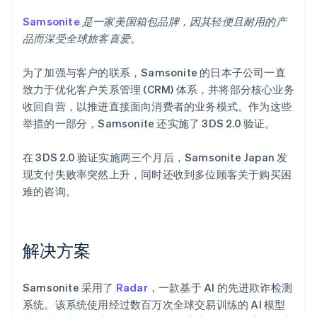
Samsonite
是一家美国箱包品牌，因其轻便且耐用的产
品而深受全球旅客喜爱。
为了加强与客户的联系，Samsonite 的日本子公司一直
致力于优化客户关系管理 (CRM) 体系，并将部分核心业务
收回自营，以推进直接面向消费者的业务模式。作为这些
举措的一部分，Samsonite 还实施了 3DS 2.0 验证。
在 3DS 2.0 验证实施两三个月后，Samsonite Japan 发
现支付失败率突然上升，同时还收到多位顾客关于购买困
难的咨询。
解决方案
Samsonite 采用了
Radar
，一款基于 AI 的先进欺诈检测
系统。该系统使用经过数百万次全球交易训练的 AI 模型