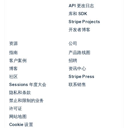
API 更改日志
库和 SDK
Stripe Projects
开发者博客
资源
公司
指南
产品路线图
客户案例
招聘
博客
资讯中心
社区
Stripe Press
Sessions 年度大会
联系销售
隐私和条款
禁止和限制的业务
许可证
网站地图
Cookie 设置