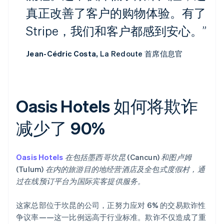
真正改善了客户的购物体验。有了
Stripe，我们和客户都感到安心。”
Jean-Cédric Costa,
La Redoute 首席信息官
Oasis Hotels 如何将欺诈
减少了 90%
Oasis Hotels
在包括墨西哥坎昆 (Cancun) 和图卢姆
(Tulum) 在内的旅游目的地经营酒店及全包式度假村，通
过在线预订平台为国际宾客提供服务。
这家总部位于坎昆的公司，正努力应对 6% 的交易欺诈性
争议率——这一比例远高于行业标准。欺诈不仅造成了重