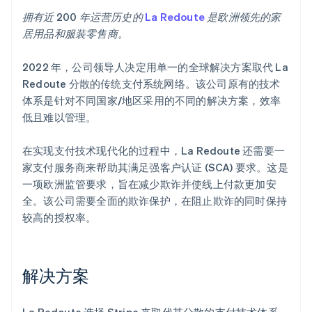
拥有近 200 年运营历史的
La Redoute
是欧洲领先的家
居用品和服装零售商。
2022 年，公司领导人决定用单一的全球解决方案取代 La
Redoute 分散的传统支付系统网络。该公司原有的技术
体系是针对不同国家/地区采用的不同的解决方案，效率
低且难以管理。
在实现支付技术现代化的过程中，La Redoute 还需要一
家支付服务商来帮助其满足强客户认证 (SCA) 要求。这是
一项欧洲监管要求，旨在减少欺诈并使线上付款更加安
全。该公司需要全面的欺诈保护，在阻止欺诈的同时保持
较高的授权率。
解决方案