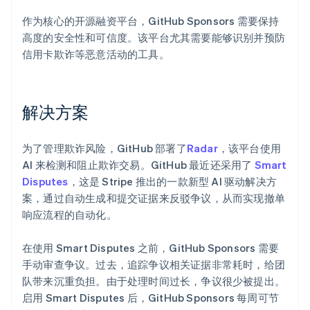
作为核心的开源融资平台，GitHub Sponsors 需要保持
高度的安全性和可信度。该平台尤其需要能够识别并预防
信用卡欺诈等恶意活动的工具。
解决方案
为了管理欺诈风险，GitHub 部署了
Radar
，该平台使用
AI 来检测和阻止欺诈交易。GitHub 最近还采用了
Smart
Disputes
，这是 Stripe 推出的一款新型 AI 驱动解决方
案，通过自动生成和提交证据来反驳争议，从而实现撤单
响应流程的自动化。
在使用 Smart Disputes 之前，GitHub Sponsors 需要
手动审查争议。过去，追踪争议相关证据非常耗时，给团
队带来沉重负担。由于处理时间过长，争议很少被提出。
启用 Smart Disputes 后，GitHub Sponsors 每周可节