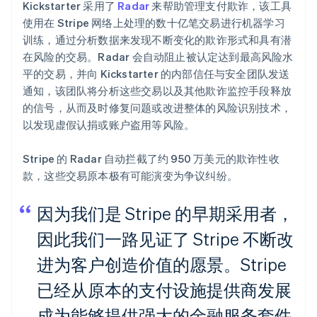
Kickstarter 采用了
Radar
来帮助管理支付欺诈，该工具
使用在 Stripe 网络上处理的数十亿笔交易进行机器学习
训练，通过分析数据来发现不断变化的欺诈形式和具有潜
在风险的交易。Radar 会自动阻止被认定达到最高风险水
平的交易，并向 Kickstarter 的内部信任与安全团队发送
通知，该团队将分析这些交易以及其他欺诈监控手段释放
的信号，从而及时修复问题或改进整体的风险识别技术，
以发现虚假认捐或账户盗用等风险。
Stripe 的 Radar 自动拦截了约 950 万美元的欺诈性收
款，这些交易原本极有可能演变为争议纠纷。
因为我们是 Stripe 的早期采用者，
因此我们一路见证了 Stripe 不断改
进为客户创造价值的愿景。Stripe
已经从原本的支付设施提供商发展
成为能够提供强大的金融服务套件