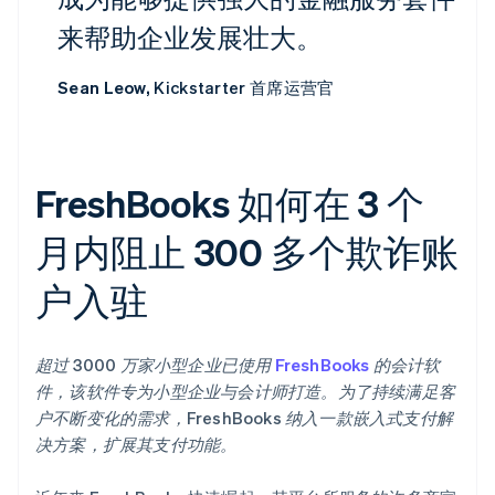
来帮助企业发展壮大。
Sean Leow,
Kickstarter 首席运营官
FreshBooks 如何在 3 个
月内阻止 300 多个欺诈账
户入驻
超过 3000 万家小型企业已使用
FreshBooks
的会计软
件，该软件专为小型企业与会计师打造。为了持续满足客
户不断变化的需求，FreshBooks 纳入一款嵌入式支付解
决方案，扩展其支付功能。