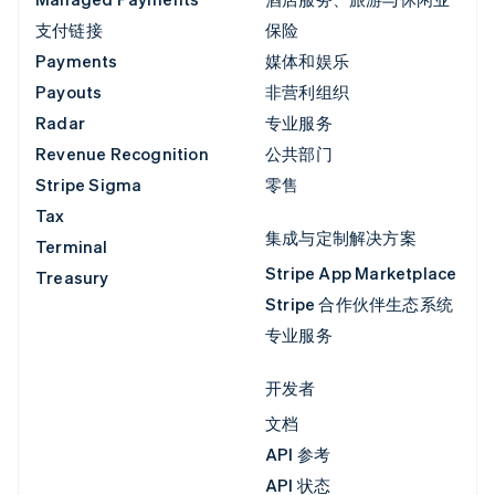
支付链接
保险
Payments
媒体和娱乐
Payouts
非营利组织
Radar
专业服务
Revenue Recognition
公共部门
Stripe Sigma
零售
Tax
集成与定制解决方案
Terminal
Stripe App Marketplace
Treasury
Stripe 合作伙伴生态系统
专业服务
开发者
文档
API 参考
API 状态