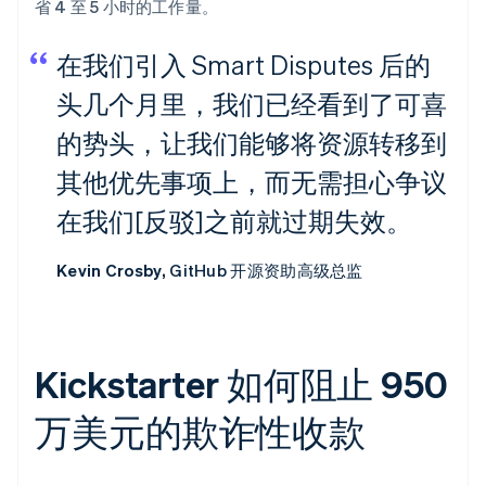
省 4 至 5 小时的工作量。
在我们引入 Smart Disputes 后的
头几个月里，我们已经看到了可喜
的势头，让我们能够将资源转移到
其他优先事项上，而无需担心争议
在我们[反驳]之前就过期失效。
Kevin Crosby,
GitHub 开源资助高级总监
Kickstarter 如何阻止 950
万美元的欺诈性收款