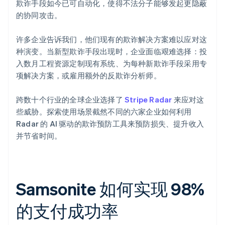
欺诈手段如今已可自动化，使得不法分子能够发起更隐蔽
的协同攻击。
许多企业告诉我们，他们现有的欺诈解决方案难以应对这
种演变。当新型欺诈手段出现时，企业面临艰难选择：投
入数月工程资源定制现有系统、为每种新欺诈手段采用专
项解决方案，或雇用额外的反欺诈分析师。
跨数十个行业的全球企业选择了
Stripe Radar
来应对这
些威胁。探索使用场景截然不同的六家企业如何利用
Radar 的 AI 驱动的欺诈预防工具来预防损失、提升收入
并节省时间。
Samsonite 如何实现 98%
的支付成功率