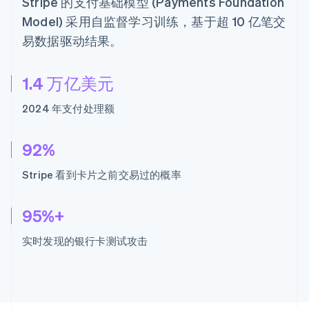
Stripe 的支付基础模型 (Payments Foundation
Model) 采用自监督学习训练，基于超 10 亿笔交
易数据驱动结果。
1.4 万亿美元
2024 年支付处理额
92%
Stripe 看到卡片之前交易过的概率
95%+
实时发现的银行卡测试攻击