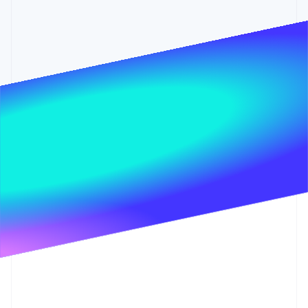
Stripe Sessions 2026
了解 Stripe 如何为 AI 构建经济基础设施。
立即观看