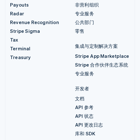
Payouts
非营利组织
Radar
专业服务
Revenue Recognition
公共部门
Stripe Sigma
零售
Tax
集成与定制解决方案
Terminal
Stripe App Marketplace
Treasury
Stripe 合作伙伴生态系统
专业服务
开发者
文档
API 参考
API 状态
API 更改日志
库和 SDK