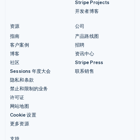
Stripe Projects
开发者博客
资源
公司
指南
产品路线图
客户案例
招聘
博客
资讯中心
社区
Stripe Press
Sessions 年度大会
联系销售
隐私和条款
禁止和限制的业务
许可证
网站地图
Cookie 设置
更多资源
支持