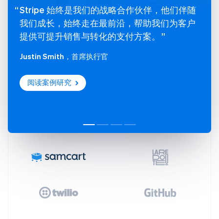
Stripe 始终是我们的战略合作伙伴，他们伴随
我们成长，始终走在最前沿，帮助我们为客户
提供可提升销售与转化的支付方案。
Justin Smith
，首席执行官
阅读案例研究