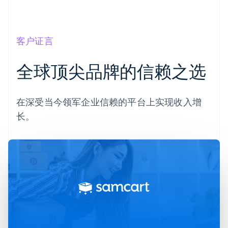
客户证言
全球顶尖品牌的信赖之选
在深受当今领军企业信赖的平台上实现收入增
长。