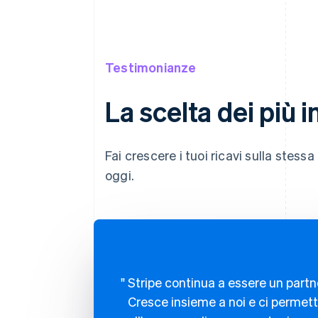
Testimonianze
La scelta dei più 
Fai crescere i tuoi ricavi sulla stess
oggi.
Stripe continua a essere un partne
Cresce insieme a noi e ci permett