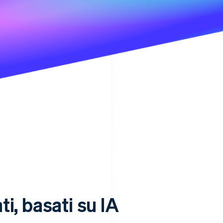
i, basati su IA