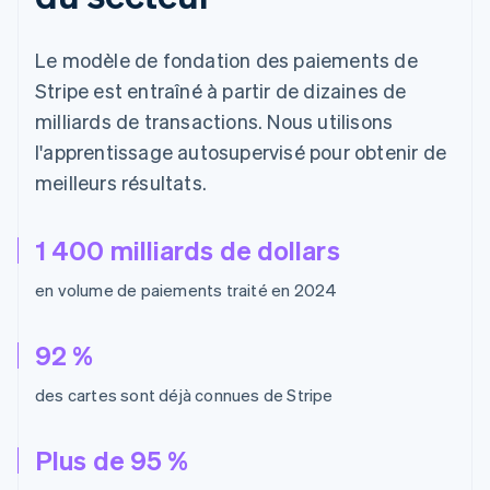
Le modèle de fondation des paiements de
Stripe est entraîné à partir de dizaines de
milliards de transactions. Nous utilisons
l'apprentissage autosupervisé pour obtenir de
meilleurs résultats.
1 400 milliards de dollars
en volume de paiements traité en 2024
92 %
des cartes sont déjà connues de Stripe
Plus de 95 %