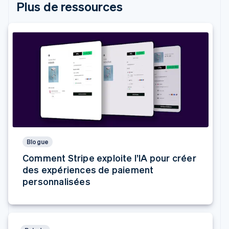
Plus de ressources
Blogue
Comment Stripe exploite l’IA pour créer
des expériences de paiement
personnalisées