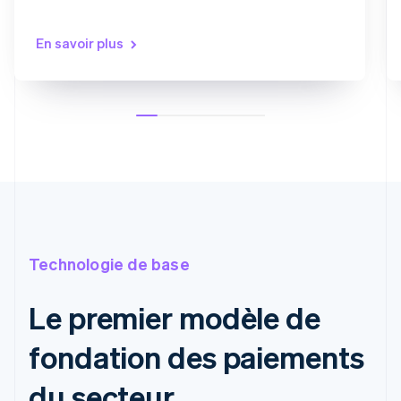
En savoir plus
Technologie de base
Le premier modèle de
fondation des paiements
du secteur