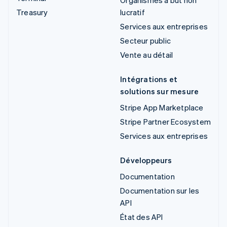
Treasury
lucratif
Services aux entreprises
Secteur public
Vente au détail
Intégrations et
solutions sur mesure
Stripe App Marketplace
Stripe Partner Ecosystem
Services aux entreprises
Développeurs
Documentation
Documentation sur les
API
État des API