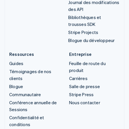
Journal des modifications
des API
Bibliothèques et
trousses SDK
Stripe Projects
Blogue du développeur
Ressources
Entreprise
Guides
Feuille de route du
produit
Témoignages de nos
clients
Carrières
Blogue
Salle de presse
Communautaire
Stripe Press
Conférence annuelle de
Nous contacter
Sessions
Confidentialité et
conditions