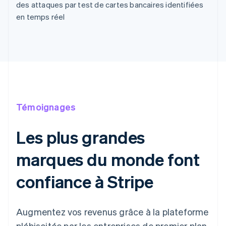
des attaques par test de cartes bancaires identifiées
en temps réel
Témoignages
Les plus grandes
marques du monde font
confiance à Stripe
Augmentez vos revenus grâce à la plateforme
plébiscitée par les entreprises de premier plan.