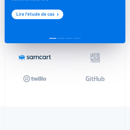
Lire l'étude de cas