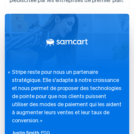
Stripe reste pour nous un partenaire
stratégique. Elle s'adapte à notre croissance
et nous permet de proposer des technologies
de pointe pour que nos clients puissent
utiliser des modes de paiement qui les aident
à augmenter leurs ventes et leur taux de
conversion.
Justin Smith
, PDG