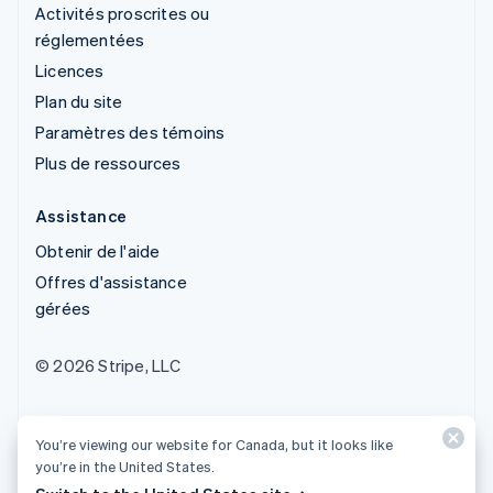
Activités proscrites ou
réglementées
Licences
Plan du site
Paramètres des témoins
Plus de ressources
Assistance
Obtenir de l'aide
Offres d'assistance
gérées
© 2026 Stripe, LLC
You’re viewing our website for Canada, but it looks like
you’re in the United States.