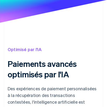
Optimisé par l'IA
Paiements avancés
optimisés par l'IA
Des expériences de paiement personnalisées
à la récupération des transactions
contestées, l'intelligence artificielle est