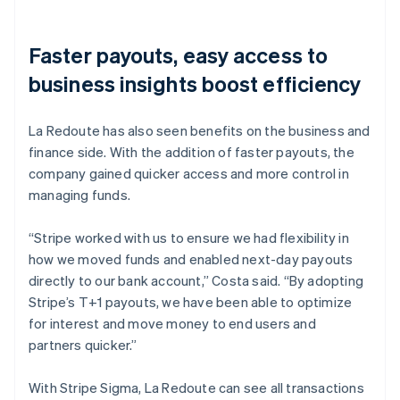
Faster payouts, easy access to
business insights boost efficiency
La Redoute has also seen benefits on the business and
finance side. With the addition of faster payouts, the
company gained quicker access and more control in
managing funds.
“Stripe worked with us to ensure we had flexibility in
how we moved funds and enabled next-day payouts
directly to our bank account,” Costa said. “By adopting
Stripe’s T+1 payouts, we have been able to optimize
for interest and move money to end users and
partners quicker.”
With Stripe Sigma, La Redoute can see all transactions