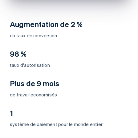
Augmentation de 2 %
du taux de conversion
98 %
taux d'autorisation
Plus de 9 mois
de travail économisés
1
système de paiement pour le monde entier