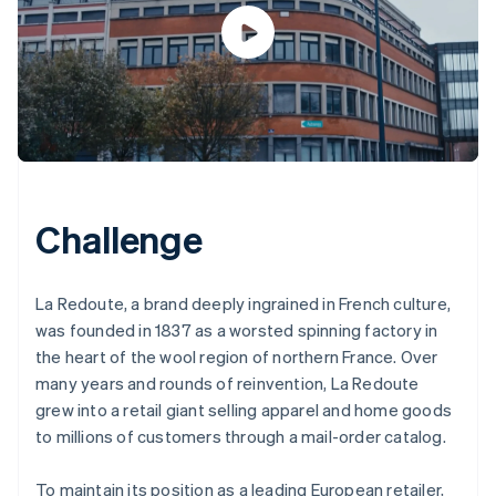
Challenge
La Redoute, a brand deeply ingrained in French culture,
was founded in 1837 as a worsted spinning factory in
the heart of the wool region of northern France. Over
many years and rounds of reinvention, La Redoute
grew into a retail giant selling apparel and home goods
to millions of customers through a mail-order catalog.
To maintain its position as a leading European retailer,