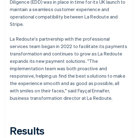
Diligence (EDD) was in place in time for its UK launch to
maintain a seamless customer experience and
operational compatibility between La Redoute and
Stripe.
La Redoute's partnership with the professional
services team began in 2022 to facilitate its payments
transformation and continues to grow as La Redoute
expands its new payment solutions. "The
implementation team was both proactive and
responsive, helping us find the best solutions to make
the experience smooth and as good as possible, all
with smiles on their faces," said Fayçal Ennaifer,
business transformation director at La Redoute.
Results