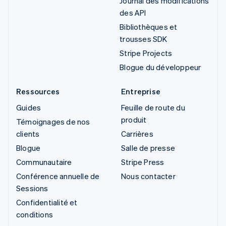
Journal des modifications
des API
Bibliothèques et
trousses SDK
Stripe Projects
Blogue du développeur
Ressources
Entreprise
Guides
Feuille de route du
produit
Témoignages de nos
clients
Carrières
Blogue
Salle de presse
Communautaire
Stripe Press
Conférence annuelle de
Nous contacter
Sessions
Confidentialité et
conditions