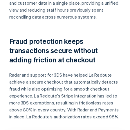
and customer data in a single place, providing a unified
view and reducing staff hours previously spent
reconciling data across numerous systems.
Fraud protection keeps
transactions secure without
adding friction at checkout
Radar and support for 3DS have helped La Redoute
achieve a secure checkout that automatically detects
fraud while also optimizing for a smooth checkout
experience. La Redoute’s Stripe integration has led to
more 3DS exemptions, resulting in frictionless rates
above 80% in every country. With Radar and Payments
in place, La Redoute’s authorization rates exceed 98%.