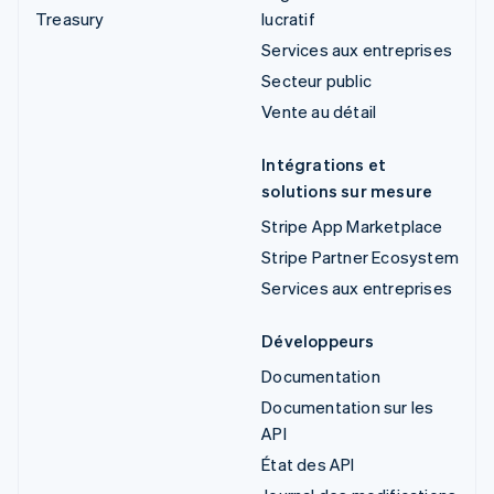
Treasury
lucratif
Services aux entreprises
Secteur public
Vente au détail
Intégrations et
solutions sur mesure
Stripe App Marketplace
Stripe Partner Ecosystem
Services aux entreprises
Développeurs
Documentation
Documentation sur les
API
État des API