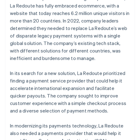
La Redoute has fully embraced ecommerce, with a
website that today reaches 6.2 million unique visitors in
more than 20 countries. In 2022, company leaders
determined they needed to replace La Redoute’s web
of disparate legacy payment systems with a single
global solution. The company’s existing tech stack,
with different solutions for different countries, was
inefficient and burdensome to manage.
In its search for a new solution, La Redoute prioritized
finding a payment service provider that could help it
accelerate international expansion and facilitate
quicker payouts. The company sought to improve
customer experience with a simple checkout process
and a diverse selection of payment methods.
In modernizing its payments technology, La Redoute
also needed a payments provider that would help it