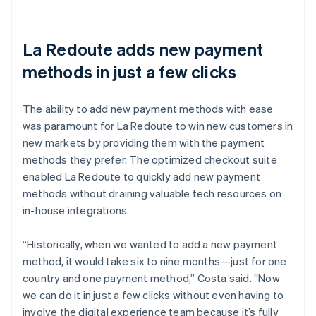
La Redoute adds new payment
methods in just a few clicks
The ability to add new payment methods with ease
was paramount for La Redoute to win new customers in
new markets by providing them with the payment
methods they prefer. The optimized checkout suite
enabled La Redoute to quickly add new payment
methods without draining valuable tech resources on
in-house integrations.
“Historically, when we wanted to add a new payment
method, it would take six to nine months—just for one
country and one payment method,” Costa said. “Now
we can do it in just a few clicks without even having to
involve the digital experience team because it’s fully