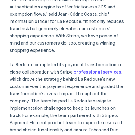
authentication engine to offer frictionless 3DS and
exemption flows,” said Jean-Cédric Costa, chief
information officer for La Redoute. “It not only reduces
fraud risk but genuinely elevates our customers'
shopping experience. With Stripe, we have peace of
mind and our customers do, too, creating a winning
shopping experience."
La Redoute completed its payment transformation in
close collaboration with Stripe
professional services
,
which drove the strategy behind La Redoute’s new
customer-centric payment experience and guided the
transformation's overall impact throughout the
company. The team helped La Redoute navigate
implementation challenges to keep its launches on
track. For example, the team partnered with Stripe's
Payment Element product team to expedite new card
brand choice functionality and ensure Enhanced Due