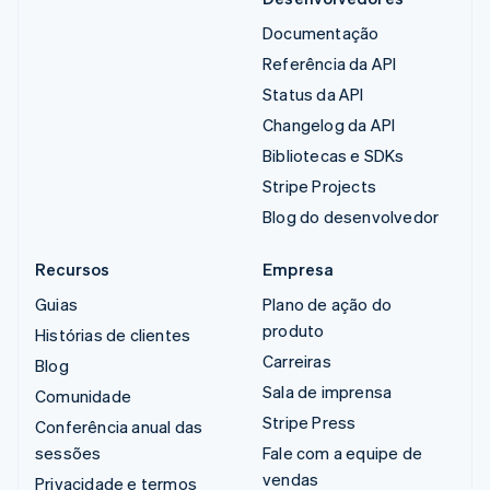
Documentação
Referência da API
Status da API
Changelog da API
Bibliotecas e SDKs
Stripe Projects
Blog do desenvolvedor
Recursos
Empresa
Guias
Plano de ação do
produto
Histórias de clientes
Carreiras
Blog
Sala de imprensa
Comunidade
Stripe Press
Conferência anual das
sessões
Fale com a equipe de
vendas
Privacidade e termos