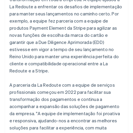
La Redoute a enfrentar os desafios de implementação
para manter seus lançamentos no caminho certo. Por
exemplo, a equipe fez parceria com a equipe de
produtos Payment Element da Stripe para agilizar as
novas funções de escolha da marca do cartão e
garantir que a Due Diligence Aprimorada (EDD)
estivesse em vigor a tempo de seu lançamento no
Reino Unido para manter uma experiência perfeita do
cliente e compatibilidade operacional entre a La
Redoute e a Stripe.
A parceria da La Redoute com a equipe de serviços
profissionais começou em 2022 para facilitar sua
transformação dos pagamentos e continua a
acompanhar a expansão das soluções de pagamento
da empresa. "A equipe de implementação foi proativa
e responsiva, ajudando-nos a encontrar as melhores
soluções para facilitar a experiência, com muita