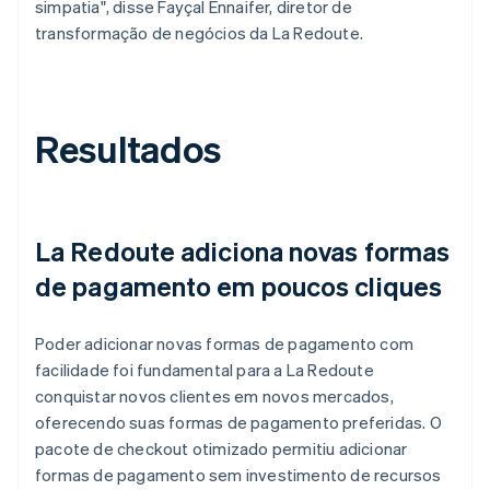
simpatia", disse Fayçal Ennaifer, diretor de
transformação de negócios da La Redoute.
Resultados
La Redoute adiciona novas formas
de pagamento em poucos cliques
Poder adicionar novas formas de pagamento com
facilidade foi fundamental para a La Redoute
conquistar novos clientes em novos mercados,
oferecendo suas formas de pagamento preferidas. O
pacote de checkout otimizado permitiu adicionar
formas de pagamento sem investimento de recursos