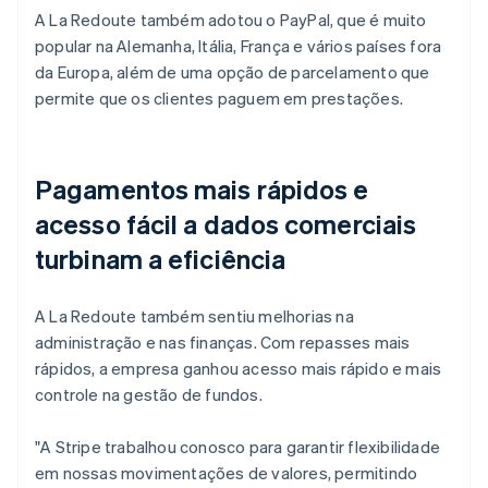
A La Redoute também adotou o PayPal, que é muito
popular na Alemanha, Itália, França e vários países fora
da Europa, além de uma opção de parcelamento que
permite que os clientes paguem em prestações.
Pagamentos mais rápidos e
acesso fácil a dados comerciais
turbinam a eficiência
A La Redoute também sentiu melhorias na
administração e nas finanças. Com repasses mais
rápidos, a empresa ganhou acesso mais rápido e mais
controle na gestão de fundos.
"A Stripe trabalhou conosco para garantir flexibilidade
em nossas movimentações de valores, permitindo