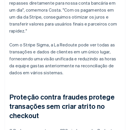
repasses diretamente para nossa conta bancária em
um dia", comemora Costa. "Com os pagamentos em
um dia da Stripe, conseguimos otimizar os juros e
transferir valores para usuários finais e parceiros com
rapidez."
Com o Stripe Sigma, a La Redoute pode ver todas as
transações e dados de clientes em um único lugar,
fornecendo uma visão unificada e reduzindo as horas
da equipe gastas anteriormente na reconciliação de
dados em vários sistemas.
Proteção contra fraudes protege
transações sem criar atrito no
checkout