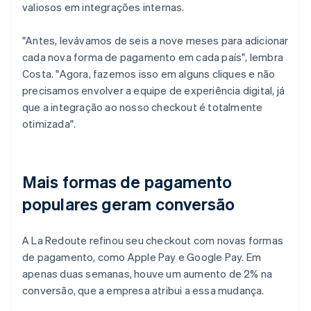
valiosos em integrações internas.
"Antes, levávamos de seis a nove meses para adicionar
cada nova forma de pagamento em cada país", lembra
Costa. "Agora, fazemos isso em alguns cliques e não
precisamos envolver a equipe de experiência digital, já
que a integração ao nosso checkout é totalmente
otimizada".
Mais formas de pagamento
populares geram conversão
A La Redoute refinou seu checkout com novas formas
de pagamento, como Apple Pay e Google Pay. Em
apenas duas semanas, houve um aumento de 2% na
conversão, que a empresa atribui a essa mudança.