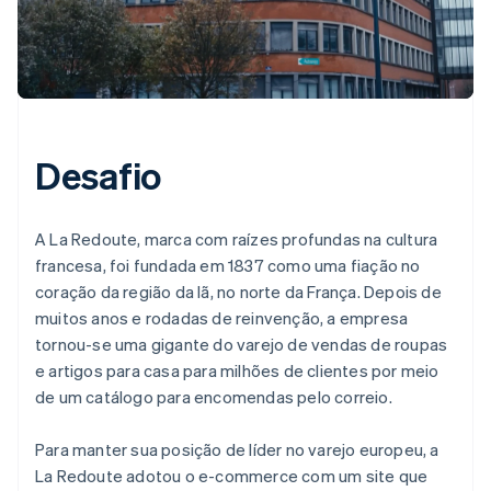
Desafio
A La Redoute, marca com raízes profundas na cultura
francesa, foi fundada em 1837 como uma fiação no
coração da região da lã, no norte da França. Depois de
muitos anos e rodadas de reinvenção, a empresa
tornou-se uma gigante do varejo de vendas de roupas
e artigos para casa para milhões de clientes por meio
de um catálogo para encomendas pelo correio.
Para manter sua posição de líder no varejo europeu, a
La Redoute adotou o e-commerce com um site que