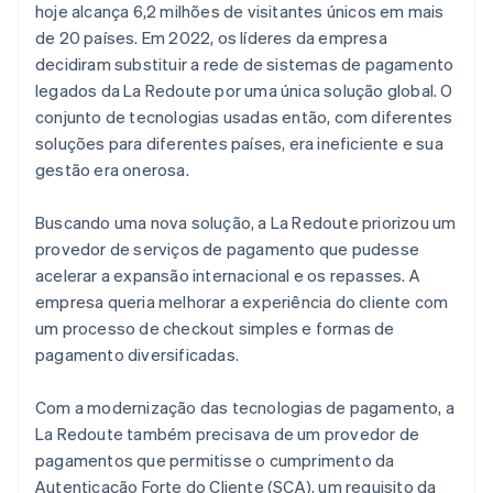
hoje alcança 6,2 milhões de visitantes únicos em mais
de 20 países. Em 2022, os líderes da empresa
decidiram substituir a rede de sistemas de pagamento
legados da La Redoute por uma única solução global. O
conjunto de tecnologias usadas então, com diferentes
soluções para diferentes países, era ineficiente e sua
gestão era onerosa.
Buscando uma nova solução, a La Redoute priorizou um
provedor de serviços de pagamento que pudesse
acelerar a expansão internacional e os repasses. A
empresa queria melhorar a experiência do cliente com
um processo de checkout simples e formas de
pagamento diversificadas.
Com a modernização das tecnologias de pagamento, a
La Redoute também precisava de um provedor de
pagamentos que permitisse o cumprimento da
Autenticação Forte do Cliente (SCA), um requisito da