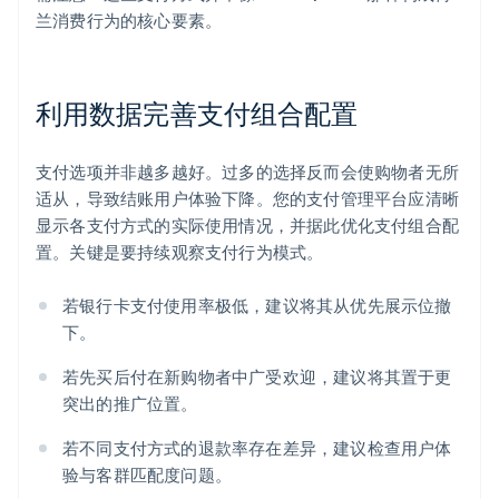
兰消费行为的核心要素。
利用数据完善支付组合配置
支付选项并非越多越好。过多的选择反而会使购物者无所
适从，导致结账用户体验下降。您的支付管理平台应清晰
显示各支付方式的实际使用情况，并据此优化支付组合配
置。关键是要持续观察支付行为模式。
若银行卡支付使用率极低，建议将其从优先展示位撤
下。
若先买后付在新购物者中广受欢迎，建议将其置于更
突出的推广位置。
若不同支付方式的退款率存在差异，建议检查用户体
验与客群匹配度问题。