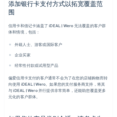
添加银行卡支付方式以拓宽覆盖范
围
信用卡和借记卡涵盖了 iDEAL | Wero 无法覆盖的客户群
体和情境，包括：
外籍人士、游客或国际客户
企业买家
经常性付款或试用型产品
偏爱信用卡支付的客户通常不会为了在您的店铺购物而转
向使用 iDEAL | Wero。如果您的支付服务商支持，将其
与 iDEAL | Wero 并行提供非常简单，还能助您覆盖更多
元化的客户群体。