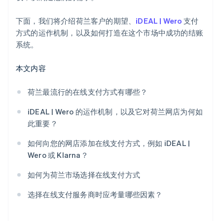
客户支持、服务可靠性与本地化专业能力
下面，我们将介绍荷兰客户的期望、
iDEAL | Wero
支付
方式的运作机制，以及如何打造在这个市场中成功的结账
系统。
本文内容
荷兰最流行的在线支付方式有哪些？
iDEAL | Wero 的运作机制，以及它对荷兰网店为何如
此重要？
如何向您的网店添加在线支付方式，例如 iDEAL |
Wero 或 Klarna？
如何为荷兰市场选择在线支付方式
选择在线支付服务商时应考量哪些因素？