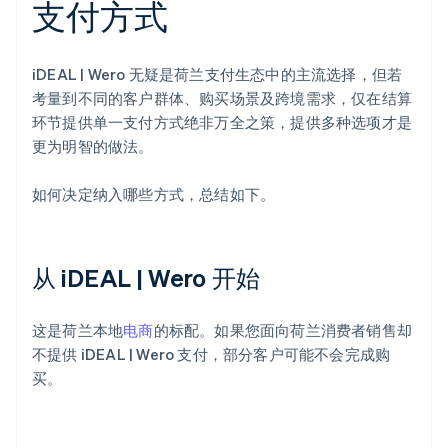
支付方式
iDEAL | Wero 无疑是荷兰支付生态中的主流选择，但若
考量到不同的客户群体、购买场景及跨境需求，仅在结算
环节提供单一支付方式绝非万全之策，提供多种选项才是
更为明智的做法。
如何决定纳入哪些方式，总结如下。
从 iDEAL | Wero 开始
这是荷兰本地
电商
的标配。如果您面向荷兰消费者销售却
不提供 iDEAL | Wero 支付，部分客户可能不会完成购
买。