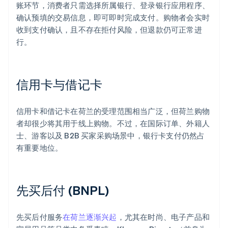
账环节，消费者只需选择所属银行、登录银行应用程序、
确认预填的交易信息，即可即时完成支付。购物者会实时
收到支付确认，且不存在拒付风险，但退款仍可正常进
行。
信用卡与借记卡
信用卡和借记卡在荷兰的受理范围相当广泛，但荷兰购物
者却很少将其用于线上购物。不过，在国际订单、外籍人
士、游客以及 B2B 买家采购场景中，银行卡支付仍然占
有重要地位。
先买后付 (BNPL)
先买后付服务
在荷兰逐渐兴起
，尤其在时尚、电子产品和