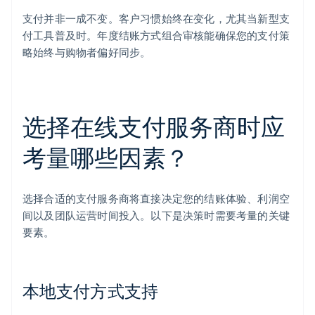
支付并非一成不变。客户习惯始终在变化，尤其当新型支
付工具普及时。年度结账方式组合审核能确保您的支付策
略始终与购物者偏好同步。
选择在线支付服务商时应
考量哪些因素？
选择合适的支付服务商将直接决定您的结账体验、利润空
间以及团队运营时间投入。以下是决策时需要考量的关键
要素。
本地支付方式支持