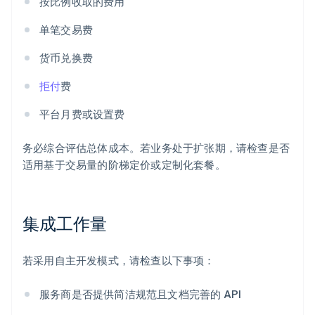
按比例收取的费用
单笔交易费
货币兑换费
拒付
费
平台月费或设置费
务必综合评估总体成本。若业务处于扩张期，请检查是否
适用基于交易量的阶梯定价或定制化套餐。
集成工作量
若采用自主开发模式，请检查以下事项：
服务商是否提供简洁规范且文档完善的 API