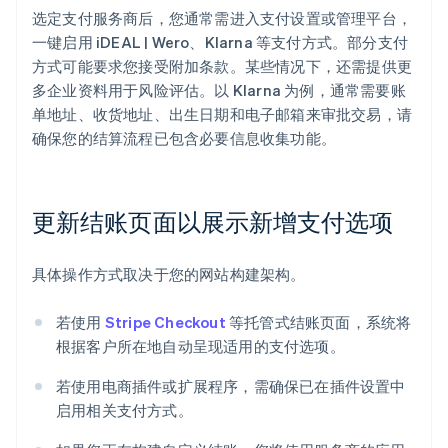
选定支付服务商后，您通常需进入支付设置或管理平台，
一键启用 iDEAL | Wero、Klarna 等支付方式。部分支付
方式可能要求您接受附加条款。某些情况下，还需提供更
多企业资料用于风险评估。以 Klarna 为例，通常需要账
单地址、收货地址、出生日期和电子邮箱来审批交易，请
确保您的结算流程已包含必要信息收集功能。
更新结账页面以展示新增支付选项
具体操作方式取决于您的网站构建架构。
若使用
Stripe Checkout
等托管式结账页面，系统将
根据客户所在地自动呈现适用的支付选项。
若使用电商插件或扩展程序，需确保已在插件设置中
启用相关支付方式。