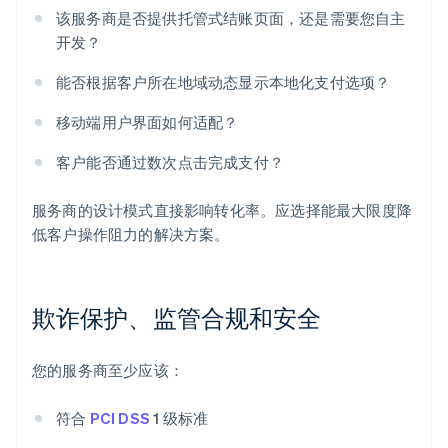
该服务商是否提供托管式结账页面，还是需要您自主
开发？
能否根据客户所在地域动态显示本地化支付选项？
移动端用户界面如何适配？
客户能否通过数次点击完成支付？
服务商的设计模式直接影响转化率。应选择能最大限度降
低客户操作阻力的解决方案。
欺诈保护、监管合规和安全
您的服务商至少应该：
符合
PCI DSS
1 级标准