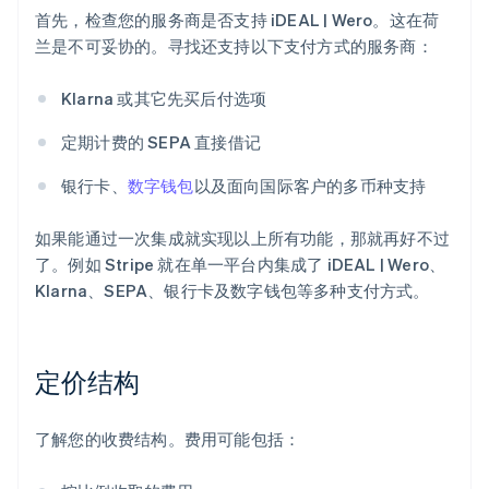
首先，检查您的服务商是否支持 iDEAL | Wero。这在荷
兰是不可妥协的。寻找还支持以下支付方式的服务商：
Klarna 或其它先买后付选项
定期计费的 SEPA 直接借记
银行卡、
数字钱包
以及面向国际客户的多币种支持
如果能通过一次集成就实现以上所有功能，那就再好不过
了。例如 Stripe 就在单一平台内集成了 iDEAL | Wero、
Klarna、SEPA、银行卡及数字钱包等多种支付方式。
定价结构
了解您的收费结构。费用可能包括：