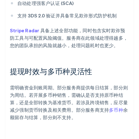
自动处理强客户认证 (SCA)
支持 3DS 2.0 验证并具备常见欺诈形式防护机制
Stripe Radar
具备上述全部功能，同时包含实时欺诈预
防工具与可配置风险阈值。服务商在此领域处理得越多，
您的团队承担的风险就越小，处理问题耗时也更少。
提现时效与多币种灵活性
需明确资金到账周期。部分服务商提供每日结算，部分则
为周结。若开展多币种销售，需确认是否支持原币种结
算，还是全部转换为基准货币。若涉及跨境销售，应尽量
减少强制货币转换及相关费用。部分服务商支持
多币种
余
额留存与结算，部分则不支持。