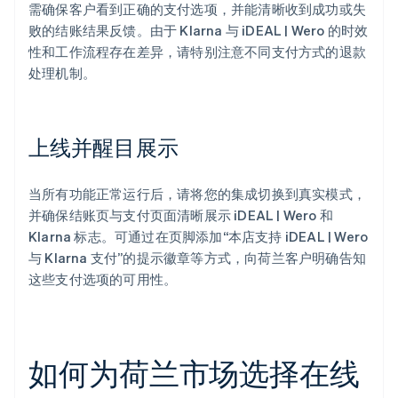
需确保客户看到正确的支付选项，并能清晰收到成功或失
败的结账结果反馈。由于 Klarna 与 iDEAL | Wero 的时效
性和工作流程存在差异，请特别注意不同支付方式的退款
处理机制。
上线并醒目展示
当所有功能正常运行后，请将您的集成切换到真实模式，
并确保结账页与支付页面清晰展示 iDEAL | Wero 和
Klarna 标志。可通过在页脚添加“本店支持 iDEAL | Wero
与 Klarna 支付”的提示徽章等方式，向荷兰客户明确告知
这些支付选项的可用性。
如何为荷兰市场选择在线