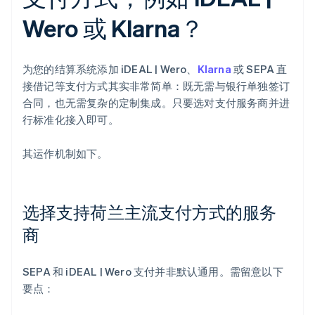
Wero 或 Klarna？
为您的结算系统添加 iDEAL | Wero、
Klarna
或 SEPA 直
接借记等支付方式其实非常简单：既无需与银行单独签订
合同，也无需复杂的定制集成。只要选对支付服务商并进
行标准化接入即可。
其运作机制如下。
选择支持荷兰主流支付方式的服务
商
SEPA 和 iDEAL | Wero 支付并非默认通用。需留意以下
要点：