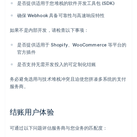
是否提供适用于您堆栈的软件开发工具包 (SDK)
确保 Webhook 具备可靠性与高速响应特性
如果不是内部开发，请检查以下事项：
是否提供适用于 Shopify、WooCommerce 等平台的
官方插件
是否支持无需开发投入的可定制化结账
务必避免选用与技术堆栈冲突且迫使您拼凑多系统的支付
服务商。
结账用户体验
可通过以下问题评估服务商与您业务的匹配度：