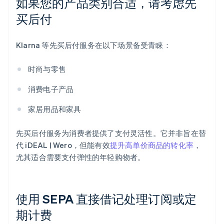
如果您的产品类别合适，请考虑先
买后付
Klarna 等先买后付服务在以下场景备受青睐：
时尚与零售
消费电子产品
家居用品和家具
先买后付服务为消费者提供了支付灵活性。它并非旨在替
代 iDEAL | Wero，但能有效
提升高单价商品的转化率
，
尤其适合需要支付弹性的年轻购物者。
使用 SEPA 直接借记处理订阅或定
期计费