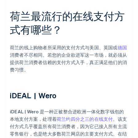
荷兰最流行的在线支付方
式有哪些？
荷兰的线上购物者所采用的支付方式与美国、英国或
德国
消费者不尽相同。若您的企业欲进军这一市场，就必须从
提供荷兰消费者信赖的支付方式入手，真正满足他们的消
费习惯。
iDEAL | Wero
iDEAL | Wero 是一种正被整合进欧洲一体化数字钱包的
本地支付方案，处理着
荷兰约四分之三的在线支付
。该支
付方式几乎覆盖所有荷兰消费者，因为它已接入所有主流
零售银行，也是绝大多数荷兰网店的主要支付方式。在结