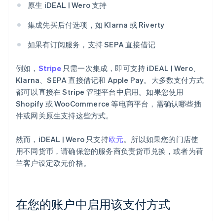
原生 iDEAL | Wero 支持
集成先买后付选项，如 Klarna 或 Riverty
如果有订阅服务，支持 SEPA 直接借记
例如，
Stripe
只需一次集成，即可支持 iDEAL | Wero、
Klarna、SEPA 直接借记和 Apple Pay。大多数支付方式
都可以直接在 Stripe 管理平台中启用。如果您使用
Shopify 或 WooCommerce 等电商平台，需确认哪些插
件或网关原生支持这些方式。
然而，iDEAL | Wero 只支持
欧元
。所以如果您的门店使
用不同货币，请确保您的服务商负责货币兑换，或者为荷
兰客户设定欧元价格。
在您的账户中启用该支付方式