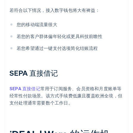
若符合以下情况，接入数字钱包将大有裨益：
您的移动端流量很大
若您的客户群体偏年轻化或更具科技前瞻性
若您希望通过一键支付选项简化结账流程
SEPA 直接借记
SEPA 直接借记
常用于订阅服务、会员资格和月度账单等
经常性付款场景。该方式手续费低廉且覆盖欧洲全境，但
支付处理通常需要数个工作日。