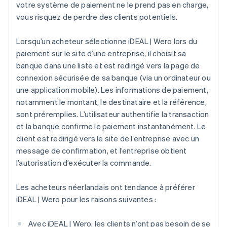
votre système de paiement ne le prend pas en charge,
vous risquez de perdre des clients potentiels.
Lorsqu’un acheteur sélectionne iDEAL | Wero lors du
paiement sur le site d’une entreprise, il choisit sa
banque dans une liste et est redirigé vers la page de
connexion sécurisée de sa banque (via un ordinateur ou
une application mobile). Les informations de paiement,
notamment le montant, le destinataire et la référence,
sont préremplies. L’utilisateur authentifie la transaction
et la banque confirme le paiement instantanément. Le
client est redirigé vers le site de l’entreprise avec un
message de confirmation, et l’entreprise obtient
l’autorisation d’exécuter la commande.
Les acheteurs néerlandais ont tendance à préférer
iDEAL | Wero pour les raisons suivantes :
Avec iDEAL | Wero, les clients n’ont pas besoin de se