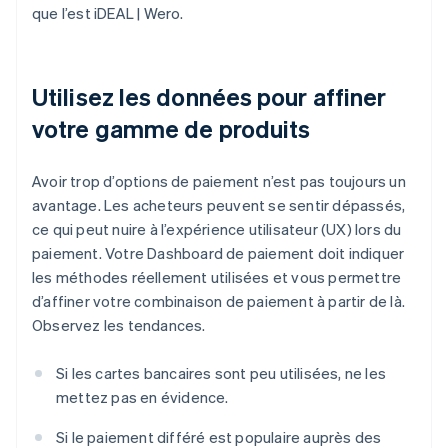
que l’est iDEAL | Wero.
Utilisez les données pour affiner
votre gamme de produits
Avoir trop d’options de paiement n’est pas toujours un
avantage. Les acheteurs peuvent se sentir dépassés,
ce qui peut nuire à l’expérience utilisateur (UX) lors du
paiement. Votre Dashboard de paiement doit indiquer
les méthodes réellement utilisées et vous permettre
d’affiner votre combinaison de paiement à partir de là.
Observez les tendances.
Si les cartes bancaires sont peu utilisées, ne les
mettez pas en évidence.
Si le paiement différé est populaire auprès des