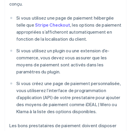
conçu.
Si vous utilisez une page de paiement hébergée
telle que
Stripe Checkout
, les options de paiement
appropriées s’afficheront automatiquement en
fonction de la localisation du client.
Si vous utilisez un plugin ou une extension d’e-
commerce, vous devez vous assurer que les
moyens de paiement sont activés dans les
paramètres du plugin.
Si vous créez une page de paiement personnalisée,
vous utiliserez l’interface de programmation
d’application (API) de votre prestataire pour ajouter
des moyens de paiement comme iDEAL | Wero ou
Klarna à la liste des options disponibles.
Les bons prestataires de paiement doivent disposer