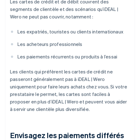
Les cartes de crédit et de débit couvrent des
segments de clientèle et des scénarios qu’iDEAL |
Wero ne peut pas couvrir, notamment :
Les expatriés, touristes ou clients internationaux
Les acheteurs professionnels
Les paiements récurrents ou produits à l’essai
Les clients qui préfèrent les cartes de crédit ne
passeront généralement pas à iDEAL | Wero
uniquement pour faire leurs achats chez vous. Si votre
prestataire le permet, les cartes sont faciles à
proposer en plus d’iDEAL | Wero et peuvent vous aider
à servir une clientèle plus diversifiée.
Envisagez les paiements différés