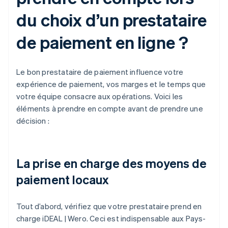
du choix d’un prestataire
de paiement en ligne ?
Le bon prestataire de paiement influence votre
expérience de paiement, vos marges et le temps que
votre équipe consacre aux opérations. Voici les
éléments à prendre en compte avant de prendre une
décision :
La prise en charge des moyens de
paiement locaux
Tout d’abord, vérifiez que votre prestataire prend en
charge iDEAL | Wero. Ceci est indispensable aux Pays-