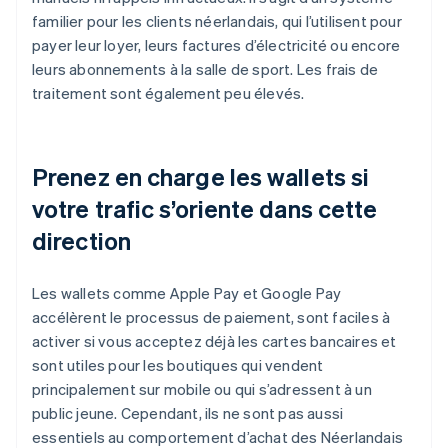
familier pour les clients néerlandais, qui l’utilisent pour
payer leur loyer, leurs factures d’électricité ou encore
leurs abonnements à la salle de sport. Les frais de
traitement sont également peu élevés.
Prenez en charge les wallets si
votre trafic s’oriente dans cette
direction
Les wallets comme Apple Pay et Google Pay
accélèrent le processus de paiement, sont faciles à
activer si vous acceptez déjà les cartes bancaires et
sont utiles pour les boutiques qui vendent
principalement sur mobile ou qui s’adressent à un
public jeune. Cependant, ils ne sont pas aussi
essentiels au comportement d’achat des Néerlandais