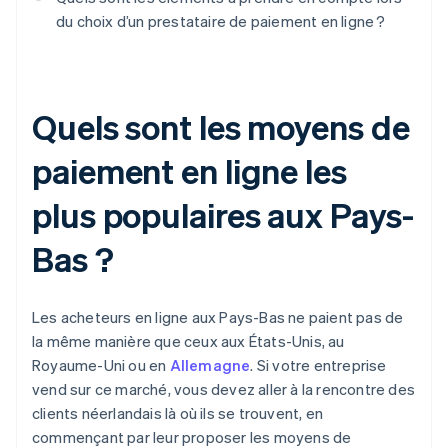
du choix d’un prestataire de paiement en ligne ?
Quels sont les moyens de
paiement en ligne les
plus populaires aux Pays-
Bas ?
Les acheteurs en ligne aux Pays-Bas ne paient pas de
la même manière que ceux aux États-Unis, au
Royaume-Uni ou en
Allemagne
. Si votre entreprise
vend sur ce marché, vous devez aller à la rencontre des
clients néerlandais là où ils se trouvent, en
commençant par leur proposer les moyens de