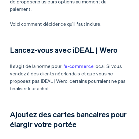
de proposer plusieurs options au moment du
paiement.
Voici comment décider ce qu’il faut inclure.
Lancez-vous avec iDEAL | Wero
Il s’agit de la norme pour
l’e-commerce
local. Si vous
vendez à des clients néerlandais et que vous ne
proposez pas iDEAL | Wero, certains pourraient ne pas
finaliser leur achat.
Ajoutez des cartes bancaires pour
élargir votre portée