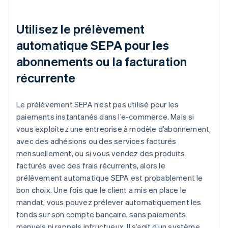
Utilisez le prélèvement
automatique SEPA pour les
abonnements ou la facturation
récurrente
Le prélèvement SEPA n’est pas utilisé pour les
paiements instantanés dans l’e-commerce. Mais si
vous exploitez une entreprise à modèle d’abonnement,
avec des adhésions ou des services facturés
mensuellement, ou si vous vendez des produits
facturés avec des frais récurrents, alors le
prélèvement automatique SEPA est probablement le
bon choix. Une fois que le client a mis en place le
mandat, vous pouvez prélever automatiquement les
fonds sur son compte bancaire, sans paiements
manuels ni rappels infructueux. Il s’agit d’un système