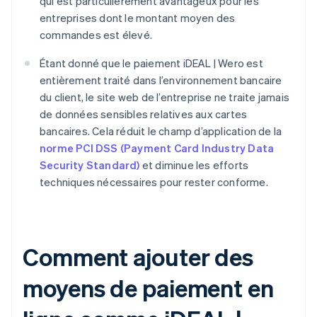
qui est particulièrement avantageux pour les
entreprises dont le montant moyen des
commandes est élevé.
Étant donné que le paiement iDEAL | Wero est
entièrement traité dans l’environnement bancaire
du client, le site web de l’entreprise ne traite jamais
de données sensibles relatives aux cartes
bancaires. Cela réduit le champ d’application de la
norme PCI DSS (Payment Card Industry Data
Security Standard)
et diminue les efforts
techniques nécessaires pour rester conforme.
Comment ajouter des
moyens de paiement en