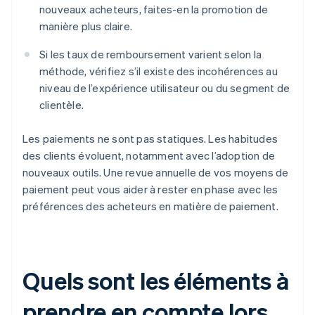
nouveaux acheteurs, faites-en la promotion de
manière plus claire.
Si les taux de remboursement varient selon la
méthode, vérifiez s’il existe des incohérences au
niveau de l’expérience utilisateur ou du segment de
clientèle.
Les paiements ne sont pas statiques. Les habitudes
des clients évoluent, notamment avec l’adoption de
nouveaux outils. Une revue annuelle de vos moyens de
paiement peut vous aider à rester en phase avec les
préférences des acheteurs en matière de paiement.
Quels sont les éléments à
prendre en compte lors