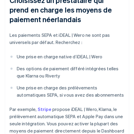
Choisissez un prestataire qui
prend en charge les moyens de
paiement néerlandais
Les paiements SEPA et iDEAL | Wero ne sont pas
universels par défaut. Recherchez :
Une prise en charge native d’iDEAL | Wero
Des options de paiement différé intégrées telles
que Klarna ou Riverty
Une prise en charge des prélèvements
automatiques SEPA, si vous avez des abonnements
Par exemple,
Stripe
propose iDEAL | Wero, Klarna, le
prélèvement automatique SEPA et Apple Pay dans une
seule intégration. Vous pouvez activer la plupart des
moyens de paiement directement depuis le Dashboard