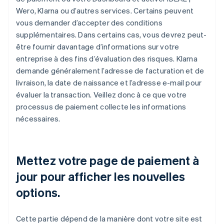
Wero, Klarna ou d’autres services. Certains peuvent
vous demander d’accepter des conditions
supplémentaires. Dans certains cas, vous devrez peut-
être fournir davantage d’informations sur votre
entreprise à des fins d’évaluation des risques. Klarna
demande généralement l’adresse de facturation et de
livraison, la date de naissance et l’adresse e-mail pour
évaluer la transaction. Veillez donc à ce que votre
processus de paiement collecte les informations
nécessaires.
Mettez votre page de paiement à
jour pour afficher les nouvelles
options.
Cette partie dépend de la manière dont votre site est