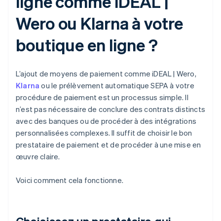
ligne comme iDEAL |
Wero ou Klarna à votre
boutique en ligne ?
L’ajout de moyens de paiement comme iDEAL | Wero,
Klarna
ou le prélèvement automatique SEPA à votre
procédure de paiement est un processus simple. Il
n’est pas nécessaire de conclure des contrats distincts
avec des banques ou de procéder à des intégrations
personnalisées complexes. Il suffit de choisir le bon
prestataire de paiement et de procéder à une mise en
œuvre claire.
Voici comment cela fonctionne.