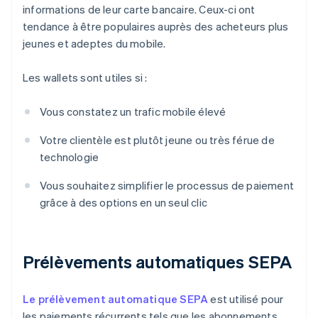
informations de leur carte bancaire. Ceux-ci ont
tendance à être populaires auprès des acheteurs plus
jeunes et adeptes du mobile.
Les wallets sont utiles si :
Vous constatez un trafic mobile élevé
Votre clientèle est plutôt jeune ou très férue de
technologie
Vous souhaitez simplifier le processus de paiement
grâce à des options en un seul clic
Prélèvements automatiques SEPA
Le prélèvement automatique SEPA
est utilisé pour
les paiements récurrents tels que les abonnements,