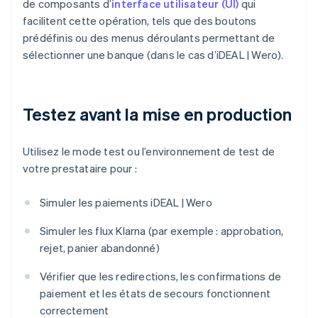
de composants d’
interface utilisateur (UI)
qui
facilitent cette opération, tels que des boutons
prédéfinis ou des menus déroulants permettant de
sélectionner une banque (dans le cas d’iDEAL | Wero).
Testez avant la mise en production
Utilisez le mode test ou l’environnement de test de
votre prestataire pour :
Simuler les paiements iDEAL | Wero
Simuler les flux Klarna (par exemple : approbation,
rejet, panier abandonné)
Vérifier que les redirections, les confirmations de
paiement et les états de secours fonctionnent
correctement