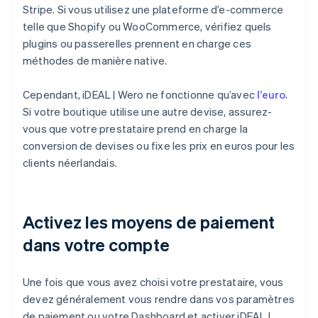
Stripe. Si vous utilisez une plateforme d’e-commerce
telle que Shopify ou WooCommerce, vérifiez quels
plugins ou passerelles prennent en charge ces
méthodes de manière native.
Cependant, iDEAL | Wero ne fonctionne qu’avec
l’euro
.
Si votre boutique utilise une autre devise, assurez-
vous que votre prestataire prend en charge la
conversion de devises ou fixe les prix en euros pour les
clients néerlandais.
Activez les moyens de paiement
dans votre compte
Une fois que vous avez choisi votre prestataire, vous
devez généralement vous rendre dans vos paramètres
de paiement ou votre Dashboard et activer iDEAL |