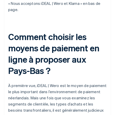
« Nous acceptons iDEAL | Wero et Klarna » en bas de
page.
Comment choisir les
moyens de paiement en
ligne à proposer aux
Pays-Bas ?
À première vue, iDEAL | Wero est le moyen de paiement
le plus important dans l’environnement de paiement
néerlandais. Mais une fois que vous examinez les
segments de clientèle, les types d’achats et les
besoins transfrontaliers, il est généralement judicieux