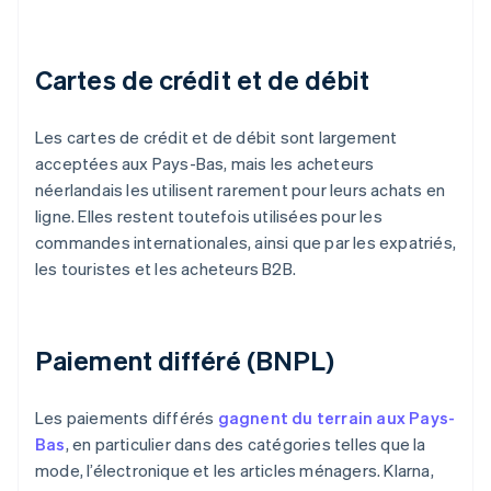
Cartes de crédit et de débit
Les cartes de crédit et de débit sont largement
acceptées aux Pays-Bas, mais les acheteurs
néerlandais les utilisent rarement pour leurs achats en
ligne. Elles restent toutefois utilisées pour les
commandes internationales, ainsi que par les expatriés,
les touristes et les acheteurs B2B.
Paiement différé (BNPL)
Les paiements différés
gagnent du terrain aux Pays-
Bas
, en particulier dans des catégories telles que la
mode, l’électronique et les articles ménagers. Klarna,