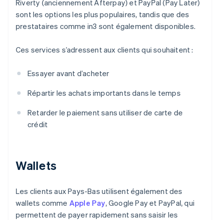
Riverty (anciennement Afterpay) et PayPal (Pay Later)
sont les options les plus populaires, tandis que des
prestataires comme in3 sont également disponibles.
Ces services s’adressent aux clients qui souhaitent :
Essayer avant d’acheter
Répartir les achats importants dans le temps
Retarder le paiement sans utiliser de carte de
crédit
Wallets
Les clients aux Pays-Bas utilisent également des
wallets comme
Apple Pay
, Google Pay et PayPal, qui
permettent de payer rapidement sans saisir les