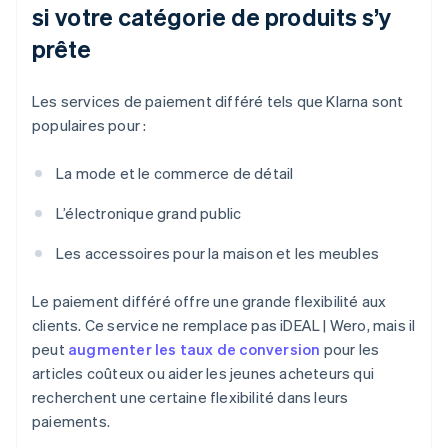
si votre catégorie de produits s’y
prête
Les services de paiement différé tels que Klarna sont
populaires pour :
La mode et le commerce de détail
L’électronique grand public
Les accessoires pour la maison et les meubles
Le paiement différé offre une grande flexibilité aux
clients. Ce service ne remplace pas iDEAL | Wero, mais il
peut
augmenter les taux de conversion
pour les
articles coûteux ou aider les jeunes acheteurs qui
recherchent une certaine flexibilité dans leurs
paiements.