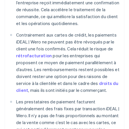
l’entreprise reçoit immédiatement une confirmation
de réussite. Cela accélère le traitement de la
commande, ce qui améliore la satisfaction du client
et les opérations quotidiennes.
Contrairement aux cartes de crédit, les paiements
iDEAL | Wero ne peuvent pas être révoqués par le
client une fois confirmés. Cela réduit le risque de
rétrofacturation
pour les entreprises qui
proposent ce moyen de paiement parallèlement à
d’autres. Les remboursements restent possibles et
doivent rester une option pour des raisons de
service à la clientèle et dans le cadre des
droits du
client
, mais ils sont initiés par le commerçant.
Les prestataires de paiement facturent
généralement des frais fixes par transaction iDEAL |
Wero. Il n’y a pas de frais proportionnels au montant
de la vente comme c’est le cas avec les cartes, ce