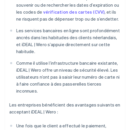
souvenir ou de rechercher les dates d’expiration ou
les codes de
vérification des cartes (CVV)
, et ils
ne risquent pas de dépenser trop ou de s’endetter.
Les services bancaires en ligne sont profondément
ancrés dans les habitudes des clients néerlandais,
et iDEAL | Wero s’appuie directement sur cette
habitude.
Comme il utilise l’infrastructure bancaire existante,
iDEAL | Wero offre un niveau de sécurité élevé. Les
utilisateurs n’ont pas à saisir leur numéro de carte ni
à faire confiance à des passerelles tierces
inconnues.
Les entreprises bénéficient des avantages suivants en
acceptant iDEAL | Wero :
Une fois que le client a effectué le paiement,