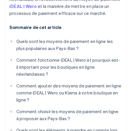
iDEAL | Wero
et la manière de mettre en place un
processus de paiement efficace sur ce marché.
Sommaire de cet article
Quels sont les moyens de paiement en ligne les
plus populaires aux Pays-Bas ?
Comment fonctionne iDEAL | Wero et pourquoi est-
il important pour les boutiques en ligne
néerlandaises ?
Comment ajouter des moyens de paiement en ligne
comme iDEAL | Wero ou Klarna à votre boutique en
ligne ?
Comment choisir les moyens de paiement en ligne
à proposer aux Pays-Bas ?
Quels sont les éléments à prendre en compte lors