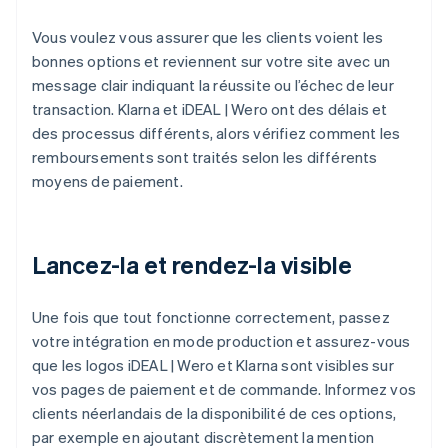
Vous voulez vous assurer que les clients voient les
bonnes options et reviennent sur votre site avec un
message clair indiquant la réussite ou l’échec de leur
transaction. Klarna et iDEAL | Wero ont des délais et
des processus différents, alors vérifiez comment les
remboursements sont traités selon les différents
moyens de paiement.
Lancez-la et rendez-la visible
Une fois que tout fonctionne correctement, passez
votre intégration en mode production et assurez-vous
que les logos iDEAL | Wero et Klarna sont visibles sur
vos pages de paiement et de commande. Informez vos
clients néerlandais de la disponibilité de ces options,
par exemple en ajoutant discrètement la mention