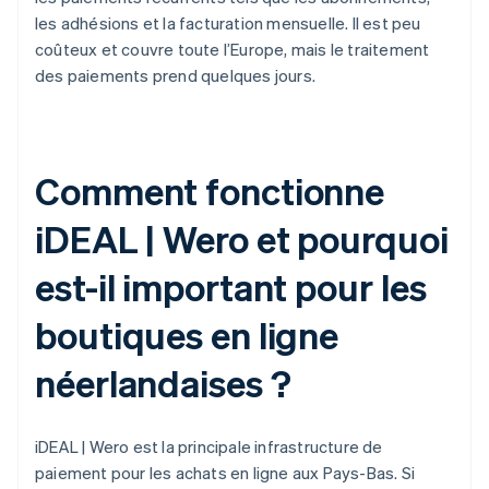
les adhésions et la facturation mensuelle. Il est peu
coûteux et couvre toute l’Europe, mais le traitement
des paiements prend quelques jours.
Comment fonctionne
iDEAL | Wero et pourquoi
est-il important pour les
boutiques en ligne
néerlandaises ?
iDEAL | Wero est la principale infrastructure de
paiement pour les achats en ligne aux Pays-Bas. Si