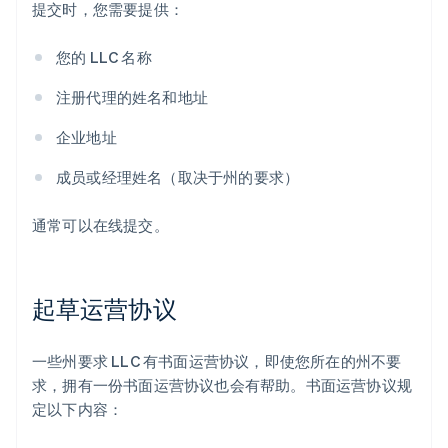
提交时，您需要提供：
您的 LLC 名称
注册代理的姓名和地址
企业地址
成员或经理姓名（取决于州的要求）
通常可以在线提交。
起草运营协议
一些州要求 LLC 有书面运营协议，即使您所在的州不要
求，拥有一份书面运营协议也会有帮助。书面运营协议规
定以下内容：