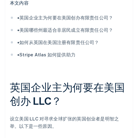
本文内容
•英国企业主为何要在美国创办有限责任公司？
•美国哪些州最适合非居民成立有限责任公司？
•如何从英国在美国注册有限责任公司？
•Stripe Atlas 如何提供助力
英国企业主为何要在美国
创办 LLC？
设立美国 LLC 对寻求全球扩张的英国创业者是明智之
举。以下是一些原因。