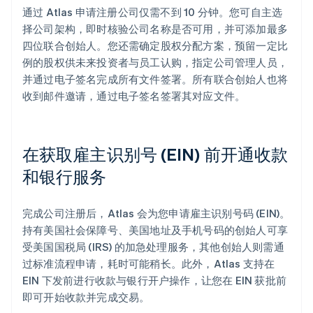
通过 Atlas 申请注册公司仅需不到 10 分钟。您可自主选
择公司架构，即时核验公司名称是否可用，并可添加最多
四位联合创始人。您还需确定股权分配方案，预留一定比
例的股权供未来投资者与员工认购，指定公司管理人员，
并通过电子签名完成所有文件签署。所有联合创始人也将
收到邮件邀请，通过电子签名签署其对应文件。
在获取雇主识别号 (EIN) 前开通收款
和银行服务
完成公司注册后，Atlas 会为您申请雇主识别号码 (EIN)。
持有美国社会保障号、美国地址及手机号码的创始人可享
受美国国税局 (IRS) 的加急处理服务，其他创始人则需通
过标准流程申请，耗时可能稍长。此外，Atlas 支持在
EIN 下发前进行收款与银行开户操作，让您在 EIN 获批前
即可开始收款并完成交易。