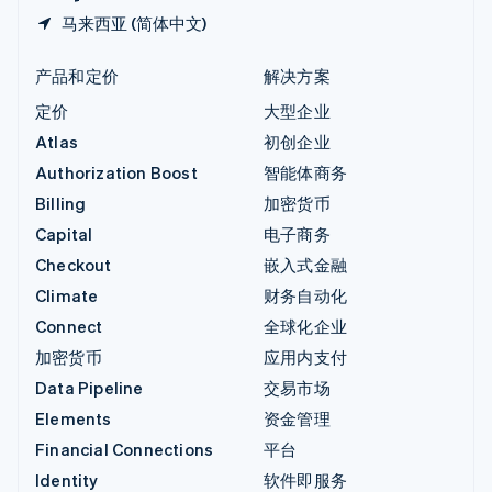
马来西亚 (简体中文)
产品和定价
解决方案
定价
大型企业
Atlas
初创企业
Authorization Boost
智能体商务
Billing
加密货币
Capital
电子商务
Checkout
嵌入式金融
Climate
财务自动化
Connect
全球化企业
加密货币
应用内支付
Data Pipeline
交易市场
Elements
资金管理
Financial Connections
平台
Identity
软件即服务