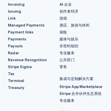
Invoicing
AI 企业
Issuing
创作者经济
Link
游戏
Managed Payments
酒店、旅游与休闲
Payment links
保险
Payments
媒体与娱乐
Payouts
非营利组织
Radar
专业服务
Revenue Recognition
公共部门
Stripe Sigma
零售
Tax
集成与定制解决方案
Terminal
Stripe App Marketplace
Treasury
Stripe 合作伙伴生态系统
专业服务