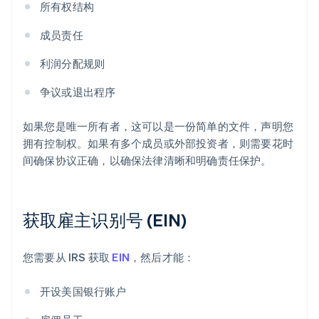
所有权结构
成员责任
利润分配规则
争议或退出程序
如果您是唯一所有者，这可以是一份简单的文件，声明您
拥有控制权。如果有多个成员或外部投资者，则需要花时
间确保协议正确，以确保法律清晰和明确责任保护。
获取雇主识别号 (EIN)
您需要从 IRS 获取
EIN
，然后才能：
开设美国银行账户