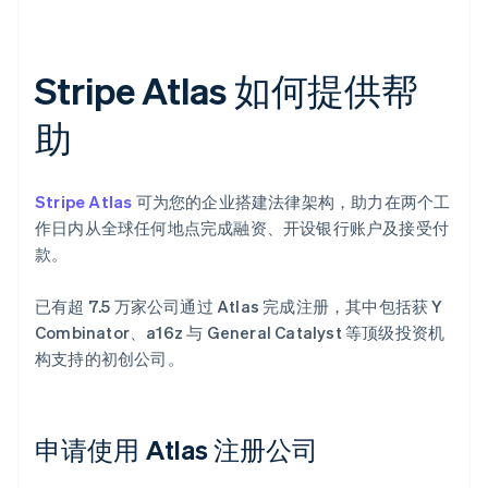
Stripe Atlas 如何提供帮
助
Stripe Atlas
可为您的企业搭建法律架构，助力在两个工
作日内从全球任何地点完成融资、开设银行账户及接受付
款。
已有超 7.5 万家公司通过 Atlas 完成注册，其中包括获 Y
Combinator、a16z 与 General Catalyst 等顶级投资机
构支持的初创公司。
申请使用 Atlas 注册公司