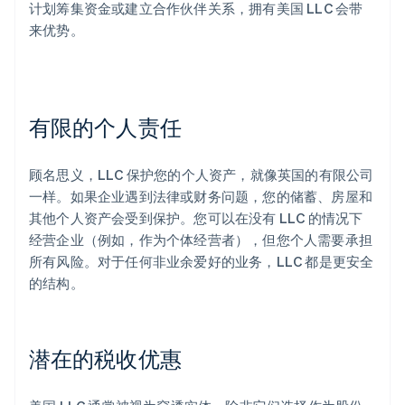
计划筹集资金或建立合作伙伴关系，拥有美国 LLC 会带
来优势。
有限的个人责任
顾名思义，LLC 保护您的个人资产，就像英国的有限公司
一样。如果企业遇到法律或财务问题，您的储蓄、房屋和
其他个人资产会受到保护。您可以在没有 LLC 的情况下
经营企业（例如，作为个体经营者），但您个人需要承担
所有风险。对于任何非业余爱好的业务，LLC 都是更安全
的结构。
潜在的税收优惠