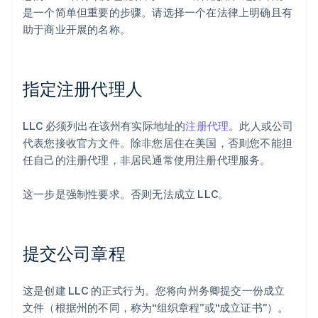
是一个简单但重要的步骤。请选择一个在法律上明确且有
助于商业开展的名称。
指定注册代理人
LLC 必须列出在该州有实际地址的
注册代理
。此人或公司
代表您接收官方文件。除非您居住在美国，否则您不能担
任自己的注册代理，非居民通常使用注册代理服务。
这一步是强制性要求。否则无法成立 LLC。
提交公司章程
这是创建 LLC 的正式行为。您将向州务卿提交一份成立
文件（根据州的不同，称为“组织章程”或“成立证书”）。