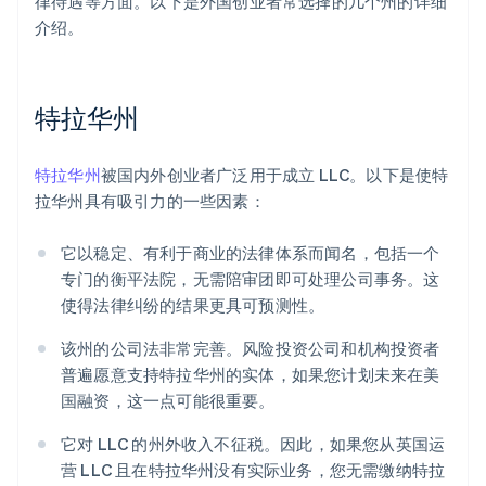
律待遇等方面。以下是外国创业者常选择的几个州的详细
介绍。
特拉华州
特拉华州
被国内外创业者广泛用于成立 LLC。以下是使特
拉华州具有吸引力的一些因素：
它以稳定、有利于商业的法律体系而闻名，包括一个
专门的衡平法院，无需陪审团即可处理公司事务。这
使得法律纠纷的结果更具可预测性。
该州的公司法非常完善。风险投资公司和机构投资者
普遍愿意支持特拉华州的实体，如果您计划未来在美
国融资，这一点可能很重要。
它对 LLC 的州外收入不征税。因此，如果您从英国运
营 LLC 且在特拉华州没有实际业务，您无需缴纳特拉