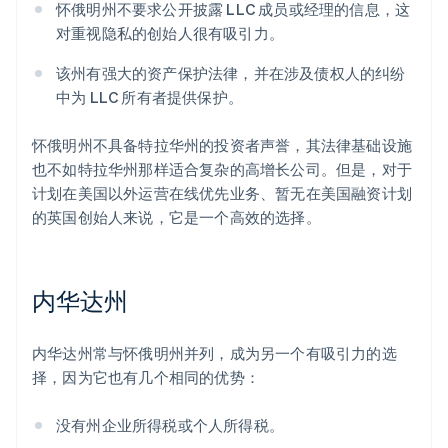
怀俄明州不要求公开披露 LLC 成员或经理的信息，这
对重视隐私的创始人很有吸引力。
该州有强大的资产保护法律，并在涉及债权人的纠纷
中为 LLC 所有者提供保护。
怀俄明州不具备特拉华州的投资者声誉，其法律基础设施
也不如特拉华州那样适合复杂的高增长公司。但是，对于
计划在美国以外运营在线优先业务、暂无在美国融资计划
的英国创始人来说，它是一个高效的选择。
内华达州
内华达州常与怀俄明州并列，成为另一个有吸引力的选
择，因为它也有几个相同的优势：
没有州企业所得税或个人所得税。