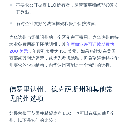
不要求公开披露 LLC 所有者，尽管董事和经理必须公
开列出。
有对企业友好的法律框架和资产保护法律。
内华达州与怀俄明州的一个区别在于费用。内华达州的持
续业务费用高于怀俄明州，其
年度商业许可证续期费为
200 美元
，年度列表费为 150 美元。如果您计划在美国
西部或其附近运营，或优先考虑隐私，但希望避免特拉华
州要求的企业结构，内华达州可能是一个合理的选择。
佛罗里达州、德克萨斯州和其他常
见的州选项
如果您位于英国并希望成立 LLC，也可以选择其他几个
州。以下是它们的比较：