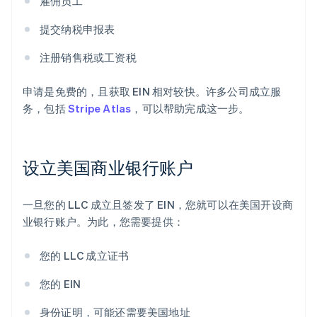
雇佣员工
提交纳税申报表
注册销售税或工资税
申请是免费的，且获取 EIN 相对较快。许多公司成立服
务，包括
Stripe Atlas
，可以帮助完成这一步。
设立美国商业银行账户
一旦您的 LLC 成立且签发了 EIN，您就可以在美国开设商
业银行账户。为此，您需要提供：
您的 LLC 成立证书
您的 EIN
身份证明，可能还需要美国地址