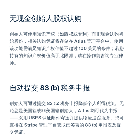
无现金创始人股权认购
创始人可使用知识产权（如版权或专利）而非现金认购初
始股份，相关认购凭证将存储在 Atlas 管理平台中。使用
该功能需满足知识产权估值不超过 100 美元的条件；若您
持有的知识产权价值高于此限额，请在操作前咨询专业律
师。
自动提交 83 (b) 税务申报
创始人可通过提交 83 (b) 税务申报降低个人所得税负。无
论您是美国籍或非美国籍创始人，Atlas 均可代为申报
——采用 USPS 认证邮件寄送并提供物流追踪服务。您可
直接在 Stripe 管理平台获取已签署的 83 (b) 申报表及提
交凭证。