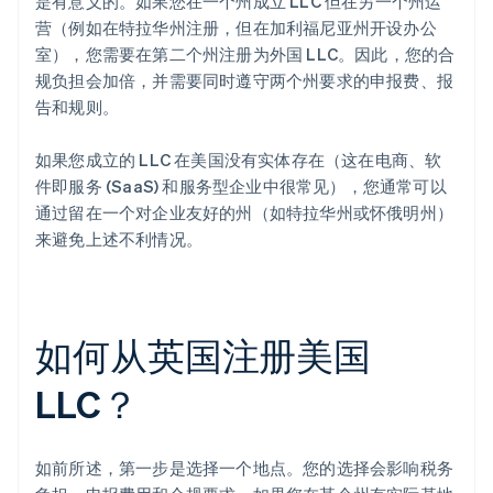
是有意义的。如果您在一个州成立 LLC 但在另一个州运
营（例如在特拉华州注册，但在加利福尼亚州开设办公
室），您需要在第二个州注册为外国 LLC。因此，您的合
规负担会加倍，并需要同时遵守两个州要求的申报费、报
告和规则。
如果您成立的 LLC 在美国没有实体存在（这在电商、软
件即服务 (SaaS) 和服务型企业中很常见），您通常可以
通过留在一个对企业友好的州（如特拉华州或怀俄明州）
来避免上述不利情况。
如何从英国注册美国
LLC？
如前所述，第一步是选择一个地点。您的选择会影响税务