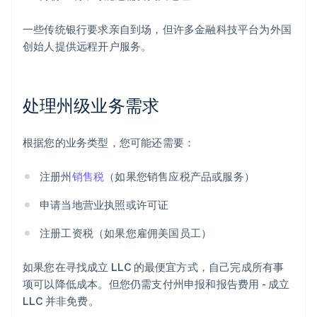
一些传统银行要求亲自到场，但许多金融科技平台为外国
创始人提供远程开户服务。
处理州级业务需求
根据您的业务类型，您可能还需要：
注册州
销售税
（如果您销售应税产品或服务）
申请当地营业执照或许可证
注册工资税（如果您雇佣美国员工）
如果您在寻找成立 LLC 的最便宜方式，自己完成所有事
项可以降低成本。但您仍需支付州申报和报告费用 - 成立
LLC 并非免费。