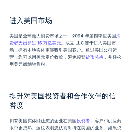
进入美国市场
美国是全球最大消费市场之一，2024 年第四季度美国
消
费者支出超过 16 万亿美元
。成立 LLC 便于进入美国市
场，拥有本地实体更能吸引美国客户。通过美国公司运
营，您可以用美元定价收款，避免频繁
货币兑换
，并轻松
用美元缴纳销售税。
提升对美国投资者和合作伙伴的信
誉度
拥有美国实体能让您的企业在美国
投资者
、客户和供应商
眼中更成熟。这也表明您认真对待在美国的业务。如果您