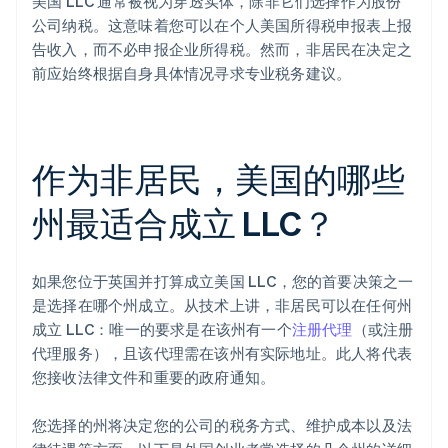
美国 LLC 通常被视为穿透实体，除非它们选择作为股份
公司纳税。这意味着您可以在个人美国所得税申报表上报
告收入，而不必申报企业所得税。然而，非居民在决定之
前应始终根据自身具体情况寻求专业税务建议。
作为非居民，美国的哪些
州最适合成立 LLC？
如果您位于英国并打算成立美国 LLC，您的首要决策之一
是选择在哪个州成立。从技术上讲，非居民可以在任何州
成立 LLC：唯一的要求是在该州有一个
注册代理
（或注册
代理服务），且该代理需在该州有实际地址。此人将代表
您接收法律文件和重要的政府通知。
您选择的州将决定您的公司的税务方式、维护成本以及法