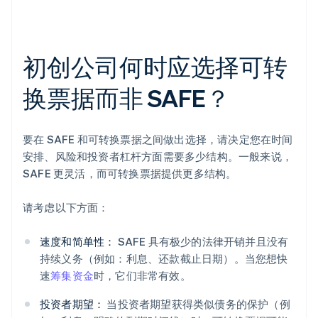
初创公司何时应选择可转
换票据而非 SAFE？
要在 SAFE 和可转换票据之间做出选择，请决定您在时间
安排、风险和投资者杠杆方面需要多少结构。一般来说，
SAFE 更灵活，而可转换票据提供更多结构。
请考虑以下方面：
速度和简单性：
SAFE 具有极少的法律开销并且没有
持续义务（例如：利息、还款截止日期）。当您想快
速
筹集资金
时，它们非常有效。
投资者期望：
当投资者期望获得类似债务的保护（例