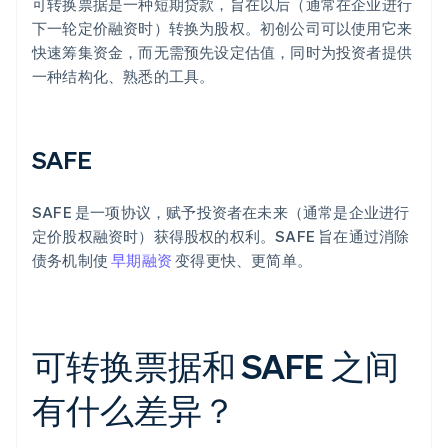
可转换票据是一种短期贷款，旨在以后（通常在企业进行
下一轮定价融资时）转换为股权。初创公司可以使用它来
快速筹集资金，而无需预先设定估值，同时为投资者提供
一种结构化、熟悉的工具。
SAFE
SAFE 是一项协议，赋予投资者在未来（通常是企业进行
定价股权融资时）获得股权的权利。SAFE 旨在通过消除
债务机制使
早期融资
变得更快、更简单。
可转换票据和 SAFE 之间
有什么差异？