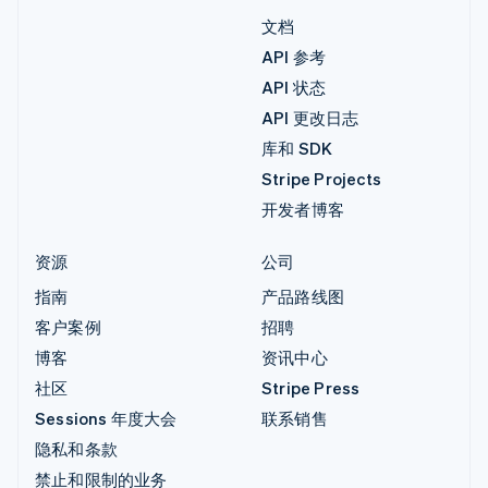
文档
API 参考
API 状态
API 更改日志
库和 SDK
Stripe Projects
开发者博客
资源
公司
指南
产品路线图
客户案例
招聘
博客
资讯中心
社区
Stripe Press
Sessions 年度大会
联系销售
隐私和条款
禁止和限制的业务