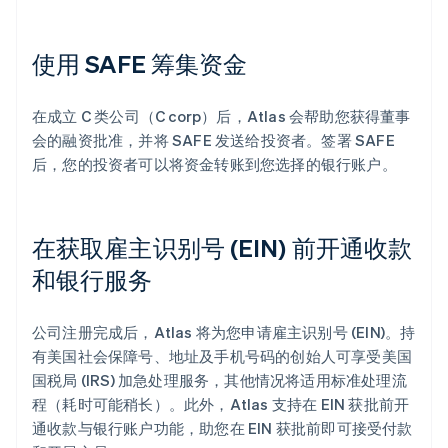
使用 SAFE 筹集资金
在成立 C 类公司（C corp）后，Atlas 会帮助您获得董事
会的融资批准，并将 SAFE 发送给投资者。签署 SAFE
后，您的投资者可以将资金转账到您选择的银行账户。
在获取雇主识别号 (EIN) 前开通收款
和银行服务
公司注册完成后，Atlas 将为您申请雇主识别号 (EIN)。持
有美国社会保障号、地址及手机号码的创始人可享受美国
国税局 (IRS) 加急处理服务，其他情况将适用标准处理流
程（耗时可能稍长）。此外，Atlas 支持在 EIN 获批前开
通收款与银行账户功能，助您在 EIN 获批前即可接受付款