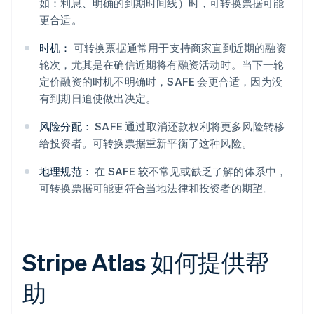
如：利息、明确的到期时间线）时，可转换票据可能
更合适。
时机：
可转换票据通常用于支持商家直到近期的融资
轮次，尤其是在确信近期将有融资活动时。当下一轮
定价融资的时机不明确时，SAFE 会更合适，因为没
有到期日迫使做出决定。
风险分配：
SAFE 通过取消还款权利将更多风险转移
给投资者。可转换票据重新平衡了这种风险。
地理规范：
在 SAFE 较不常见或缺乏了解的体系中，
可转换票据可能更符合当地法律和投资者的期望。
Stripe Atlas 如何提供帮
助