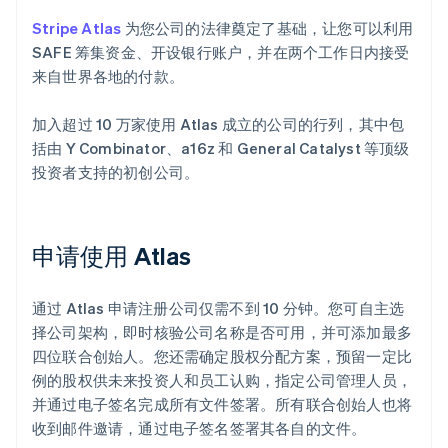
Stripe Atlas
为您公司的法律奠定了基础，让您可以利用
SAFE 筹集资金、开设银行账户，并在两个工作日内接受
来自世界各地的付款。
加入超过 10 万家使用 Atlas 成立的公司的行列，其中包
括由 Y Combinator、a16z 和 General Catalyst 等顶级
投资者支持的初创公司。
申请使用 Atlas
通过 Atlas 申请注册公司仅需不到 10 分钟。您可自主选
择公司架构，即时核验公司名称是否可用，并可添加最多
四位联合创始人。您还需确定股权分配方案，预留一定比
例的股权供未来投资人和员工认购，指定公司管理人员，
并通过电子签名完成所有文件签署。所有联合创始人也将
收到邮件邀请，通过电子签名签署其各自的文件。