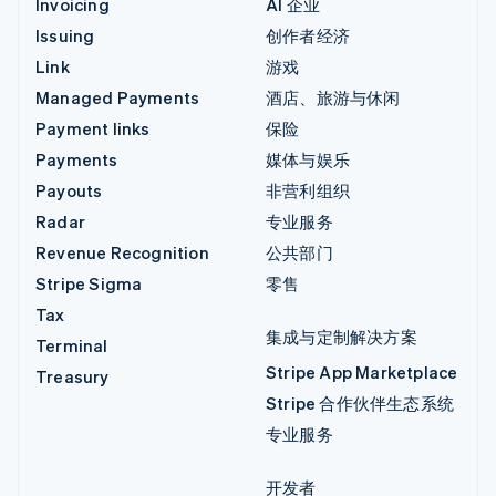
Invoicing
AI 企业
Issuing
创作者经济
Link
游戏
Managed Payments
酒店、旅游与休闲
Payment links
保险
Payments
媒体与娱乐
Payouts
非营利组织
Radar
专业服务
Revenue Recognition
公共部门
Stripe Sigma
零售
Tax
集成与定制解决方案
Terminal
Stripe App Marketplace
Treasury
Stripe 合作伙伴生态系统
专业服务
开发者