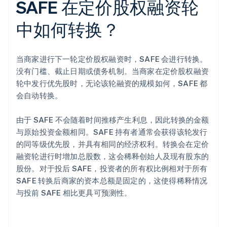
SAFE 在定价股权融资轮
中如何转换？
当商家进行下一轮定价股权融资时，SAFE 会进行转换。
没有门槛、截止日期或债务机制。当商家在定价股权融资
轮中发行优先股时，无论该轮融资的规模如何，SAFE 都
会自动转换。
由于 SAFE 不会随着时间推移产生利息，因此转换的金额
与原始投资金额相同。SAFE 持有者通常会获得该轮发行
的同等级优先股，并具有相同的经济权利。转换会在定价
融资轮进行时增加总股数，这会稀释创始人及现有股东的
股份。对于投后 SAFE，投资者的所有权比例相对于所有
SAFE 转换后商家的资本总额是固定的，这使得稀释情况
与投前 SAFE 相比更具可预测性。