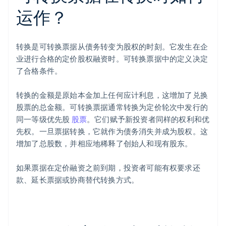
运作？
转换是可转换票据从债务转变为股权的时刻。它发生在企
业进行合格的定价股权融资时。可转换票据中的定义决定
了合格条件。
转换的金额是原始本金加上任何应计利息，这增加了兑换
股票的总金额。可转换票据通常转换为定价轮次中发行的
同一等级优先股
股票
。它们赋予新投资者同样的权利和优
先权。一旦票据转换，它就作为债务消失并成为股权。这
增加了总股数，并相应地稀释了创始人和现有股东。
如果票据在定价融资之前到期，投资者可能有权要求还
款、延长票据或协商替代转换方式。