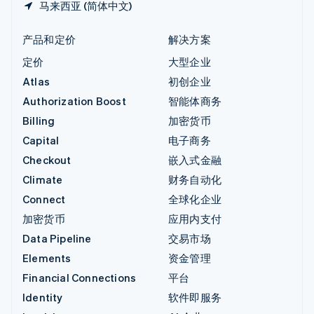
马来西亚 (简体中文)
产品和定价
解决方案
定价
大型企业
Atlas
初创企业
Authorization Boost
智能体商务
Billing
加密货币
Capital
电子商务
Checkout
嵌入式金融
Climate
财务自动化
Connect
全球化企业
加密货币
应用内支付
Data Pipeline
交易市场
Elements
资金管理
Financial Connections
平台
Identity
软件即服务