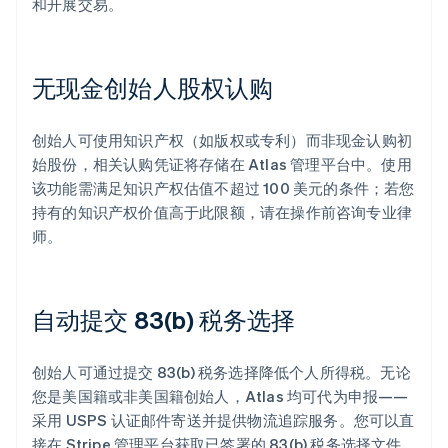
和开展交易。
无现金创始人股权认购
创始人可使用知识产权（如版权或专利）而非现金认购初
始股份，相关认购凭证将存储在 Atlas 管理平台中。使用
该功能需满足知识产权估值不超过 100 美元的条件；若您
持有的知识产权价值高于此限额，请在操作前咨询专业律
师。
自动提交 83(b) 税务选择
创始人可通过提交 83(b) 税务选择降低个人所得税。无论
您是美国籍或非美国籍创始人，Atlas 均可代为申报——
采用 USPS 认证邮件寄送并提供物流追踪服务。您可以直
接在 Stripe 管理平台获取已签署的 83(b) 税务选择文件