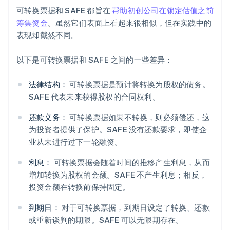
可转换票据和 SAFE 都旨在
帮助初创公司在锁定估值之前
筹集资金
。虽然它们表面上看起来很相似，但在实践中的
表现却截然不同。
以下是可转换票据和 SAFE 之间的一些差异：
法律结构：
可转换票据是预计将转换为股权的债务。
SAFE 代表未来获得股权的合同权利。
还款义务：
可转换票据如果不转换，则必须偿还，这
为投资者提供了保护。SAFE 没有还款要求，即使企
业从未进行过下一轮融资。
利息：
可转换票据会随着时间的推移产生利息，从而
增加转换为股权的金额。SAFE 不产生利息；相反，
投资金额在转换前保持固定。
到期日：
对于可转换票据，到期日设定了转换、还款
或重新谈判的期限。SAFE 可以无限期存在。