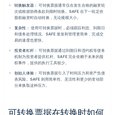
转换触发器：
可转换票据通常仅在发生合格的融资轮
次或根据协商条款到期时转换。SAFE 在下一轮定价
股权融资时自动转换，无论规模大小。
复杂性：
使用可转换票据时，必须跟踪利息、到期日
和债务处理情况。SAFE 签发和管理更简单，完成交
易的速度也更快。
投资者杠杆：
可转换票据通过到期日和违约权等债务
机制为投资者提供杠杆。SAFE 完全依赖于未来的股
权事件，提供的执行工具较少。
创始人体验：
可转换票据引入了时间压力和资产负债
表风险。SAFE 则用简单性、灵活性和更少的变动部
分来换取这种压力。
可转换票据在转换时如何