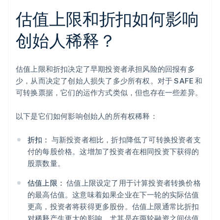
估值上限和折扣如何影响
创始人稀释？
估值上限和折扣决定了早期投资者承担风险的回报有多
少，从而决定了创始人损失了多少所有权。对于 SAFE 和
可转换票据，它们的运作方式类似，但也存在一些差异。
以下是它们如何影响创始人的所有权稀释：
折扣：
与新投资者相比，折扣降低了可转换投资者支
付的每股价格。这增加了投资者在相同投资下获得的
股票数量。
估值上限：
估值上限设定了用于计算投资者转换价格
的最高估值。这意味着如果企业在下一轮的实际估值
更高，投资者将获得更多股份。估值上限通常比折扣
对稀释产生更大的影响，尤其是在两轮融资之间估值