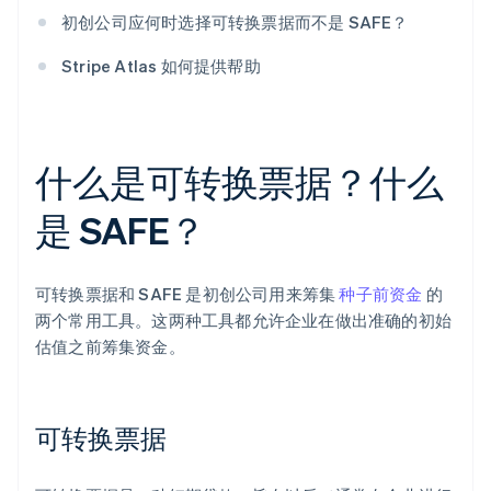
初创公司应何时选择可转换票据而不是 SAFE？
Stripe Atlas 如何提供帮助
什么是可转换票据？什么
是 SAFE？
可转换票据和 SAFE 是初创公司用来筹集
种子前资金
的
两个常用工具。这两种工具都允许企业在做出准确的初始
估值之前筹集资金。
可转换票据