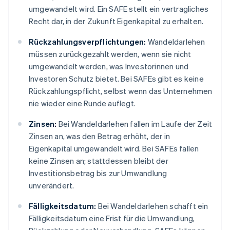
umgewandelt wird. Ein SAFE stellt ein vertragliches
Recht dar, in der Zukunft Eigenkapital zu erhalten.
Rückzahlungsverpflichtungen:
Wandeldarlehen
müssen zurückgezahlt werden, wenn sie nicht
umgewandelt werden, was Investorinnen und
Investoren Schutz bietet. Bei SAFEs gibt es keine
Rückzahlungspflicht, selbst wenn das Unternehmen
nie wieder eine Runde auflegt.
Zinsen:
Bei Wandeldarlehen fallen im Laufe der Zeit
Zinsen an, was den Betrag erhöht, der in
Eigenkapital umgewandelt wird. Bei SAFEs fallen
keine Zinsen an; stattdessen bleibt der
Investitionsbetrag bis zur Umwandlung
unverändert.
Fälligkeitsdatum:
Bei Wandeldarlehen schafft ein
Fälligkeitsdatum eine Frist für die Umwandlung,