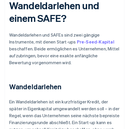
Wandeldarlehen und
einem SAFE?
Wandeldarlehen und SAFEs sind zwei gängige
Instrumente, mit denen Start-ups
Pre-Seed-Kapital
beschaffen. Beide ermöglichen es Unternehmen, Mittel
aufzubringen, bevor eine exakte anfängliche
Bewertung vorgenommen wird.
Wandeldarlehen
Ein Wandeldarlehen ist ein kurzfristiger Kredit, der
später in Eigenkapital umgewandelt werden soll – in der
Regel, wenn das Unternehmen seine nächste bepreiste
Finanzierungsrunde abschließt. Ein Start-up kann es