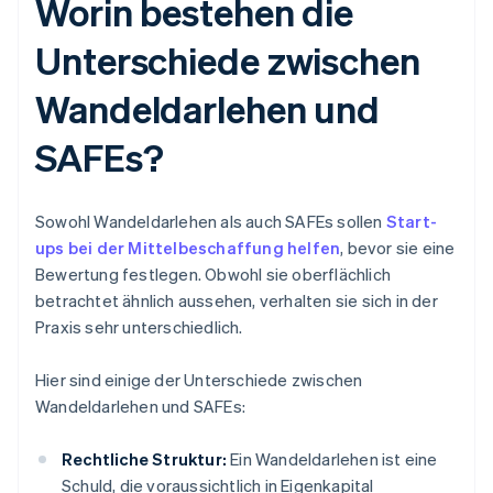
Worin bestehen die
Unterschiede zwischen
Wandeldarlehen und
SAFEs?
Sowohl Wandeldarlehen als auch SAFEs sollen
Start-
ups bei der Mittelbeschaffung helfen
, bevor sie eine
Bewertung festlegen. Obwohl sie oberflächlich
betrachtet ähnlich aussehen, verhalten sie sich in der
Praxis sehr unterschiedlich.
Hier sind einige der Unterschiede zwischen
Wandeldarlehen und SAFEs:
Rechtliche Struktur:
Ein Wandeldarlehen ist eine
Schuld, die voraussichtlich in Eigenkapital