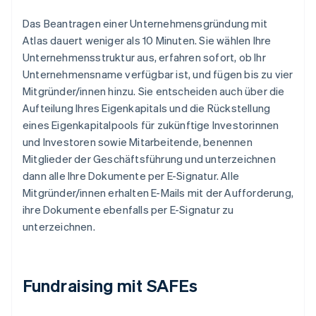
Das Beantragen einer Unternehmensgründung mit
Atlas dauert weniger als 10 Minuten. Sie wählen Ihre
Unternehmensstruktur aus, erfahren sofort, ob Ihr
Unternehmensname verfügbar ist, und fügen bis zu vier
Mitgründer/innen hinzu. Sie entscheiden auch über die
Aufteilung Ihres Eigenkapitals und die Rückstellung
eines Eigenkapitalpools für zukünftige Investorinnen
und Investoren sowie Mitarbeitende, benennen
Mitglieder der Geschäftsführung und unterzeichnen
dann alle Ihre Dokumente per E-Signatur. Alle
Mitgründer/innen erhalten E-Mails mit der Aufforderung,
ihre Dokumente ebenfalls per E-Signatur zu
unterzeichnen.
Fundraising mit SAFEs