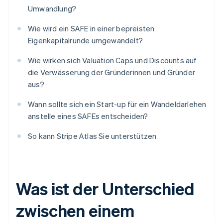
Umwandlung?
Wie wird ein SAFE in einer bepreisten
Eigenkapitalrunde umgewandelt?
Wie wirken sich Valuation Caps und Discounts auf
die Verwässerung der Gründerinnen und Gründer
aus?
Wann sollte sich ein Start-up für ein Wandeldarlehen
anstelle eines SAFEs entscheiden?
So kann Stripe Atlas Sie unterstützen
Was ist der Unterschied
zwischen einem