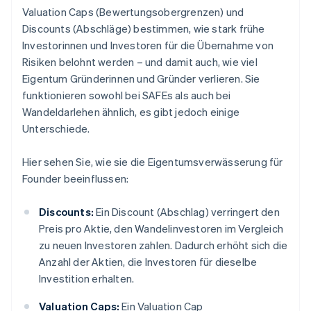
Valuation Caps (Bewertungsobergrenzen) und
Discounts (Abschläge) bestimmen, wie stark frühe
Investorinnen und Investoren für die Übernahme von
Risiken belohnt werden – und damit auch, wie viel
Eigentum Gründerinnen und Gründer verlieren. Sie
funktionieren sowohl bei SAFEs als auch bei
Wandeldarlehen ähnlich, es gibt jedoch einige
Unterschiede.
Hier sehen Sie, wie sie die Eigentumsverwässerung für
Founder beeinflussen:
Discounts:
Ein Discount (Abschlag) verringert den
Preis pro Aktie, den Wandelinvestoren im Vergleich
zu neuen Investoren zahlen. Dadurch erhöht sich die
Anzahl der Aktien, die Investoren für dieselbe
Investition erhalten.
Valuation Caps:
Ein Valuation Cap