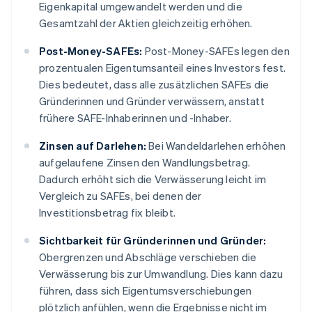
Eigenkapital umgewandelt werden und die
Gesamtzahl der Aktien gleichzeitig erhöhen.
Post-Money-SAFEs:
Post-Money-SAFEs legen den
prozentualen Eigentumsanteil eines Investors fest.
Dies bedeutet, dass alle zusätzlichen SAFEs die
Gründerinnen und Gründer verwässern, anstatt
frühere SAFE-Inhaberinnen und -Inhaber.
Zinsen auf Darlehen:
Bei Wandeldarlehen erhöhen
aufgelaufene Zinsen den Wandlungsbetrag.
Dadurch erhöht sich die Verwässerung leicht im
Vergleich zu SAFEs, bei denen der
Investitionsbetrag fix bleibt.
Sichtbarkeit für Gründerinnen und Gründer:
Obergrenzen und Abschläge verschieben die
Verwässerung bis zur Umwandlung. Dies kann dazu
führen, dass sich Eigentumsverschiebungen
plötzlich anfühlen, wenn die Ergebnisse nicht im