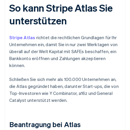
So kann Stripe Atlas Sie
unterstützen
Stripe Atlas
richtet die rechtlichen Grundlagen für Ihr
Unternehmen ein, damit Sie in nur zwei Werktagen von
überall auf der Welt Kapital mit SAFEs beschaffen, ein
Bankkonto eröffnen und Zahlungen akzeptieren
können.
Schließen Sie sich mehr als 100.000 Unternehmen an,
die Atlas gegründet haben, darunter Start-ups, die von
Top-Investoren wie Y Combinator, a16z und General
Catalyst unterstützt werden.
Beantragung bei Atlas