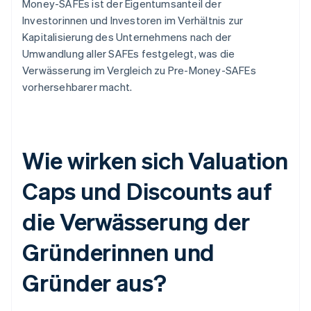
Money-SAFEs ist der Eigentumsanteil der
Investorinnen und Investoren im Verhältnis zur
Kapitalisierung des Unternehmens nach der
Umwandlung aller SAFEs festgelegt, was die
Verwässerung im Vergleich zu Pre-Money-SAFEs
vorhersehbarer macht.
Wie wirken sich Valuation
Caps und Discounts auf
die Verwässerung der
Gründerinnen und
Gründer aus?