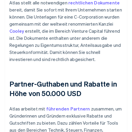
Atlas stellt alle notwendigen
rechtlichen Dokumente
bereit, damit Sie sofort mit Ihrem Unternehmen starten
können. Die Unterlagen für eine C-Corporation wurden
gemeinsam mit der weltweit renommierten Kanzlei
Cooley
erstellt, die im Bereich Venture Capital führend
ist. Die Dokumente enthalten unter anderem die
Regelungen zu Eigentumsstruktur, Anteilsausgabe und
Steuerkonformität. Damit können Sie schnell
investieren und sind rechtlich abgesichert.
Partner-Guthaben und Rabatte in
Höhe von 50.000 USD
Atlas arbeitet mit
führenden Partnern
zusammen, um
Gründerinnen und Gründern exklusive Rabatte und
Gutschriften zu bieten. Dazu zählen Vorteile für Tools
aus den Bereichen Technik, Steuern, Finanzen,