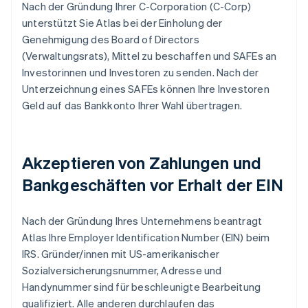
Nach der Gründung Ihrer C-Corporation (C-Corp)
unterstützt Sie Atlas bei der Einholung der
Genehmigung des Board of Directors
(Verwaltungsrats), Mittel zu beschaffen und SAFEs an
Investorinnen und Investoren zu senden. Nach der
Unterzeichnung eines SAFEs können Ihre Investoren
Geld auf das Bankkonto Ihrer Wahl übertragen.
Akzeptieren von Zahlungen und
Bankgeschäften vor Erhalt der EIN
Nach der Gründung Ihres Unternehmens beantragt
Atlas Ihre Employer Identification Number (EIN) beim
IRS. Gründer/innen mit US-amerikanischer
Sozialversicherungsnummer, Adresse und
Handynummer sind für beschleunigte Bearbeitung
qualifiziert. Alle anderen durchlaufen das