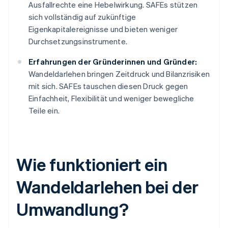
Ausfallrechte eine Hebelwirkung. SAFEs stützen
sich vollständig auf zukünftige
Eigenkapitalereignisse und bieten weniger
Durchsetzungsinstrumente.
Erfahrungen der Gründerinnen und Gründer:
Wandeldarlehen bringen Zeitdruck und Bilanzrisiken
mit sich. SAFEs tauschen diesen Druck gegen
Einfachheit, Flexibilität und weniger bewegliche
Teile ein.
Wie funktioniert ein
Wandeldarlehen bei der
Umwandlung?