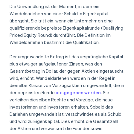
Die Umwandlung ist der Moment, in dem ein
Wandeldarlehen von einer Schuld in Eigenkapital
übergeht. Sie tritt ein, wenn ein Unternehmen eine
qualifizierende bepreiste Eigenkapitalrunde (Qualifying
Priced Equity Round) durchführt. Die Definition im
Wandeldarlehen bestimmt die Qualifikation.
Der umgewandelte Betrag ist das ursprüngliche Kapital
plus etwaiger aufgelaufener Zinsen, was den
Gesamtbetrag in Dollar, der gegen Aktien eingetauscht
wird, erhöht. Wandeldarlehen werden in der Regel in
dieselbe Klasse von Vorzugsaktien umgewandelt, die in
der bepreisten Runde
ausgegeben werden
. Sie
verleihen dieselben Rechte und Vorzüge, die neue
Investorinnen und Investoren erhalten. Sobald das
Darlehen umgewandelt ist, verschwindet es als Schuld
und wird zu Eigenkapital. Dies erhöht die Gesamtzahl
der Aktien und verwässert die Founder sowie