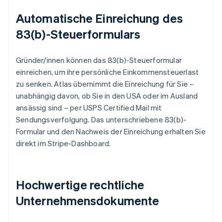
Automatische Einreichung des
83(b)-Steuerformulars
Gründer/innen können das 83(b)-Steuerformular
einreichen, um ihre persönliche Einkommensteuerlast
zu senken. Atlas übernimmt die Einreichung für Sie –
unabhängig davon, ob Sie in den USA oder im Ausland
ansässig sind – per USPS Certified Mail mit
Sendungsverfolgung. Das unterschriebene 83(b)-
Formular und den Nachweis der Einreichung erhalten Sie
direkt im Stripe-Dashboard.
Hochwertige rechtliche
Unternehmensdokumente