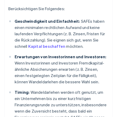
Berücksichtigen Sie Folgendes:
Geschwindigkeit und Einfachheit:
SAFEs haben
einen minimalen rechtlichen Aufwand und keine
laufenden Verpflichtungen (z. B. Zinsen, Fristen für
die Rückzahlung). Sie eignen sich gut, wenn Sie
schnell
Kapital beschaffen
möchten.
Erwartungen von Investorinnen und Investoren:
Wenn Investorinnen und Investoren Fremdkapital-
ähnliche Absicherungen erwarten (z. B. Zinsen,
einen festgelegten Zeitplan für die Fälligkeit),
können Wandeldarlehen die bessere Wahl sein.
Timing:
Wandeldarlehen werden oft genutzt, um
ein Unternehmen bis zu einer kurzfristigen
Finanzierungsrunde zu unterstützen, insbesondere
wenn die Zuversicht besteht, dass bald ein