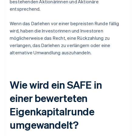
bestehenden Aktionärinnen und Aktionäre
entsprechend.
Wenn das Darlehen vor einer bepreisten Runde fällig
wird, haben die Investorinnen und Investoren
möglicherweise das Recht, eine Rückzahlung zu
verlangen, das Darlehen zu verlängern oder eine
alternative Umwandlung auszuhandeln.
Wie wird ein SAFE in
einer bewerteten
Eigenkapitalrunde
umgewandelt?