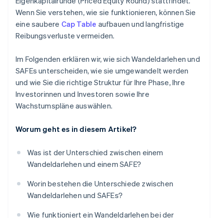
Eigenkapitalrunde (Priced Equity Round) stattfindet.
Wenn Sie verstehen, wie sie funktionieren, können Sie
eine saubere
Cap Table
aufbauen und langfristige
Reibungsverluste vermeiden.
Im Folgenden erklären wir, wie sich Wandeldarlehen und
SAFEs unterscheiden, wie sie umgewandelt werden
und wie Sie die richtige Struktur für Ihre Phase, Ihre
Investorinnen und Investoren sowie Ihre
Wachstumspläne auswählen.
Worum geht es in diesem Artikel?
Was ist der Unterschied zwischen einem
Wandeldarlehen und einem SAFE?
Worin bestehen die Unterschiede zwischen
Wandeldarlehen und SAFEs?
Wie funktioniert ein Wandeldarlehen bei der