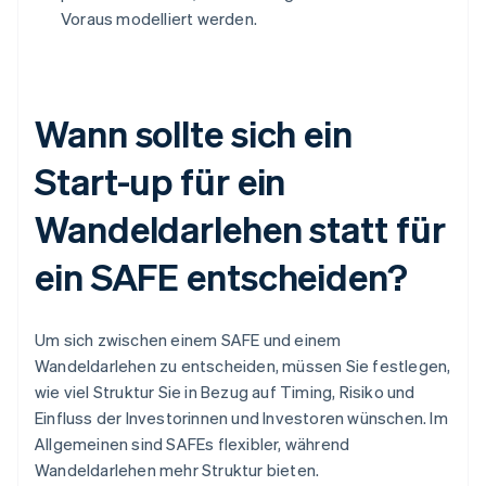
Voraus modelliert werden.
Wann sollte sich ein
Start-up für ein
Wandeldarlehen statt für
ein SAFE entscheiden?
Um sich zwischen einem SAFE und einem
Wandeldarlehen zu entscheiden, müssen Sie festlegen,
wie viel Struktur Sie in Bezug auf Timing, Risiko und
Einfluss der Investorinnen und Investoren wünschen. Im
Allgemeinen sind SAFEs flexibler, während
Wandeldarlehen mehr Struktur bieten.