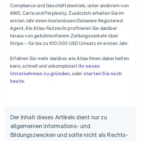
Compliance und Geschäftsbetrieb, unter anderem von
AWS, Carta und Perplexity. Zusätzlich erhalten Sie im
ersten Jahr einen kostenlosen Delaware Registered
Agent. Als Atlas-Nutzer/in profitieren Sie darüber
hinaus von gebührenfreiem Zahlungsverkehr über
Stripe – für bis zu 100.000 USD Umsatz im ersten Jahr.
Erfahren Sie mehr darüber, wie Atlas Ihnen dabei helfen
kann, schnell und unkompliziert
Ihr neues
Unternehmen zu gründen
, oder
starten Sie noch
heute
.
Der Inhalt dieses Artikels dient nur zu
allgemeinen Informations- und
Bildungszwecken und sollte nicht als Rechts-