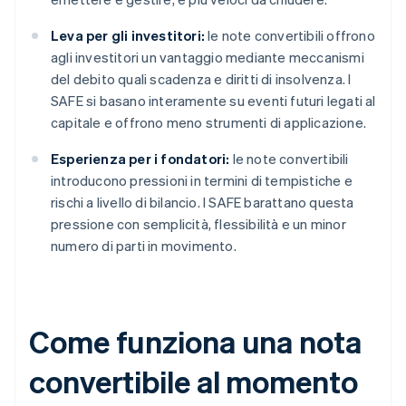
Leva per gli investitori:
le note convertibili offrono
agli investitori un vantaggio mediante meccanismi
del debito quali scadenza e diritti di insolvenza. I
SAFE si basano interamente su eventi futuri legati al
capitale e offrono meno strumenti di applicazione.
Esperienza per i fondatori:
le note convertibili
introducono pressioni in termini di tempistiche e
rischi a livello di bilancio. I SAFE barattano questa
pressione con semplicità, flessibilità e un minor
numero di parti in movimento.
Come funziona una nota
convertibile al momento