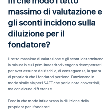
In che modo i tetto
massimo di valutazione e
gli sconti incidono sulla
diluizione per il
fondatore?
Il tetto massimo di valutazione e gli sconti determinano
la misura in cui i primi investitori vengono ricompensati
per aver assunto dei rischi e, di conseguenza, la quota
di proprietà che i fondatori perdono. Funzionano in
modo simile sia per i SAFE che per le note convertibili,
ma con alcune differenze.
Ecco in che modo influenzano la diluizione della
proprietà per i fondatori: