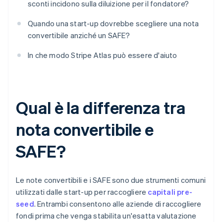
sconti incidono sulla diluizione per il fondatore?
Quando una start-up dovrebbe scegliere una nota
convertibile anziché un SAFE?
In che modo Stripe Atlas può essere d'aiuto
Qual è la differenza tra
nota convertibile e
SAFE?
Le note convertibili e i SAFE sono due strumenti comuni
utilizzati dalle start-up per raccogliere
capitali pre-
seed
. Entrambi consentono alle aziende di raccogliere
fondi prima che venga stabilita un'esatta valutazione