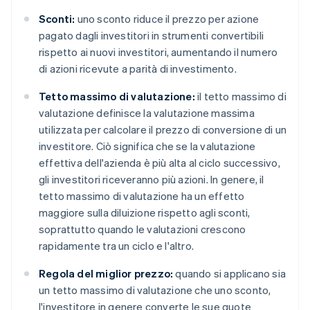
Sconti:
uno sconto riduce il prezzo per azione
pagato dagli investitori in strumenti convertibili
rispetto ai nuovi investitori, aumentando il numero
di azioni ricevute a parità di investimento.
Tetto massimo di valutazione:
il tetto massimo di
valutazione definisce la valutazione massima
utilizzata per calcolare il prezzo di conversione di un
investitore. Ciò significa che se la valutazione
effettiva dell'azienda è più alta al ciclo successivo,
gli investitori riceveranno più azioni. In genere, il
tetto massimo di valutazione ha un effetto
maggiore sulla diluizione rispetto agli sconti,
soprattutto quando le valutazioni crescono
rapidamente tra un ciclo e l'altro.
Regola del miglior prezzo:
quando si applicano sia
un tetto massimo di valutazione che uno sconto,
l'investitore in genere converte le sue quote