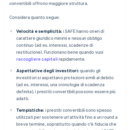
convertibili offrono maggiore struttura.
Considera quanto segue:
Velocità e semplicità:
i SAFE hanno oneri di
carattere giuridico minimi e nessun obbligo
continuo (ad es. interessi, scadenze di
restituzione). Funzionano bene quando vuoi
raccogliere capitali
rapidamente.
Aspettative degli investitori:
quando gli
investitori si aspettano protezioni simili al debito
(ad es. interessi, una cronologia di scadenza
definita), i prestiti convertibili possono essere più
adatti.
Tempistiche:
i prestiti convertibili sono spesso
utilizzati per sostenere un'attività fino a un round a
breve termine, soprattutto quando c'è fiducia che