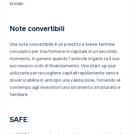
iniziale.
Note convertibili
Una nota convertibile è un prestito a breve termine
concepito per trasformarsi in capitale in un secondo
momento, in genere quando l'azienda organizza il suo
successivo ciclo di finanziamento. Una start-up può
utilizzarla per raccogliere capitali rapidamente senza
dover stabilire in anticipo una valutazione, fornendo al
contempo agli investitori uno strumento strutturato e
familiare.
SAFE