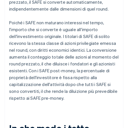
prezzato, il SAFE si converte automaticamente,
indipendentemente dalle dimensioni di quel round.
Poiché i SAFE non maturano interessi nel tempo,
l'importo che si converte è uguale all'importo
dell'investimento originale. I titolari di SAFE di solito
ricevono la stessa classe di azioni privilegiate emessa
nel round, con diritti economici identici. La conversione
aumenta il conteggio totale delle azioni al momento del
round prezzato, il che diluisce i fondatori e gli azionisti
esistenti. Con i SAFE post-money, la percentuale di
proprietà dell'investitore è fissa rispetto alla
capitalizzazione dell'attività dopo che tutti i SAFE si
sono convertiti, il che rende la diluizione più prevedibile
rispetto ai SAFE pre-money.