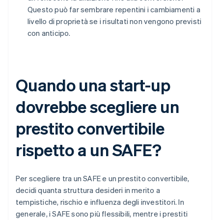
Questo può far sembrare repentini i cambiamenti a
livello di proprietà se i risultati non vengono previsti
con anticipo.
Quando una start-up
dovrebbe scegliere un
prestito convertibile
rispetto a un SAFE?
Per scegliere tra un SAFE e un prestito convertibile,
decidi quanta struttura desideri in merito a
tempistiche, rischio e influenza degli investitori. In
generale, i SAFE sono più flessibili, mentre i prestiti