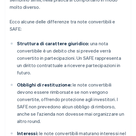
molto diverso.
Ecco alcune delle differenze tra note convertibili e
SAFE:
Struttura di carattere giuridico:
una nota
convertibile è un debito che si prevede verrà
convertito in partecipazioni. Un SAFE rappresenta
un diritto contrattuale a ricevere partecipazioni in
futuro.
Obblighi di restituzione:
le note convertibili
devono essere rimborsate se non vengono
convertite, offrendo protezione agli investitori. I
SAFE non prevedono alcun obbligo di rimborso,
anche se l'azienda non dovesse mai organizzare un
altro round.
Interessi:
le note convertibili maturano interessi nel