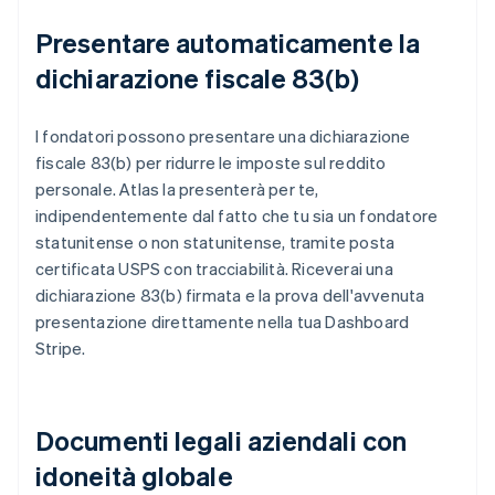
Presentare automaticamente la
dichiarazione fiscale 83(b)
I fondatori possono presentare una dichiarazione
fiscale 83(b) per ridurre le imposte sul reddito
personale. Atlas la presenterà per te,
indipendentemente dal fatto che tu sia un fondatore
statunitense o non statunitense, tramite posta
certificata USPS con tracciabilità. Riceverai una
dichiarazione 83(b) firmata e la prova dell'avvenuta
presentazione direttamente nella tua Dashboard
Stripe.
Documenti legali aziendali con
idoneità globale