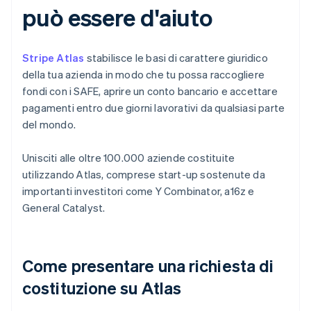
può essere d'aiuto
Stripe Atlas
stabilisce le basi di carattere giuridico
della tua azienda in modo che tu possa raccogliere
fondi con i SAFE, aprire un conto bancario e accettare
pagamenti entro due giorni lavorativi da qualsiasi parte
del mondo.
Unisciti alle oltre 100.000 aziende costituite
utilizzando Atlas, comprese start-up sostenute da
importanti investitori come Y Combinator, a16z e
General Catalyst.
Come presentare una richiesta di
costituzione su Atlas