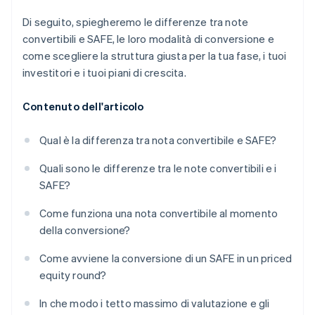
Di seguito, spiegheremo le differenze tra note
convertibili e SAFE, le loro modalità di conversione e
come scegliere la struttura giusta per la tua fase, i tuoi
investitori e i tuoi piani di crescita.
Contenuto dell'articolo
Qual è la differenza tra nota convertibile e SAFE?
Quali sono le differenze tra le note convertibili e i
SAFE?
Come funziona una nota convertibile al momento
della conversione?
Come avviene la conversione di un SAFE in un priced
equity round?
In che modo i tetto massimo di valutazione e gli