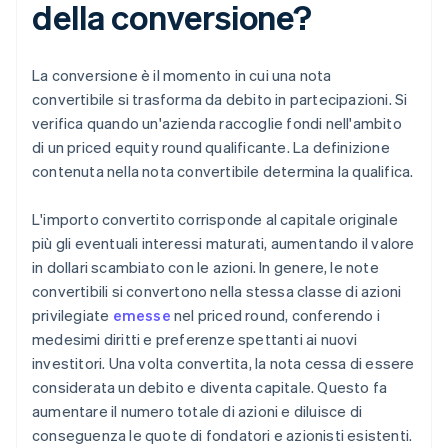
della conversione?
La conversione è il momento in cui una nota
convertibile si trasforma da debito in partecipazioni. Si
verifica quando un'azienda raccoglie fondi nell'ambito
di un priced equity round qualificante. La definizione
contenuta nella nota convertibile determina la qualifica.
L'importo convertito corrisponde al capitale originale
più gli eventuali interessi maturati, aumentando il valore
in dollari scambiato con le azioni. In genere, le note
convertibili si convertono nella stessa classe di azioni
privilegiate
emesse
nel priced round, conferendo i
medesimi diritti e preferenze spettanti ai nuovi
investitori. Una volta convertita, la nota cessa di essere
considerata un debito e diventa capitale. Questo fa
aumentare il numero totale di azioni e diluisce di
conseguenza le quote di fondatori e azionisti esistenti.