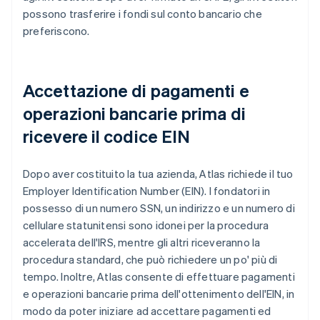
possono trasferire i fondi sul conto bancario che
preferiscono.
Accettazione di pagamenti e
operazioni bancarie prima di
ricevere il codice EIN
Dopo aver costituito la tua azienda, Atlas richiede il tuo
Employer Identification Number (EIN). I fondatori in
possesso di un numero SSN, un indirizzo e un numero di
cellulare statunitensi sono idonei per la procedura
accelerata dell'IRS, mentre gli altri riceveranno la
procedura standard, che può richiedere un po' più di
tempo. Inoltre, Atlas consente di effettuare pagamenti
e operazioni bancarie prima dell'ottenimento dell'EIN, in
modo da poter iniziare ad accettare pagamenti ed