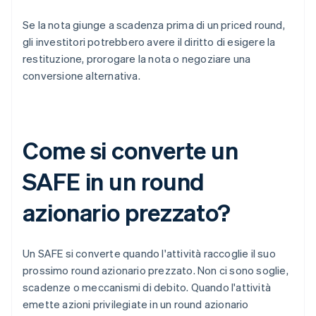
Se la nota giunge a scadenza prima di un priced round,
gli investitori potrebbero avere il diritto di esigere la
restituzione, prorogare la nota o negoziare una
conversione alternativa.
Come si converte un
SAFE in un round
azionario prezzato?
Un SAFE si converte quando l'attività raccoglie il suo
prossimo round azionario prezzato. Non ci sono soglie,
scadenze o meccanismi di debito. Quando l'attività
emette azioni privilegiate in un round azionario