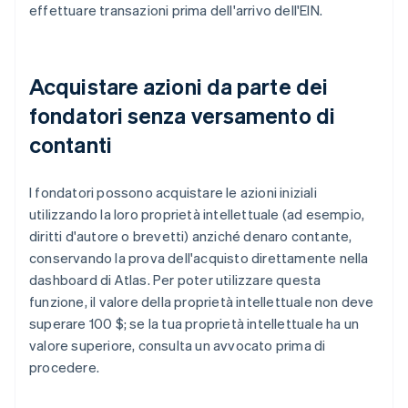
effettuare transazioni prima dell'arrivo dell'EIN.
Acquistare azioni da parte dei
fondatori senza versamento di
contanti
I fondatori possono acquistare le azioni iniziali
utilizzando la loro proprietà intellettuale (ad esempio,
diritti d'autore o brevetti) anziché denaro contante,
conservando la prova dell'acquisto direttamente nella
dashboard di Atlas. Per poter utilizzare questa
funzione, il valore della proprietà intellettuale non deve
superare 100 $; se la tua proprietà intellettuale ha un
valore superiore, consulta un avvocato prima di
procedere.