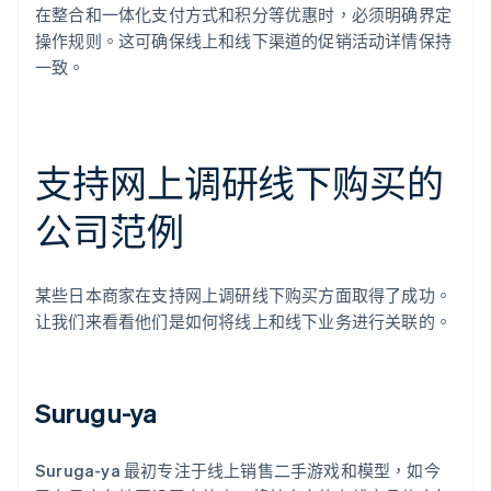
在整合和一体化支付方式和积分等优惠时，必须明确界定
操作规则。这可确保线上和线下渠道的促销活动详情保持
一致。
支持网上调研线下购买的
公司范例
某些日本商家在支持网上调研线下购买方面取得了成功。
让我们来看看他们是如何将线上和线下业务进行关联的。
Surugu-ya
Suruga-ya 最初专注于线上销售二手游戏和模型，如今