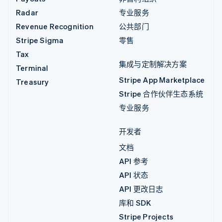
Radar
专业服务
Revenue Recognition
公共部门
Stripe Sigma
零售
Tax
集成与定制解决方案
Terminal
Stripe App Marketplace
Treasury
Stripe 合作伙伴生态系统
专业服务
开发者
文档
API 参考
API 状态
API 更改日志
库和 SDK
Stripe Projects