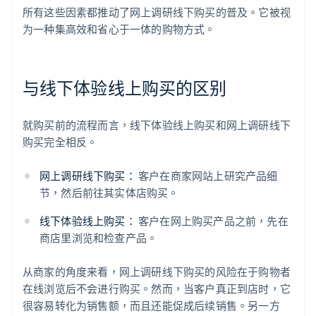
所有这些因素都推动了网上调研线下购买的普及。它被视
为一种集高效和省心于一体的购物方式。
与线下体验线上购买的区别
就购买前的流程而言，线下体验线上购买和网上调研线下
购买完全相反。
网上调研线下购买：
客户在商家网站上研究产品细
节，然后前往其实体店购买。
线下体验线上购买：
客户在网上购买产品之前，先在
商店里浏览和检查产品。
从商家的角度来看，网上调研线下购买的风险在于购物者
在线浏览后不会进行购买。然而，当客户真正到店时，它
很容易转化为销售额，而且还能促成后续销售。另一方