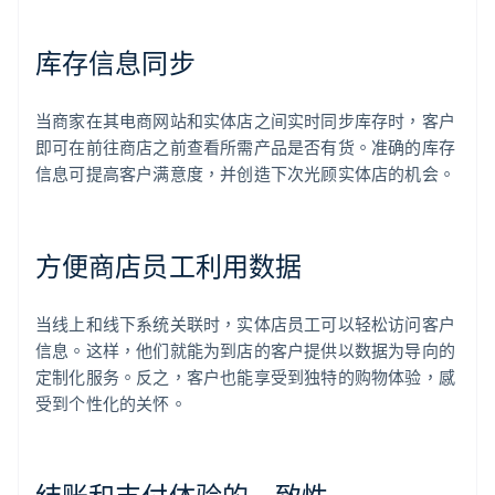
库存信息同步
当商家在其电商网站和实体店之间实时同步库存时，客户
即可在前往商店之前查看所需产品是否有货。准确的库存
信息可提高客户满意度，并创造下次光顾实体店的机会。
方便商店员工利用数据
当线上和线下系统关联时，实体店员工可以轻松访问客户
信息。这样，他们就能为到店的客户提供以数据为导向的
定制化服务。反之，客户也能享受到独特的购物体验，感
受到个性化的关怀。