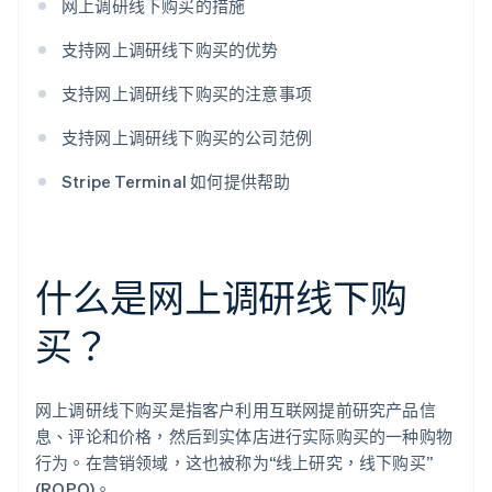
网上调研线下购买的措施
支持网上调研线下购买的优势
支持网上调研线下购买的注意事项
支持网上调研线下购买的公司范例
Stripe Terminal 如何提供帮助
什么是网上调研线下购
买？
网上调研线下购买是指客户利用互联网提前研究产品信
息、评论和价格，然后到实体店进行实际购买的一种购物
行为。在营销领域，这也被称为“线上研究，线下购买”
(ROPO)。