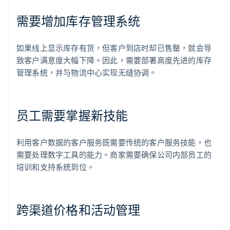
需要增加库存管理系统
如果线上显示库存有货，但客户到店时却已售罄，就会导
致客户满意度大幅下降。因此，需要部署高度先进的库存
管理系统，并与物流中心实现无缝协调。
员工需要掌握新技能
利用客户数据的客户服务既需要传统的客户服务技能，也
需要处理数字工具的能力。商家需要确保公司内部员工的
培训和支持系统到位。
跨渠道价格和活动管理