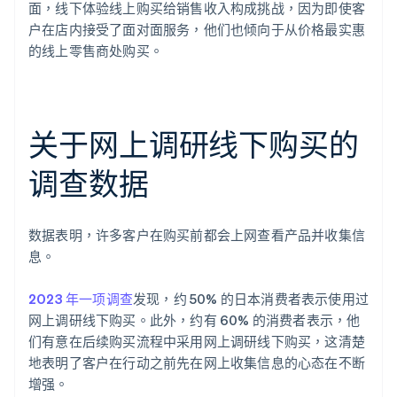
面，线下体验线上购买给销售收入构成挑战，因为即使客
户在店内接受了面对面服务，他们也倾向于从价格最实惠
的线上零售商处购买。
关于网上调研线下购买的
调查数据
数据表明，许多客户在购买前都会上网查看产品并收集信
息。
2023 年一项调查
发现，约 50% 的日本消费者表示使用过
网上调研线下购买。此外，约有 60% 的消费者表示，他
们有意在后续购买流程中采用网上调研线下购买，这清楚
地表明了客户在行动之前先在网上收集信息的心态在不断
增强。