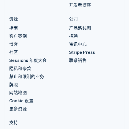
开发者博客
资源
公司
指南
产品路线图
客户案例
招聘
博客
资讯中心
社区
Stripe Press
Sessions 年度大会
联系销售
隐私和条款
禁止和限制的业务
牌照
网站地图
Cookie 设置
更多资源
支持