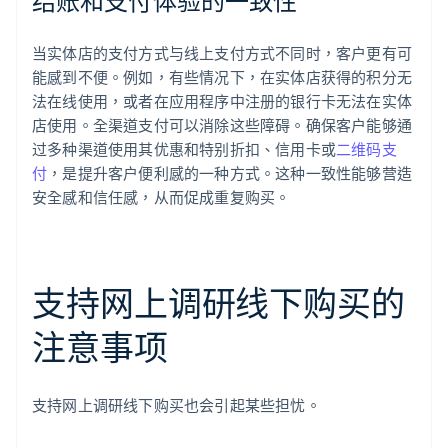
结账和支付体验的一致性
当实体店的支付方式与线上支付方式不同时，客户更有可
能感到不便。例如，有些情况下，在实体店获得的积分无
法在线使用，或者在应用程序中注册的银行卡无法在实体
店使用。全渠道支付可以消除这些障碍。确保客户能够通
过多种渠道使用其优惠和特别折扣、信用卡或
二维码支
付
，是提升客户便利感的一种方式。这种一致性能够营造
安全感和信任感，从而促成重复购买。
支持网上调研线下购买的
注意事项
支持网上调研线下购买也会引起某些担忧。