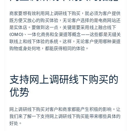
商家要想有效利用网上调研线下购买，就必须为客户提供
既方便又放心的购买体验，无论客户选择的是电商网站还
是实体店。要做到这一点，关键是要采用线上融合线下
(OMO)、一体化商务和全渠道等概念——这些都是无缝关
联线上和线下体验的系统。这样，无论客户使用哪种渠道
购物或身处何地，都能获得相同的体验。
支持网上调研线下购买的
优势
网上调研线下购买对客户和商家都能产生积极的影响。让
我们来了解一下支持网上调研线下购买能带来哪些具体的
好处。