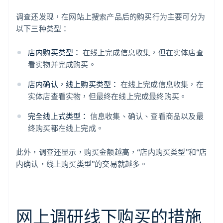
调查还发现，在网站上搜索产品后的购买行为主要可分为
以下三种类型：
店内购买类型：
在线上完成信息收集，但在实体店查
看实物并完成购买。
店内确认，线上购买类型：
在线上完成信息收集，在
实体店查看实物，但最终在线上完成最终购买。
完全线上式类型：
信息收集、确认、查看商品以及最
终购买都在线上完成。
此外，调查还显示，购买金额越高，“店内购买类型”和“店
内确认，线上购买类型”的交易就越多。
网上调研线下购买的措施