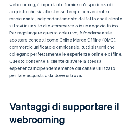
webrooming, è importante fornire un'esperienza di
acquisto che sia allo stesso tempo conveniente e
rassicurante, indipendentemente dal fatto che il cliente
si trovi in un sito di e-commerce o in un negozio fisico.
Per raggiungere questo obiettivo, è fondamentale
adottare concetti come Online Merge Offline (OMO),
commercio unificato e omnicanale, tutti sistemi che
collegano perfettamente le esperienze online e offline.
Questo consente al cliente di avere la stessa
esperienza indipendentemente dal canale utilizzato
per fare acquisti, o da dove si trova.
Vantaggi di supportare il
webrooming