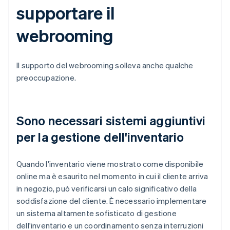
supportare il
webrooming
Il supporto del webrooming solleva anche qualche
preoccupazione.
Sono necessari sistemi aggiuntivi
per la gestione dell'inventario
Quando l'inventario viene mostrato come disponibile
online ma è esaurito nel momento in cui il cliente arriva
in negozio, può verificarsi un calo significativo della
soddisfazione del cliente. È necessario implementare
un sistema altamente sofisticato di gestione
dell'inventario e un coordinamento senza interruzioni