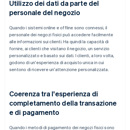
Utilizzo dei dati da parte del
personale del negozio
Quando i sistemi online e offline sono connessi, il
personale dei negozi fisici può accedere facilmente
alle informazioni sui clienti. Ha quindi la capacità di
fornire, ai clienti che visitano il negozio, un servizio
personalizzato e basato sui dati. I clienti, a loro volta,
godono di un'esperienza di acquisto unica in cui
sentono di ricevere un'attenzione personalizzata.
Coerenza tra l'esperienza di
completamento della transazione
e di pagamento
Quando i metodi di pagamento dei negozi fisici sono