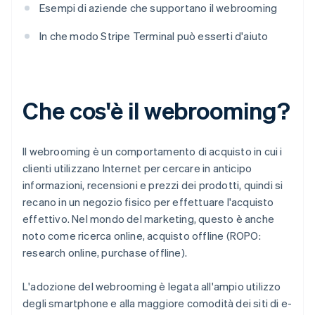
Esempi di aziende che supportano il webrooming
In che modo Stripe Terminal può esserti d'aiuto
Che cos'è il webrooming?
Il webrooming è un comportamento di acquisto in cui i
clienti utilizzano Internet per cercare in anticipo
informazioni, recensioni e prezzi dei prodotti, quindi si
recano in un negozio fisico per effettuare l'acquisto
effettivo. Nel mondo del marketing, questo è anche
noto come ricerca online, acquisto offline (ROPO:
research online, purchase offline).
L'adozione del webrooming è legata all'ampio utilizzo
degli smartphone e alla maggiore comodità dei siti di e-