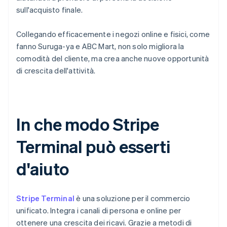
sull'acquisto finale.
Collegando efficacemente i negozi online e fisici, come
fanno Suruga-ya e ABC Mart, non solo migliora la
comodità del cliente, ma crea anche nuove opportunità
di crescita dell'attività.
In che modo Stripe
Terminal può esserti
d'aiuto
Stripe Terminal
è una soluzione per il commercio
unificato. Integra i canali di persona e online per
ottenere una crescita dei ricavi. Grazie a metodi di