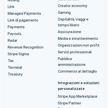
Creator economy
Link
Gaming
Managed Payments
Ospitalità, viaggi e
Link di pagamento
tempo libero
Payments
Assicurazione
Payouts
Media e intrattenimento
Radar
Organizzazioni non profit
Revenue Recognition
Servizi professionali
Stripe Sigma
Pubblica
Tax
amministrazione
Terminal
Commercio al dettaglio
Treasury
Integrazioni e soluzioni
personalizzate
Stripe App Marketplace
Stripe Partner