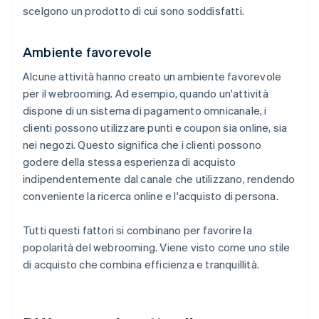
scelgono un prodotto di cui sono soddisfatti.
Ambiente favorevole
Alcune attività hanno creato un ambiente favorevole
per il webrooming. Ad esempio, quando un'attività
dispone di un sistema di pagamento omnicanale, i
clienti possono utilizzare punti e coupon sia online, sia
nei negozi. Questo significa che i clienti possono
godere della stessa esperienza di acquisto
indipendentemente dal canale che utilizzano, rendendo
conveniente la ricerca online e l'acquisto di persona.
Tutti questi fattori si combinano per favorire la
popolarità del webrooming. Viene visto come uno stile
di acquisto che combina efficienza e tranquillità.