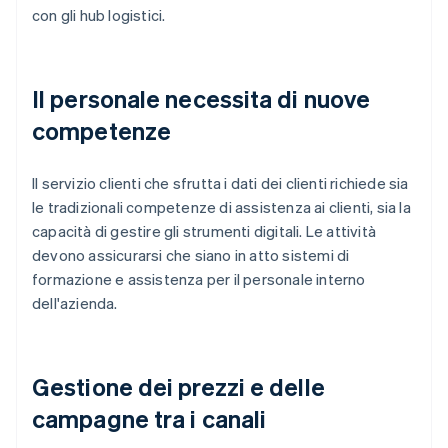
con gli hub logistici.
Il personale necessita di nuove
competenze
Il servizio clienti che sfrutta i dati dei clienti richiede sia
le tradizionali competenze di assistenza ai clienti, sia la
capacità di gestire gli strumenti digitali. Le attività
devono assicurarsi che siano in atto sistemi di
formazione e assistenza per il personale interno
dell'azienda.
Gestione dei prezzi e delle
campagne tra i canali