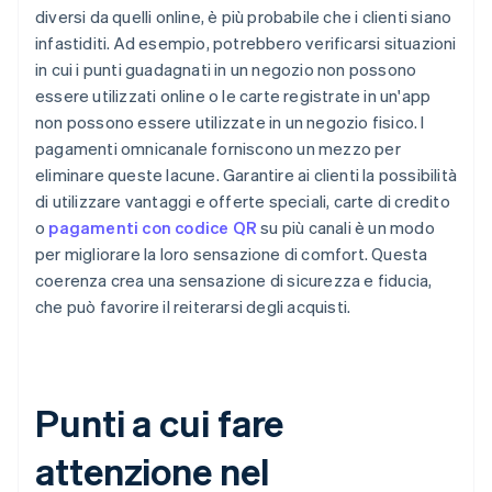
diversi da quelli online, è più probabile che i clienti siano
infastiditi. Ad esempio, potrebbero verificarsi situazioni
in cui i punti guadagnati in un negozio non possono
essere utilizzati online o le carte registrate in un'app
non possono essere utilizzate in un negozio fisico. I
pagamenti omnicanale forniscono un mezzo per
eliminare queste lacune. Garantire ai clienti la possibilità
di utilizzare vantaggi e offerte speciali, carte di credito
o
pagamenti con codice QR
su più canali è un modo
per migliorare la loro sensazione di comfort. Questa
coerenza crea una sensazione di sicurezza e fiducia,
che può favorire il reiterarsi degli acquisti.
Punti a cui fare
attenzione nel