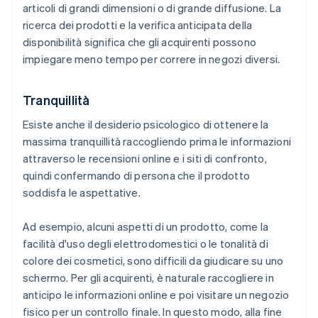
articoli di grandi dimensioni o di grande diffusione. La
ricerca dei prodotti e la verifica anticipata della
disponibilità significa che gli acquirenti possono
impiegare meno tempo per correre in negozi diversi.
Tranquillità
Esiste anche il desiderio psicologico di ottenere la
massima tranquillità raccogliendo prima le informazioni
attraverso le recensioni online e i siti di confronto,
quindi confermando di persona che il prodotto
soddisfa le aspettative.
Ad esempio, alcuni aspetti di un prodotto, come la
facilità d'uso degli elettrodomestici o le tonalità di
colore dei cosmetici, sono difficili da giudicare su uno
schermo. Per gli acquirenti, è naturale raccogliere in
anticipo le informazioni online e poi visitare un negozio
fisico per un controllo finale. In questo modo, alla fine