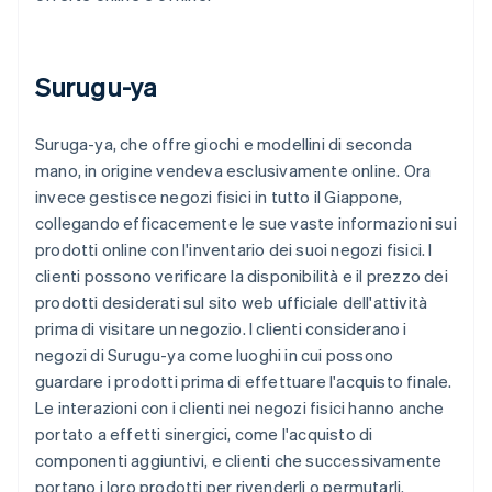
Surugu-ya
Suruga-ya, che offre giochi e modellini di seconda
mano, in origine vendeva esclusivamente online. Ora
invece gestisce negozi fisici in tutto il Giappone,
collegando efficacemente le sue vaste informazioni sui
prodotti online con l'inventario dei suoi negozi fisici. I
clienti possono verificare la disponibilità e il prezzo dei
prodotti desiderati sul sito web ufficiale dell'attività
prima di visitare un negozio. I clienti considerano i
negozi di Surugu-ya come luoghi in cui possono
guardare i prodotti prima di effettuare l'acquisto finale.
Le interazioni con i clienti nei negozi fisici hanno anche
portato a effetti sinergici, come l'acquisto di
componenti aggiuntivi, e clienti che successivamente
portano i loro prodotti per rivenderli o permutarli.