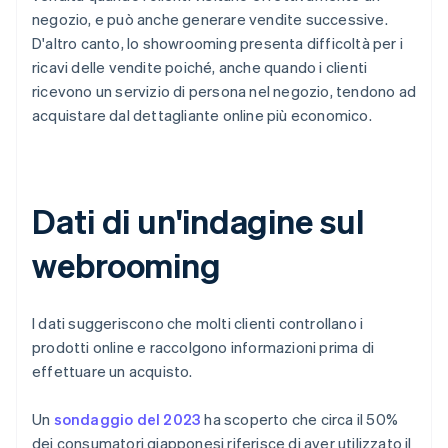
negozio, e può anche generare vendite successive.
D'altro canto, lo showrooming presenta difficoltà per i
ricavi delle vendite poiché, anche quando i clienti
ricevono un servizio di persona nel negozio, tendono ad
acquistare dal dettagliante online più economico.
Dati di un'indagine sul
webrooming
I dati suggeriscono che molti clienti controllano i
prodotti online e raccolgono informazioni prima di
effettuare un acquisto.
Un
sondaggio del 2023
ha scoperto che circa il 50%
dei consumatori giapponesi riferisce di aver utilizzato il