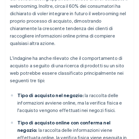
webrooming. Inoltre, circa il 60% dei consumatori ha
dichiarato di voler integrare in futuro il webrooming nel
proprio processo di acquisto, dimostrando
chiaramente la crescente tendenza dei clienti di
raccogliere informazioni online prima di compiere
qualsiasi altra azione.
L'indagine ha anche rilevato che il comportamento di
acquisto a seguito di una ricerca di prodotti su un sito
web potrebbe essere classificato principalmente nei
seguenti tre tipi:
Tipo di acquisto nel negozio:
la raccolta delle
informazioni avviene online, ma la verifica fisica e
l'acquisto vengono effettuati nei negozi fisici.
Tipo di acquisto online con conferma nel
negozio:
la raccolta delle informazioni viene
effettuata online, la verifica fisica viene eseguita in