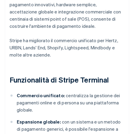
pagamento innovativi, hardware semplice,
accettazione globale e integrazione commerciale con
centinaia di sistemi point of sale (POS), consente di
costruire l'ambiente di pagamento ideale.
Stripe ha migliorato il commercio unificato per Hertz,
URBN, Lands' End, Shopify, Lightspeed, Mindbody e
molte altre aziende.
Funzionalità di Stripe Terminal
Commercio unificato:
centralizza la gestione dei
pagamenti online e di persona su una piattaforma
globale.
Espansione globale:
con un sistema e un metodo
di pagamento generici, è possibile l'espansione a