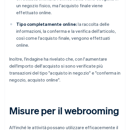
un negozio fisico, ma l'acquisto finale viene
effettuato online.
Tipo completamente online:
la raccolta delle
informazioni, la conferma e la verifica dell'articolo,
così come l'acquisto finale, vengono effettuati
online.
Inoltre, l'indagine ha rivelato che, con l'aumentare
dell'importo dell'acquisto si sono verificate più
transazioni del tipo "acquisto in negozio" e "conferma in
negozio, acquisto online".
Misure per il webrooming
Affinché le attività possano utilizzare efficacemente il