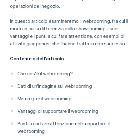
operazioni del negozio.
In questo articolo esamineremo il webrooming, fra cui il
modo in cui si differenzia dallo showrooming, i suoi
vantaggi e i punti a cui fare attenzione, con esempi di
attività giapponesi che l'hanno trattato con successo.
Contenuto dell'articolo
Che cos'è il webrooming?
Dati di un'indagine sul webrooming
Misure per il webrooming
Vantaggi di supportare il webrooming
Punti a cui fare attenzione nel supportare il
webrooming