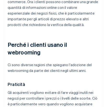
commerce. Ora i clienti possono combinare una grande
quantità di informazioni online con il valore
esperienziale dei negozi fisici, che è particolarmente
importante per gli articoli di prezzo elevato e altri
prodotti che richiedono la verifica della qualità.
Perché i clienti usano il
webrooming
Ci sono diverse ragioni che spiegano l'adozione del
webrooming da parte dei clienti negli ultimi anni.
Praticità
Gli acquirenti vogliono evitare di fare viaggi inutili nei
negozi per controllare i prezzi o i livelli delle scorte. Ciò
è particolarmente vero quando vogliono acquistare