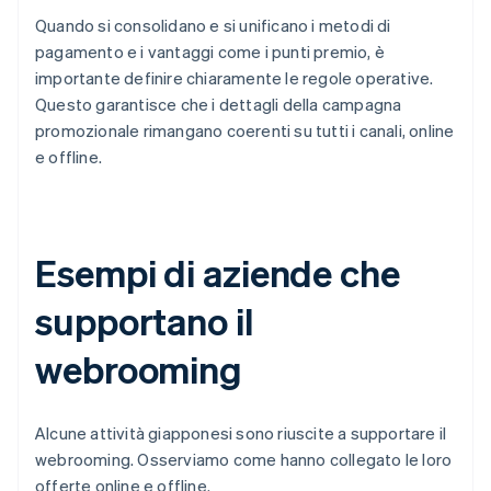
Quando si consolidano e si unificano i metodi di
pagamento e i vantaggi come i punti premio, è
importante definire chiaramente le regole operative.
Questo garantisce che i dettagli della campagna
promozionale rimangano coerenti su tutti i canali, online
e offline.
Esempi di aziende che
supportano il
webrooming
Alcune attività giapponesi sono riuscite a supportare il
webrooming. Osserviamo come hanno collegato le loro
offerte online e offline.