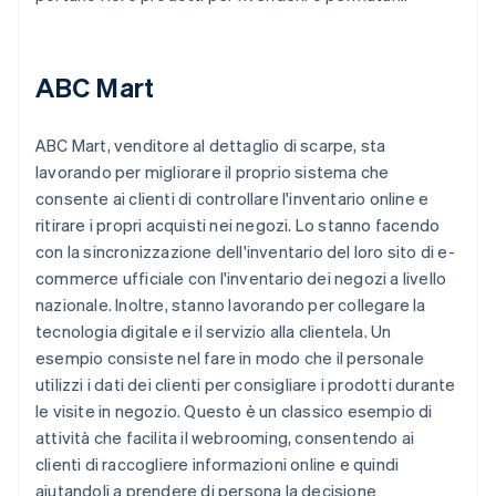
ABC Mart
ABC Mart, venditore al dettaglio di scarpe, sta
lavorando per migliorare il proprio sistema che
consente ai clienti di controllare l'inventario online e
ritirare i propri acquisti nei negozi. Lo stanno facendo
con la sincronizzazione dell'inventario del loro sito di e-
commerce ufficiale con l'inventario dei negozi a livello
nazionale. Inoltre, stanno lavorando per collegare la
tecnologia digitale e il servizio alla clientela. Un
esempio consiste nel fare in modo che il personale
utilizzi i dati dei clienti per consigliare i prodotti durante
le visite in negozio. Questo è un classico esempio di
attività che facilita il webrooming, consentendo ai
clienti di raccogliere informazioni online e quindi
aiutandoli a prendere di persona la decisione