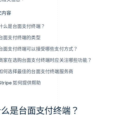
文内容
什么是台面支付终端？
台面支付终端的类型
台面支付终端可以接受哪些支付方式？
商家在选购台面支付终端时应关注哪些功能？
如何选择最佳的台面支付终端服务商
Stripe 如何提供帮助
什么是台面支付终端？