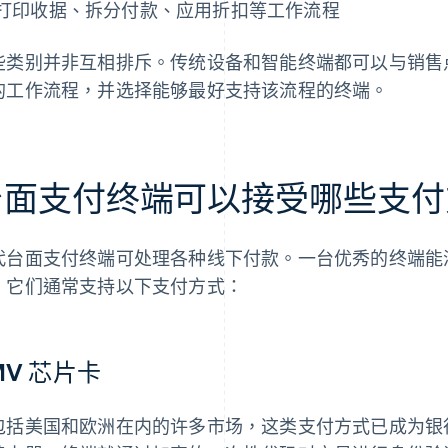
打印收据、拆分付款、应用折扣等工作流程
些类别并非互相排斥。传统设备和智能终端都可以与销售
的工作流程，并选择能够最好支持该流程的终端。
台面支付终端可以接受哪些支付
代台面支付终端可处理各种线下付款。一台优秀的终端能
。它们通常支持以下支付方式：
MV 芯片卡
包括美国和欧洲在内的许多市场，这类支付方式已成为银