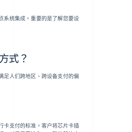
点系统集成。重要的是了解您要设
方式？
满足人们跨地区、跨设备支付的偏
行卡支付的标准。客户将芯片卡插