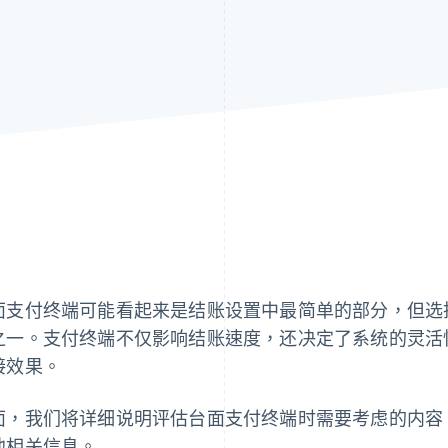
面支付终端可能看起来是结账设置中最简单的部分，但选
之一。支付终端不仅影响结账速度，还决定了系统的灵活
接效果。
面，我们将详细说明评估台面支付终端时需要考虑的内容
他相关信息。