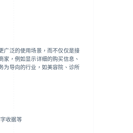
更广泛的使用场景，而不仅仅是接
商家，例如显示详细的购买信息、
务为导向的行业，如美容院、诊所
数字收据等