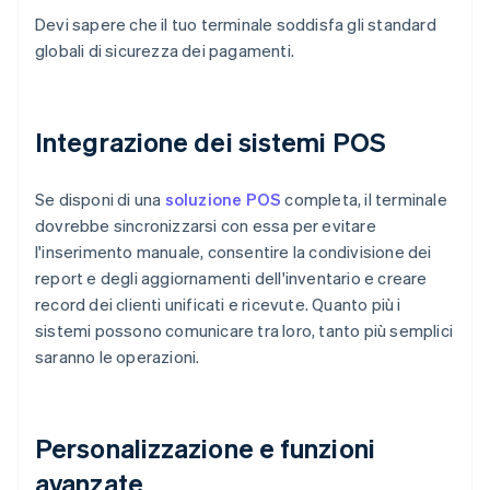
Devi sapere che il tuo terminale soddisfa gli standard
globali di sicurezza dei pagamenti.
Integrazione dei sistemi POS
Se disponi di una
soluzione POS
completa, il terminale
dovrebbe sincronizzarsi con essa per evitare
l'inserimento manuale, consentire la condivisione dei
report e degli aggiornamenti dell'inventario e creare
record dei clienti unificati e ricevute. Quanto più i
sistemi possono comunicare tra loro, tanto più semplici
saranno le operazioni.
Personalizzazione e funzioni
avanzate