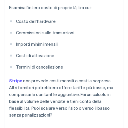
Esamina l'intero costo di proprietà, tra cui:
Costo dell’hardware
Commissioni sulle transazioni
Importi minimi mensili
Costi di attivazione
Termini di cancellazione
Stripe
non prevede costi mensili o costi a sorpresa.
Altri fornitori potrebbero offrire tariffe più basse, ma
compensarle con tariffe aggiuntive. Fai un calcolo in
base al volume delle vendite e tieni conto della
flessibilità. Puoi scalare verso l'alto o verso il basso
senza penalizzazioni?