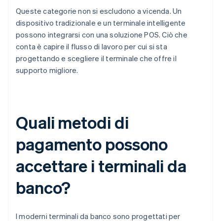
Queste categorie non si escludono a vicenda. Un
dispositivo tradizionale e un terminale intelligente
possono integrarsi con una soluzione POS. Ciò che
conta è capire il flusso di lavoro per cui si sta
progettando e scegliere il terminale che offre il
supporto migliore.
Quali metodi di
pagamento possono
accettare i terminali da
banco?
I moderni terminali da banco sono progettati per