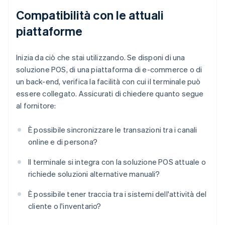
Compatibilità con le attuali
piattaforme
Inizia da ciò che stai utilizzando. Se disponi di una
soluzione POS, di una piattaforma di e-commerce o di
un back-end, verifica la facilità con cui il terminale può
essere collegato. Assicurati di chiedere quanto segue
al fornitore:
È possibile sincronizzare le transazioni tra i canali
online e di persona?
Il terminale si integra con la soluzione POS attuale o
richiede soluzioni alternative manuali?
È possibile tener traccia tra i sistemi dell'attività del
cliente o l'inventario?