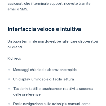
assicurati che il terminale supporti ricevute tramite
email o SMS.
Interfaccia veloce e intuitiva
Un buon terminale non dovrebbe rallentare gli operatori
o i clienti.
Richiedi:
Messaggi chiari ed elaborazione rapida
Un display luminoso e di facile lettura
Tastierini tattili o touchscreen reattivi, a seconda
delle preferenze
Facile navigazione sulle azioni più comuni, come