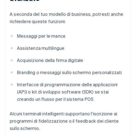
A seconda del tuo modello di business, potresti anche
richiedere queste funzioni:
Messaggi per le mance
Assistenza multilingue
Acquisizione della firma digitale
Branding o messaggi sullo schermo personalizzati
Interfacce di programmazione delle applicazioni
(API) o kit di sviluppo software (SDK) se stai
creando un flusso per il sistema POS
Alcuni terminali intelligenti supportano l'iscrizione ai
programmi di fidelizzazione o il feedback dei cliente
sullo schermo.