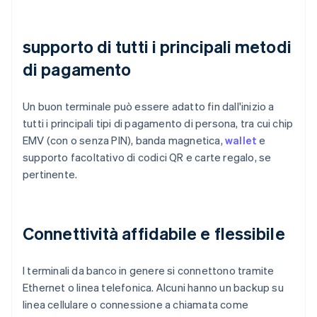
supporto di tutti i principali metodi
di pagamento
Un buon terminale può essere adatto fin dall'inizio a
tutti i principali tipi di pagamento di persona, tra cui chip
EMV (con o senza PIN), banda magnetica,
wallet
e
supporto facoltativo di codici QR e carte regalo, se
pertinente.
Connettività affidabile e flessibile
I terminali da banco in genere si connettono tramite
Ethernet o linea telefonica. Alcuni hanno un backup su
linea cellulare o connessione a chiamata come