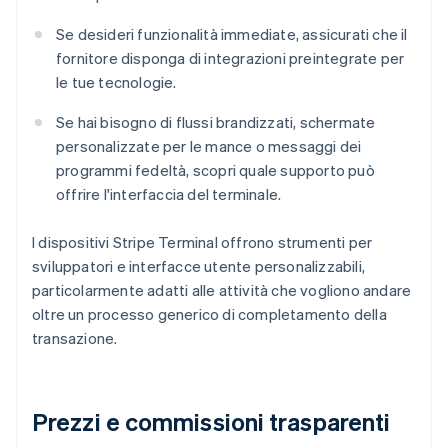
Se desideri funzionalità immediate, assicurati che il
fornitore disponga di integrazioni preintegrate per
le tue tecnologie.
Se hai bisogno di flussi brandizzati, schermate
personalizzate per le mance o messaggi dei
programmi fedeltà, scopri quale supporto può
offrire l'interfaccia del terminale.
I dispositivi Stripe Terminal offrono strumenti per
sviluppatori e interfacce utente personalizzabili,
particolarmente adatti alle attività che vogliono andare
oltre un processo generico di completamento della
transazione.
Prezzi e commissioni trasparenti