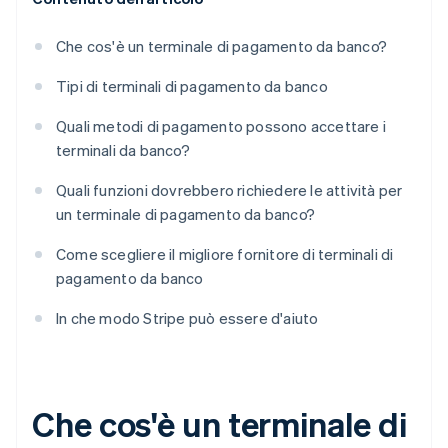
Che cos'è un terminale di pagamento da banco?
Tipi di terminali di pagamento da banco
Quali metodi di pagamento possono accettare i
terminali da banco?
Quali funzioni dovrebbero richiedere le attività per
un terminale di pagamento da banco?
Come scegliere il migliore fornitore di terminali di
pagamento da banco
In che modo Stripe può essere d'aiuto
Che cos'è un terminale di