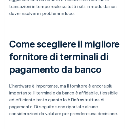
transazioni in tempo reale su tutti i siti, in modo da non
dover risolvere i problemi in loco.
Come scegliere il migliore
fornitore di terminali di
pagamento da banco
L'hardware è importante, ma il fornitore è ancora più
importante. Il terminale da banco è affidabile, flessibile
ed efficiente tanto quanto lo è l'infrastruttura di
pagamento. Di seguito sono riportate alcune
considerazioni da valutare per prendere una decisione.