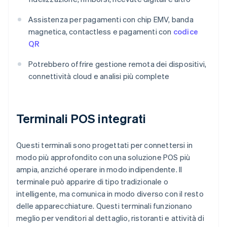
Assistenza per pagamenti con chip EMV, banda
magnetica, contactless e pagamenti con
codice
QR
Potrebbero offrire gestione remota dei dispositivi,
connettività cloud e analisi più complete
Terminali POS integrati
Questi terminali sono progettati per connettersi in
modo più approfondito con una soluzione POS più
ampia, anziché operare in modo indipendente. Il
terminale può apparire di tipo tradizionale o
intelligente, ma comunica in modo diverso con il resto
delle apparecchiature. Questi terminali funzionano
meglio per venditori al dettaglio, ristoranti e attività di