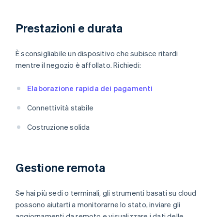
Prestazioni e durata
È sconsigliabile un dispositivo che subisce ritardi
mentre il negozio è affollato. Richiedi:
Elaborazione rapida dei pagamenti
Connettività stabile
Costruzione solida
Gestione remota
Se hai più sedi o terminali, gli strumenti basati su cloud
possono aiutarti a monitorarne lo stato, inviare gli
aggiornamenti da remoto e visualizzare i dati delle