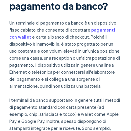
pagamento da banco?
Un terminale di pagamento da banco è un dispositivo
fisso cablato che consente di accettare
pagamenti
con wallet
e carta al banco di checkout. Poiché il
dispositivo è inamovibile, è stato progettato per un
uso costante e con volumi elevati in un'unica posizione,
come una cassa, una reception o un'altra postazione di
pagamento. Il dispositivo utilizza in genere una linea
Ethernet o telefonica per connettersi all'elaboratore
del pagamento e si collega a una sorgente di
alimentazione, quindi non utilizza una batteria.
I terminali da banco supportano in genere tutti i metodi
di pagamento standard con carta presente (ad
esempio, chip, strisciata e tocco) e wallet come Apple
Pay e Google Pay. Inoltre, spesso dispongono di
stampanti integrate per le ricevute. Sono semplici,