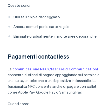
Queste sono:
Utili se il chip è danneggiato
Ancora comuni per le carte regalo
Eliminate gradualmente in molte aree geografiche
Pagamenti contactless
La
comunicazione NFC (Near Field Communication)
consente ai clienti di pagare appoggiando sul terminale
una carta, un telefono o un dispositivo indossabile. La
funzionalità NFC consente anche di pagare con wallet
come Apple Pay, Google Pay o Samsung Pay.
Questi sono: