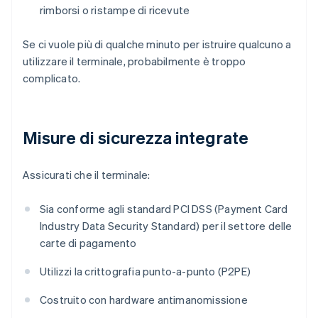
rimborsi o ristampe di ricevute
Se ci vuole più di qualche minuto per istruire qualcuno a
utilizzare il terminale, probabilmente è troppo
complicato.
Misure di sicurezza integrate
Assicurati che il terminale:
Sia conforme agli standard PCI DSS (Payment Card
Industry Data Security Standard) per il settore delle
carte di pagamento
Utilizzi la crittografia punto-a-punto (P2PE)
Costruito con hardware antimanomissione