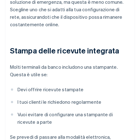
soluzione di emergenza, ma questa è meno comune.
Scegline uno che si adatti alla tua configurazione di
rete, assicurandoti che il dispositivo possa rimanere
costantemente online.
Stampa delle ricevute integrata
Molti terminali da banco includono una stampante.
Questa è utile se:
Devi offrire ricevute stampate
I tuoi clienti le richiedono regolarmente
Vuoi evitare di configurare una stampante di
ricevute a parte
Se prevedi di passare alla modalità elettronica,