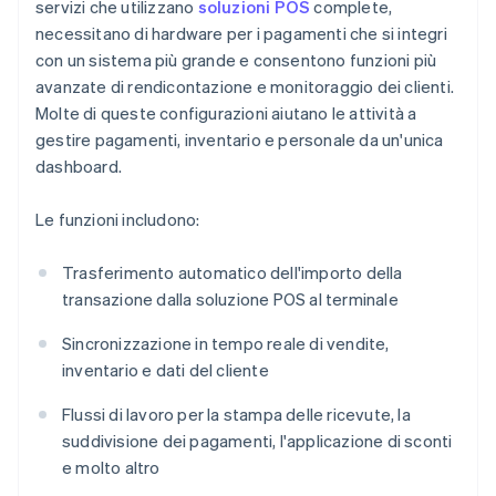
servizi che utilizzano
soluzioni POS
complete,
necessitano di hardware per i pagamenti che si integri
con un sistema più grande e consentono funzioni più
avanzate di rendicontazione e monitoraggio dei clienti.
Molte di queste configurazioni aiutano le attività a
gestire pagamenti, inventario e personale da un'unica
dashboard.
Le funzioni includono:
Trasferimento automatico dell'importo della
transazione dalla soluzione POS al terminale
Sincronizzazione in tempo reale di vendite,
inventario e dati del cliente
Flussi di lavoro per la stampa delle ricevute, la
suddivisione dei pagamenti, l'applicazione di sconti
e molto altro