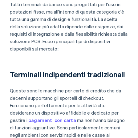
Tutti i terminali da banco sono progettati per l'uso in
postazioni fisse, ma all'interno di questa categoria c'è
tutta una gamma di design e funzionalità. La scelta
della soluzione più adatta dipende dalle esigenze, dai
requisiti di integrazione e dalla flessibilità richiesta dalla
soluzione POS. Ecco i principali tipi di dispositivi
disponibili sul mercato:
Terminali indipendenti tradizionali
Queste sono le macchine per carte di credito che da
decenni supportano gli sportelli di checkout.
Funzionano perfettamente per le attività che
desiderano un dispositivo affidabile e dedicato per
gestire i
pagamenti con carta
ma non hanno bisogno
di funzioni aggiuntive. Sono particolarmente comuni
negli ambienti con servizi rapidi e nelle casse al