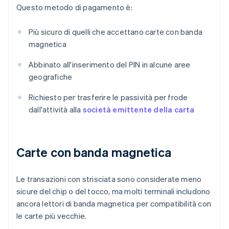
Questo metodo di pagamento è:
Più sicuro di quelli che accettano carte con banda
magnetica
Abbinato all'inserimento del PIN in alcune aree
geografiche
Richiesto per trasferire le passività per frode
dall'attività alla
società emittente della carta
Carte con banda magnetica
Le transazioni con strisciata sono considerate meno
sicure del chip o del tocco, ma molti terminali includono
ancora lettori di banda magnetica per compatibilità con
le carte più vecchie.