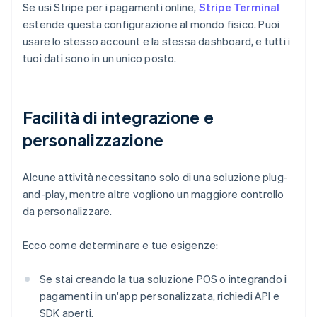
Se usi Stripe per i pagamenti online,
Stripe Terminal
estende questa configurazione al mondo fisico. Puoi
usare lo stesso account e la stessa dashboard, e tutti i
tuoi dati sono in un unico posto.
Facilità di integrazione e
personalizzazione
Alcune attività necessitano solo di una soluzione plug-
and-play, mentre altre vogliono un maggiore controllo
da personalizzare.
Ecco come determinare e tue esigenze:
Se stai creando la tua soluzione POS o integrando i
pagamenti in un'app personalizzata, richiedi API e
SDK aperti.