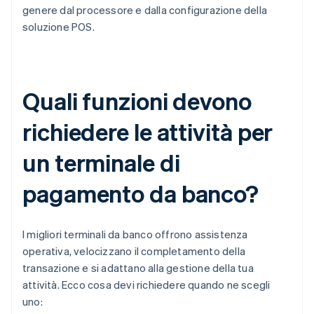
genere dal processore e dalla configurazione della
soluzione POS.
Quali funzioni devono
richiedere le attività per
un terminale di
pagamento da banco?
I migliori terminali da banco offrono assistenza
operativa, velocizzano il completamento della
transazione e si adattano alla gestione della tua
attività. Ecco cosa devi richiedere quando ne scegli
uno: