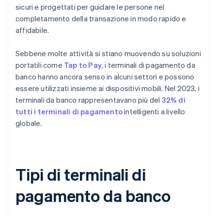
sicuri e progettati per guidare le persone nel
completamento della transazione in modo rapido e
affidabile.
Sebbene molte attività si stiano muovendo su soluzioni
portatili come
Tap to Pay
, i terminali di pagamento da
banco hanno ancora senso in alcuni settori e possono
essere utilizzati insieme ai dispositivi mobili. Nel 2023, i
terminali da banco rappresentavano più del
32% di
tutti i terminali di pagamento
intelligenti a livello
globale.
Tipi di terminali di
pagamento da banco