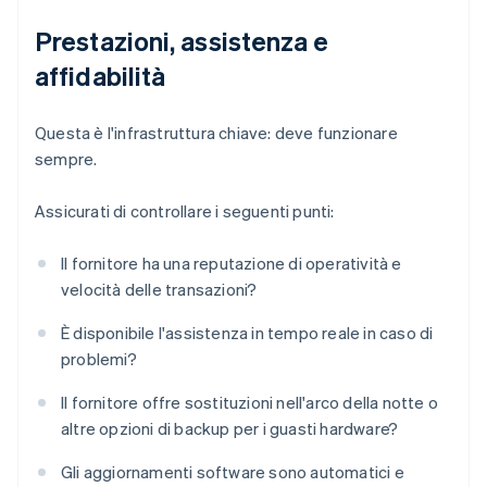
Prestazioni, assistenza e
affidabilità
Questa è l'infrastruttura chiave: deve funzionare
sempre.
Assicurati di controllare i seguenti punti:
Il fornitore ha una reputazione di operatività e
velocità delle transazioni?
È disponibile l'assistenza in tempo reale in caso di
problemi?
Il fornitore offre sostituzioni nell'arco della notte o
altre opzioni di backup per i guasti hardware?
Gli aggiornamenti software sono automatici e