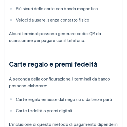
Più sicuri delle carte con banda magnetica
Veloci da usare, senza contatto fisico
Alcuni terminali possono generare codici QR da
scansionare per pagare con il telefono.
Carte regalo e premi fedeltà
A seconda della configurazione, i terminali da banco
possono elaborare:
Carte regalo emesse dal negozio o da terze parti
Carte fedeltà o premi digitali
L'inclusione di questo metodo di pagamento dipende in