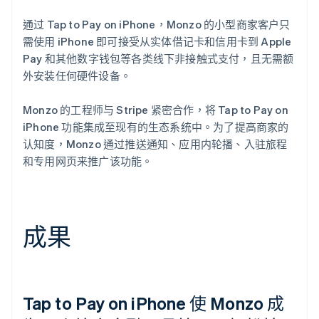
通过 Tap to Pay on iPhone，Monzo 的小型商家客户只
需使用 iPhone 即可接受从实体借记卡和信用卡到 Apple
Pay 和其他数字钱包等各类线下非接触式支付，且无需额
外安装任何硬件设备。
Monzo 的工程师与 Stripe 紧密合作，将 Tap to Pay on
iPhone 功能集成至现有的生态系统中。为了提高商家的
认知度，Monzo 通过推送通知、应用内轮播、入驻旅程
和专用网页来推广该功能。
成果
Tap to Pay on iPhone 使 Monzo 成