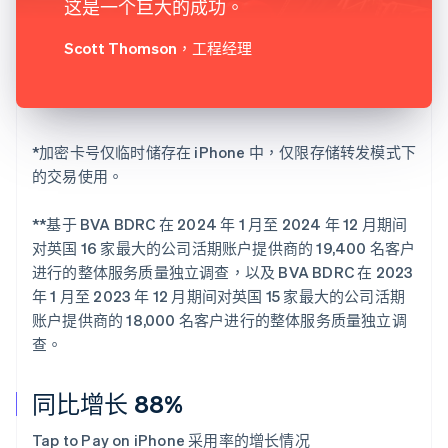
这是一个巨大的成功。
Scott Thomson
，工程经理
*加密卡号仅临时储存在 iPhone 中，仅限存储转发模式下
的交易使用。
**基于 BVA BDRC 在 2024 年 1 月至 2024 年 12 月期间
对英国 16 家最大的公司活期账户提供商的 19,400 名客户
进行的整体服务质量独立调查，以及 BVA BDRC 在 2023
年 1 月至 2023 年 12 月期间对英国 15 家最大的公司活期
账户提供商的 18,000 名客户进行的整体服务质量独立调
查。
同比增长 88%
Tap to Pay on iPhone 采用率的增长情况