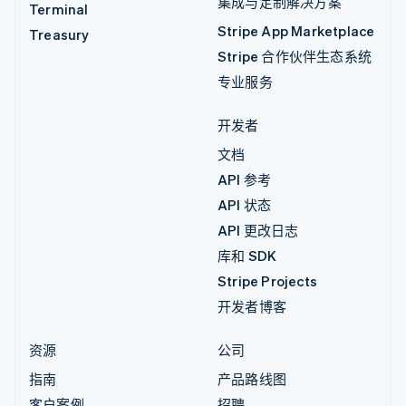
集成与定制解决方案
Terminal
Stripe App Marketplace
Treasury
Stripe 合作伙伴生态系统
专业服务
开发者
文档
API 参考
API 状态
API 更改日志
库和 SDK
Stripe Projects
开发者博客
资源
公司
指南
产品路线图
客户案例
招聘