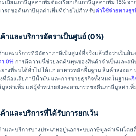
ะเบียนภาษีมูลค่าเพิ่มต้องเรียกเก็บภาษีมูลค่าเพิ่ม 15% 
ารถขอคืนภาษีมูลค่าเพิ่มที่จ่ายไปสำหรับ
ค่าใช้จ่ายทางธุร
นค้าและบริการอัตราเป็นศูนย์ (0%)
ค้าและบริการที่มีอัตราภาษีเป็นศูนย์ที่จริงแล้วถือว่าเป็นส
รา 0%
การตีความนี้ช่วยลดต้นทุนของสินค้าจำเป็นและสน
อย่างที่พบได้ทั่วไป ได้แก่ อาหารหลักพื้นฐาน สินค้าส่งออก
ิงที่ต้องเสียภาษีน้ำมัน และการขายธุรกิจทั้งหมดในฐานะ
กิ
ีมูลค่าเพิ่ม แต่ผู้จำหน่ายยังคงสามารถขอคืนภาษีมูลค่าเพิ่ม
นค้าและบริการที่ได้รับการยกเว้น
ค้าและบริการบางประเภทอยู่นอกระบบภาษีมูลค่าเพิ่มโดยสิ