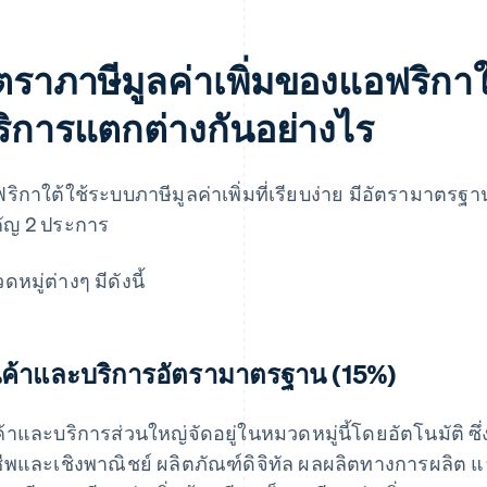
ัตราภาษีมูลค่าเพิ่มของแอฟริกา
ริการแตกต่างกันอย่างไร
ริกาใต้ใช้ระบบภาษีมูลค่าเพิ่มที่เรียบง่าย มีอัตรามาตรฐา
ัญ 2 ประการ
หมู่ต่างๆ มีดังนี้
นค้าและบริการอัตรามาตรฐาน (15%)
ค้าและบริการส่วนใหญ่จัดอยู่ในหมวดหมู่นี้โดยอัตโนมัติ ซึ
ีพและเชิงพาณิชย์ ผลิตภัณฑ์ดิจิทัล ผลผลิตทางการผลิต และ