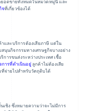
จากยอดขายทั้งหมดในหมวดหมู่นี้ และ
กิจ
ที่เกี่ยวข้องได้
ินค้าและบริการต้องเสียภาษี แต่ใน
ับสนุนกิจกรรมทางเศรษฐกิจบางอย่าง
 บริการขนส่งระหว่างประเทศ เชื้อ
จการที่ดำเนินอยู่
ลูกค้าไม่ต้องเสีย
ที่จ่ายไปสำหรับวัตถุดิบได้
้นเชิง ซึ่งหมายความว่าจะไม่มีการ