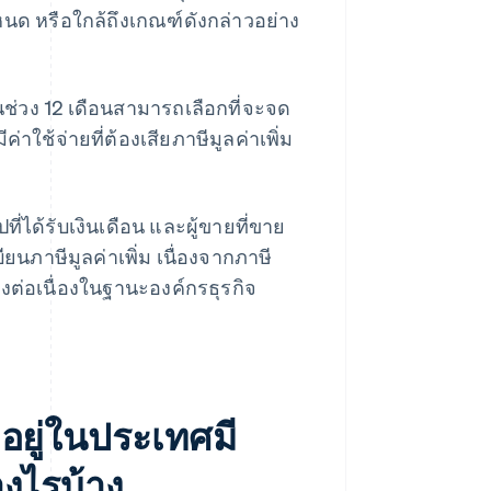
นด หรือใกล้ถึงเกณฑ์ดังกล่าวอย่าง
ในช่วง 12 เดือนสามารถเลือกที่จะจด
่าใช้จ่ายที่ต้องเสียภาษีมูลค่าเพิ่ม
ที่ได้รับเงินเดือน และผู้ขายที่ขาย
ยนภาษีมูลค่าเพิ่ม เนื่องจากภาษี
างต่อเนื่องในฐานะองค์กรธุรกิจ
้งอยู่ในประเทศมี
างไรบ้าง