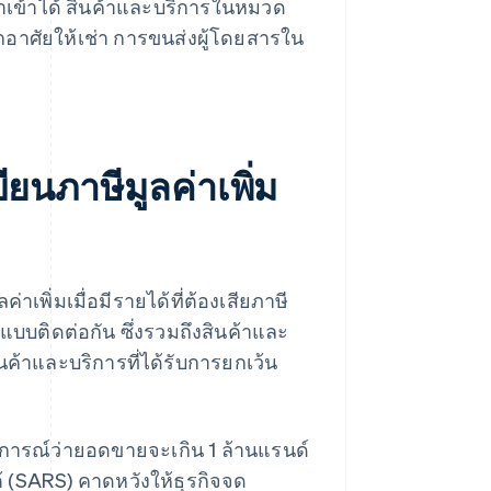
มขาเข้าได้ สินค้าและบริการในหมวด
พักอาศัยให้เช่า การขนส่งผู้โดยสารใน
ยนภาษีมูลค่าเพิ่ม
เพิ่มเมื่อมีรายได้ที่ต้องเสียภาษี
แบบติดต่อกัน ซึ่งรวมถึงสินค้าและ
นค้าและบริการที่ได้รับการยกเว้น
การณ์ว่ายอดขายจะเกิน 1 ล้านแรนด์
 (SARS) คาดหวังให้ธุรกิจจด