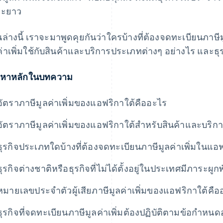
ยะยาว
นล่างนี้ เราจะมาพูดคุยกันว่าใครบ้างที่ต้องจดทะเบียนภาษี
ค่าเพิ่มใช้กับสินค้าและบริการประเภทต่างๆ อย่างไร และธุรก
้อหาหลักในบทความ
อัตราภาษีมูลค่าเพิ่มของแอฟริกาใต้คืออะไร
อัตราภาษีมูลค่าเพิ่มของแอฟริกาใต้สำหรับสินค้าและบริก
ธุรกิจประเภทใดบ้างที่ต้องจดทะเบียนภาษีมูลค่าเพิ่มในแอฟ
ธุรกิจต่างชาติหรือธุรกิจที่ไม่ได้ตั้งอยู่ในประเทศมีภาระผู
หมายเลขประจำตัวผู้เสียภาษีมูลค่าเพิ่มของแอฟริกาใต้คือ
ธุรกิจที่จดทะเบียนภาษีมูลค่าเพิ่มต้องปฏิบัติตามข้อกำหนด