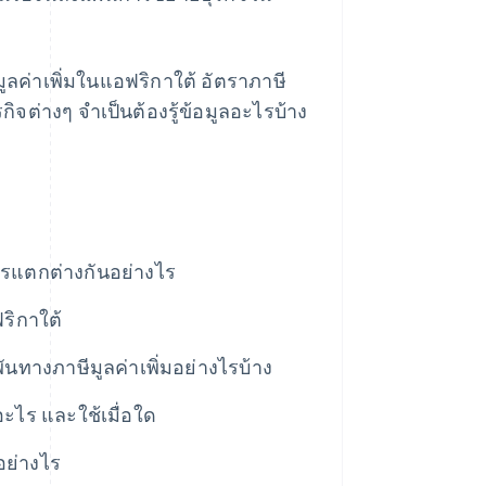
มูลค่าเพิ่มในแอฟริกาใต้ อัตราภาษี
ิจต่างๆ จำเป็นต้องรู้ข้อมูลอะไรบ้าง
ารแตกต่างกันอย่างไร
ริกาใต้
กพันทางภาษีมูลค่าเพิ่มอย่างไรบ้าง
อะไร และใช้เมื่อใด
อย่างไร