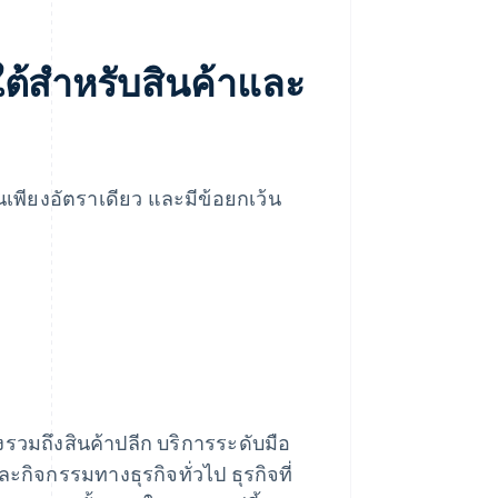
ใต้สำหรับสินค้าและ
นเพียงอัตราเดียว และมีข้อยกเว้น
่งรวมถึงสินค้าปลีก บริการระดับมือ
กิจกรรมทางธุรกิจทั่วไป ธุรกิจที่